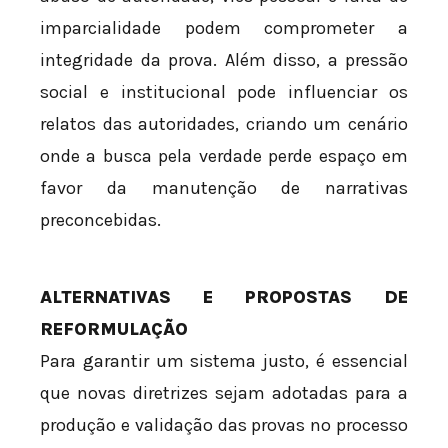
imparcialidade podem comprometer a
integridade da prova. Além disso, a pressão
social e institucional pode influenciar os
relatos das autoridades, criando um cenário
onde a busca pela verdade perde espaço em
favor da manutenção de narrativas
preconcebidas.
ALTERNATIVAS E PROPOSTAS DE
REFORMULAÇÃO
Para garantir um sistema justo, é essencial
que novas diretrizes sejam adotadas para a
produção e validação das provas no processo