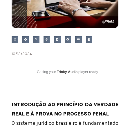
10/12/2024
Getting your
Trinity Audio
player ready...
INTRODUÇÃO AO PRINCÍPIO DA VERDADE
REAL E À PROVA NO PROCESSO PENAL
O sistema jurídico brasileiro é fundamentado