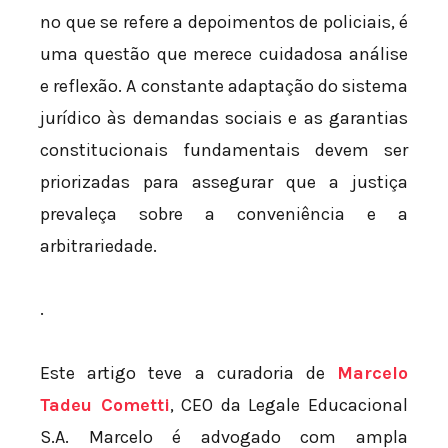
no que se refere a depoimentos de policiais, é
uma questão que merece cuidadosa análise
e reflexão. A constante adaptação do sistema
jurídico às demandas sociais e as garantias
constitucionais fundamentais devem ser
priorizadas para assegurar que a justiça
prevaleça sobre a conveniência e a
arbitrariedade.
.
Este artigo teve a curadoria de
Marcelo
Tadeu Cometti
, CEO da Legale Educacional
S.A. Marcelo é advogado com ampla