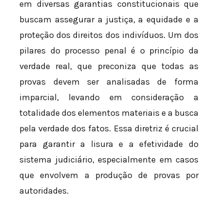
em diversas garantias constitucionais que
buscam assegurar a justiça, a equidade e a
proteção dos direitos dos indivíduos. Um dos
pilares do processo penal é o princípio da
verdade real, que preconiza que todas as
provas devem ser analisadas de forma
imparcial, levando em consideração a
totalidade dos elementos materiais e a busca
pela verdade dos fatos. Essa diretriz é crucial
para garantir a lisura e a efetividade do
sistema judiciário, especialmente em casos
que envolvem a produção de provas por
autoridades.