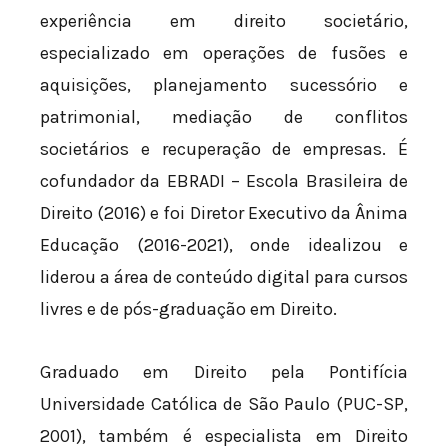
experiência em direito societário,
especializado em operações de fusões e
aquisições, planejamento sucessório e
patrimonial, mediação de conflitos
societários e recuperação de empresas. É
cofundador da EBRADI – Escola Brasileira de
Direito (2016) e foi Diretor Executivo da Ânima
Educação (2016-2021), onde idealizou e
liderou a área de conteúdo digital para cursos
livres e de pós-graduação em Direito.
Graduado em Direito pela Pontifícia
Universidade Católica de São Paulo (PUC-SP,
2001), também é especialista em Direito