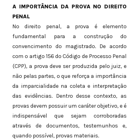
A IMPORTÂNCIA DA PROVA NO DIREITO
PENAL
No direito penal, a prova é elemento
fundamental para a construção do
convencimento do magistrado. De acordo
com o artigo 156 do Código de Processo Penal
(CPP), a prova deve ser produzida pelo juiz, e
não pelas partes, o que reforça a importância
da imparcialidade na coleta e interpretação
das evidências. Dentro desse contexto, as
provas devem possuir um caráter objetivo, e é
indispensável que sejam corroboradas
através de documentos, testemunhos e,
quando possível, provas materiais.