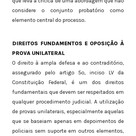
que leva à crítica de uma abordagem que não
considere o conjunto probatório como
elemento central do processo.
DIREITOS FUNDAMENTOS E OPOSIÇÃO À
PROVA UNILATERAL
O direito à ampla defesa e ao contraditório,
assegurado pelo artigo 5º, inciso LV da
Constituição Federal, é um dos direitos
fundamentais que devem ser respeitados em
qualquer procedimento judicial. A utilização
de provas unilaterais, especialmente aquelas
que se baseiam apenas em depoimentos de
policiais sem suporte em outros elementos,