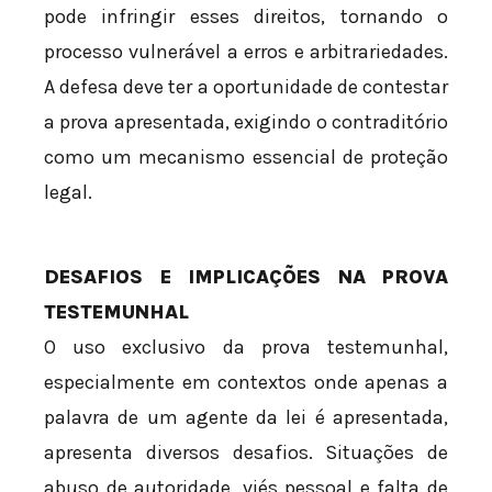
pode infringir esses direitos, tornando o
processo vulnerável a erros e arbitrariedades.
A defesa deve ter a oportunidade de contestar
a prova apresentada, exigindo o contraditório
como um mecanismo essencial de proteção
legal.
DESAFIOS E IMPLICAÇÕES NA PROVA
TESTEMUNHAL
O uso exclusivo da prova testemunhal,
especialmente em contextos onde apenas a
palavra de um agente da lei é apresentada,
apresenta diversos desafios. Situações de
abuso de autoridade, viés pessoal e falta de