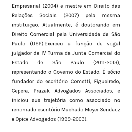
Empresarial (2004) e mestre em Direito das
Relações Sociais (2007) pela mesma
instituição. Atualmente, é doutorando em
Direito Comercial pela Universidade de São
Paulo (USP).Exerceu a função de vogal
julgador da IV Turma da Junta Comercial do
Estado de São Paulo (2011-2013),
representando o Governo do Estado. É sócio
fundador do escritório Cometti, Figueiredo,
Cepera, Prazak Advogados Associados, e
iniciou sua trajetória como associado no
renomado escritório Machado Meyer Sendacz
e Opice Advogados (1999-2003).