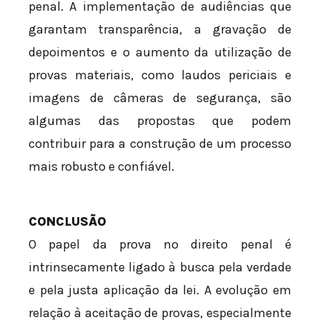
penal. A implementação de audiências que
garantam transparência, a gravação de
depoimentos e o aumento da utilização de
provas materiais, como laudos periciais e
imagens de câmeras de segurança, são
algumas das propostas que podem
contribuir para a construção de um processo
mais robusto e confiável.
CONCLUSÃO
O papel da prova no direito penal é
intrinsecamente ligado à busca pela verdade
e pela justa aplicação da lei. A evolução em
relação à aceitação de provas, especialmente