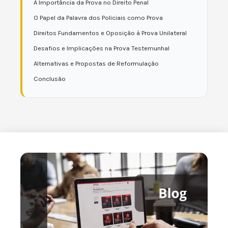
A Importância da Prova no Direito Penal
O Papel da Palavra dos Policiais como Prova
Direitos Fundamentos e Oposição à Prova Unilateral
Desafios e Implicações na Prova Testemunhal
Alternativas e Propostas de Reformulação
Conclusão