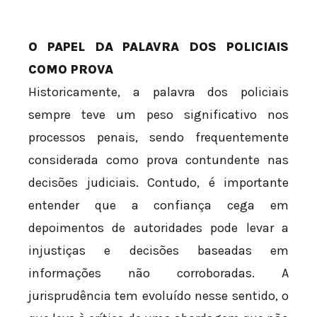
O PAPEL DA PALAVRA DOS POLICIAIS
COMO PROVA
Historicamente, a palavra dos policiais
sempre teve um peso significativo nos
processos penais, sendo frequentemente
considerada como prova contundente nas
decisões judiciais. Contudo, é importante
entender que a confiança cega em
depoimentos de autoridades pode levar a
injustiças e decisões baseadas em
informações não corroboradas. A
jurisprudência tem evoluído nesse sentido, o