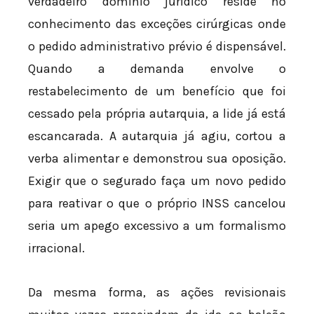
verdadeiro domínio jurídico reside no
conhecimento das exceções cirúrgicas onde
o pedido administrativo prévio é dispensável.
Quando a demanda envolve o
restabelecimento de um benefício que foi
cessado pela própria autarquia, a lide já está
escancarada. A autarquia já agiu, cortou a
verba alimentar e demonstrou sua oposição.
Exigir que o segurado faça um novo pedido
para reativar o que o próprio INSS cancelou
seria um apego excessivo a um formalismo
irracional.
Da mesma forma, as ações revisionais