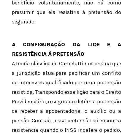
benefício voluntariamente, não há como
presumir que ela resistiria à pretensão do
segurado.
A CONFIGURAÇÃO DA LIDE E A
RESISTÊNCIA À PRETENSÃO
A teoria clássica de Carnelutti nos ensina que
a jurisdição atua para pacificar um conflito
de interesses qualificado por uma pretensão
resistida. Transpondo essa lição para o Direito
Previdenciário, o segurado detém a pretensão
de receber a aposentadoria, o auxílio ou a
pensão. Contudo, essa pretensão só encontra
resistência quando o INSS indefere o pedido,