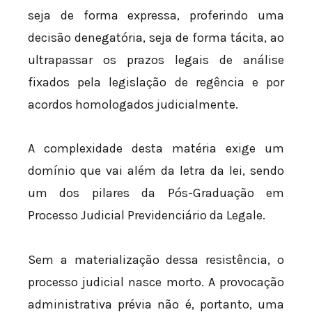
seja de forma expressa, proferindo uma
decisão denegatória, seja de forma tácita, ao
ultrapassar os prazos legais de análise
fixados pela legislação de regência e por
acordos homologados judicialmente.
A complexidade desta matéria exige um
domínio que vai além da letra da lei, sendo
um dos pilares da Pós-Graduação em
Processo Judicial Previdenciário da Legale.
Sem a materialização dessa resistência, o
processo judicial nasce morto. A provocação
administrativa prévia não é, portanto, uma