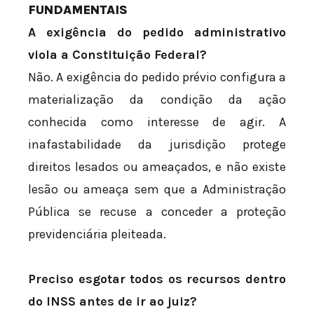
FUNDAMENTAIS
A exigência do pedido administrativo
viola a Constituição Federal?
Não. A exigência do pedido prévio configura a
materialização da condição da ação
conhecida como interesse de agir. A
inafastabilidade da jurisdição protege
direitos lesados ou ameaçados, e não existe
lesão ou ameaça sem que a Administração
Pública se recuse a conceder a proteção
previdenciária pleiteada.
Preciso esgotar todos os recursos dentro
do INSS antes de ir ao juiz?