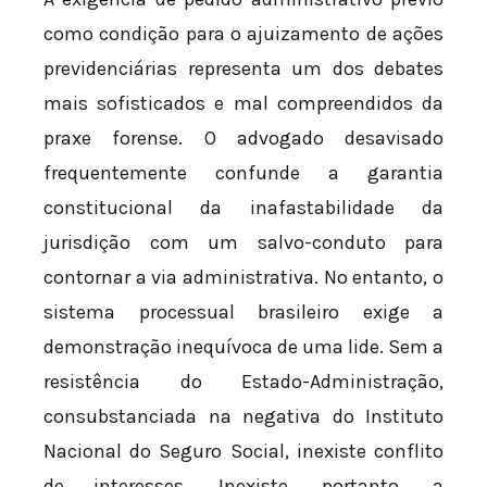
como condição para o ajuizamento de ações
previdenciárias representa um dos debates
mais sofisticados e mal compreendidos da
praxe forense. O advogado desavisado
frequentemente confunde a garantia
constitucional da inafastabilidade da
jurisdição com um salvo-conduto para
contornar a via administrativa. No entanto, o
sistema processual brasileiro exige a
demonstração inequívoca de uma lide. Sem a
resistência do Estado-Administração,
consubstanciada na negativa do Instituto
Nacional do Seguro Social, inexiste conflito
de interesses. Inexiste, portanto, a