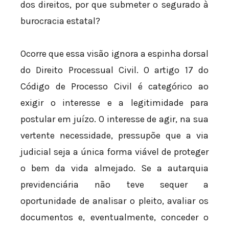
dos direitos, por que submeter o segurado à
burocracia estatal?
Ocorre que essa visão ignora a espinha dorsal
do Direito Processual Civil. O artigo 17 do
Código de Processo Civil é categórico ao
exigir o interesse e a legitimidade para
postular em juízo. O interesse de agir, na sua
vertente necessidade, pressupõe que a via
judicial seja a única forma viável de proteger
o bem da vida almejado. Se a autarquia
previdenciária não teve sequer a
oportunidade de analisar o pleito, avaliar os
documentos e, eventualmente, conceder o