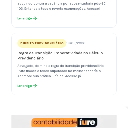
adquirido contra a vacância por aposentadoria pós-EC
103. Entenda a tese e reverta exonerações. Acesse!
Ler artigo
16/05/2026
DIREITO PREVIDENCIÁRIO
Regra de Transição: Imperatividade no Cálculo
Previdenciário
Advogado, domine a regra de transição previdenciária.
Evite riscos e teses superadas no melhor benefício.
Aprimore sua prática jurídica! Acesse já.
Ler artigo