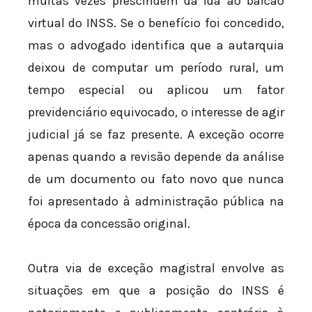
muitas vezes prescindem da ida ao balcão
virtual do INSS. Se o benefício foi concedido,
mas o advogado identifica que a autarquia
deixou de computar um período rural, um
tempo especial ou aplicou um fator
previdenciário equivocado, o interesse de agir
judicial já se faz presente. A exceção ocorre
apenas quando a revisão depende da análise
de um documento ou fato novo que nunca
foi apresentado à administração pública na
época da concessão original.
Outra via de exceção magistral envolve as
situações em que a posição do INSS é