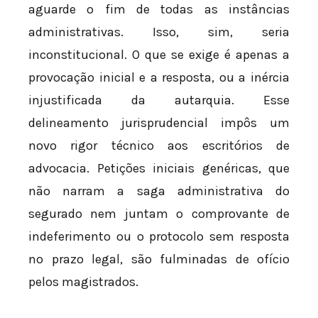
aguarde o fim de todas as instâncias
administrativas. Isso, sim, seria
inconstitucional. O que se exige é apenas a
provocação inicial e a resposta, ou a inércia
injustificada da autarquia. Esse
delineamento jurisprudencial impôs um
novo rigor técnico aos escritórios de
advocacia. Petições iniciais genéricas, que
não narram a saga administrativa do
segurado nem juntam o comprovante de
indeferimento ou o protocolo sem resposta
no prazo legal, são fulminadas de ofício
pelos magistrados.