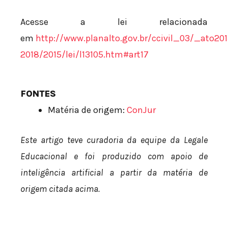
Acesse a lei relacionada
em
http://www.planalto.gov.br/ccivil_03/_ato201
2018/2015/lei/l13105.htm#art17
FONTES
Matéria de origem:
ConJur
Este artigo teve curadoria da equipe da Legale
Educacional e foi produzido com apoio de
inteligência artificial a partir da matéria de
origem citada acima.