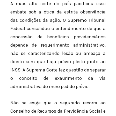
A mais alta corte do país pacificou esse
embate sob a ótica da estrita observância
das condições da ação. O Supremo Tribunal
Federal consolidou o entendimento de que a
concessão de benefícios previdenciários
depende de requerimento administrativo,
não se caracterizando lesão ou ameaça a
direito sem que haja prévio pleito junto ao
INSS. A Suprema Corte fez questão de separar
o conceito de exaurimento da via
administrativa do mero pedido prévio.
Não se exige que o segurado recorra ao
Conselho de Recursos da Previdência Social e