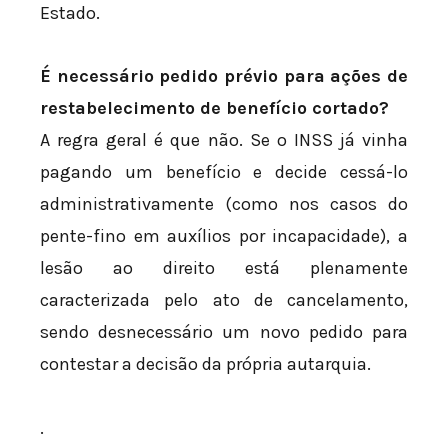
Estado.
É necessário pedido prévio para ações de
restabelecimento de benefício cortado?
A regra geral é que não. Se o INSS já vinha
pagando um benefício e decide cessá-lo
administrativamente (como nos casos do
pente-fino em auxílios por incapacidade), a
lesão ao direito está plenamente
caracterizada pelo ato de cancelamento,
sendo desnecessário um novo pedido para
contestar a decisão da própria autarquia.
.