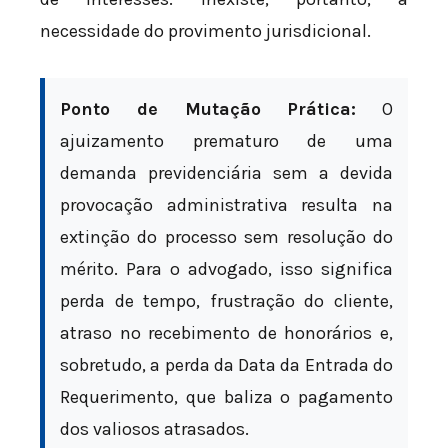
necessidade do provimento jurisdicional.
Ponto de Mutação Prática:
O
ajuizamento prematuro de uma
demanda previdenciária sem a devida
provocação administrativa resulta na
extinção do processo sem resolução do
mérito. Para o advogado, isso significa
perda de tempo, frustração do cliente,
atraso no recebimento de honorários e,
sobretudo, a perda da Data da Entrada do
Requerimento, que baliza o pagamento
dos valiosos atrasados.