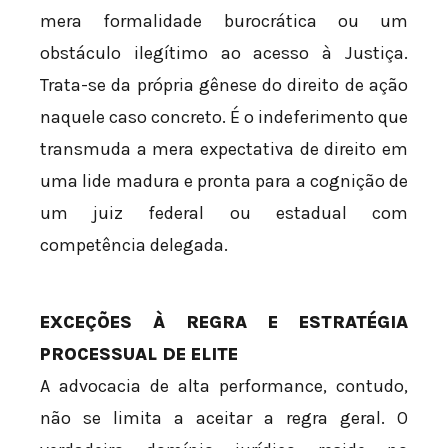
mera formalidade burocrática ou um
obstáculo ilegítimo ao acesso à Justiça.
Trata-se da própria gênese do direito de ação
naquele caso concreto. É o indeferimento que
transmuda a mera expectativa de direito em
uma lide madura e pronta para a cognição de
um juiz federal ou estadual com
competência delegada.
EXCEÇÕES À REGRA E ESTRATÉGIA
PROCESSUAL DE ELITE
A advocacia de alta performance, contudo,
não se limita a aceitar a regra geral. O