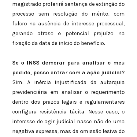
magistrado proferirá sentença de extinção do
processo sem resolução do mérito, com
fulcro na ausência de interesse processual,
gerando atraso e potencial prejuízo na
fixação da data de início do benefício.
Se o INSS demorar para analisar o meu
pedido, posso entrar com a ação judicial?
Sim. A inércia injustificada da autarquia
previdenciária em analisar o requerimento
dentro dos prazos legais e regulamentares
configura resistência tácita. Nesse caso, o
interesse de agir judicial nasce não de uma
negativa expressa, mas da omissão lesiva do