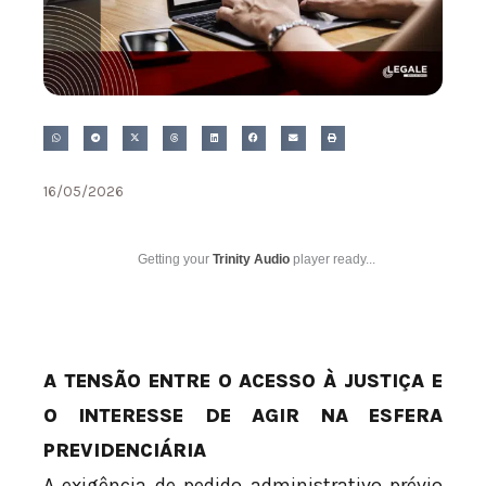
16/05/2026
Getting your
Trinity Audio
player ready...
A TENSÃO ENTRE O ACESSO À JUSTIÇA E
O INTERESSE DE AGIR NA ESFERA
PREVIDENCIÁRIA
A exigência de pedido administrativo prévio