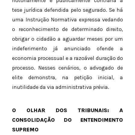
notoriamente e publicamente contrária à
tese jurídica defendida pelo segurado. Se há
uma Instrução Normativa expressa vedando
o reconhecimento de determinado direito,
obrigar o cidadão a aguardar meses por um
indeferimento já anunciado ofende a
economia processual e a razoável duração do
processo. Nesses cenários, o advogado de
elite demonstra, na petição inicial, a
inutilidade da via administrativa prévia.
O OLHAR DOS TRIBUNAIS: A
CONSOLIDAÇÃO DO ENTENDIMENTO
SUPREMO