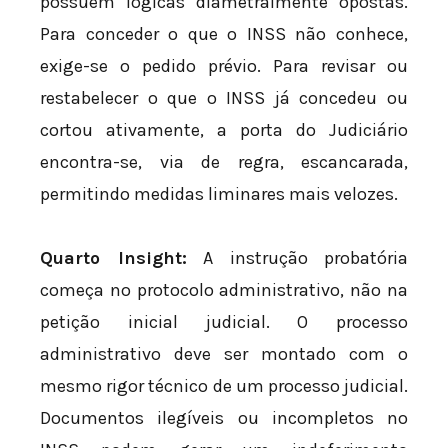
possuem lógicas diametralmente opostas.
Para conceder o que o INSS não conhece,
exige-se o pedido prévio. Para revisar ou
restabelecer o que o INSS já concedeu ou
cortou ativamente, a porta do Judiciário
encontra-se, via de regra, escancarada,
permitindo medidas liminares mais velozes.
Quarto Insight:
A instrução probatória
começa no protocolo administrativo, não na
petição inicial judicial. O processo
administrativo deve ser montado com o
mesmo rigor técnico de um processo judicial.
Documentos ilegíveis ou incompletos no