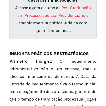
destacar na advocacia?
Acesse agora o curso de
Pós-Graduação
em Processo Judicial Previdenciário
e
transforme sua prática jurídica com
quem é referência.
INSIGHTS PRÁTICOS E ESTRATÉGICOS
Primeiro Insight:
O requerimento
administrativo não é um entrave, mas o
alicerce financeiro da demanda. A Data da
Entrada do Requerimento fixa o termo inicial
para o pagamento dos atrasados, garantindo
que o tempo de tramitação processual jogue