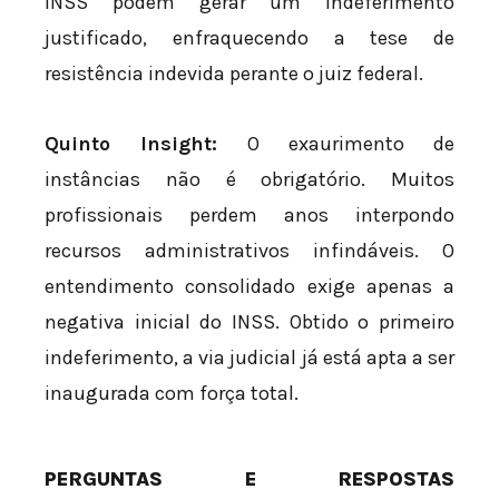
INSS podem gerar um indeferimento
justificado, enfraquecendo a tese de
resistência indevida perante o juiz federal.
Quinto Insight:
O exaurimento de
instâncias não é obrigatório. Muitos
profissionais perdem anos interpondo
recursos administrativos infindáveis. O
entendimento consolidado exige apenas a
negativa inicial do INSS. Obtido o primeiro
indeferimento, a via judicial já está apta a ser
inaugurada com força total.
PERGUNTAS E RESPOSTAS