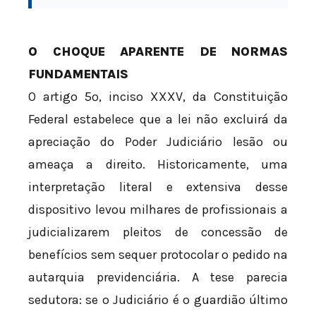
O CHOQUE APARENTE DE NORMAS
FUNDAMENTAIS
O artigo 5º, inciso XXXV, da Constituição
Federal estabelece que a lei não excluirá da
apreciação do Poder Judiciário lesão ou
ameaça a direito. Historicamente, uma
interpretação literal e extensiva desse
dispositivo levou milhares de profissionais a
judicializarem pleitos de concessão de
benefícios sem sequer protocolar o pedido na
autarquia previdenciária. A tese parecia
sedutora: se o Judiciário é o guardião último