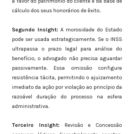
a favor do patrimônio do cliente e da base de
cálculo dos seus honorários de êxito.
Segundo Insight:
A morosidade do Estado
pode ser usada estrategicamente. Se o INSS
ultrapassa o prazo legal para análise do
benefício, o advogado não precisa aguardar
passivamente. Essa omissão configura
resistência tácita, permitindo o ajuizamento
imediato da ação por violação ao princípio da
razoável duração do processo na esfera
administrativa.
Terceiro Insight:
Revisão e Concessão