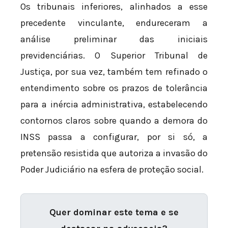
Os tribunais inferiores, alinhados a esse
precedente vinculante, endureceram a
análise preliminar das iniciais
previdenciárias. O Superior Tribunal de
Justiça, por sua vez, também tem refinado o
entendimento sobre os prazos de tolerância
para a inércia administrativa, estabelecendo
contornos claros sobre quando a demora do
INSS passa a configurar, por si só, a
pretensão resistida que autoriza a invasão do
Poder Judiciário na esfera de proteção social.
Quer dominar este tema e se