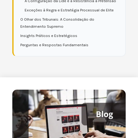
A Configuração da Lide e a Resistência à Pretensão
Exceções à Regra e Estratégia Processual de Elite
O Olhar dos Tribunais: A Consolidação do
Entendimento Supremo
Insights Práticos e Estratégicos
Perguntas e Respostas Fundamentais