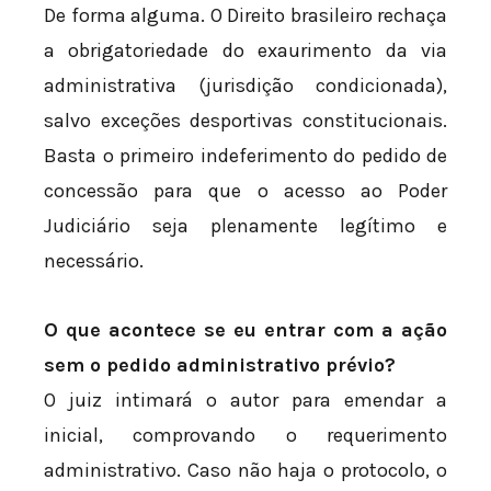
De forma alguma. O Direito brasileiro rechaça
a obrigatoriedade do exaurimento da via
administrativa (jurisdição condicionada),
salvo exceções desportivas constitucionais.
Basta o primeiro indeferimento do pedido de
concessão para que o acesso ao Poder
Judiciário seja plenamente legítimo e
necessário.
O que acontece se eu entrar com a ação
sem o pedido administrativo prévio?
O juiz intimará o autor para emendar a
inicial, comprovando o requerimento
administrativo. Caso não haja o protocolo, o