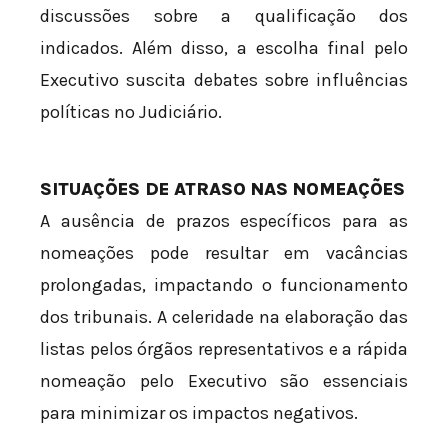
discussões sobre a qualificação dos
indicados. Além disso, a escolha final pelo
Executivo suscita debates sobre influências
políticas no Judiciário.
SITUAÇÕES DE ATRASO NAS NOMEAÇÕES
A ausência de prazos específicos para as
nomeações pode resultar em vacâncias
prolongadas, impactando o funcionamento
dos tribunais. A celeridade na elaboração das
listas pelos órgãos representativos e a rápida
nomeação pelo Executivo são essenciais
para minimizar os impactos negativos.