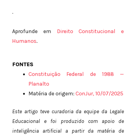
.
Aprofunde em
Direito Constitucional e
Humanos
.
FONTES
Constituição Federal de 1988 —
Planalto
Matéria de origem:
ConJur, 10/07/2025
Este artigo teve curadoria da equipe da Legale
Educacional e foi produzido com apoio de
inteligência artificial a partir da matéria de