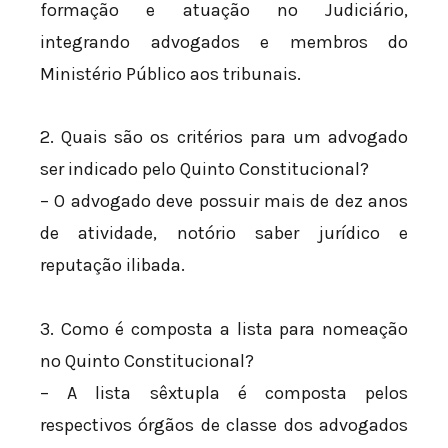
formação e atuação no Judiciário,
integrando advogados e membros do
Ministério Público aos tribunais.
2. Quais são os critérios para um advogado
ser indicado pelo Quinto Constitucional?
– O advogado deve possuir mais de dez anos
de atividade, notório saber jurídico e
reputação ilibada.
3. Como é composta a lista para nomeação
no Quinto Constitucional?
– A lista sêxtupla é composta pelos
respectivos órgãos de classe dos advogados