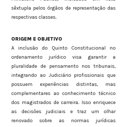
sêxtupla pelos órgãos de representação das
respectivas classes.
ORIGEM E OBJETIVO
A inclusão do Quinto Constitucional no
ordenamento jurídico visa garantir a
pluralidade de pensamento nos tribunais,
integrando ao Judiciário profissionais que
possuem experiências distintas, mas
complementares ao conhecimento técnico
dos magistrados de carreira. Isso enriquece
as decisões judiciais e traz um olhar
renovado sobre as normas jurídicas