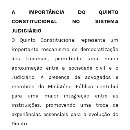
A IMPORTÂNCIA DO QUINTO
CONSTITUCIONAL NO SISTEMA
JUDICIÁRIO
O Quinto Constitucional representa um
importante mecanismo de democratização
dos tribunais, permitindo uma maior
aproximação entre a sociedade civil e o
Judiciário. A presença de advogados e
membros do Ministério Público contribui
para uma maior integração entre as
instituições, promovendo uma troca de
experiências essenciais para a evolução do
Direito.