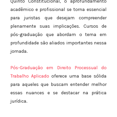
Quinto Constitucional, o aprofundamento
acadêmico e profissional se torna essencial
para juristas que desejam compreender
plenamente suas implicações. Cursos de
pós-graduação que abordam o tema em
profundidade são aliados importantes nessa
jornada.
Pós-Graduação em Direito Processual do
Trabalho Aplicado
oferece uma base sólida
para aqueles que buscam entender melhor
essas nuances e se destacar na prática
jurídica.