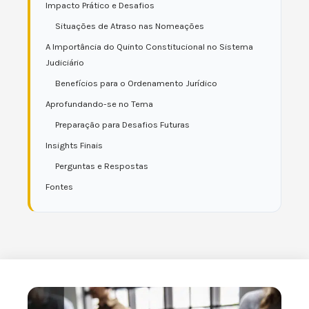
Impacto Prático e Desafios
Situações de Atraso nas Nomeações
A Importância do Quinto Constitucional no Sistema
Judiciário
Benefícios para o Ordenamento Jurídico
Aprofundando-se no Tema
Preparação para Desafios Futuras
Insights Finais
Perguntas e Respostas
Fontes