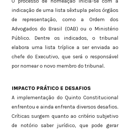
O processo de nomeação inicia-se com a
indicação de uma lista sêxtupla pelos órgãos
de representação, como a Ordem dos
Advogados do Brasil (OAB) ou o Ministério
Público. Dentre os indicados, o tribunal
elabora uma lista tríplice a ser enviada ao
chefe do Executivo, que será o responsável
por nomear o novo membro do tribunal.
IMPACTO PRÁTICO E DESAFIOS
A implementação do Quinto Constitucional
enfrentou e ainda enfrenta diversos desafios.
Críticas surgem quanto ao critério subjetivo
de notório saber jurídico, que pode gerar