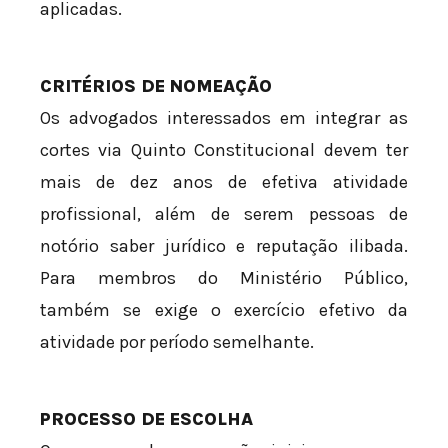
aplicadas.
CRITÉRIOS DE NOMEAÇÃO
Os advogados interessados em integrar as
cortes via Quinto Constitucional devem ter
mais de dez anos de efetiva atividade
profissional, além de serem pessoas de
notório saber jurídico e reputação ilibada.
Para membros do Ministério Público,
também se exige o exercício efetivo da
atividade por período semelhante.
PROCESSO DE ESCOLHA