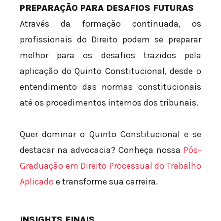
PREPARAÇÃO PARA DESAFIOS FUTURAS
Através da formação continuada, os
profissionais do Direito podem se preparar
melhor para os desafios trazidos pela
aplicação do Quinto Constitucional, desde o
entendimento das normas constitucionais
até os procedimentos internos dos tribunais.
Quer dominar o Quinto Constitucional e se
destacar na advocacia? Conheça nossa
Pós-
Graduação em Direito Processual do Trabalho
Aplicado
e transforme sua carreira.
INSIGHTS FINAIS