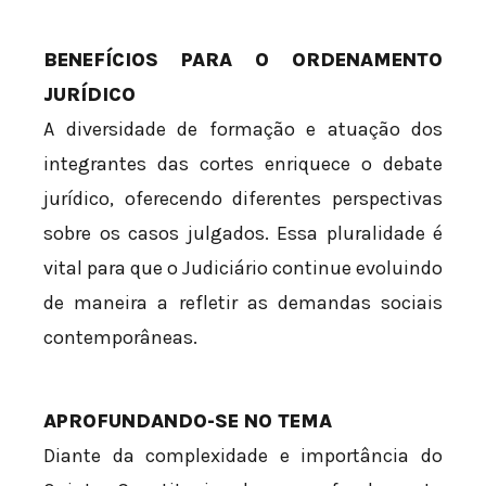
BENEFÍCIOS PARA O ORDENAMENTO
JURÍDICO
A diversidade de formação e atuação dos
integrantes das cortes enriquece o debate
jurídico, oferecendo diferentes perspectivas
sobre os casos julgados. Essa pluralidade é
vital para que o Judiciário continue evoluindo
de maneira a refletir as demandas sociais
contemporâneas.
APROFUNDANDO-SE NO TEMA
Diante da complexidade e importância do