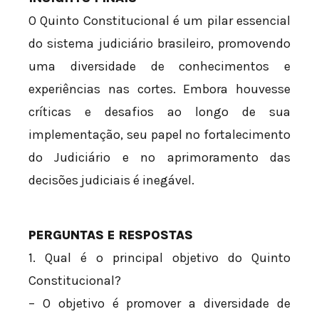
O Quinto Constitucional é um pilar essencial
do sistema judiciário brasileiro, promovendo
uma diversidade de conhecimentos e
experiências nas cortes. Embora houvesse
críticas e desafios ao longo de sua
implementação, seu papel no fortalecimento
do Judiciário e no aprimoramento das
decisões judiciais é inegável.
PERGUNTAS E RESPOSTAS
1. Qual é o principal objetivo do Quinto
Constitucional?
– O objetivo é promover a diversidade de