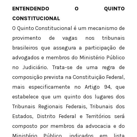
ENTENDENDO O QUINTO
CONSTITUCIONAL
O Quinto Constitucional é um mecanismo de
provimento de vagas nos tribunais
brasileiros que assegura a participação de
advogados e membros do Ministério Público
no Judiciário. Trata-se de uma regra de
composição prevista na Constituição Federal,
mais especificamente no Artigo 94, que
estabelece que um quinto dos lugares dos
Tribunais Regionais Federais, Tribunais dos
Estados, Distrito Federal e Territórios será
composto por membros da advocacia e do
Ministério Público, indicados em lista