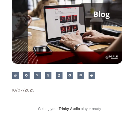
10/07/2025
Getting your
Trinity Audio
player ready...