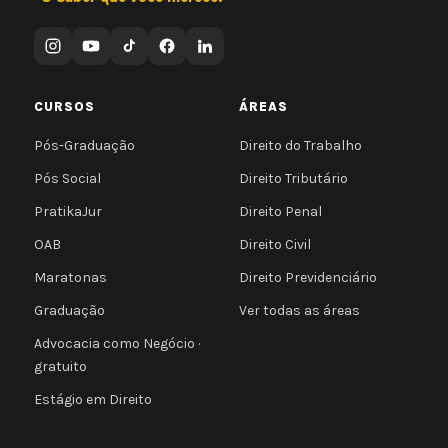
CURSOS
ÁREAS
Pós-Graduação
Direito do Trabalho
Pós Social
Direito Tributário
PratikaJur
Direito Penal
OAB
Direito Civil
Maratonas
Direito Previdenciário
Graduação
Ver todas as áreas
Advocacia como Negócio ·
gratuito
Estágio em Direito