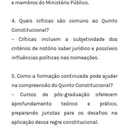
e membros do Ministério Público.
4. Quais críticas são comuns ao Quinto
Constitucional?
– Críticas incluem a subjetividade dos
critérios de notório saber jurídico e possíveis
influências políticas nas nomeações.
5. Como a formação continuada pode ajudar
na compreensão do Quinto Constitucional?
– Cursos de pós-graduação oferecem
aprofundamento teórico e prático,
preparando juristas para os desafios na
aplicação dessa regra constitucional.