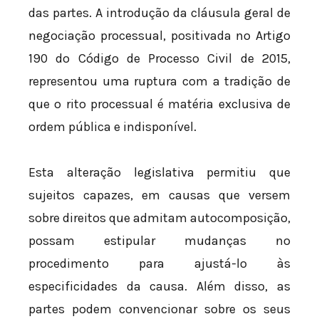
das partes. A introdução da cláusula geral de
negociação processual, positivada no Artigo
190 do Código de Processo Civil de 2015,
representou uma ruptura com a tradição de
que o rito processual é matéria exclusiva de
ordem pública e indisponível.
Esta alteração legislativa permitiu que
sujeitos capazes, em causas que versem
sobre direitos que admitam autocomposição,
possam estipular mudanças no
procedimento para ajustá-lo às
especificidades da causa. Além disso, as
partes podem convencionar sobre os seus