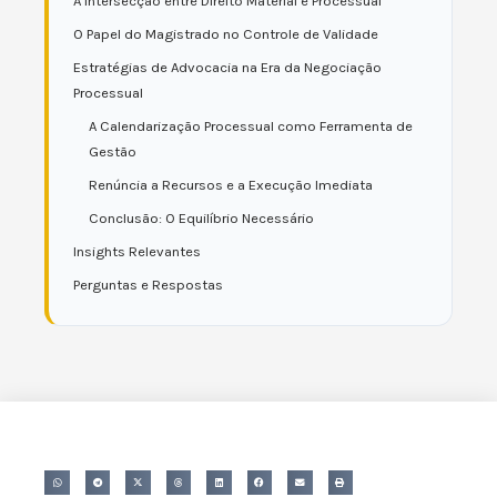
A Intersecção entre Direito Material e Processual
O Papel do Magistrado no Controle de Validade
Estratégias de Advocacia na Era da Negociação
Processual
A Calendarização Processual como Ferramenta de
Gestão
Renúncia a Recursos e a Execução Imediata
Conclusão: O Equilíbrio Necessário
Insights Relevantes
Perguntas e Respostas