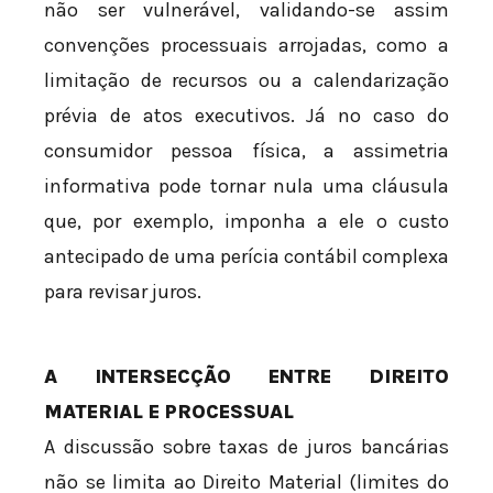
não ser vulnerável, validando-se assim
convenções processuais arrojadas, como a
limitação de recursos ou a calendarização
prévia de atos executivos. Já no caso do
consumidor pessoa física, a assimetria
informativa pode tornar nula uma cláusula
que, por exemplo, imponha a ele o custo
antecipado de uma perícia contábil complexa
para revisar juros.
A INTERSECÇÃO ENTRE DIREITO
MATERIAL E PROCESSUAL
A discussão sobre taxas de juros bancárias
não se limita ao Direito Material (limites do