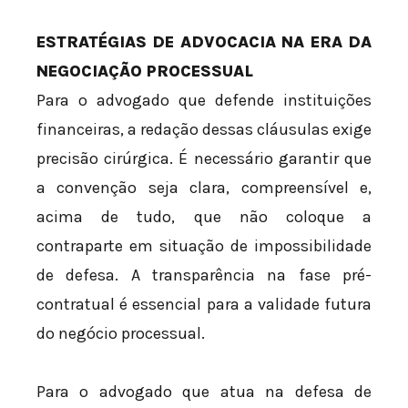
ESTRATÉGIAS DE ADVOCACIA NA ERA DA
NEGOCIAÇÃO PROCESSUAL
Para o advogado que defende instituições
financeiras, a redação dessas cláusulas exige
precisão cirúrgica. É necessário garantir que
a convenção seja clara, compreensível e,
acima de tudo, que não coloque a
contraparte em situação de impossibilidade
de defesa. A transparência na fase pré-
contratual é essencial para a validade futura
do negócio processual.
Para o advogado que atua na defesa de