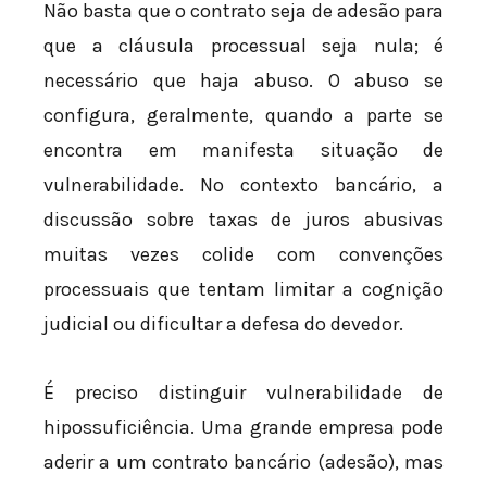
Não basta que o contrato seja de adesão para
que a cláusula processual seja nula; é
necessário que haja abuso. O abuso se
configura, geralmente, quando a parte se
encontra em manifesta situação de
vulnerabilidade. No contexto bancário, a
discussão sobre taxas de juros abusivas
muitas vezes colide com convenções
processuais que tentam limitar a cognição
judicial ou dificultar a defesa do devedor.
É preciso distinguir vulnerabilidade de
hipossuficiência. Uma grande empresa pode
aderir a um contrato bancário (adesão), mas