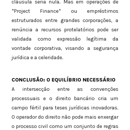
cláusula seria nula. Mas em operações de
*Project Finance* ou empréstimos
estruturados entre grandes corporações, a
renúncia a recursos protelatórios pode ser
validada como expressão legítima da
vontade corporativa, visando a segurança
jurídica e a celeridade.
CONCLUSÃO: O EQUILÍBRIO NECESSÁRIO
A intersecção entre as convenções
processuais e o direito bancário cria um
campo fértil para teses jurídicas inovadoras.
O operador do direito não pode mais enxergar
o processo civil como um conjunto de regras