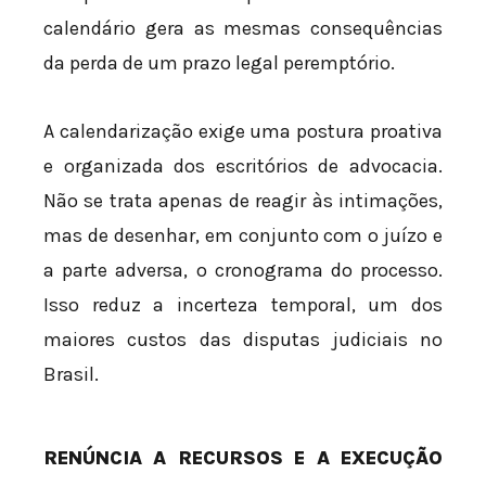
calendário gera as mesmas consequências
da perda de um prazo legal peremptório.
A calendarização exige uma postura proativa
e organizada dos escritórios de advocacia.
Não se trata apenas de reagir às intimações,
mas de desenhar, em conjunto com o juízo e
a parte adversa, o cronograma do processo.
Isso reduz a incerteza temporal, um dos
maiores custos das disputas judiciais no
Brasil.
RENÚNCIA A RECURSOS E A EXECUÇÃO