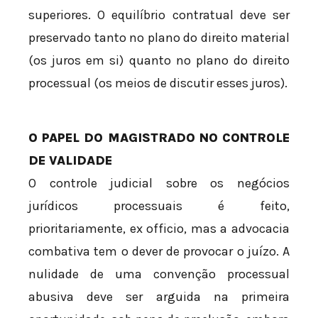
superiores. O equilíbrio contratual deve ser
preservado tanto no plano do direito material
(os juros em si) quanto no plano do direito
processual (os meios de discutir esses juros).
O PAPEL DO MAGISTRADO NO CONTROLE
DE VALIDADE
O controle judicial sobre os negócios
jurídicos processuais é feito,
prioritariamente, ex officio, mas a advocacia
combativa tem o dever de provocar o juízo. A
nulidade de uma convenção processual
abusiva deve ser arguida na primeira