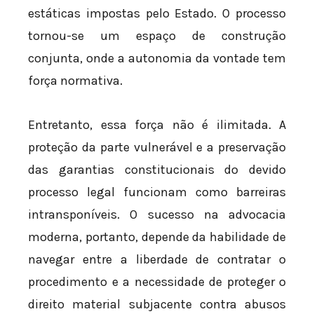
estáticas impostas pelo Estado. O processo
tornou-se um espaço de construção
conjunta, onde a autonomia da vontade tem
força normativa.
Entretanto, essa força não é ilimitada. A
proteção da parte vulnerável e a preservação
das garantias constitucionais do devido
processo legal funcionam como barreiras
intransponíveis. O sucesso na advocacia
moderna, portanto, depende da habilidade de
navegar entre a liberdade de contratar o
procedimento e a necessidade de proteger o
direito material subjacente contra abusos