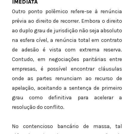
IMEDIATA
Outro ponto polêmico refere-se à renúncia
prévia ao direito de recorrer. Embora o direito
ao duplo grau de jurisdição não seja absoluto
na esfera cível, a renúncia total em contrato
de adesão é vista com extrema reserva.
Contudo, em negociações paritárias entre
empresas, é possível encontrar cláusulas
onde as partes renunciam ao recurso de
apelação, aceitando a sentença de primeiro
grau como definitiva para acelerar a
resolução do conflito.
No contencioso bancário de massa, tal