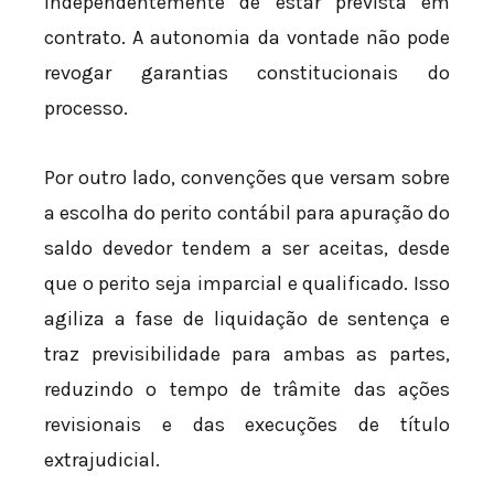
independentemente de estar prevista em
contrato. A autonomia da vontade não pode
revogar garantias constitucionais do
processo.
Por outro lado, convenções que versam sobre
a escolha do perito contábil para apuração do
saldo devedor tendem a ser aceitas, desde
que o perito seja imparcial e qualificado. Isso
agiliza a fase de liquidação de sentença e
traz previsibilidade para ambas as partes,
reduzindo o tempo de trâmite das ações
revisionais e das execuções de título
extrajudicial.