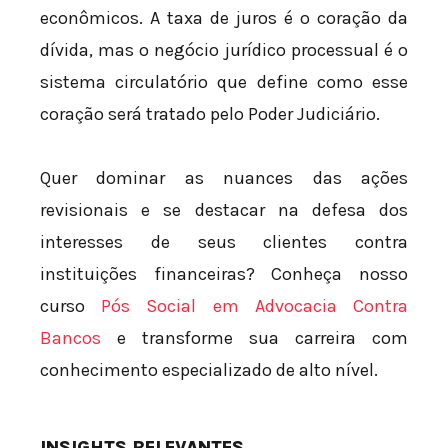
econômicos. A taxa de juros é o coração da
dívida, mas o negócio jurídico processual é o
sistema circulatório que define como esse
coração será tratado pelo Poder Judiciário.
Quer dominar as nuances das ações
revisionais e se destacar na defesa dos
interesses de seus clientes contra
instituições financeiras? Conheça nosso
curso
Pós Social em Advocacia Contra
Bancos
e transforme sua carreira com
conhecimento especializado de alto nível.
INSIGHTS RELEVANTES