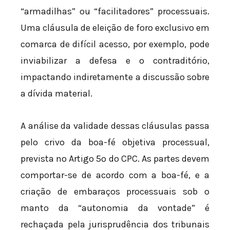
“armadilhas” ou “facilitadores” processuais.
Uma cláusula de eleição de foro exclusivo em
comarca de difícil acesso, por exemplo, pode
inviabilizar a defesa e o contraditório,
impactando indiretamente a discussão sobre
a dívida material.
A análise da validade dessas cláusulas passa
pelo crivo da boa-fé objetiva processual,
prevista no Artigo 5º do CPC. As partes devem
comportar-se de acordo com a boa-fé, e a
criação de embaraços processuais sob o
manto da “autonomia da vontade” é
rechaçada pela jurisprudência dos tribunais