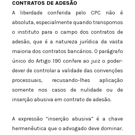
CONTRATOS DE ADESÃO
A liberdade conferida pelo CPC não é
absoluta, especialmente quando transpomos
o instituto para o campo dos contratos de
adesão, que é a natureza jurídica da vasta
maioria dos contratos bancários. O parágrafo
único do Artigo 190 confere ao juiz o poder-
dever de controlar a validade das convenções
processuais, recusando-lhes aplicação
somente nos casos de nulidade ou de
inserção abusiva em contrato de adesão.
A expressão “inserção abusiva” é a chave
hermenêutica que o advogado deve dominar.