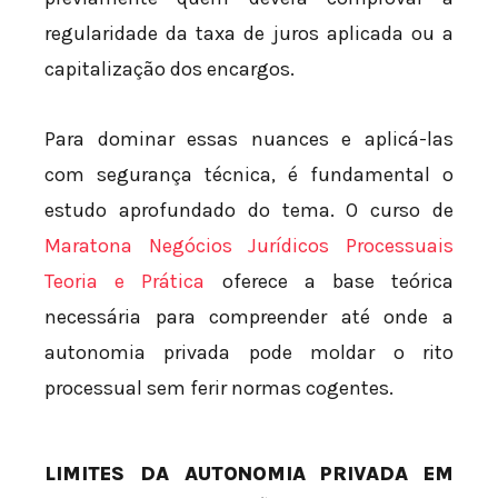
regularidade da taxa de juros aplicada ou a
capitalização dos encargos.
Para dominar essas nuances e aplicá-las
com segurança técnica, é fundamental o
estudo aprofundado do tema. O curso de
Maratona Negócios Jurídicos Processuais
Teoria e Prática
oferece a base teórica
necessária para compreender até onde a
autonomia privada pode moldar o rito
processual sem ferir normas cogentes.
LIMITES DA AUTONOMIA PRIVADA EM