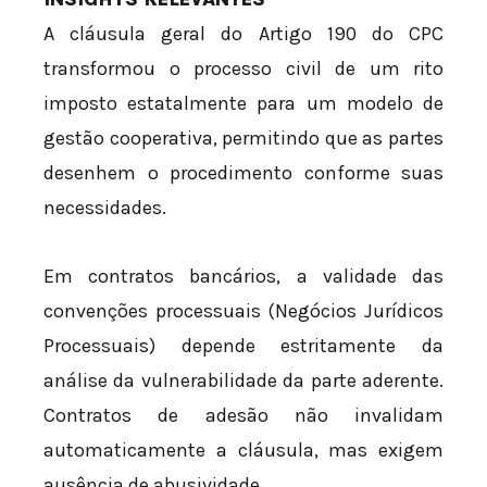
A cláusula geral do Artigo 190 do CPC
transformou o processo civil de um rito
imposto estatalmente para um modelo de
gestão cooperativa, permitindo que as partes
desenhem o procedimento conforme suas
necessidades.
Em contratos bancários, a validade das
convenções processuais (Negócios Jurídicos
Processuais) depende estritamente da
análise da vulnerabilidade da parte aderente.
Contratos de adesão não invalidam
automaticamente a cláusula, mas exigem
ausência de abusividade.