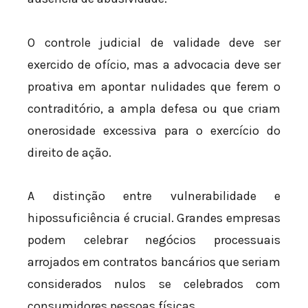
O controle judicial de validade deve ser
exercido de ofício, mas a advocacia deve ser
proativa em apontar nulidades que ferem o
contraditório, a ampla defesa ou que criam
onerosidade excessiva para o exercício do
direito de ação.
A distinção entre vulnerabilidade e
hipossuficiência é crucial. Grandes empresas
podem celebrar negócios processuais
arrojados em contratos bancários que seriam
considerados nulos se celebrados com
consumidores pessoas físicas.