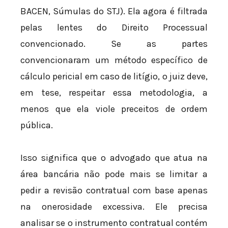
BACEN, Súmulas do STJ). Ela agora é filtrada
pelas lentes do Direito Processual
convencionado. Se as partes
convencionaram um método específico de
cálculo pericial em caso de litígio, o juiz deve,
em tese, respeitar essa metodologia, a
menos que ela viole preceitos de ordem
pública.
Isso significa que o advogado que atua na
área bancária não pode mais se limitar a
pedir a revisão contratual com base apenas
na onerosidade excessiva. Ele precisa
analisar se o instrumento contratual contém