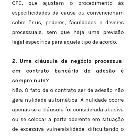
CPC, que ajustam o procedimento às
especificidades da causa ou convencionam
sobre ônus, poderes, faculdades e deveres
processuais, sem que haja uma previsão
legal específica para aquele tipo de acordo.
2. Uma cláusula de negócio processual
em contrato bancário de adesão é
sempre nula?
Não. O fato de o contrato ser de adesão não
gera nulidade automática. A nulidade ocorre
apenas se a cláusula for considerada abusiva
ou se colocar a parte aderente em situação
de excessiva vulnerabilidade, dificultando o