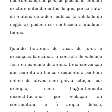
oportunidade, sob pena de preclusão, embora
existam entendimentos de que, por se tratar
de matéria de ordem pública (a validade do
negócio), poderia ser conhecida a qualquer
tempo.
Quando tratamos de taxas de juros e
execuções bancárias, o controle de validade
foca na paridade de armas. Uma convenção
que permita ao banco exequente a penhora
online de ativos sem prévia citação, por
exemplo, seria flagrantemente
inconstitucional por violação ao
contraditório e à ampla defesa,