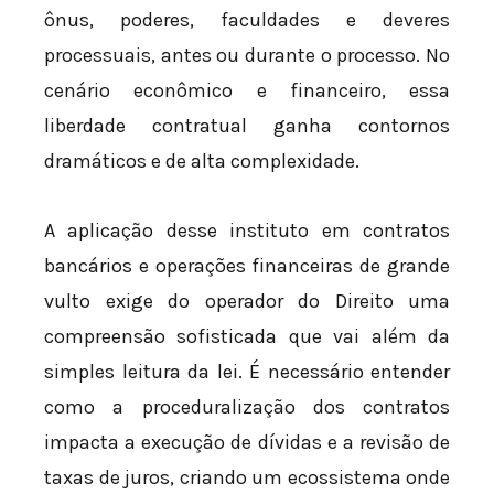
ônus, poderes, faculdades e deveres
processuais, antes ou durante o processo. No
cenário econômico e financeiro, essa
liberdade contratual ganha contornos
dramáticos e de alta complexidade.
A aplicação desse instituto em contratos
bancários e operações financeiras de grande
vulto exige do operador do Direito uma
compreensão sofisticada que vai além da
simples leitura da lei. É necessário entender
como a proceduralização dos contratos
impacta a execução de dívidas e a revisão de
taxas de juros, criando um ecossistema onde