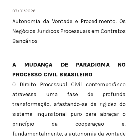
07/01/2026
Autonomia da Vontade e Procedimento: Os
Negócios Jurídicos Processuais em Contratos
Bancários
A MUDANÇA DE PARADIGMA NO
PROCESSO CIVIL BRASILEIRO
O Direito Processual Civil contemporâneo
atravessa uma fase de profunda
transformação, afastando-se da rigidez do
sistema inquisitorial puro para abraçar o
princípio da cooperação e,
fundamentalmente, a autonomia da vontade