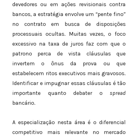
devedores ou em ações revisionais contra
bancos, a estratégia envolve um “pente fino”
no contrato em busca de disposições
processuais ocultas. Muitas vezes, o foco
excessivo na taxa de juros faz com que o
patrono perca de vista cláusulas que
invertem o ônus da prova ou que
estabelecem ritos executivos mais gravosos.
Identificar e impugnar essas cláusulas é tão
importante quanto debater o
spread
bancário.
A especialização nesta área é o diferencial
competitivo mais relevante no mercado