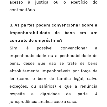
acesso à justiça ou o exercício do
contraditório.
3. As partes podem convencionar sobre a
impenhorabilidade de bens em um
contrato de empréstimo?
Sim, é possível convencionar a
impenhorabilidade ou a penhorabilidade de
bens, desde que não se trate de bens
absolutamente impenhoráveis por força de
lei (como o bem de família legal, salvo
exceções, ou salários) e que a renúncia
respeite a dignidade da parte. A
jurisprudência analisa caso a caso.