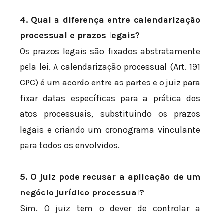
4. Qual a diferença entre calendarização
processual e prazos legais?
Os prazos legais são fixados abstratamente
pela lei. A calendarização processual (Art. 191
CPC) é um acordo entre as partes e o juiz para
fixar datas específicas para a prática dos
atos processuais, substituindo os prazos
legais e criando um cronograma vinculante
para todos os envolvidos.
5. O juiz pode recusar a aplicação de um
negócio jurídico processual?
Sim. O juiz tem o dever de controlar a