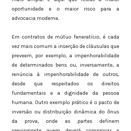
oportunidade e o maior risco para a
advocacia moderna.
Em contratos de mútuo feneratício, é cada
vez mais comum a inserção de cláusulas que
preveem, por exemplo, a impenhorabilidade
de determinados bens ou, inversamente, a
renúncia à impenhorabilidade de outros,
desde que respeitados os direitos
fundamentais e a dignidade da pessoa
humana. Outro exemplo prático é o pacto de
inversão ou distribuição dinâmica do ônus
da prova, onde as partes definem
previamente quem deverá comprovar a