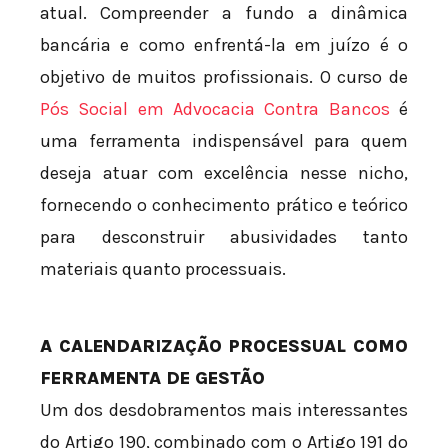
atual. Compreender a fundo a dinâmica
bancária e como enfrentá-la em juízo é o
objetivo de muitos profissionais. O curso de
Pós Social em Advocacia Contra Bancos
é
uma ferramenta indispensável para quem
deseja atuar com excelência nesse nicho,
fornecendo o conhecimento prático e teórico
para desconstruir abusividades tanto
materiais quanto processuais.
A CALENDARIZAÇÃO PROCESSUAL COMO
FERRAMENTA DE GESTÃO
Um dos desdobramentos mais interessantes
do Artigo 190, combinado com o Artigo 191 do