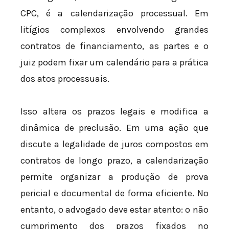
CPC, é a calendarização processual. Em
litígios complexos envolvendo grandes
contratos de financiamento, as partes e o
juiz podem fixar um calendário para a prática
dos atos processuais.
Isso altera os prazos legais e modifica a
dinâmica de preclusão. Em uma ação que
discute a legalidade de juros compostos em
contratos de longo prazo, a calendarização
permite organizar a produção de prova
pericial e documental de forma eficiente. No
entanto, o advogado deve estar atento: o não
cumprimento dos prazos fixados no