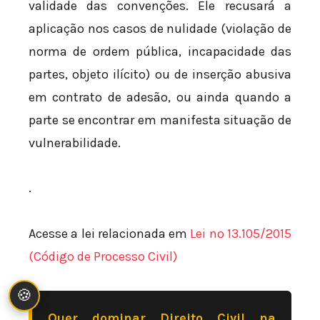
validade das convenções. Ele recusará a
aplicação nos casos de nulidade (violação de
norma de ordem pública, incapacidade das
partes, objeto ilícito) ou de inserção abusiva
em contrato de adesão, ou ainda quando a
parte se encontrar em manifesta situação de
vulnerabilidade.
.
Acesse a lei relacionada em
Lei nº 13.105/2015
(Código de Processo Civil)
🍪
Quer dominar Direito Civil na