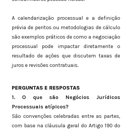
A calendarização processual e a definição
prévia de peritos ou metodologias de cálculo
são exemplos práticos de como a negociação
processual pode impactar diretamente o
resultado de ações que discutem taxas de
juros e revisões contratuais.
PERGUNTAS E RESPOSTAS
1. O que são Negócios Jurídicos
Processuais atípicos?
São convenções celebradas entre as partes,
com base na cláusula geral do Artigo 190 do