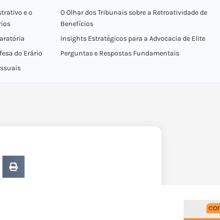
trativo e o
O Olhar dos Tribunais sobre a Retroatividade de
rios
Benefícios
aratória
Insights Estratégicos para a Advocacia de Elite
fesa do Erário
Perguntas e Respostas Fundamentais
essuais