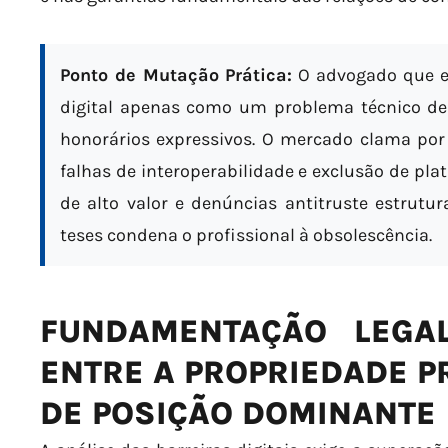
Ponto de Mutação Prática:
O advogado que en
digital apenas como um problema técnico de
honorários expressivos. O mercado clama por
falhas de interoperabilidade e exclusão de pl
de alto valor e denúncias antitruste estrut
teses condena o profissional à obsolescência.
FUNDAMENTAÇÃO LEGA
ENTRE A PROPRIEDADE P
DE POSIÇÃO DOMINANTE