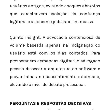
usuários antigos, evitando choques abruptos
que caracterizem violação da confiança
legítima e acionem o judiciário em massa.
Quinto Insight. A advocacia contenciosa de
volume baseada apenas na indignação do
usuário está com os dias contados. Para
prosperar em demandas digitais, o advogado
precisa dissecar a arquitetura do software e
provar falhas no consentimento informado,
elevando o nível do debate processual.
PERGUNTAS E RESPOSTAS DECISIVAS