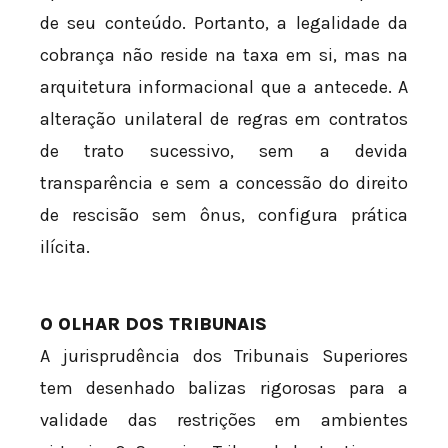
de seu conteúdo. Portanto, a legalidade da
cobrança não reside na taxa em si, mas na
arquitetura informacional que a antecede. A
alteração unilateral de regras em contratos
de trato sucessivo, sem a devida
transparência e sem a concessão do direito
de rescisão sem ônus, configura prática
ilícita.
O OLHAR DOS TRIBUNAIS
A jurisprudência dos Tribunais Superiores
tem desenhado balizas rigorosas para a
validade das restrições em ambientes