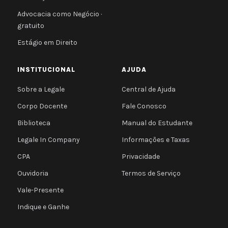
Advocacia como Negócio ·
gratuito
Estágio em Direito
INSTITUCIONAL
AJUDA
Sobre a Legale
Central de Ajuda
Corpo Docente
Fale Conosco
Biblioteca
Manual do Estudante
Legale In Company
Informações e Taxas
CPA
Privacidade
Ouvidoria
Termos de Serviço
Vale-Presente
Indique e Ganhe