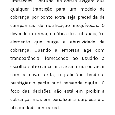
limitações. Contudo, as cortes exigem que
qualquer transição para um modelo de
cobrança por ponto extra seja precedida de
campanhas de notificação inequívocas. O
dever de informar, na ótica dos tribunais, é o
elemento que purga a abusividade da
cobrança. Quando a empresa age com
transparência, fornecendo ao usuário a
escolha entre cancelar a assinatura ou arcar
com a nova tarifa, o judiciário tende a
prestigiar o pacta sunt servanda digital. O
foco das decisões não está em proibir a
cobrança, mas em penalizar a surpresa e a
obscuridade contratual.