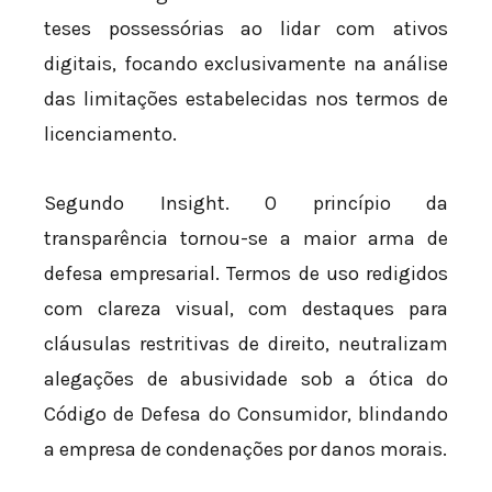
teses possessórias ao lidar com ativos
digitais, focando exclusivamente na análise
das limitações estabelecidas nos termos de
licenciamento.
Segundo Insight. O princípio da
transparência tornou-se a maior arma de
defesa empresarial. Termos de uso redigidos
com clareza visual, com destaques para
cláusulas restritivas de direito, neutralizam
alegações de abusividade sob a ótica do
Código de Defesa do Consumidor, blindando
a empresa de condenações por danos morais.