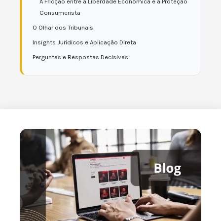
A Fricção entre a Liberdade Econômica e a Proteção
Consumerista
O Olhar dos Tribunais
Insights Jurídicos e Aplicação Direta
Perguntas e Respostas Decisivas