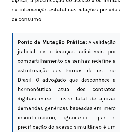
digital, a precificação do acesso e os limites
da intervenção estatal nas relações privadas
de consumo.
Ponto de Mutação Prática:
A validação
judicial de cobranças adicionais por
compartilhamento de senhas redefine a
estruturação dos termos de uso no
Brasil. O advogado que desconhece a
hermenêutica atual dos contratos
digitais corre o risco fatal de ajuizar
demandas genéricas baseadas em mero
inconformismo, ignorando que a
precificação do acesso simultâneo é um