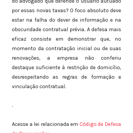
do advogado que defende o usuário autuado
por essas novas taxas? O foco absoluto deve
estar na falha do dever de informação e na
obscuridade contratual prévia. A defesa mais
eficaz consiste em demonstrar que, no
momento da contratação inicial ou de suas
renovações, a empresa não conferiu
destaque suficiente à restrição de domicílio,
desrespeitando as regras de formação e
vinculação contratual.
.
Acesse a lei relacionada em
Código de Defesa