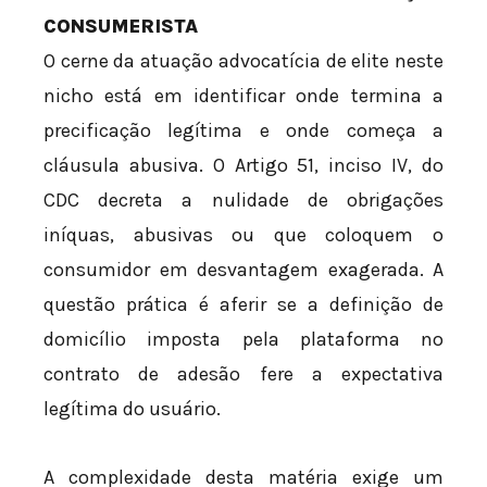
CONSUMERISTA
O cerne da atuação advocatícia de elite neste
nicho está em identificar onde termina a
precificação legítima e onde começa a
cláusula abusiva. O Artigo 51, inciso IV, do
CDC decreta a nulidade de obrigações
iníquas, abusivas ou que coloquem o
consumidor em desvantagem exagerada. A
questão prática é aferir se a definição de
domicílio imposta pela plataforma no
contrato de adesão fere a expectativa
legítima do usuário.
A complexidade desta matéria exige um