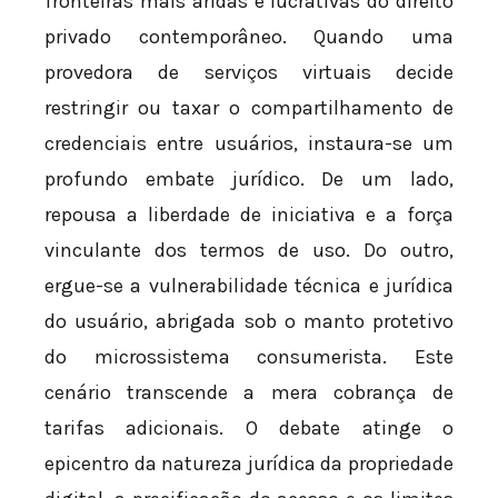
fronteiras mais áridas e lucrativas do direito
privado contemporâneo. Quando uma
provedora de serviços virtuais decide
restringir ou taxar o compartilhamento de
credenciais entre usuários, instaura-se um
profundo embate jurídico. De um lado,
repousa a liberdade de iniciativa e a força
vinculante dos termos de uso. Do outro,
ergue-se a vulnerabilidade técnica e jurídica
do usuário, abrigada sob o manto protetivo
do microssistema consumerista. Este
cenário transcende a mera cobrança de
tarifas adicionais. O debate atinge o
epicentro da natureza jurídica da propriedade