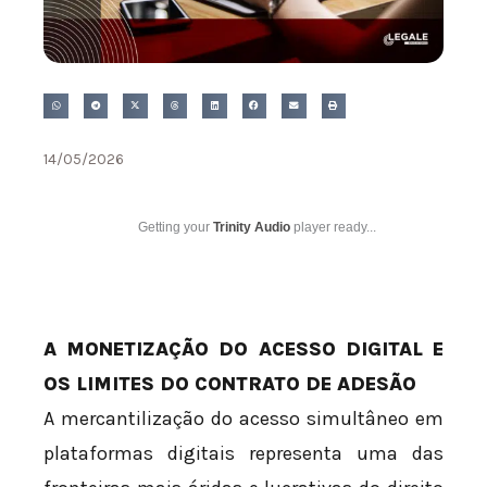
14/05/2026
Getting your
Trinity Audio
player ready...
A MONETIZAÇÃO DO ACESSO DIGITAL E
OS LIMITES DO CONTRATO DE ADESÃO
A mercantilização do acesso simultâneo em
plataformas digitais representa uma das