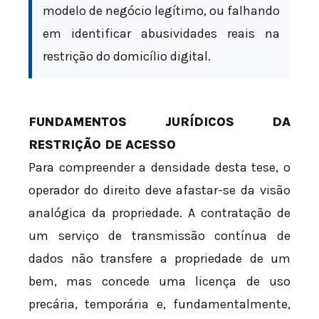
modelo de negócio legítimo, ou falhando
em identificar abusividades reais na
restrição do domicílio digital.
FUNDAMENTOS JURÍDICOS DA
RESTRIÇÃO DE ACESSO
Para compreender a densidade desta tese, o
operador do direito deve afastar-se da visão
analógica da propriedade. A contratação de
um serviço de transmissão contínua de
dados não transfere a propriedade de um
bem, mas concede uma licença de uso
precária, temporária e, fundamentalmente,