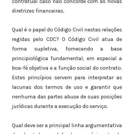
contratual caso não concorde com as novas
diretrizes financeiras.
Qual é o papel do Código Civil nestas relações
regidas pelo CDC? O Código Civil atua de
forma supletiva, fornecendo a base
principiológica fundamental, em especial a
boa-fé objetiva e a função social do contrato.
Estes princípios servem para interpretar as
lacunas dos termos de uso e garantir que
nenhuma das partes abuse de suas posições
jurídicas durante a execução do serviço.
Qual deve ser a principal linha argumentativa