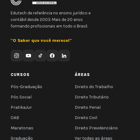
Edutech de referência no ensino jurídico e
contábil desde 2003. Mais de 20 anos
formando profissionais em todo o Brasil.
"O Saber que você merece!"
CURSOS
ÁREAS
Pós-Graduação
Direito do Trabalho
Pós Social
Direito Tributário
PratikaJur
Direito Penal
OAB
Direito Civil
Maratonas
Direito Previdenciário
Graduação
Ver todas as áreas