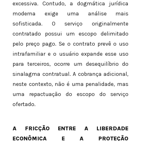
excessiva. Contudo, a dogmática jurídica
moderna exige uma análise mais
sofisticada. O serviço originalmente
contratado possui um escopo delimitado
pelo preço pago. Se o contrato prevê o uso
intrafamiliar e o usuário expande esse uso
para terceiros, ocorre um desequilíbrio do
sinalagma contratual. A cobrança adicional,
neste contexto, não é uma penalidade, mas
uma repactuação do escopo do serviço
ofertado.
A FRICÇÃO ENTRE A LIBERDADE
ECONÔMICA E A PROTEÇÃO