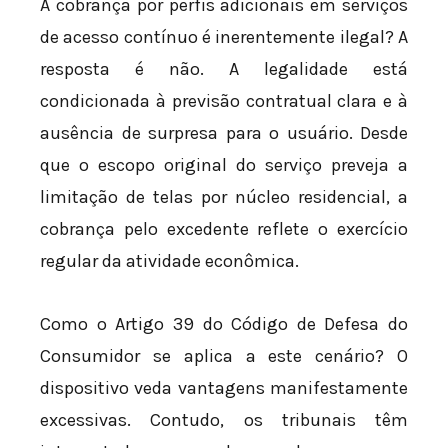
A cobrança por perfis adicionais em serviços
de acesso contínuo é inerentemente ilegal? A
resposta é não. A legalidade está
condicionada à previsão contratual clara e à
ausência de surpresa para o usuário. Desde
que o escopo original do serviço preveja a
limitação de telas por núcleo residencial, a
cobrança pelo excedente reflete o exercício
regular da atividade econômica.
Como o Artigo 39 do Código de Defesa do
Consumidor se aplica a este cenário? O
dispositivo veda vantagens manifestamente
excessivas. Contudo, os tribunais têm