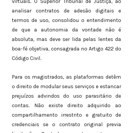
virtuais. O Superior Tribunal de Justiça, ao
analisar contratos de adesão digitais e
termos de uso, consolidou o entendimento
de que a autonomia da vontade não é
absoluta, mas deve ser lida pelas lentes da
boa-fé objetiva, consagrada no Artigo 422 do
Código Civil.
Para os magistrados, as plataformas detêm
o direito de modular seus serviços e estancar
prejuízos advindos do uso parasitário de
contas. Não existe direito adquirido ao
compartilhamento irrestrito e gratuito de
credenciais se o contrato original previa