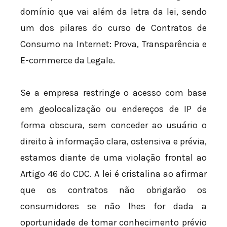
domínio que vai além da letra da lei, sendo
um dos pilares do curso de Contratos de
Consumo na Internet: Prova, Transparência e
E-commerce da Legale.
Se a empresa restringe o acesso com base
em geolocalização ou endereços de IP de
forma obscura, sem conceder ao usuário o
direito à informação clara, ostensiva e prévia,
estamos diante de uma violação frontal ao
Artigo 46 do CDC. A lei é cristalina ao afirmar
que os contratos não obrigarão os
consumidores se não lhes for dada a
oportunidade de tomar conhecimento prévio