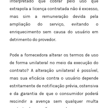
interpretado que cobrar pelo uso que
extrapola a licença contratada não é excesso,
mas sim a remuneração devida pela
ampliação do serviço, evitando o
enriquecimento sem causa do usuário em
detrimento do provedor.
Pode a fornecedora alterar os termos de uso
de forma unilateral no meio da execução do
contrato? A alteração unilateral é possível,
mas sua eficácia contra o usuário depende
estritamente de notificação prévia, ostensiva
e da garantia de que o consumidor poderá
rescindir a avença sem qualquer multa