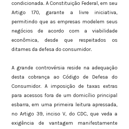
condicionada. A Constituição Federal, em seu
Artigo 170, garante a livre iniciativa,
permitindo que as empresas modelem seus
negócios de acordo com a viabilidade
econômica, desde que respeitados os
ditames da defesa do consumidor.
A grande controvérsia reside na adequação
desta cobrança ao Código de Defesa do
Consumidor. A imposição de taxas extras
para acessos fora de um domicílio principal
esbarra, em uma primeira leitura apressada,
no Artigo 39, inciso V, do CDC, que veda a
exigência de vantagem manifestamente