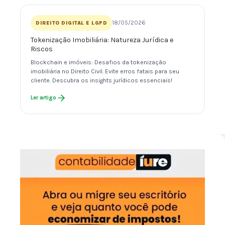
18/05/2026
DIREITO DIGITAL E LGPD
Tokenização Imobiliária: Natureza Jurídica e
Riscos
Blockchain e imóveis: Desafios da tokenização
imobiliária no Direito Civil. Evite erros fatais para seu
cliente. Descubra os insights jurídicos essenciais!
Ler artigo