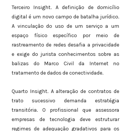
Terceiro Insight. A definição de domicílio
digital é um novo campo de batalha jurídico.
A vinculação do uso de um serviço a um
espaço físico específico por meio de
rastreamento de redes desafia a privacidade
e exige do jurista conhecimentos sobre as
balizas do Marco Civil da Internet no
tratamento de dados de conectividade.
Quarto Insight. A alteração de contratos de
trato sucessivo demanda estratégia
transitória. O profissional que assessora
empresas de tecnologia deve estruturar
regimes de adequação gradativos para os