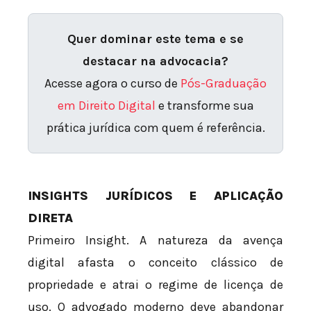
Quer dominar este tema e se
destacar na advocacia?
Acesse agora o curso de
Pós-Graduação
em Direito Digital
e transforme sua
prática jurídica com quem é referência.
INSIGHTS JURÍDICOS E APLICAÇÃO
DIRETA
Primeiro Insight. A natureza da avença
digital afasta o conceito clássico de
propriedade e atrai o regime de licença de
uso. O advogado moderno deve abandonar