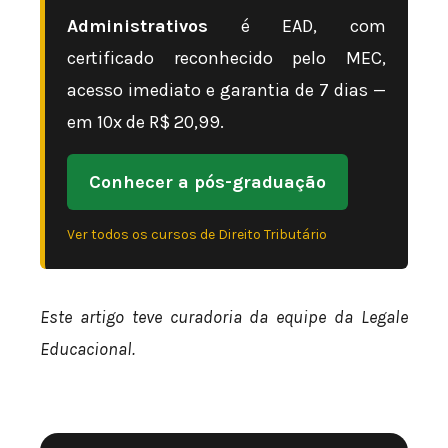
Administrativos
é EAD, com
certificado reconhecido pelo MEC,
acesso imediato e garantia de 7 dias —
em 10x de R$ 20,99.
Conhecer a pós-graduação
Ver todos os cursos de Direito Tributário
Este artigo teve curadoria da equipe da Legale
Educacional.