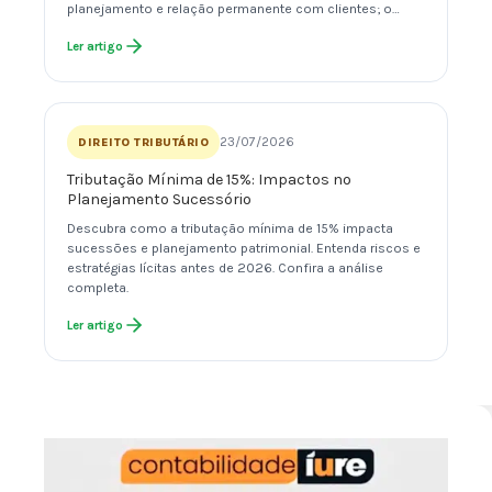
planejamento e relação permanente com clientes; o…
Ler artigo
23/07/2026
DIREITO TRIBUTÁRIO
Tributação Mínima de 15%: Impactos no
Planejamento Sucessório
Descubra como a tributação mínima de 15% impacta
sucessões e planejamento patrimonial. Entenda riscos e
estratégias lícitas antes de 2026. Confira a análise
completa.
Ler artigo