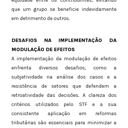
que um grupo se beneficie indevidamente
em detrimento de outros.
DESAFIOS NA IMPLEMENTAÇÃO DA
MODULAÇÃO DE EFEITOS
A implementação da modulação de efeitos
enfrenta diversos desafios, como a
subjetividade na análise dos casos e a
resistência de setores que defendem a
retroatividade das decisões. A clareza dos
critérios utilizados pelo STF e a sua
consistente aplicação em reformas
tributárias são essenciais para minimizar a