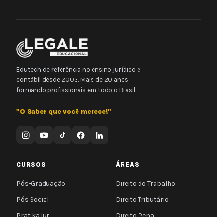
Edutech de referência no ensino jurídico e
contábil desde 2003. Mais de 20 anos
formando profissionais em todo o Brasil.
"O Saber que você merece!"
CURSOS
ÁREAS
Pós-Graduação
Direito do Trabalho
Pós Social
Direito Tributário
PratikaJur
Direito Penal