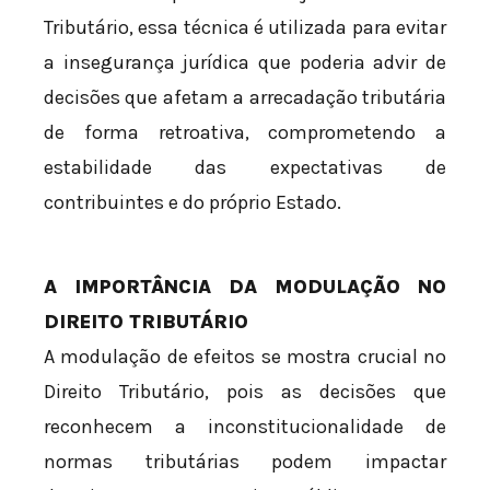
Tributário, essa técnica é utilizada para evitar
a insegurança jurídica que poderia advir de
decisões que afetam a arrecadação tributária
de forma retroativa, comprometendo a
estabilidade das expectativas de
contribuintes e do próprio Estado.
A IMPORTÂNCIA DA MODULAÇÃO NO
DIREITO TRIBUTÁRIO
A modulação de efeitos se mostra crucial no
Direito Tributário, pois as decisões que
reconhecem a inconstitucionalidade de
normas tributárias podem impactar