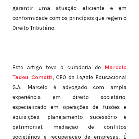
garantir uma atuação eficiente e em
conformidade com os princípios que regem o
Direito Tributário.
.
Este artigo teve a curadoria de
Marcelo
Tadeu Cometti
, CEO da Legale Educacional
S.A. Marcelo é advogado com ampla
experiência em direito societário,
especializado em operações de fusões e
aquisições, planejamento sucessório e
patrimonial, mediação de conflitos
societários e recuperação de empresas. É