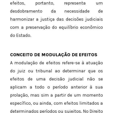
efeitos, portanto, representa um
desdobramento da necessidade de
harmonizar a justiça das decisões judiciais
com a preservação do equilíbrio econômico
do Estado.
CONCEITO DE MODULAÇÃO DE EFEITOS
A modulação de efeitos refere-se à atuação
do juiz ou tribunal ao determinar que os
efeitos de uma decisão judicial não se
aplicam a todo o período anterior à sua
prolação, mas sim a partir de um momento
específico, ou ainda, com efeitos limitados a
determinados períodos ou sujeitos. No Direito