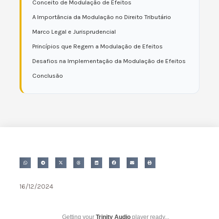
Conceito de Modulação de Efeitos
A Importância da Modulação no Direito Tributário
Marco Legal e Jurisprudencial
Princípios que Regem a Modulação de Efeitos
Desafios na Implementação da Modulação de Efeitos
Conclusão
16/12/2024
Getting your
Trinity Audio
player ready...