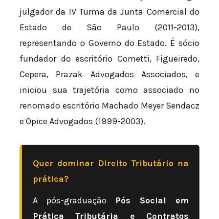
julgador da IV Turma da Junta Comercial do
Estado de São Paulo (2011-2013),
representando o Governo do Estado. É sócio
fundador do escritório Cometti, Figueiredo,
Cepera, Prazak Advogados Associados, e
iniciou sua trajetória como associado no
renomado escritório Machado Meyer Sendacz
e Opice Advogados (1999-2003).
Quer dominar Direito Tributário na
prática?
A pós-graduação
Pós Social em
Prática Tributária e Contratos