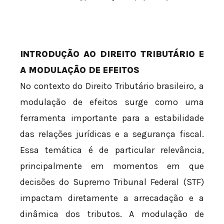
INTRODUÇÃO AO DIREITO TRIBUTÁRIO E
A MODULAÇÃO DE EFEITOS
No contexto do Direito Tributário brasileiro, a
modulação de efeitos surge como uma
ferramenta importante para a estabilidade
das relações jurídicas e a segurança fiscal.
Essa temática é de particular relevância,
principalmente em momentos em que
decisões do Supremo Tribunal Federal (STF)
impactam diretamente a arrecadação e a
dinâmica dos tributos. A modulação de