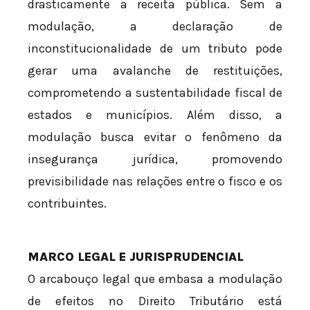
drasticamente a receita pública. Sem a
modulação, a declaração de
inconstitucionalidade de um tributo pode
gerar uma avalanche de restituições,
comprometendo a sustentabilidade fiscal de
estados e municípios. Além disso, a
modulação busca evitar o fenômeno da
insegurança jurídica, promovendo
previsibilidade nas relações entre o fisco e os
contribuintes.
MARCO LEGAL E JURISPRUDENCIAL
O arcabouço legal que embasa a modulação
de efeitos no Direito Tributário está