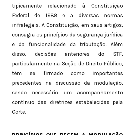
tipicamente relacionado à Constituição
Federal de 1988 e a diversas normas
infralegais. A Constituição, em seus artigos,
consagra os princípios da segurança jurídica
e da funcionalidade da tributação. Além
disso, decisões anteriores do STF,
particularmente na Seção de Direito Público,
têm se firmado como importantes
precedentes na discussão da modulação,
sendo necessário um acompanhamento
contínuo das diretrizes estabelecidas pela
Corte.