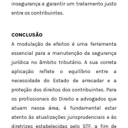
insegurança e garantir um tratamento justo
entre os contribuintes.
CONCLUSÃO
A modulação de efeitos é uma ferramenta
essencial para a manutenção da segurança
jurídica no âmbito tributário. A sua correta
aplicação reflete o equilíbrio entre a
necessidade do Estado de arrecadar e a
proteção dos direitos dos contribuintes. Para
os profissionais do Direito e advogados que
atuam nessa área, é fundamental estar
atento às atualizações jurisprudenciais e às
diretrizes estabelecidas pelo STF, a fim de