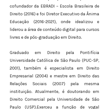
cofundador da EBRADI – Escola Brasileira de
Direito (2016) e foi Diretor Executivo da Ânima
Educação (2016-2021), onde idealizou e
liderou a área de conteúdo digital para cursos
livres e de pós-graduação em Direito.
Graduado em Direito pela Pontifícia
Universidade Católica de São Paulo (PUC-SP,
2001), também é especialista em Direito
Empresarial (2004) e mestre em Direito das
Relações Sociais (2007) pela mesma
instituição. Atualmente, é doutorando em
Direito Comercial pela Universidade de São
Paulo (USP).Exerceu a função de vogal