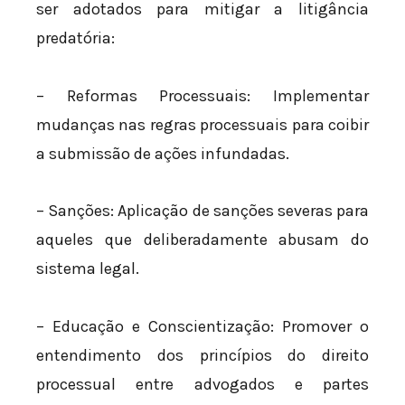
ser adotados para mitigar a litigância
predatória:
– Reformas Processuais: Implementar
mudanças nas regras processuais para coibir
a submissão de ações infundadas.
– Sanções: Aplicação de sanções severas para
aqueles que deliberadamente abusam do
sistema legal.
– Educação e Conscientização: Promover o
entendimento dos princípios do direito
processual entre advogados e partes