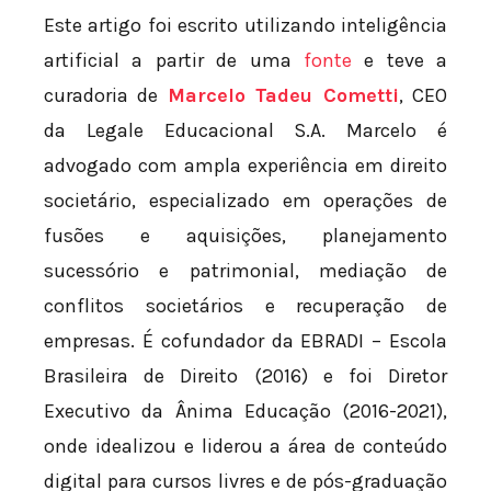
Este artigo foi escrito utilizando inteligência
artificial a partir de uma
fonte
e teve a
curadoria de
Marcelo Tadeu Cometti
, CEO
da Legale Educacional S.A. Marcelo é
advogado com ampla experiência em direito
societário, especializado em operações de
fusões e aquisições, planejamento
sucessório e patrimonial, mediação de
conflitos societários e recuperação de
empresas. É cofundador da EBRADI – Escola
Brasileira de Direito (2016) e foi Diretor
Executivo da Ânima Educação (2016-2021),
onde idealizou e liderou a área de conteúdo
digital para cursos livres e de pós-graduação