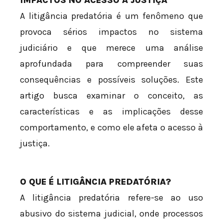
A litigância predatória é um fenômeno que
provoca sérios impactos no sistema
judiciário e que merece uma análise
aprofundada para compreender suas
consequências e possíveis soluções. Este
artigo busca examinar o conceito, as
características e as implicações desse
comportamento, e como ele afeta o acesso à
justiça.
O QUE É LITIGÂNCIA PREDATÓRIA?
A litigância predatória refere-se ao uso
abusivo do sistema judicial, onde processos