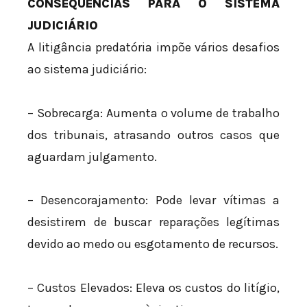
CONSEQUÊNCIAS PARA O SISTEMA
JUDICIÁRIO
A litigância predatória impõe vários desafios
ao sistema judiciário:
– Sobrecarga: Aumenta o volume de trabalho
dos tribunais, atrasando outros casos que
aguardam julgamento.
– Desencorajamento: Pode levar vítimas a
desistirem de buscar reparações legítimas
devido ao medo ou esgotamento de recursos.
– Custos Elevados: Eleva os custos do litígio,