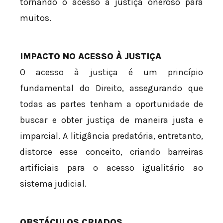
tornando o acesso à justiça oneroso para
muitos.
IMPACTO NO ACESSO À JUSTIÇA
O acesso à justiça é um princípio
fundamental do Direito, assegurando que
todas as partes tenham a oportunidade de
buscar e obter justiça de maneira justa e
imparcial. A litigância predatória, entretanto,
distorce esse conceito, criando barreiras
artificiais para o acesso igualitário ao
sistema judicial.
OBSTÁCULOS CRIADOS