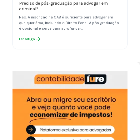
Preciso de pós-graduação para advogar em
criminal?
Não. A inscrição na OAB é suficiente para advogar em
qualquer área, incluindo o Direito Penal. A pós-graduação
é opcional e serve para aprofundar…
Ler artigo