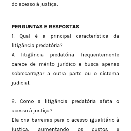
do acesso à justiça.
PERGUNTAS E RESPOSTAS
1. Qual é a principal característica da
litigância predatória?
A litigância predatória frequentemente
carece de mérito jurídico e busca apenas
sobrecarregar a outra parte ou o sistema
judicial.
2. Como a litigância predatória afeta o
acesso à justiça?
Ela cria barreiras para o acesso igualitário à
justiça, aumentando os custos e