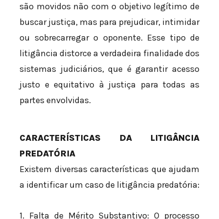
são movidos não com o objetivo legítimo de
buscar justiça, mas para prejudicar, intimidar
ou sobrecarregar o oponente. Esse tipo de
litigância distorce a verdadeira finalidade dos
sistemas judiciários, que é garantir acesso
justo e equitativo à justiça para todas as
partes envolvidas.
CARACTERÍSTICAS DA LITIGÂNCIA
PREDATÓRIA
Existem diversas características que ajudam
a identificar um caso de litigância predatória:
1. Falta de Mérito Substantivo: O processo