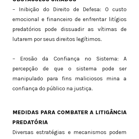
– Inibição do Direito de Defesa: O custo
emocional e financeiro de enfrentar litígios
predatórios pode dissuadir as vítimas de
lutarem por seus direitos legítimos.
– Erosão da Confiança no Sistema: A
percepção de que o sistema pode ser
manipulado para fins maliciosos mina a
confiança do público na justiça.
MEDIDAS PARA COMBATER A LITIGÂNCIA
PREDATÓRIA
Diversas estratégias e mecanismos podem