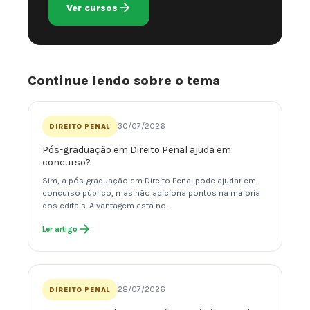
Ver cursos
Continue lendo sobre o tema
30/07/2026
DIREITO PENAL
Pós-graduação em Direito Penal ajuda em
concurso?
Sim, a pós-graduação em Direito Penal pode ajudar em
concurso público, mas não adiciona pontos na maioria
dos editais. A vantagem está no…
Ler artigo
28/07/2026
DIREITO PENAL