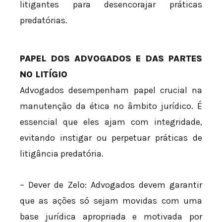
litigantes para desencorajar práticas
predatórias.
PAPEL DOS ADVOGADOS E DAS PARTES
NO LITÍGIO
Advogados desempenham papel crucial na
manutenção da ética no âmbito jurídico. É
essencial que eles ajam com integridade,
evitando instigar ou perpetuar práticas de
litigância predatória.
– Dever de Zelo: Advogados devem garantir
que as ações só sejam movidas com uma
base jurídica apropriada e motivada por