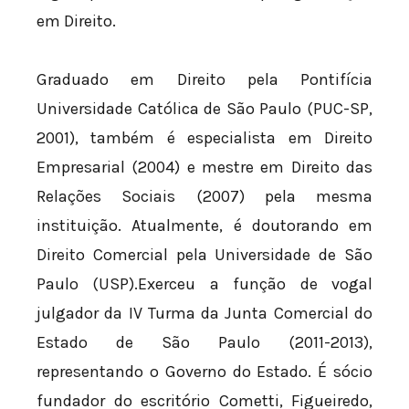
em Direito.
Graduado em Direito pela Pontifícia
Universidade Católica de São Paulo (PUC-SP,
2001), também é especialista em Direito
Empresarial (2004) e mestre em Direito das
Relações Sociais (2007) pela mesma
instituição. Atualmente, é doutorando em
Direito Comercial pela Universidade de São
Paulo (USP).Exerceu a função de vogal
julgador da IV Turma da Junta Comercial do
Estado de São Paulo (2011-2013),
representando o Governo do Estado. É sócio
fundador do escritório Cometti, Figueiredo,