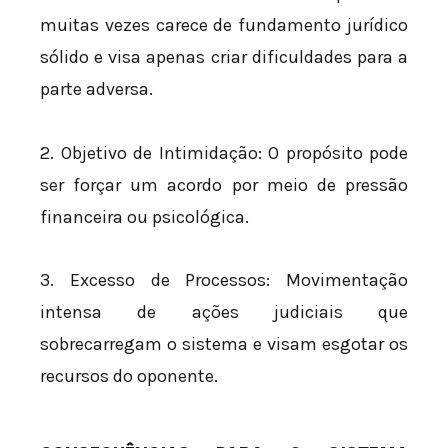
muitas vezes carece de fundamento jurídico
sólido e visa apenas criar dificuldades para a
parte adversa.
2. Objetivo de Intimidação: O propósito pode
ser forçar um acordo por meio de pressão
financeira ou psicológica.
3. Excesso de Processos: Movimentação
intensa de ações judiciais que
sobrecarregam o sistema e visam esgotar os
recursos do oponente.