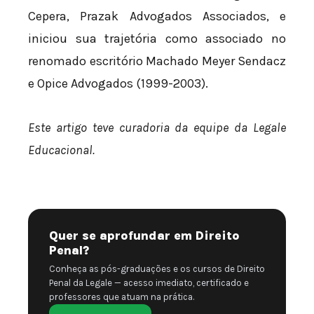
Cepera, Prazak Advogados Associados, e
iniciou sua trajetória como associado no
renomado escritório Machado Meyer Sendacz
e Opice Advogados (1999-2003).
Este artigo teve curadoria da equipe da Legale
Educacional.
Quer se aprofundar em Direito
Penal?
Conheça as pós-graduações e os cursos de Direito
Penal da Legale — acesso imediato, certificado e
professores que atuam na prática.