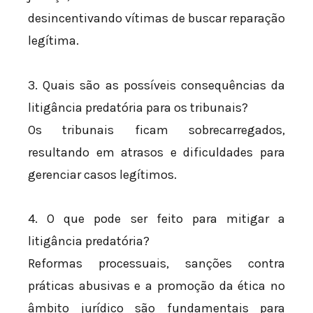
desincentivando vítimas de buscar reparação
legítima.
3. Quais são as possíveis consequências da
litigância predatória para os tribunais?
Os tribunais ficam sobrecarregados,
resultando em atrasos e dificuldades para
gerenciar casos legítimos.
4. O que pode ser feito para mitigar a
litigância predatória?
Reformas processuais, sanções contra
práticas abusivas e a promoção da ética no
âmbito jurídico são fundamentais para