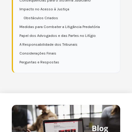
Consequências para o Sistema Judiciário
Impacto no Acesso à Justiça
Obstáculos Criados
Medidas para Combater a Litigância Predatória
Papel dos Advogados e das Partes no Litígio
A Responsabilidade dos Tribunais
Considerações Finais
Perguntas e Respostas