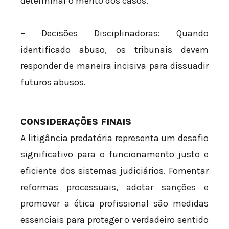
determinar o mérito dos casos.
– Decisões Disciplinadoras: Quando
identificado abuso, os tribunais devem
responder de maneira incisiva para dissuadir
futuros abusos.
CONSIDERAÇÕES FINAIS
A litigância predatória representa um desafio
significativo para o funcionamento justo e
eficiente dos sistemas judiciários. Fomentar
reformas processuais, adotar sanções e
promover a ética profissional são medidas
essenciais para proteger o verdadeiro sentido