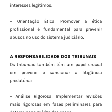
interesses legítimos.
– Orientação Ética: Promover a ética
profissional é fundamental para prevenir
abusos no uso do sistema judiciário.
A RESPONSABILIDADE DOS TRIBUNAIS
Os tribunais também têm um papel crucial
em prevenir e sancionar a litigância
predatória:
– Análise Rigorosa: Implementar revisões
mais rigorosas em fases preliminares para