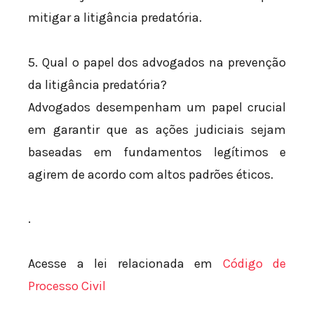
mitigar a litigância predatória.
5. Qual o papel dos advogados na prevenção
da litigância predatória?
Advogados desempenham um papel crucial
em garantir que as ações judiciais sejam
baseadas em fundamentos legítimos e
agirem de acordo com altos padrões éticos.
.
Acesse a lei relacionada em
Código de
Processo Civil