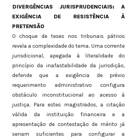
DIVERGÊNCIAS JURISPRUDENCIAIS: A
EXIGÊNCIA DE RESISTÊNCIA À
PRETENSÃO
O choque de teses nos tribunais pátrios
revela a complexidade do tema. Uma corrente
jurisdicional, apegada à literalidade do
princípio da inafastabilidade da jurisdição,
defende que a exigência de prévio
requerimento administrativo configura
obstáculo inconstitucional ao acesso à
justiça. Para estes magistrados, a citação
válida da instituição financeira e a
apresentação de contestação de mérito já
seriam suficientes para configurar a