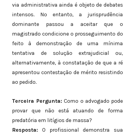
via administrativa ainda é objeto de debates
intensos. No entanto, a jurisprudência
dominante passou a aceitar que o
magistrado condicione o prosseguimento do
feito à demonstração de uma mínima
tentativa de solução extrajudicial ou,
alternativamente, à constatação de que a ré
apresentou contestação de mérito resistindo
ao pedido.
Terceira Pergunta:
Como o advogado pode
provar que não está atuando de forma
predatória em litígios de massa?
Resposta:
O profissional demonstra sua