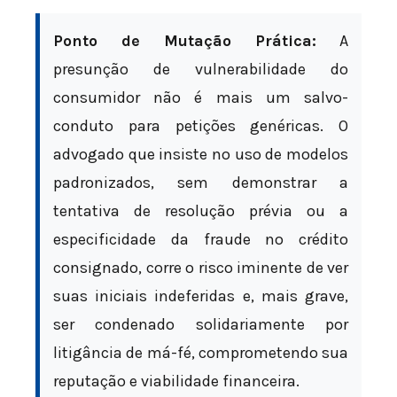
Ponto de Mutação Prática:
A
presunção de vulnerabilidade do
consumidor não é mais um salvo-
conduto para petições genéricas. O
advogado que insiste no uso de modelos
padronizados, sem demonstrar a
tentativa de resolução prévia ou a
especificidade da fraude no crédito
consignado, corre o risco iminente de ver
suas iniciais indeferidas e, mais grave,
ser condenado solidariamente por
litigância de má-fé, comprometendo sua
reputação e viabilidade financeira.