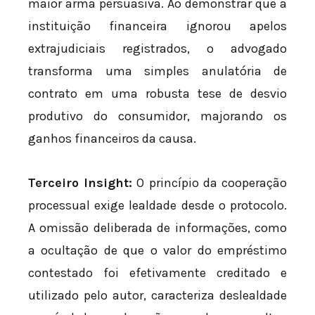
maior arma persuasiva. Ao demonstrar que a
instituição financeira ignorou apelos
extrajudiciais registrados, o advogado
transforma uma simples anulatória de
contrato em uma robusta tese de desvio
produtivo do consumidor, majorando os
ganhos financeiros da causa.
Terceiro Insight:
O princípio da cooperação
processual exige lealdade desde o protocolo.
A omissão deliberada de informações, como
a ocultação de que o valor do empréstimo
contestado foi efetivamente creditado e
utilizado pelo autor, caracteriza deslealdade