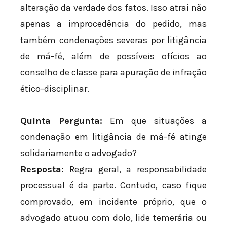
alteração da verdade dos fatos. Isso atrai não
apenas a improcedência do pedido, mas
também condenações severas por litigância
de má-fé, além de possíveis ofícios ao
conselho de classe para apuração de infração
ético-disciplinar.
Quinta Pergunta:
Em que situações a
condenação em litigância de má-fé atinge
solidariamente o advogado?
Resposta:
Regra geral, a responsabilidade
processual é da parte. Contudo, caso fique
comprovado, em incidente próprio, que o
advogado atuou com dolo, lide temerária ou