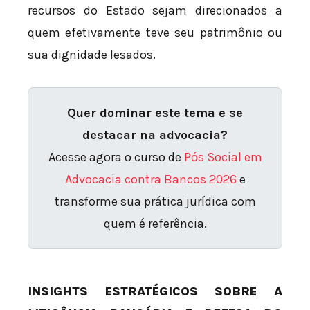
recursos do Estado sejam direcionados a
quem efetivamente teve seu patrimônio ou
sua dignidade lesados.
Quer dominar este tema e se
destacar na advocacia?
Acesse agora o curso de
Pós Social em
Advocacia contra Bancos 2026
e
transforme sua prática jurídica com
quem é referência.
INSIGHTS ESTRATÉGICOS SOBRE A