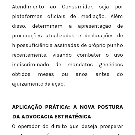
Atendimento ao Consumidor, seja por
plataformas oficiais de mediação. Além
disso, determinam a apresentação de
procurações atualizadas e declarações de
hipossuficiência assinadas de próprio punho
recentemente, visando combater o uso
indiscriminado de mandatos genéricos
obtidos meses ou anos antes do
ajuizamento da ação.
APLICAÇÃO PRÁTICA: A NOVA POSTURA
DA ADVOCACIA ESTRATÉGICA
O operador do direito que deseja prosperar