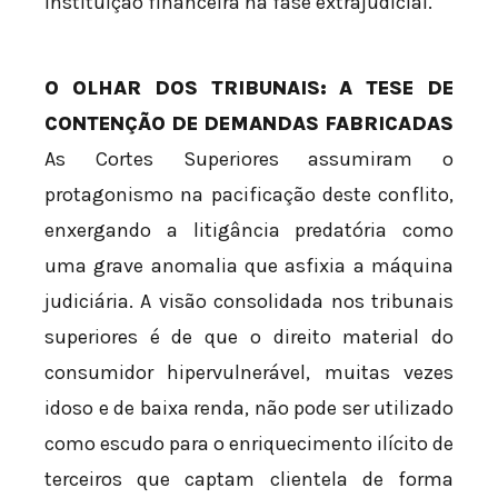
instituição financeira na fase extrajudicial.
O OLHAR DOS TRIBUNAIS: A TESE DE
CONTENÇÃO DE DEMANDAS FABRICADAS
As Cortes Superiores assumiram o
protagonismo na pacificação deste conflito,
enxergando a litigância predatória como
uma grave anomalia que asfixia a máquina
judiciária. A visão consolidada nos tribunais
superiores é de que o direito material do
consumidor hipervulnerável, muitas vezes
idoso e de baixa renda, não pode ser utilizado
como escudo para o enriquecimento ilícito de
terceiros que captam clientela de forma