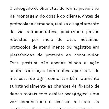
O advogado de elite atua de forma preventiva
na montagem do dossiê do cliente. Antes de
protocolar a demanda, realiza o esgotamento
da via administrativa, produzindo provas
robustas por meio de atas notariais,
protocolos de atendimento ou registros em
plataformas de proteção ao consumidor.
Essa postura não apenas blinda a ação
contra sentenças terminativas por falta de
interesse de agir, como também aumenta
substancialmente as chances de fixação de
danos morais com caráter pedagógico, uma
vez demonstrado o descaso reiterado da