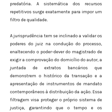
predatória. A sistemática dos recursos
repetitivos surge exatamente para impor um
filtro de qualidade.
A jurisprudência tem se inclinado a validar os
poderes do juiz na condução do processo,
enaltecendo o poder-dever do magistrado de
exigir a comprovação do domicílio do autor, a
juntada de extratos bancários que
demonstrem o histórico da transação e a
apresentação de instrumentos de mandato
contemporâneos à distribuição da ação. Essa
filtragem visa proteger o próprio sistema de
justiça, garantindo que o tempo e os