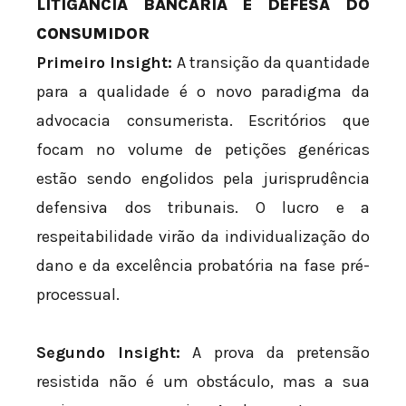
LITIGÂNCIA BANCÁRIA E DEFESA DO
CONSUMIDOR
Primeiro Insight:
A transição da quantidade
para a qualidade é o novo paradigma da
advocacia consumerista. Escritórios que
focam no volume de petições genéricas
estão sendo engolidos pela jurisprudência
defensiva dos tribunais. O lucro e a
respeitabilidade virão da individualização do
dano e da excelência probatória na fase pré-
processual.
Segundo Insight:
A prova da pretensão
resistida não é um obstáculo, mas a sua