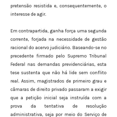
pretensão resistida e, consequentemente, o
interesse de agir.
Em contrapartida, ganha força uma segunda
corrente, forjada na necessidade de gestão
racional do acervo judiciário. Baseando-se no
precedente firmado pelo Supremo Tribunal
Federal nas demandas previdenciárias, esta
tese sustenta que não há lide sem conflito
real. Assim, magistrados de primeiro grau e
câmaras de direito privado passaram a exigir
que a petição inicial seja instruída com a
prova da tentativa de resolução
administrativa, seja por meio do Serviço de