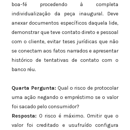
boa-fé procedendo à completa
individualização da peça inaugural. Deve
anexar documentos específicos daquela lide,
demonstrar que teve contato direto e pessoal
com o cliente, evitar teses jurídicas que não
se conectam aos fatos narrados e apresentar
histórico de tentativas de contato com o
banco réu.
Quarta Pergunta:
Qual o risco de protocolar
uma ação negando o empréstimo se o valor
foi sacado pelo consumidor?
Resposta:
O risco é máximo. Omitir que o
valor foi creditado e usufruído configura