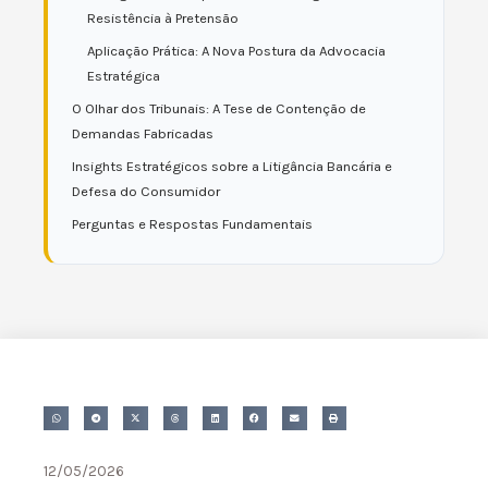
Resistência à Pretensão
Aplicação Prática: A Nova Postura da Advocacia
Estratégica
O Olhar dos Tribunais: A Tese de Contenção de
Demandas Fabricadas
Insights Estratégicos sobre a Litigância Bancária e
Defesa do Consumidor
Perguntas e Respostas Fundamentais
12/05/2026