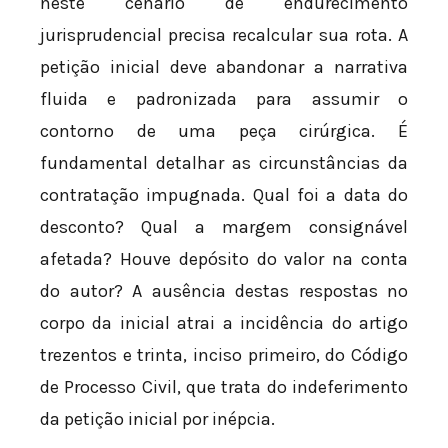
neste cenário de endurecimento
jurisprudencial precisa recalcular sua rota. A
petição inicial deve abandonar a narrativa
fluida e padronizada para assumir o
contorno de uma peça cirúrgica. É
fundamental detalhar as circunstâncias da
contratação impugnada. Qual foi a data do
desconto? Qual a margem consignável
afetada? Houve depósito do valor na conta
do autor? A ausência destas respostas no
corpo da inicial atrai a incidência do artigo
trezentos e trinta, inciso primeiro, do Código
de Processo Civil, que trata do indeferimento
da petição inicial por inépcia.