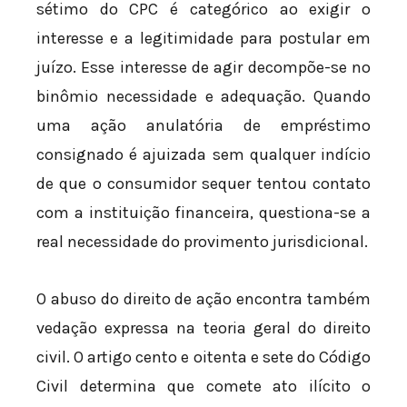
sétimo do CPC é categórico ao exigir o
interesse e a legitimidade para postular em
juízo. Esse interesse de agir decompõe-se no
binômio necessidade e adequação. Quando
uma ação anulatória de empréstimo
consignado é ajuizada sem qualquer indício
de que o consumidor sequer tentou contato
com a instituição financeira, questiona-se a
real necessidade do provimento jurisdicional.
O abuso do direito de ação encontra também
vedação expressa na teoria geral do direito
civil. O artigo cento e oitenta e sete do Código
Civil determina que comete ato ilícito o