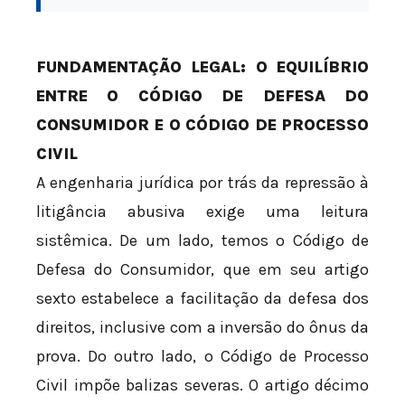
FUNDAMENTAÇÃO LEGAL: O EQUILÍBRIO
ENTRE O CÓDIGO DE DEFESA DO
CONSUMIDOR E O CÓDIGO DE PROCESSO
CIVIL
A engenharia jurídica por trás da repressão à
litigância abusiva exige uma leitura
sistêmica. De um lado, temos o Código de
Defesa do Consumidor, que em seu artigo
sexto estabelece a facilitação da defesa dos
direitos, inclusive com a inversão do ônus da
prova. Do outro lado, o Código de Processo
Civil impõe balizas severas. O artigo décimo