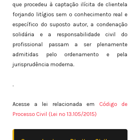
que procedeu à captação ilícita de clientela
forjando litígios sem o conhecimento real e
específico do suposto autor, a condenação
solidária e a responsabilidade civil do
profissional passam a ser plenamente
admitidas pelo ordenamento e pela
jurisprudência moderna.
.
Acesse a lei relacionada em
Código de
Processo Civil (Lei nº 13.105/2015)