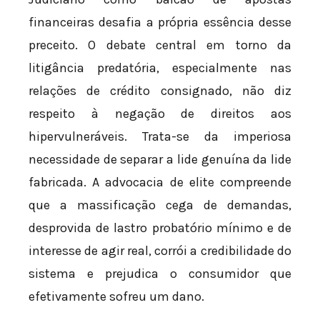
financeiras desafia a própria essência desse
preceito. O debate central em torno da
litigância predatória, especialmente nas
relações de crédito consignado, não diz
respeito à negação de direitos aos
hipervulneráveis. Trata-se da imperiosa
necessidade de separar a lide genuína da lide
fabricada. A advocacia de elite compreende
que a massificação cega de demandas,
desprovida de lastro probatório mínimo e de
interesse de agir real, corrói a credibilidade do
sistema e prejudica o consumidor que
efetivamente sofreu um dano.