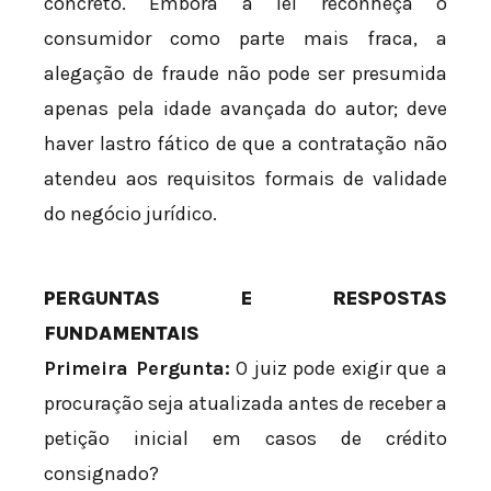
concreto. Embora a lei reconheça o
consumidor como parte mais fraca, a
alegação de fraude não pode ser presumida
apenas pela idade avançada do autor; deve
haver lastro fático de que a contratação não
atendeu aos requisitos formais de validade
do negócio jurídico.
PERGUNTAS E RESPOSTAS
FUNDAMENTAIS
Primeira Pergunta:
O juiz pode exigir que a
procuração seja atualizada antes de receber a
petição inicial em casos de crédito
consignado?