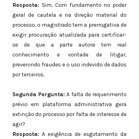
Resposta:
Sim. Com fundamento no poder
geral de cautela e na direção material do
processo, o magistrado tem a prerrogativa de
exigir procuração atualizada para certificar-
se de que a parte autora tem real
conhecimento e vontade de litigar,
prevenindo fraudes e o uso indevido de dados
por terceiros.
Segunda Pergunta:
A falta de requerimento
prévio em plataforma administrativa gera
extinção do processo por falta de interesse de
agir?
Resposta:
A exigência de esgotamento da