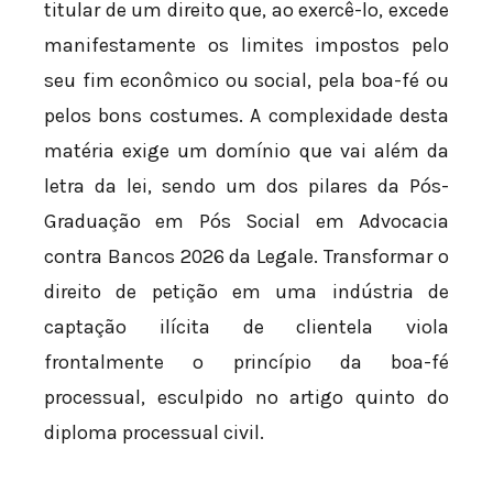
titular de um direito que, ao exercê-lo, excede
manifestamente os limites impostos pelo
seu fim econômico ou social, pela boa-fé ou
pelos bons costumes. A complexidade desta
matéria exige um domínio que vai além da
letra da lei, sendo um dos pilares da Pós-
Graduação em Pós Social em Advocacia
contra Bancos 2026 da Legale. Transformar o
direito de petição em uma indústria de
captação ilícita de clientela viola
frontalmente o princípio da boa-fé
processual, esculpido no artigo quinto do
diploma processual civil.