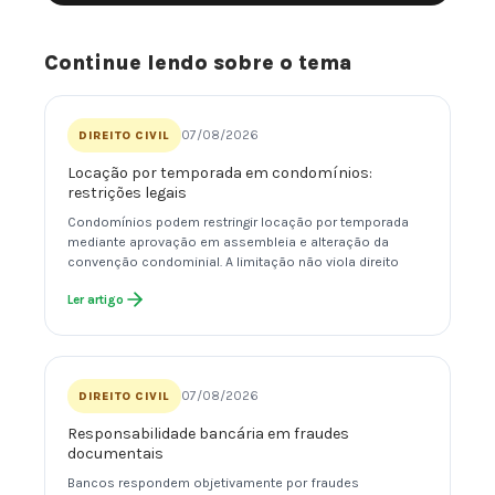
Continue lendo sobre o tema
07/08/2026
DIREITO CIVIL
Locação por temporada em condomínios:
restrições legais
Condomínios podem restringir locação por temporada
mediante aprovação em assembleia e alteração da
convenção condominial. A limitação não viola direito
Ler artigo
07/08/2026
DIREITO CIVIL
Responsabilidade bancária em fraudes
documentais
Bancos respondem objetivamente por fraudes