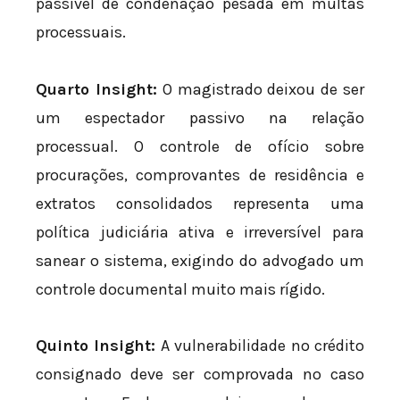
passível de condenação pesada em multas
processuais.
Quarto Insight:
O magistrado deixou de ser
um espectador passivo na relação
processual. O controle de ofício sobre
procurações, comprovantes de residência e
extratos consolidados representa uma
política judiciária ativa e irreversível para
sanear o sistema, exigindo do advogado um
controle documental muito mais rígido.
Quinto Insight:
A vulnerabilidade no crédito
consignado deve ser comprovada no caso