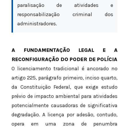
paralisação de atividades e
responsabilização criminal dos
administradores.
A FUNDAMENTAÇÃO LEGAL E A
RECONFIGURAÇÃO DO PODER DE POLÍCIA
O licenciamento tradicional é ancorado no
artigo 225, parágrafo primeiro, inciso quarto,
da Constituição Federal, que exige estudo
prévio de impacto ambiental para atividades
potencialmente causadoras de significativa
degradação. A licença por adesão, contudo,
opera em uma zona de penumbra