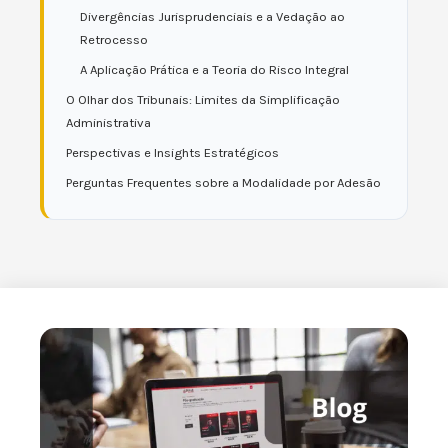
Divergências Jurisprudenciais e a Vedação ao
Retrocesso
A Aplicação Prática e a Teoria do Risco Integral
O Olhar dos Tribunais: Limites da Simplificação
Administrativa
Perspectivas e Insights Estratégicos
Perguntas Frequentes sobre a Modalidade por Adesão