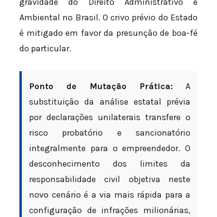
gravidade do Direito Administrativo e
Ambiental no Brasil. O crivo prévio do Estado
é mitigado em favor da presunção de boa-fé
do particular.
Ponto de Mutação Prática:
A
substituição da análise estatal prévia
por declarações unilaterais transfere o
risco probatório e sancionatório
integralmente para o empreendedor. O
desconhecimento dos limites da
responsabilidade civil objetiva neste
novo cenário é a via mais rápida para a
configuração de infrações milionárias,