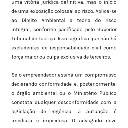
uma vitória jurídica definitiva, mas o início
de uma exposição colossal ao risco. Aplica-se
ao Direito Ambiental a teoria do risco
integral, conforme pacificado pelo Superior
Tribunal de Justiça. Isso significa que não há
excludentes de responsabilidade civil como
força maior ou culpa exclusiva de terceiros.
Se o empreendedor assina um compromisso
declarando conformidade e, posteriormente,
o órgão ambiental ou o Ministério Público
constata qualquer desconformidade com a
legislação de regência, a autuação é
imediata e impiedosa. O advogado deve