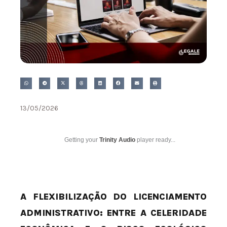
13/05/2026
Getting your
Trinity Audio
player ready...
A FLEXIBILIZAÇÃO DO LICENCIAMENTO
ADMINISTRATIVO: ENTRE A CELERIDADE