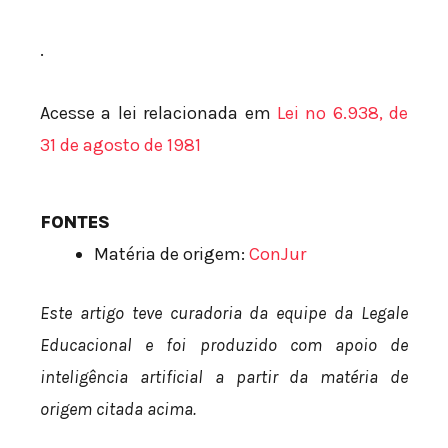
.
Acesse a lei relacionada em
Lei nº 6.938, de
31 de agosto de 1981
FONTES
Matéria de origem:
ConJur
Este artigo teve curadoria da equipe da Legale
Educacional e foi produzido com apoio de
inteligência artificial a partir da matéria de
origem citada acima.