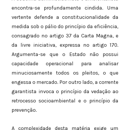
encontra-se profundamente cindida. Uma
vertente defende a constitucionalidade da
medida sob o pálio do princípio da eficiência,
consagrado no artigo 37 da Carta Magna, e
da livre iniciativa, expressa no artigo 170.
Argumenta-se que o Estado não possui
capacidade operacional para analisar
minuciosamente todos os pleitos, o que
engessa o mercado. Por outro lado, a corrente
garantista invoca o princípio da vedação ao
retrocesso socioambiental e o princípio da
prevenção.
A complexidade desta matéria exige um