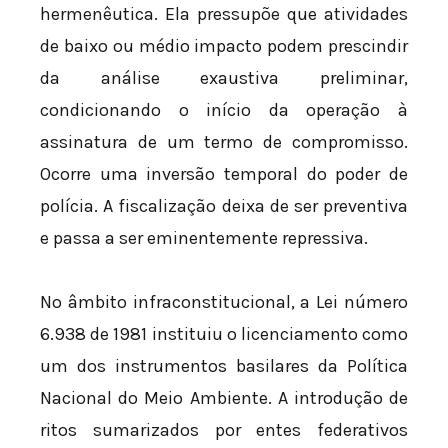
hermenêutica. Ela pressupõe que atividades
de baixo ou médio impacto podem prescindir
da análise exaustiva preliminar,
condicionando o início da operação à
assinatura de um termo de compromisso.
Ocorre uma inversão temporal do poder de
polícia. A fiscalização deixa de ser preventiva
e passa a ser eminentemente repressiva.
No âmbito infraconstitucional, a Lei número
6.938 de 1981 instituiu o licenciamento como
um dos instrumentos basilares da Política
Nacional do Meio Ambiente. A introdução de
ritos sumarizados por entes federativos