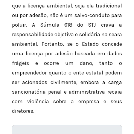
que a licença ambiental, seja ela tradicional
ou por adesão, não é um salvo-conduto para
poluir. A Súmula 618 do STJ crava a
responsabilidade objetiva e solidária na seara
ambiental. Portanto, se o Estado concede
uma licença por adesão baseada em dados
frágeis e ocorre um dano, tanto o
empreendedor quanto o ente estatal podem
ser acionados civilmente, embora a carga
sancionatória penal e administrativa recaia
com violência sobre a empresa e seus
diretores.