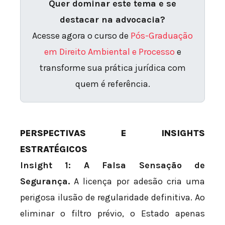
Quer dominar este tema e se
destacar na advocacia?
Acesse agora o curso de
Pós-Graduação
em Direito Ambiental e Processo
e
transforme sua prática jurídica com
quem é referência.
PERSPECTIVAS E INSIGHTS
ESTRATÉGICOS
Insight 1: A Falsa Sensação de
Segurança.
A licença por adesão cria uma
perigosa ilusão de regularidade definitiva. Ao
eliminar o filtro prévio, o Estado apenas