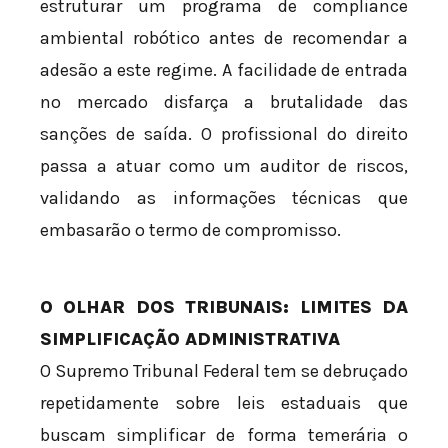
estruturar um programa de compliance
ambiental robótico antes de recomendar a
adesão a este regime. A facilidade de entrada
no mercado disfarça a brutalidade das
sanções de saída. O profissional do direito
passa a atuar como um auditor de riscos,
validando as informações técnicas que
embasarão o termo de compromisso.
O OLHAR DOS TRIBUNAIS: LIMITES DA
SIMPLIFICAÇÃO ADMINISTRATIVA
O Supremo Tribunal Federal tem se debruçado
repetidamente sobre leis estaduais que
buscam simplificar de forma temerária o