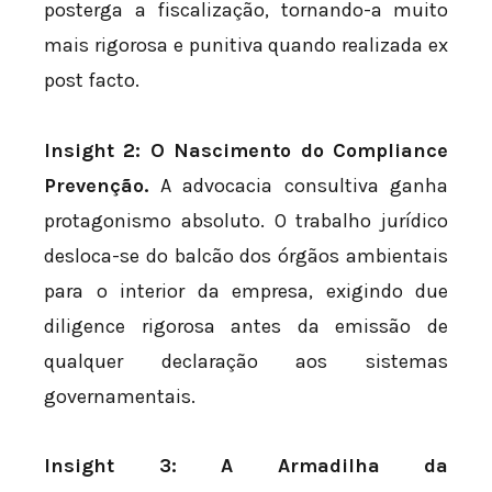
posterga a fiscalização, tornando-a muito
mais rigorosa e punitiva quando realizada ex
post facto.
Insight 2: O Nascimento do Compliance
Prevenção.
A advocacia consultiva ganha
protagonismo absoluto. O trabalho jurídico
desloca-se do balcão dos órgãos ambientais
para o interior da empresa, exigindo due
diligence rigorosa antes da emissão de
qualquer declaração aos sistemas
governamentais.
Insight 3: A Armadilha da