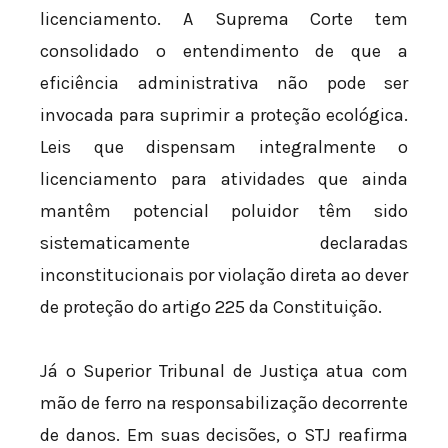
licenciamento. A Suprema Corte tem
consolidado o entendimento de que a
eficiência administrativa não pode ser
invocada para suprimir a proteção ecológica.
Leis que dispensam integralmente o
licenciamento para atividades que ainda
mantêm potencial poluidor têm sido
sistematicamente declaradas
inconstitucionais por violação direta ao dever
de proteção do artigo 225 da Constituição.
Já o Superior Tribunal de Justiça atua com
mão de ferro na responsabilização decorrente
de danos. Em suas decisões, o STJ reafirma