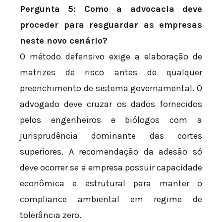
Pergunta 5: Como a advocacia deve
proceder para resguardar as empresas
neste novo cenário?
O método defensivo exige a elaboração de
matrizes de risco antes de qualquer
preenchimento de sistema governamental. O
advogado deve cruzar os dados fornecidos
pelos engenheiros e biólogos com a
jurisprudência dominante das cortes
superiores. A recomendação da adesão só
deve ocorrer se a empresa possuir capacidade
econômica e estrutural para manter o
compliance ambiental em regime de
tolerância zero.