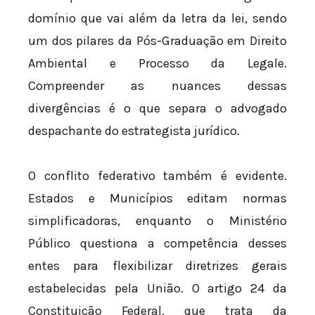
domínio que vai além da letra da lei, sendo
um dos pilares da Pós-Graduação em Direito
Ambiental e Processo da Legale.
Compreender as nuances dessas
divergências é o que separa o advogado
despachante do estrategista jurídico.
O conflito federativo também é evidente.
Estados e Municípios editam normas
simplificadoras, enquanto o Ministério
Público questiona a competência desses
entes para flexibilizar diretrizes gerais
estabelecidas pela União. O artigo 24 da
Constituição Federal, que trata da