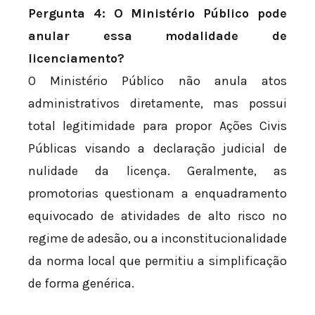
Pergunta 4: O Ministério Público pode
anular essa modalidade de
licenciamento?
O Ministério Público não anula atos
administrativos diretamente, mas possui
total legitimidade para propor Ações Civis
Públicas visando a declaração judicial de
nulidade da licença. Geralmente, as
promotorias questionam a enquadramento
equivocado de atividades de alto risco no
regime de adesão, ou a inconstitucionalidade
da norma local que permitiu a simplificação
de forma genérica.