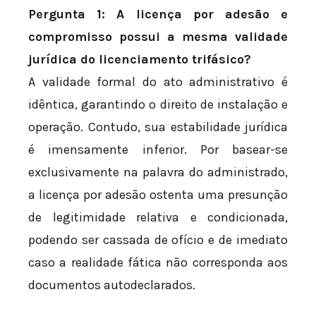
Pergunta 1: A licença por adesão e
compromisso possui a mesma validade
jurídica do licenciamento trifásico?
A validade formal do ato administrativo é
idêntica, garantindo o direito de instalação e
operação. Contudo, sua estabilidade jurídica
é imensamente inferior. Por basear-se
exclusivamente na palavra do administrado,
a licença por adesão ostenta uma presunção
de legitimidade relativa e condicionada,
podendo ser cassada de ofício e de imediato
caso a realidade fática não corresponda aos
documentos autodeclarados.