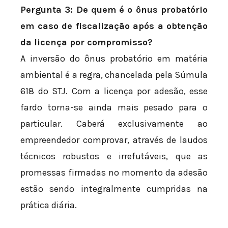
Pergunta 3: De quem é o ônus probatório
em caso de fiscalização após a obtenção
da licença por compromisso?
A inversão do ônus probatório em matéria
ambiental é a regra, chancelada pela Súmula
618 do STJ. Com a licença por adesão, esse
fardo torna-se ainda mais pesado para o
particular. Caberá exclusivamente ao
empreendedor comprovar, através de laudos
técnicos robustos e irrefutáveis, que as
promessas firmadas no momento da adesão
estão sendo integralmente cumpridas na
prática diária.