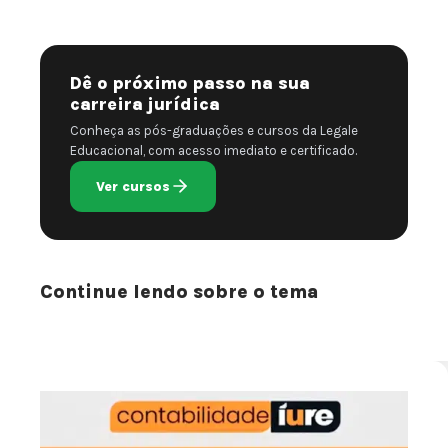
Dê o próximo passo na sua
carreira jurídica
Conheça as pós-graduações e cursos da Legale
Educacional, com acesso imediato e certificado.
Ver cursos
Continue lendo sobre o tema