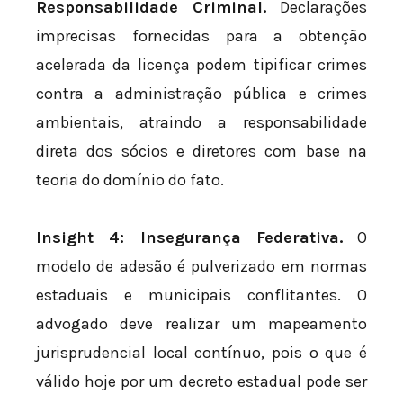
Responsabilidade Criminal.
Declarações
imprecisas fornecidas para a obtenção
acelerada da licença podem tipificar crimes
contra a administração pública e crimes
ambientais, atraindo a responsabilidade
direta dos sócios e diretores com base na
teoria do domínio do fato.
Insight 4: Insegurança Federativa.
O
modelo de adesão é pulverizado em normas
estaduais e municipais conflitantes. O
advogado deve realizar um mapeamento
jurisprudencial local contínuo, pois o que é
válido hoje por um decreto estadual pode ser