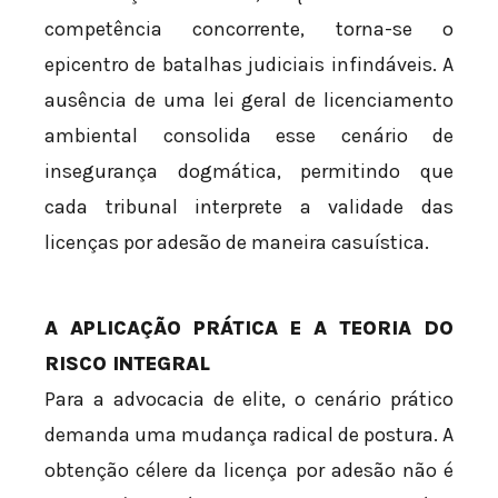
competência concorrente, torna-se o
epicentro de batalhas judiciais infindáveis. A
ausência de uma lei geral de licenciamento
ambiental consolida esse cenário de
insegurança dogmática, permitindo que
cada tribunal interprete a validade das
licenças por adesão de maneira casuística.
A APLICAÇÃO PRÁTICA E A TEORIA DO
RISCO INTEGRAL
Para a advocacia de elite, o cenário prático
demanda uma mudança radical de postura. A
obtenção célere da licença por adesão não é