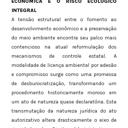
ECONÔMICA E O RISCO ECOLÓGICO
INTEGRAL
A tensão estrutural entre o fomento ao
desenvolvimento econômico e a preservação
do meio ambiente encontra seu palco mais
contencioso na atual reformulação dos
mecanismos de controle estatal. A
modalidade de licença ambiental por adesão
e compromisso surge como uma promessa
de desburocratização, transformando um
procedimento historicamente moroso em
um ato de natureza quase declaratória. Esta
transmutação da natureza jurídica do ato
autorizativo altera drasticamente o eixo de