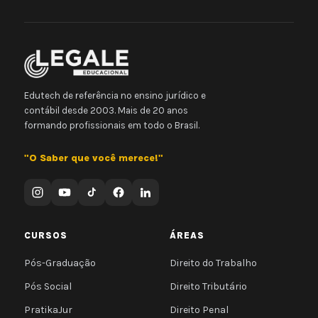
Edutech de referência no ensino jurídico e
contábil desde 2003. Mais de 20 anos
formando profissionais em todo o Brasil.
"O Saber que você merece!"
CURSOS
ÁREAS
Pós-Graduação
Direito do Trabalho
Pós Social
Direito Tributário
PratikaJur
Direito Penal