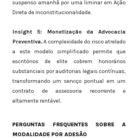
suspenso amanhã por uma liminar em Ação
Direta de Inconstitucionalidade.
Insight 5: Monetização da Advocacia
Preventiva.
A complexidade do risco atrelado
a este modelo simplificado permite que
escritórios de elite cobrem honorários
substanciais por auditorias legais contínuas,
transformando um serviço pontual em um
contrato de assessoria recorrente e
altamente rentável.
PERGUNTAS FREQUENTES SOBRE A
MODALIDADE POR ADESÃO