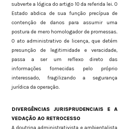
subverte a lógica do artigo 10 da referida lei. O
Estado abdica de sua função precípua de
contenção de danos para assumir uma
postura de mero homologador de promessas.
O ato administrativo de licença, que detém
presunção de legitimidade e veracidade,
passa a ser um reflexo direto das
informações fornecidas pelo próprio
interessado, fragilizando a segurança
jurídica da operação.
DIVERGÊNCIAS JURISPRUDENCIAIS E A
VEDAÇÃO AO RETROCESSO
A doutrina administrativista e ambientalista