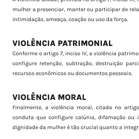
mulher a presenciar, manter ou participar de rel
intimidação, ameaça, coação ou uso da força.
VIOLÊNCIA PATRIMONIAL
Conforme o artigo 7, inciso IV, a violência patri
configure retenção, subtração, destruição parci
recursos econômicos ou documentos pessoais.
VIOLÊNCIA MORAL
Finalmente, a violência moral, citada no artigo
conduta que configure calúnia, difamação ou i
dignidade da mulher é tão crucial quanto a integr