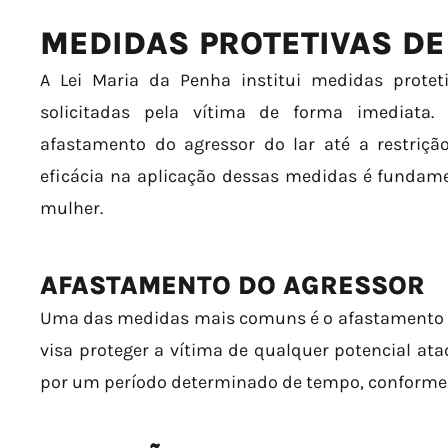
MEDIDAS PROTETIVAS DE
A Lei Maria da Penha institui medidas prote
solicitadas pela vítima de forma imediata
afastamento do agressor do lar até a restrição
eficácia na aplicação dessas medidas é fundame
mulher.
AFASTAMENTO DO AGRESSOR
Uma das medidas mais comuns é o afastamento do
visa proteger a vítima de qualquer potencial at
por um período determinado de tempo, conforme d