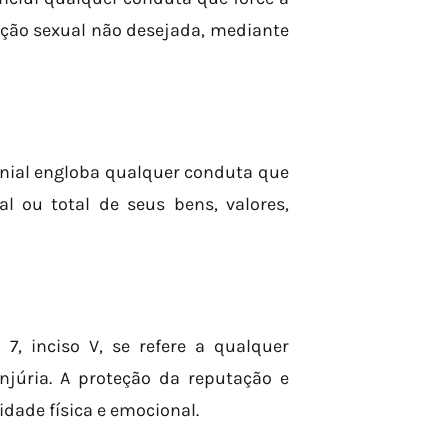
ação sexual não desejada, mediante
monial engloba qualquer conduta que
al ou total de seus bens, valores,
 7, inciso V, se refere a qualquer
njúria. A proteção da reputação e
idade física e emocional.