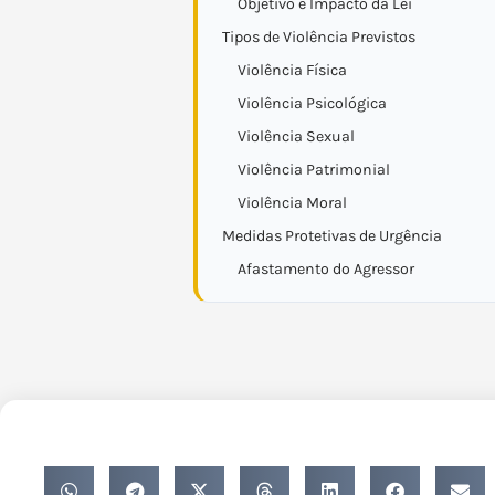
Objetivo e Impacto da Lei
Tipos de Violência Previstos
Violência Física
Violência Psicológica
Violência Sexual
Violência Patrimonial
Violência Moral
Medidas Protetivas de Urgência
Afastamento do Agressor