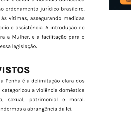
 ordenamento jurídico brasileiro.
 às vítimas, assegurando medidas
oio e assistência. A introdução de
a a Mulher, e a facilitação para o
essa legislação.
VISTOS
a Penha é a delimitação clara dos
o categorizou a violência doméstica
ca, sexual, patrimonial e moral.
ndermos a abrangência da lei.