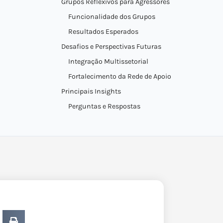
Grupos Reflexivos para Agressores
Funcionalidade dos Grupos
Resultados Esperados
Desafios e Perspectivas Futuras
Integração Multissetorial
Fortalecimento da Rede de Apoio
Principais Insights
Perguntas e Respostas