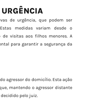
 URGÊNCIA
tivas de urgência, que podem ser
. Estas medidas variam desde o
 de visitas aos filhos menores. A
ntal para garantir a segurança da
 agressor do domicílio. Esta ação
aque, mantendo o agressor distante
ecidido pelo juiz.