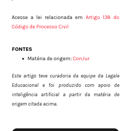
Acesse a lei relacionada em
Artigo 138 do
Código de Processo Civil
FONTES
Matéria de origem:
ConJur
Este artigo teve curadoria da equipe da Legale
Educacional e foi produzido com apoio de
inteligência artificial a partir da matéria de
origem citada acima.