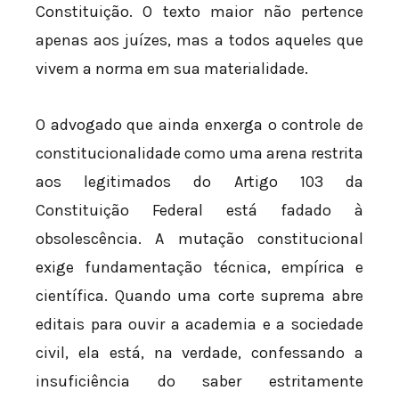
Constituição. O texto maior não pertence
apenas aos juízes, mas a todos aqueles que
vivem a norma em sua materialidade.
O advogado que ainda enxerga o controle de
constitucionalidade como uma arena restrita
aos legitimados do Artigo 103 da
Constituição Federal está fadado à
obsolescência. A mutação constitucional
exige fundamentação técnica, empírica e
científica. Quando uma corte suprema abre
editais para ouvir a academia e a sociedade
civil, ela está, na verdade, confessando a
insuficiência do saber estritamente