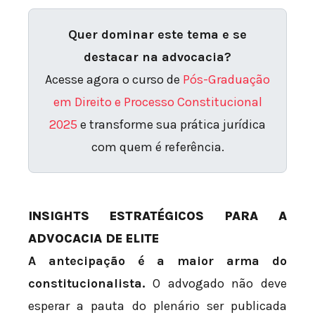
Quer dominar este tema e se
destacar na advocacia?
Acesse agora o curso de
Pós-Graduação
em Direito e Processo Constitucional
2025
e transforme sua prática jurídica
com quem é referência.
INSIGHTS ESTRATÉGICOS PARA A
ADVOCACIA DE ELITE
A antecipação é a maior arma do
constitucionalista.
O advogado não deve
esperar a pauta do plenário ser publicada