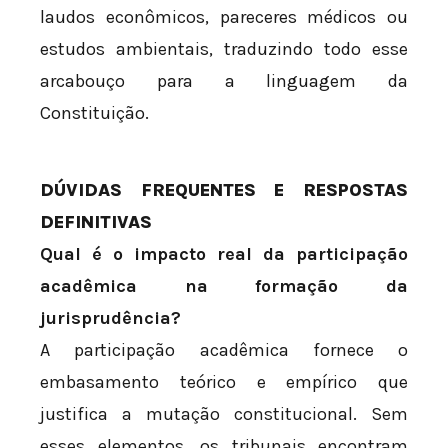
laudos econômicos, pareceres médicos ou
estudos ambientais, traduzindo todo esse
arcabouço para a linguagem da
Constituição.
DÚVIDAS FREQUENTES E RESPOSTAS
DEFINITIVAS
Qual é o impacto real da participação
acadêmica na formação da
jurisprudência?
A participação acadêmica fornece o
embasamento teórico e empírico que
justifica a mutação constitucional. Sem
esses elementos, os tribunais encontram