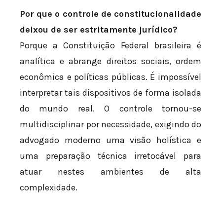
Por que o controle de constitucionalidade
deixou de ser estritamente jurídico?
Porque a Constituição Federal brasileira é
analítica e abrange direitos sociais, ordem
econômica e políticas públicas. É impossível
interpretar tais dispositivos de forma isolada
do mundo real. O controle tornou-se
multidisciplinar por necessidade, exigindo do
advogado moderno uma visão holística e
uma preparação técnica irretocável para
atuar nestes ambientes de alta
complexidade.
.