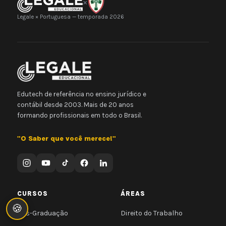
×
Legale × Portuguesa — temporada 2026
Edutech de referência no ensino jurídico e
contábil desde 2003. Mais de 20 anos
formando profissionais em todo o Brasil.
"O Saber que você merece!"
CURSOS
ÁREAS
🍪
Pós-Graduação
Direito do Trabalho