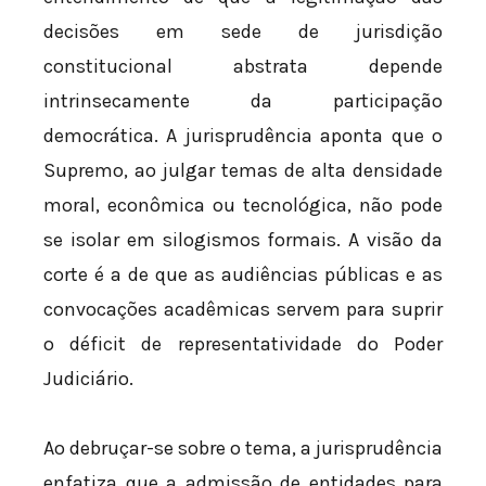
decisões em sede de jurisdição
constitucional abstrata depende
intrinsecamente da participação
democrática. A jurisprudência aponta que o
Supremo, ao julgar temas de alta densidade
moral, econômica ou tecnológica, não pode
se isolar em silogismos formais. A visão da
corte é a de que as audiências públicas e as
convocações acadêmicas servem para suprir
o déficit de representatividade do Poder
Judiciário.
Ao debruçar-se sobre o tema, a jurisprudência
enfatiza que a admissão de entidades para