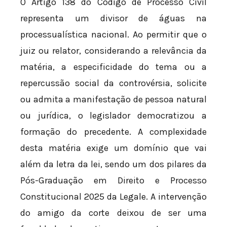
O Artigo 138 do Código de Processo Civil
representa um divisor de águas na
processualística nacional. Ao permitir que o
juiz ou relator, considerando a relevância da
matéria, a especificidade do tema ou a
repercussão social da controvérsia, solicite
ou admita a manifestação de pessoa natural
ou jurídica, o legislador democratizou a
formação do precedente. A complexidade
desta matéria exige um domínio que vai
além da letra da lei, sendo um dos pilares da
Pós-Graduação em Direito e Processo
Constitucional 2025 da Legale. A intervenção
do amigo da corte deixou de ser uma