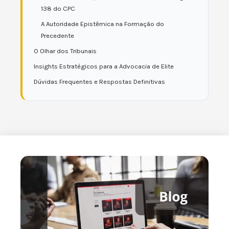
138 do CPC
A Autoridade Epistêmica na Formação do
Precedente
O Olhar dos Tribunais
Insights Estratégicos para a Advocacia de Elite
Dúvidas Frequentes e Respostas Definitivas