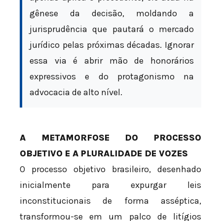
gênese da decisão, moldando a
jurisprudência que pautará o mercado
jurídico pelas próximas décadas. Ignorar
essa via é abrir mão de honorários
expressivos e do protagonismo na
advocacia de alto nível.
A METAMORFOSE DO PROCESSO
OBJETIVO E A PLURALIDADE DE VOZES
O processo objetivo brasileiro, desenhado
inicialmente para expurgar leis
inconstitucionais de forma asséptica,
transformou-se em um palco de litígios