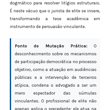
dogmático para resolver litígios estruturais.
É neste vácuo que o jurista de elite se insere,
transformando a tese acadêmica em
instrumento de persuasão vinculante.
Ponto de Mutação Prática:
O
desconhecimento sobre os mecanismos
de participação democrática no processo
objetivo, como a atuação em audiências
públicas e a intervenção de terceiros
atípica, condena o advogado a ser um
mero espectador das súmulas
vinculantes. O profissional de elite não
apenas aplica o precedente; ele atua na