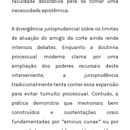
faculdade decorativa para se tornar uma
necessidade epistêmica.
A divergência jurisprudencial sobre os limites
de atuação do amigo da corte ainda rende
intensos debates. Enquanto a doutrina
processual moderna clama por uma
ampliação dos poderes recursais deste
interveniente, a jurisprudência
tradicionalmente tenta conter essa expansão
para evitar tumulto processual. Contudo, a
prática demonstra que memoriais bem
construídos e sustentações orais
fundamentadas por *amicus curiae* ou por