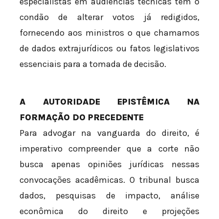
especialistas em audiências técnicas têm o
condão de alterar votos já redigidos,
fornecendo aos ministros o que chamamos
de dados extrajurídicos ou fatos legislativos
essenciais para a tomada de decisão.
A AUTORIDADE EPISTÊMICA NA
FORMAÇÃO DO PRECEDENTE
Para advogar na vanguarda do direito, é
imperativo compreender que a corte não
busca apenas opiniões jurídicas nessas
convocações acadêmicas. O tribunal busca
dados, pesquisas de impacto, análise
econômica do direito e projeções