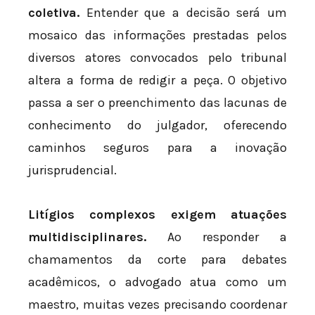
coletiva.
Entender que a decisão será um
mosaico das informações prestadas pelos
diversos atores convocados pelo tribunal
altera a forma de redigir a peça. O objetivo
passa a ser o preenchimento das lacunas de
conhecimento do julgador, oferecendo
caminhos seguros para a inovação
jurisprudencial.
Litígios complexos exigem atuações
multidisciplinares.
Ao responder a
chamamentos da corte para debates
acadêmicos, o advogado atua como um
maestro, muitas vezes precisando coordenar