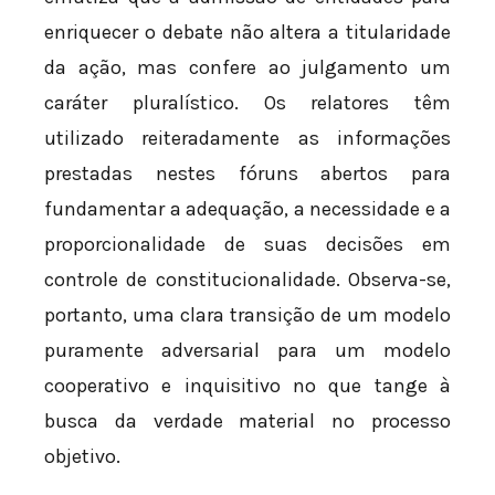
enriquecer o debate não altera a titularidade
da ação, mas confere ao julgamento um
caráter pluralístico. Os relatores têm
utilizado reiteradamente as informações
prestadas nestes fóruns abertos para
fundamentar a adequação, a necessidade e a
proporcionalidade de suas decisões em
controle de constitucionalidade. Observa-se,
portanto, uma clara transição de um modelo
puramente adversarial para um modelo
cooperativo e inquisitivo no que tange à
busca da verdade material no processo
objetivo.