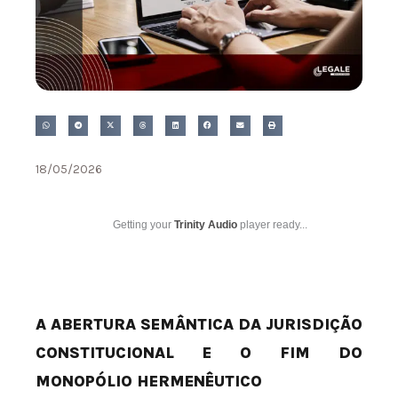
18/05/2026
Getting your
Trinity Audio
player ready...
A ABERTURA SEMÂNTICA DA JURISDIÇÃO
CONSTITUCIONAL E O FIM DO
MONOPÓLIO HERMENÊUTICO