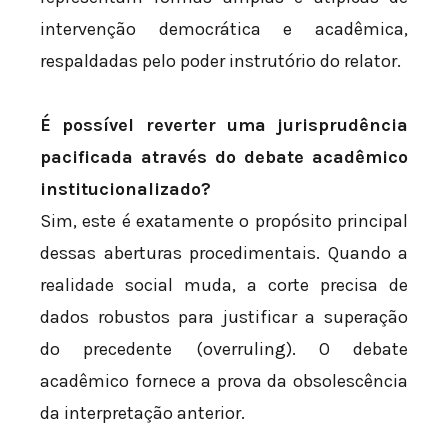
intervenção democrática e acadêmica,
respaldadas pelo poder instrutório do relator.
É possível reverter uma jurisprudência
pacificada através do debate acadêmico
institucionalizado?
Sim, este é exatamente o propósito principal
dessas aberturas procedimentais. Quando a
realidade social muda, a corte precisa de
dados robustos para justificar a superação
do precedente (overruling). O debate
acadêmico fornece a prova da obsolescência
da interpretação anterior.