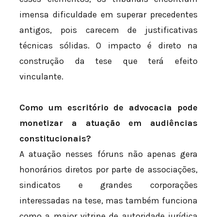
imensa dificuldade em superar precedentes
antigos, pois carecem de justificativas
técnicas sólidas. O impacto é direto na
construção da tese que terá efeito
vinculante.
Como um escritório de advocacia pode
monetizar a atuação em audiências
constitucionais?
A atuação nesses fóruns não apenas gera
honorários diretos por parte de associações,
sindicatos e grandes corporações
interessadas na tese, mas também funciona
como a maior vitrine de autoridade jurídica