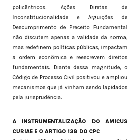
policêntricos. Ações Diretas de
Inconstitucionalidade e Arguições de
Descumprimento de Preceito Fundamental
não discutem apenas a validade da norma,
mas redefinem políticas públicas, impactam
a ordem econômica e reescrevem direitos
fundamentais. Diante dessa magnitude, o
Código de Processo Civil positivou e ampliou
mecanismos que já vinham sendo lapidados
pela jurisprudência.
A INSTRUMENTALIZAÇÃO DO AMICUS
CURIAE E O ARTIGO 138 DO CPC