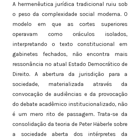
A hermenêutica jurídica tradicional ruiu sob
o peso da complexidade social moderna. O
modelo em que as cortes superiores
operavam como oráculos isolados,
interpretando o texto constitucional em
gabinetes fechados, não encontra mais
ressonância no atual Estado Democrático de
Direito. A abertura da jurisdição para a
sociedade, materializada através da
convocação de audiências e da provocação
do debate acadêmico institucionalizado, não
é um mero rito de passagem. Trata-se da
consolidação da teoria de Peter Häberle sobre
a sociedade aberta dos intérpretes da