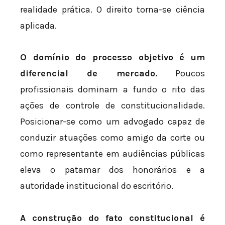
realidade prática. O direito torna-se ciência
aplicada.
O domínio do processo objetivo é um
diferencial de mercado.
Poucos
profissionais dominam a fundo o rito das
ações de controle de constitucionalidade.
Posicionar-se como um advogado capaz de
conduzir atuações como amigo da corte ou
como representante em audiências públicas
eleva o patamar dos honorários e a
autoridade institucional do escritório.
A construção do fato constitucional é