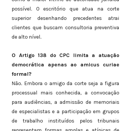
possível. O escritório que atua na corte
superior desenhando precedentes atrai
clientes que buscam consultoria preventiva
de alto nível.
O Artigo 138 do CPC limita a atuação
democrática apenas ao amicus curiae
formal?
Não. Embora o amigo da corte seja a figura
processual mais conhecida, a convocação
para audiências, a admissão de memoriais
de especialistas e a participação em grupos
de trabalho instituídos pelos tribunais
representam formas amplas e atípicas de