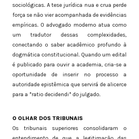
sociológicas. A tese jurídica nua e crua perde
força se não vier acompanhada de evidências
empíricas. O advogado moderno atua como
um tradutor dessas complexidades,
conectando o saber acadêmico profundo à
dogmática constitucional. Quando um edital
é publicado para ouvir a academia, cria-se a
oportunidade de inserir no processo a
autoridade epistêmica que servirá de alicerce
para a *ratio decidendi* do julgado.
O OLHAR DOS TRIBUNAIS
Os tribunais superiores consolidaram o
entendimento de que a legitimação das