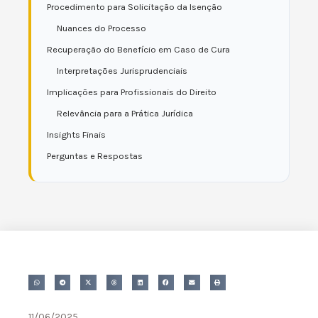
Procedimento para Solicitação da Isenção
Nuances do Processo
Recuperação do Benefício em Caso de Cura
Interpretações Jurisprudenciais
Implicações para Profissionais do Direito
Relevância para a Prática Jurídica
Insights Finais
Perguntas e Respostas
11/06/2025