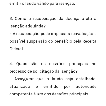
emitir o laudo válido para isenção.
3. Como a recuperação da doença afeta a
isenção adquirida?
– A recuperação pode implicar a reavaliação e
possível suspensão do benefício pela Receita
Federal.
4. Quais são os desafios principais no
processo de solicitação da isenção?
– Assegurar que o laudo seja detalhado,
atualizado e emitido por autoridade
competente é um dos desafios principais.