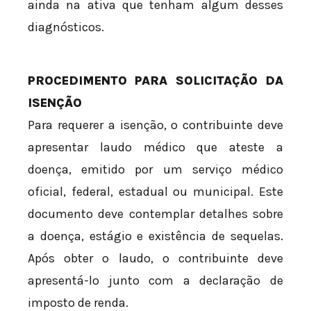
ainda na ativa que tenham algum desses
diagnósticos.
PROCEDIMENTO PARA SOLICITAÇÃO DA
ISENÇÃO
Para requerer a isenção, o contribuinte deve
apresentar laudo médico que ateste a
doença, emitido por um serviço médico
oficial, federal, estadual ou municipal. Este
documento deve contemplar detalhes sobre
a doença, estágio e existência de sequelas.
Após obter o laudo, o contribuinte deve
apresentá-lo junto com a declaração de
imposto de renda.