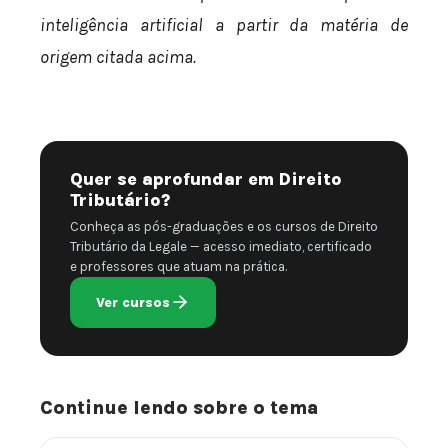
inteligência artificial a partir da matéria de
origem citada acima.
Quer se aprofundar em Direito
Tributário?
Conheça as pós-graduações e os cursos de Direito
Tributário da Legale — acesso imediato, certificado
e professores que atuam na prática.
Ver cursos
Continue lendo sobre o tema