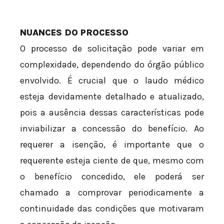
NUANCES DO PROCESSO
O processo de solicitação pode variar em
complexidade, dependendo do órgão público
envolvido. É crucial que o laudo médico
esteja devidamente detalhado e atualizado,
pois a ausência dessas características pode
inviabilizar a concessão do benefício. Ao
requerer a isenção, é importante que o
requerente esteja ciente de que, mesmo com
o benefício concedido, ele poderá ser
chamado a comprovar periodicamente a
continuidade das condições que motivaram