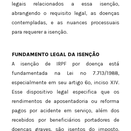
legais relacionados a essa isenção,
abrangendo o requisito legal, as doenças
contempladas, e as nuances processuais
para requerer a isenção.
FUNDAMENTO LEGAL DA ISENÇÃO
A isenção de IRPF por doença está
fundamentada na Lei nº 7.713/1988,
especialmente em seu artigo 6º, inciso XIV.
Esse dispositivo legal especifica que os
rendimentos de aposentadoria ou reforma
pagos por acidente em serviço, além dos
recebidos por beneficiários portadores de
doenças graves, são isentos do imposto.