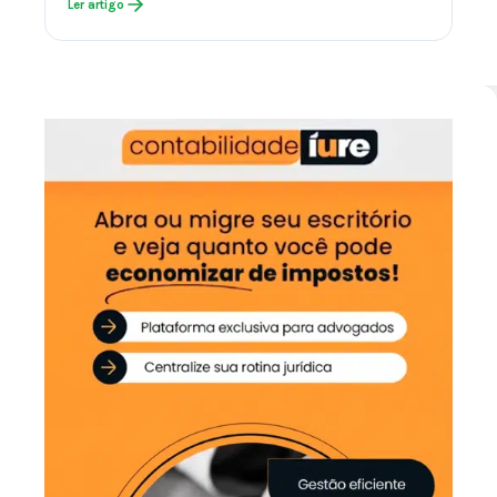
Ler artigo