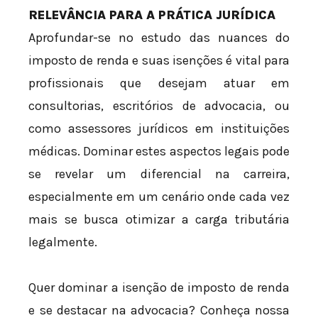
RELEVÂNCIA PARA A PRÁTICA JURÍDICA
Aprofundar-se no estudo das nuances do
imposto de renda e suas isenções é vital para
profissionais que desejam atuar em
consultorias, escritórios de advocacia, ou
como assessores jurídicos em instituições
médicas. Dominar estes aspectos legais pode
se revelar um diferencial na carreira,
especialmente em um cenário onde cada vez
mais se busca otimizar a carga tributária
legalmente.
Quer dominar a isenção de imposto de renda
e se destacar na advocacia? Conheça nossa