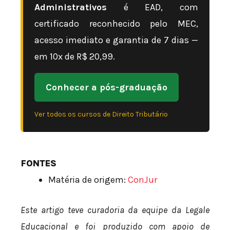
Administrativos
é EAD, com
certificado reconhecido pelo MEC,
acesso imediato e garantia de 7 dias —
em 10x de R$ 20,99.
Conhecer a pós-graduação
Ver todos os cursos de Direito Tributário
FONTES
Matéria de origem:
ConJur
Este artigo teve curadoria da equipe da Legale
Educacional e foi produzido com apoio de