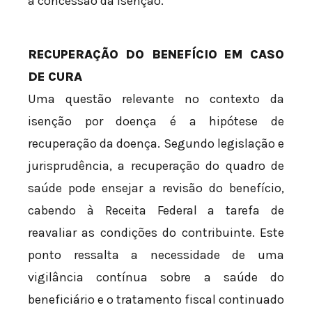
a concessão da isenção.
RECUPERAÇÃO DO BENEFÍCIO EM CASO
DE CURA
Uma questão relevante no contexto da
isenção por doença é a hipótese de
recuperação da doença. Segundo legislação e
jurisprudência, a recuperação do quadro de
saúde pode ensejar a revisão do benefício,
cabendo à Receita Federal a tarefa de
reavaliar as condições do contribuinte. Este
ponto ressalta a necessidade de uma
vigilância contínua sobre a saúde do
beneficiário e o tratamento fiscal continuado