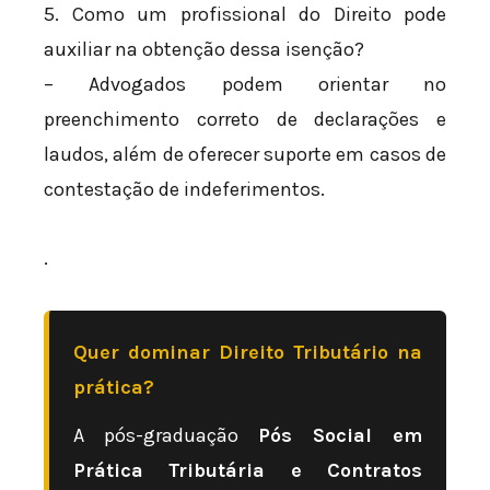
5. Como um profissional do Direito pode
auxiliar na obtenção dessa isenção?
– Advogados podem orientar no
preenchimento correto de declarações e
laudos, além de oferecer suporte em casos de
contestação de indeferimentos.
.
Quer dominar Direito Tributário na
prática?
A pós-graduação
Pós Social em
Prática Tributária e Contratos