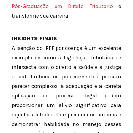
Pós-Graduação em Direito Tributário
e
transforme sua carreira.
INSIGHTS FINAIS
A isenção do IRPF por doença é um excelente
exemplo de como a legislação tributária se
intersecta com o direito à saúde e a justiça
social. Embora os procedimentos possam
parecer complexos, a adequação e a correta
aplicação do processo legal podem
proporcionar um alívio significativo para
aqueles afetados. Compreender os critérios e
demonstrar habilidade no manejo desses