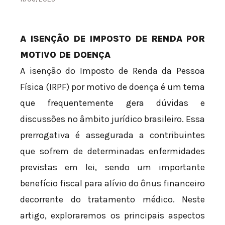
A ISENÇÃO DE IMPOSTO DE RENDA POR
MOTIVO DE DOENÇA
A isenção do Imposto de Renda da Pessoa
Física (IRPF) por motivo de doença é um tema
que frequentemente gera dúvidas e
discussões no âmbito jurídico brasileiro. Essa
prerrogativa é assegurada a contribuintes
que sofrem de determinadas enfermidades
previstas em lei, sendo um importante
benefício fiscal para alívio do ônus financeiro
decorrente do tratamento médico. Neste
artigo, exploraremos os principais aspectos