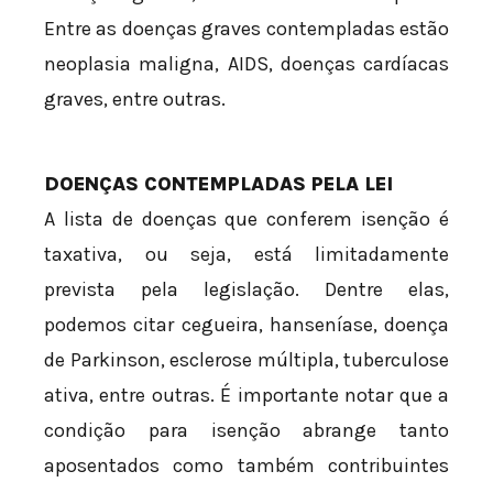
Entre as doenças graves contempladas estão
neoplasia maligna, AIDS, doenças cardíacas
graves, entre outras.
DOENÇAS CONTEMPLADAS PELA LEI
A lista de doenças que conferem isenção é
taxativa, ou seja, está limitadamente
prevista pela legislação. Dentre elas,
podemos citar cegueira, hanseníase, doença
de Parkinson, esclerose múltipla, tuberculose
ativa, entre outras. É importante notar que a
condição para isenção abrange tanto
aposentados como também contribuintes