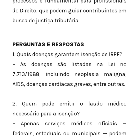
processos é fundamental para profissionais
do Direito, que podem guiar contribuintes em
busca de justiça tributária.
PERGUNTAS E RESPOSTAS
1. Quais doenças garantem isenção de IRPF?
– As doenças são listadas na Lei nº
7.713/1988, incluindo neoplasia maligna,
AIDS, doenças cardíacas graves, entre outras.
2. Quem pode emitir o laudo médico
necessário para a isenção?
– Apenas serviços médicos oficiais —
federais, estaduais ou municipais — podem