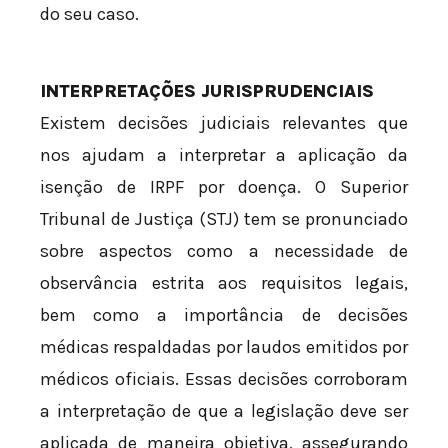
do seu caso.
INTERPRETAÇÕES JURISPRUDENCIAIS
Existem decisões judiciais relevantes que
nos ajudam a interpretar a aplicação da
isenção de IRPF por doença. O Superior
Tribunal de Justiça (STJ) tem se pronunciado
sobre aspectos como a necessidade de
observância estrita aos requisitos legais,
bem como a importância de decisões
médicas respaldadas por laudos emitidos por
médicos oficiais. Essas decisões corroboram
a interpretação de que a legislação deve ser
aplicada de maneira objetiva, assegurando