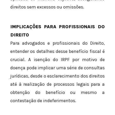
direitos sem excessos ou omissões.
IMPLICAÇÕES PARA PROFISSIONAIS DO
DIREITO
Para advogados e profissionais do Direito,
entender os detalhes desse benefício fiscal é
crucial. A isenção do IRPF por motivo de
doença pode implicar uma série de consultas
jurídicas, desde o esclarecimento dos direitos
até à realização de processos legais para a
obtenção do benefício ou mesmo a
contestação de indeferimentos.