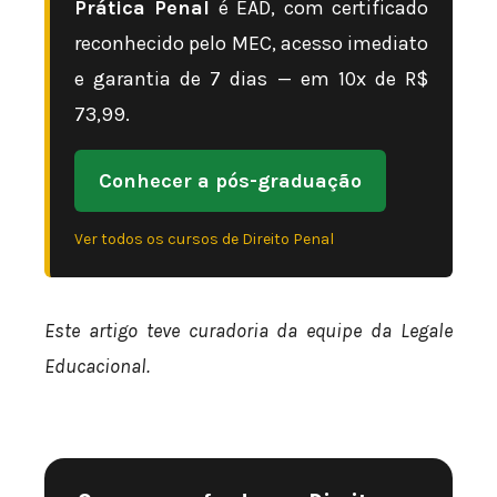
Prática Penal
é EAD, com certificado
reconhecido pelo MEC, acesso imediato
e garantia de 7 dias — em 10x de R$
73,99.
Conhecer a pós-graduação
Ver todos os cursos de Direito Penal
Este artigo teve curadoria da equipe da Legale
Educacional.