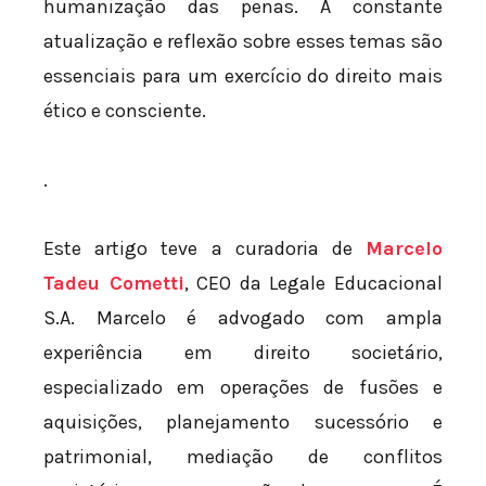
humanização das penas. A constante
atualização e reflexão sobre esses temas são
essenciais para um exercício do direito mais
ético e consciente.
.
Este artigo teve a curadoria de
Marcelo
Tadeu Cometti
, CEO da Legale Educacional
S.A. Marcelo é advogado com ampla
experiência em direito societário,
especializado em operações de fusões e
aquisições, planejamento sucessório e
patrimonial, mediação de conflitos