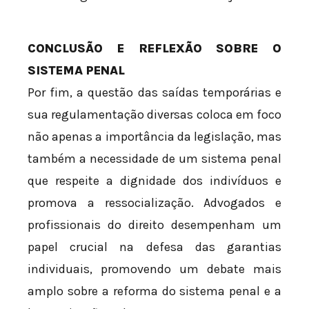
CONCLUSÃO E REFLEXÃO SOBRE O
SISTEMA PENAL
Por fim, a questão das saídas temporárias e
sua regulamentação diversas coloca em foco
não apenas a importância da legislação, mas
também a necessidade de um sistema penal
que respeite a dignidade dos indivíduos e
promova a ressocialização. Advogados e
profissionais do direito desempenham um
papel crucial na defesa das garantias
individuais, promovendo um debate mais
amplo sobre a reforma do sistema penal e a