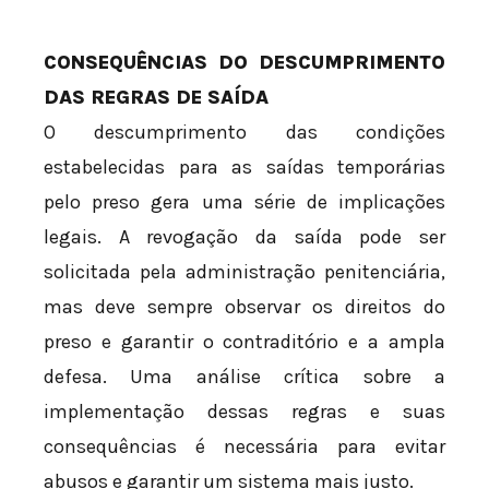
CONSEQUÊNCIAS DO DESCUMPRIMENTO
DAS REGRAS DE SAÍDA
O descumprimento das condições
estabelecidas para as saídas temporárias
pelo preso gera uma série de implicações
legais. A revogação da saída pode ser
solicitada pela administração penitenciária,
mas deve sempre observar os direitos do
preso e garantir o contraditório e a ampla
defesa. Uma análise crítica sobre a
implementação dessas regras e suas
consequências é necessária para evitar
abusos e garantir um sistema mais justo.