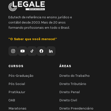
Edutech de referência no ensino jurídico e
contábil desde 2003. Mais de 20 anos
formando profissionais em todo o Brasil.
"O Saber que você merece!"
CURSOS
ÁREAS
Pós-Graduação
Direito do Trabalho
Pós Social
Direito Tributário
PratikaJur
Direito Penal
OAB
Direito Civil
Maratonas
Direito Previdenciário