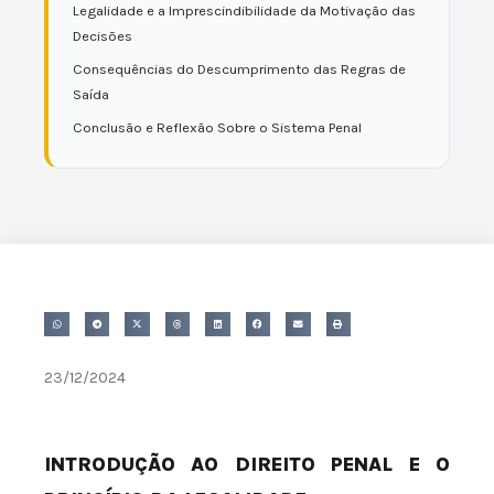
Legalidade e a Imprescindibilidade da Motivação das
Decisões
Consequências do Descumprimento das Regras de
Saída
Conclusão e Reflexão Sobre o Sistema Penal
23/12/2024
INTRODUÇÃO AO DIREITO PENAL E O