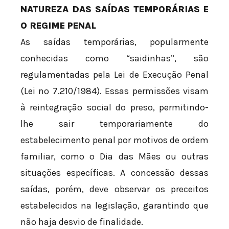
NATUREZA DAS SAÍDAS TEMPORÁRIAS E
O REGIME PENAL
As saídas temporárias, popularmente
conhecidas como “saidinhas”, são
regulamentadas pela Lei de Execução Penal
(Lei nº 7.210/1984). Essas permissões visam
à reintegração social do preso, permitindo-
lhe sair temporariamente do
estabelecimento penal por motivos de ordem
familiar, como o Dia das Mães ou outras
situações específicas. A concessão dessas
saídas, porém, deve observar os preceitos
estabelecidos na legislação, garantindo que
não haja desvio de finalidade.