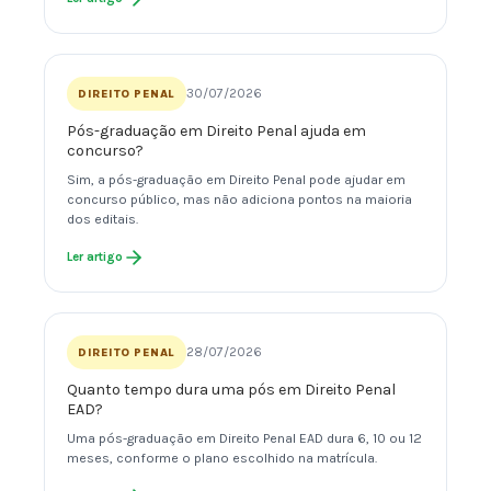
30/07/2026
DIREITO PENAL
Pós-graduação em Direito Penal ajuda em
concurso?
Sim, a pós-graduação em Direito Penal pode ajudar em
concurso público, mas não adiciona pontos na maioria
dos editais.
Ler artigo
28/07/2026
DIREITO PENAL
Quanto tempo dura uma pós em Direito Penal
EAD?
Uma pós-graduação em Direito Penal EAD dura 6, 10 ou 12
meses, conforme o plano escolhido na matrícula.