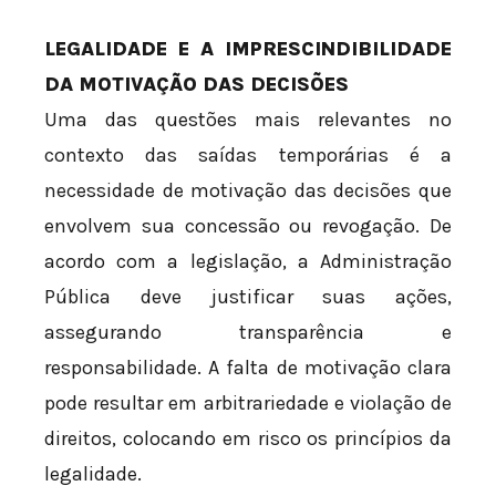
LEGALIDADE E A IMPRESCINDIBILIDADE
DA MOTIVAÇÃO DAS DECISÕES
Uma das questões mais relevantes no
contexto das saídas temporárias é a
necessidade de motivação das decisões que
envolvem sua concessão ou revogação. De
acordo com a legislação, a Administração
Pública deve justificar suas ações,
assegurando transparência e
responsabilidade. A falta de motivação clara
pode resultar em arbitrariedade e violação de
direitos, colocando em risco os princípios da
legalidade.