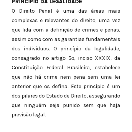
PRINCÍPIO DA LEGALIDADE
O Direito Penal é uma das áreas mais
complexas e relevantes do direito, uma vez
que lida com a definição de crimes e penas,
assim como com as garantias fundamentais
dos indivíduos. O princípio da legalidade,
consagrado no artigo 5º, inciso XXXIX, da
Constituição Federal Brasileira, estabelece
que não há crime nem pena sem uma lei
anterior que os defina. Este princípio é um
dos pilares do Estado de Direito, assegurando
que ninguém seja punido sem que haja
previsão legal.