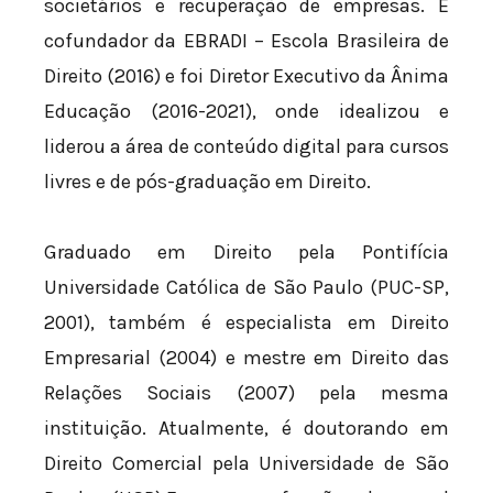
societários e recuperação de empresas. É
cofundador da EBRADI – Escola Brasileira de
Direito (2016) e foi Diretor Executivo da Ânima
Educação (2016-2021), onde idealizou e
liderou a área de conteúdo digital para cursos
livres e de pós-graduação em Direito.
Graduado em Direito pela Pontifícia
Universidade Católica de São Paulo (PUC-SP,
2001), também é especialista em Direito
Empresarial (2004) e mestre em Direito das
Relações Sociais (2007) pela mesma
instituição. Atualmente, é doutorando em
Direito Comercial pela Universidade de São