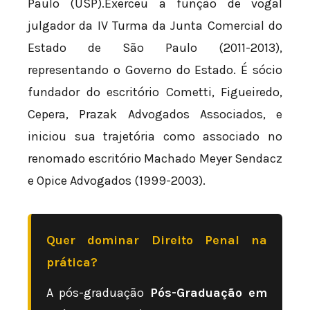
Paulo (USP).Exerceu a função de vogal
julgador da IV Turma da Junta Comercial do
Estado de São Paulo (2011-2013),
representando o Governo do Estado. É sócio
fundador do escritório Cometti, Figueiredo,
Cepera, Prazak Advogados Associados, e
iniciou sua trajetória como associado no
renomado escritório Machado Meyer Sendacz
e Opice Advogados (1999-2003).
Quer dominar Direito Penal na
prática?
A pós-graduação
Pós-Graduação em