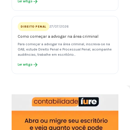
Ler artigo
27/07/2026
DIREITO PENAL
Como começar a advogar na área criminal
Para começar a advogar na área criminal, inscreva-se na
OAB, estude Direito Penal e Processual Penal, acompanhe
audiências, trabalhe em escritório…
Ler artigo