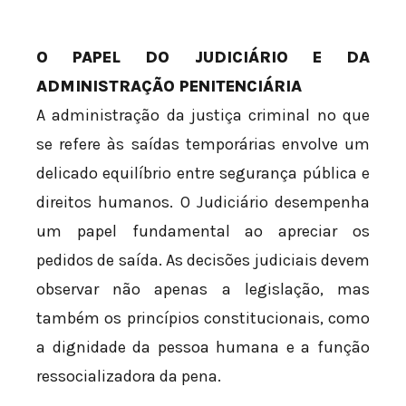
O PAPEL DO JUDICIÁRIO E DA
ADMINISTRAÇÃO PENITENCIÁRIA
A administração da justiça criminal no que
se refere às saídas temporárias envolve um
delicado equilíbrio entre segurança pública e
direitos humanos. O Judiciário desempenha
um papel fundamental ao apreciar os
pedidos de saída. As decisões judiciais devem
observar não apenas a legislação, mas
também os princípios constitucionais, como
a dignidade da pessoa humana e a função
ressocializadora da pena.