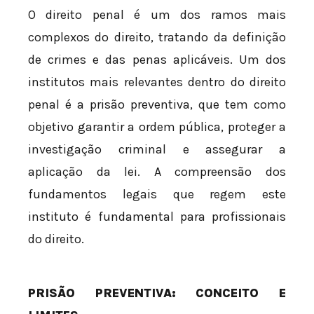
O direito penal é um dos ramos mais
complexos do direito, tratando da definição
de crimes e das penas aplicáveis. Um dos
institutos mais relevantes dentro do direito
penal é a prisão preventiva, que tem como
objetivo garantir a ordem pública, proteger a
investigação criminal e assegurar a
aplicação da lei. A compreensão dos
fundamentos legais que regem este
instituto é fundamental para profissionais
do direito.
PRISÃO PREVENTIVA: CONCEITO E