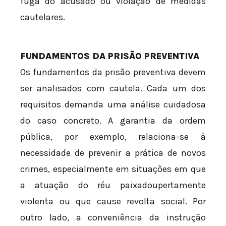
fuga do acusado ou violação de medidas
cautelares.
FUNDAMENTOS DA PRISÃO PREVENTIVA
Os fundamentos da prisão preventiva devem
ser analisados com cautela. Cada um dos
requisitos demanda uma análise cuidadosa
do caso concreto. A garantia da ordem
pública, por exemplo, relaciona-se à
necessidade de prevenir a prática de novos
crimes, especialmente em situações em que
a atuação do réu paixadoupertamente
violenta ou que cause revolta social. Por
outro lado, a conveniência da instrução