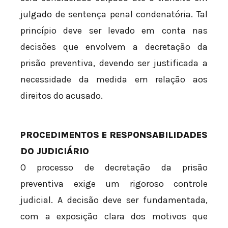
julgado de sentença penal condenatória. Tal
princípio deve ser levado em conta nas
decisões que envolvem a decretação da
prisão preventiva, devendo ser justificada a
necessidade da medida em relação aos
direitos do acusado.
PROCEDIMENTOS E RESPONSABILIDADES
DO JUDICIÁRIO
O processo de decretação da prisão
preventiva exige um rigoroso controle
judicial. A decisão deve ser fundamentada,
com a exposição clara dos motivos que