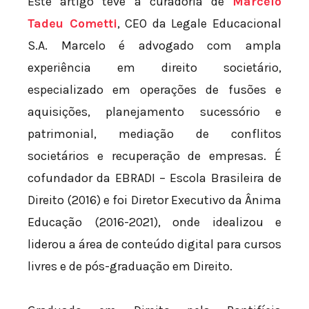
Este artigo teve a curadoria de
Marcelo
Tadeu Cometti
, CEO da Legale Educacional
S.A. Marcelo é advogado com ampla
experiência em direito societário,
especializado em operações de fusões e
aquisições, planejamento sucessório e
patrimonial, mediação de conflitos
societários e recuperação de empresas. É
cofundador da EBRADI – Escola Brasileira de
Direito (2016) e foi Diretor Executivo da Ânima
Educação (2016-2021), onde idealizou e
liderou a área de conteúdo digital para cursos
livres e de pós-graduação em Direito.