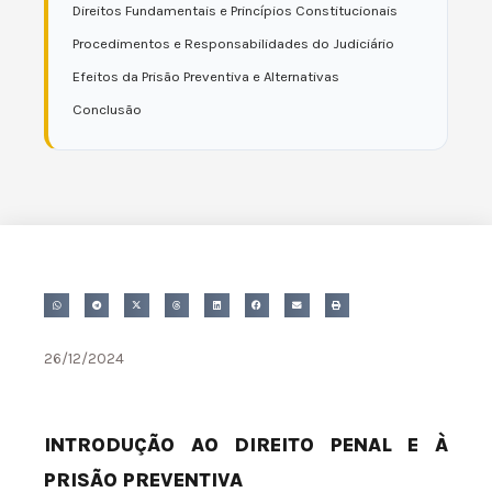
Direitos Fundamentais e Princípios Constitucionais
Procedimentos e Responsabilidades do Judiciário
Efeitos da Prisão Preventiva e Alternativas
Conclusão
26/12/2024
INTRODUÇÃO AO DIREITO PENAL E À
PRISÃO PREVENTIVA