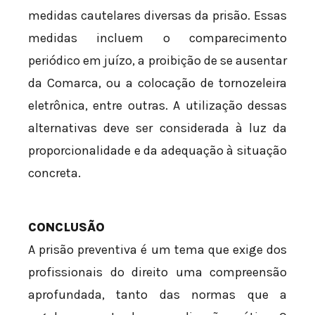
medidas cautelares diversas da prisão. Essas
medidas incluem o comparecimento
periódico em juízo, a proibição de se ausentar
da Comarca, ou a colocação de tornozeleira
eletrônica, entre outras. A utilização dessas
alternativas deve ser considerada à luz da
proporcionalidade e da adequação à situação
concreta.
CONCLUSÃO
A prisão preventiva é um tema que exige dos
profissionais do direito uma compreensão
aprofundada, tanto das normas que a