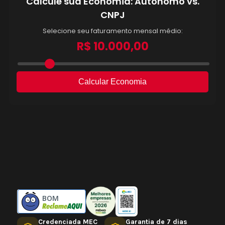
BOM
Credenciada MEC
Garantia de 7 dias