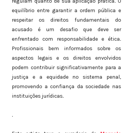
regulam quanto de sua aplicação prática. O
equilíbrio entre garantir a ordem pública e
respeitar os direitos fundamentais do
acusado é um desafio que deve ser
enfrentado com responsabilidade e ética.
Profissionais bem informados sobre os
aspectos legais e os direitos envolvidos
podem contribuir significativamente para a
justiça e a equidade no sistema penal,
promovendo a confiança da sociedade nas
instituições jurídicas.
.