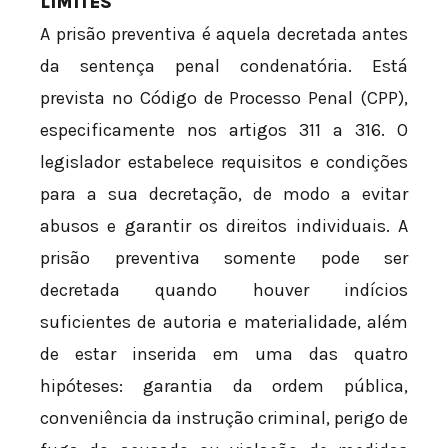
LIMITES
A prisão preventiva é aquela decretada antes
da sentença penal condenatória. Está
prevista no Código de Processo Penal (CPP),
especificamente nos artigos 311 a 316. O
legislador estabelece requisitos e condições
para a sua decretação, de modo a evitar
abusos e garantir os direitos individuais. A
prisão preventiva somente pode ser
decretada quando houver indícios
suficientes de autoria e materialidade, além
de estar inserida em uma das quatro
hipóteses: garantia da ordem pública,
conveniência da instrução criminal, perigo de