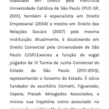
Graduado em Direito pela Pontifícia
Universidade Católica de São Paulo (PUC-SP,
2001), também é especialista em Direito
Empresarial (2004) e mestre em Direito das
Relações Sociais (2007) pela mesma
instituição. Atualmente, é doutorando em
Direito Comercial pela Universidade de São
Paulo (USP).Exerceu a função de vogal
julgador da IV Turma da Junta Comercial do
Estado de São Paulo (2011-2013),
representando o Governo do Estado. É sócio
fundador do escritório Cometti, Figueiredo,
Cepera, Prazak Advogados Associados, e
iniciou sua trajetória como associado no