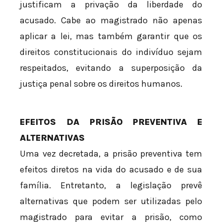
justificam a privação da liberdade do
acusado. Cabe ao magistrado não apenas
aplicar a lei, mas também garantir que os
direitos constitucionais do indivíduo sejam
respeitados, evitando a superposição da
justiça penal sobre os direitos humanos.
EFEITOS DA PRISÃO PREVENTIVA E
ALTERNATIVAS
Uma vez decretada, a prisão preventiva tem
efeitos diretos na vida do acusado e de sua
família. Entretanto, a legislação prevê
alternativas que podem ser utilizadas pelo
magistrado para evitar a prisão, como