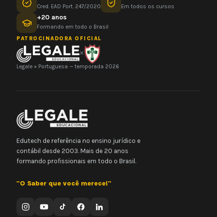
Cred. EAD Port. 247/2020
Em todos os cursos
+20 anos
Formando em todo o Brasil
PATROCINADORA OFICIAL
×
Legale × Portuguesa — temporada 2026
Edutech de referência no ensino jurídico e
contábil desde 2003. Mais de 20 anos
formando profissionais em todo o Brasil.
"O Saber que você merece!"