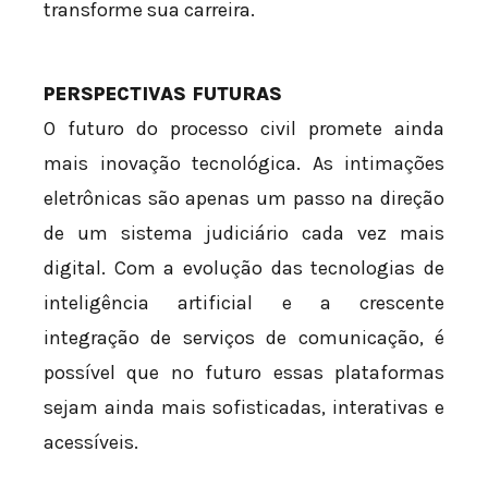
transforme sua carreira.
PERSPECTIVAS FUTURAS
O futuro do processo civil promete ainda
mais inovação tecnológica. As intimações
eletrônicas são apenas um passo na direção
de um sistema judiciário cada vez mais
digital. Com a evolução das tecnologias de
inteligência artificial e a crescente
integração de serviços de comunicação, é
possível que no futuro essas plataformas
sejam ainda mais sofisticadas, interativas e
acessíveis.