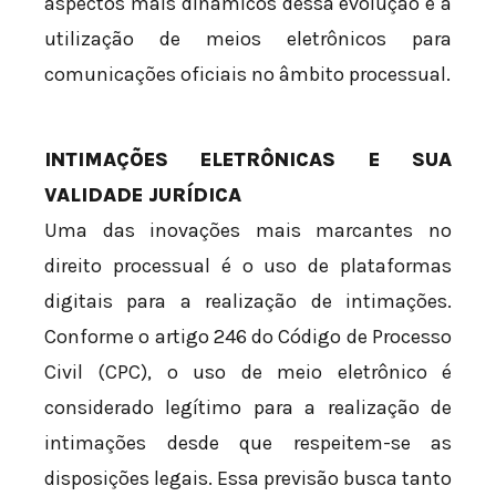
aspectos mais dinâmicos dessa evolução é a
utilização de meios eletrônicos para
comunicações oficiais no âmbito processual.
INTIMAÇÕES ELETRÔNICAS E SUA
VALIDADE JURÍDICA
Uma das inovações mais marcantes no
direito processual é o uso de plataformas
digitais para a realização de intimações.
Conforme o artigo 246 do Código de Processo
Civil (CPC), o uso de meio eletrônico é
considerado legítimo para a realização de
intimações desde que respeitem-se as
disposições legais. Essa previsão busca tanto