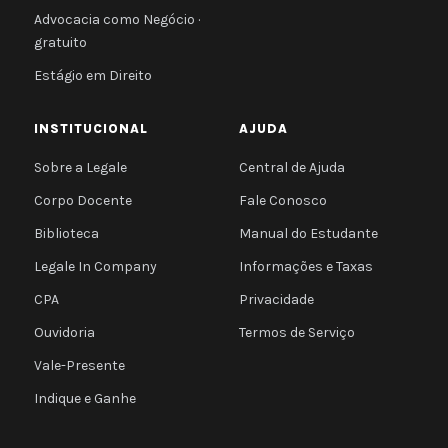
Advocacia como Negócio ·
gratuito
Estágio em Direito
INSTITUCIONAL
AJUDA
Sobre a Legale
Central de Ajuda
Corpo Docente
Fale Conosco
Biblioteca
Manual do Estudante
Legale In Company
Informações e Taxas
CPA
Privacidade
Ouvidoria
Termos de Serviço
Vale-Presente
Indique e Ganhe