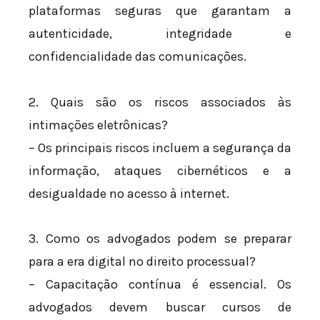
plataformas seguras que garantam a
autenticidade, integridade e
confidencialidade das comunicações.
2. Quais são os riscos associados às
intimações eletrônicas?
– Os principais riscos incluem a segurança da
informação, ataques cibernéticos e a
desigualdade no acesso à internet.
3. Como os advogados podem se preparar
para a era digital no direito processual?
– Capacitação contínua é essencial. Os
advogados devem buscar cursos de