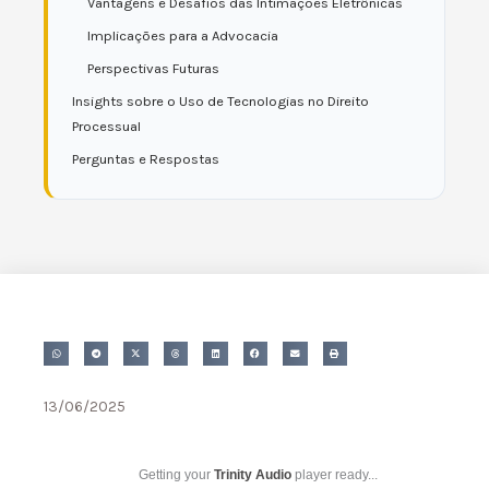
Vantagens e Desafios das Intimações Eletrônicas
Implicações para a Advocacia
Perspectivas Futuras
Insights sobre o Uso de Tecnologias no Direito
Processual
Perguntas e Respostas
13/06/2025
Getting your
Trinity Audio
player ready...