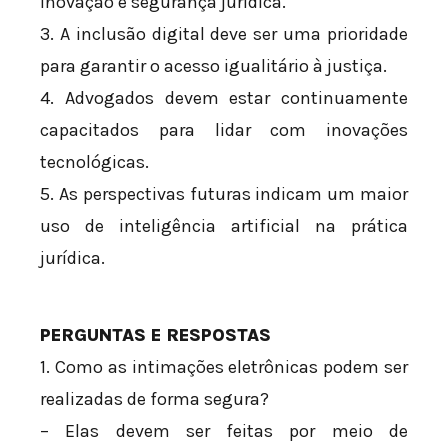
inovação e segurança jurídica.
3. A inclusão digital deve ser uma prioridade
para garantir o acesso igualitário à justiça.
4. Advogados devem estar continuamente
capacitados para lidar com inovações
tecnológicas.
5. As perspectivas futuras indicam um maior
uso de inteligência artificial na prática
jurídica.
PERGUNTAS E RESPOSTAS
1. Como as intimações eletrônicas podem ser
realizadas de forma segura?
– Elas devem ser feitas por meio de