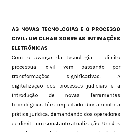
AS NOVAS TECNOLOGIAS E O PROCESSO
CIVIL: UM OLHAR SOBRE AS INTIMAÇÕES
ELETRÔNICAS
Com o avanço da tecnologia, o direito
processual civil vem passando por
transformações significativas. A
digitalização dos processos judiciais e a
introdução de novas ferramentas
tecnológicas têm impactado diretamente a
prática jurídica, demandando dos operadores
do direito um constante atualização. Um dos