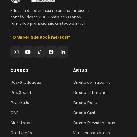
Edutech de referência no ensino jurídico e
contábil desde 2003. Mais de 20 anos
formando profissionais em todo o Brasil.
"O Saber que você merece!"
CURSOS
ÁREAS
Pós-Graduação
Direito do Trabalho
Pós Social
Direito Tributário
PratikaJur
Direito Penal
OAB
Direito Civil
Maratonas
Direito Previdenciário
Graduação
Ver todas as áreas