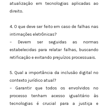
atualização em tecnologias aplicadas ao
direito.
4. O que deve ser feito em caso de falhas nas
intimações eletrônicas?
– Devem ser seguidas as normas
estabelecidas para relatar falhas, buscando
retificação e evitando prejuízos processuais.
5. Qual a importância da inclusão digital no
contexto jurídico atual?
– Garantir que todos os envolvidos no
processo tenham acesso igualitário às
tecnologias é crucial para a justiça e