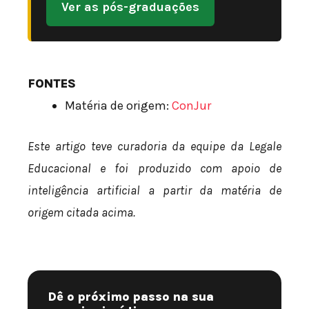
Ver as pós-graduações
FONTES
Matéria de origem:
ConJur
Este artigo teve curadoria da equipe da Legale
Educacional e foi produzido com apoio de
inteligência artificial a partir da matéria de
origem citada acima.
Dê o próximo passo na sua