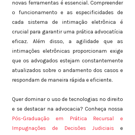
novas ferramentas é essencial. Compreender
o funcionamento e as especificidades de
cada sistema de intimação eletrônica é
crucial para garantir uma prática advocatícia
eficaz. Além disso, a agilidade que as
intimações eletrônicas proporcionam exige
que os advogados estejam constantemente
atualizados sobre o andamento dos casos e
respondam de maneira rápida e eficiente.
Quer dominar o uso de tecnologias no direito
e se destacar na advocacia? Conheça nossa
Pós-Graduação em Prática Recursal e
Impugnações de Decisões Judiciais
e