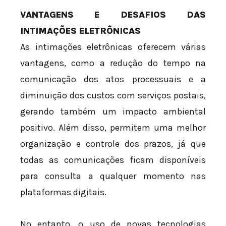
VANTAGENS E DESAFIOS DAS
INTIMAÇÕES ELETRÔNICAS
As intimações eletrônicas oferecem várias
vantagens, como a redução do tempo na
comunicação dos atos processuais e a
diminuição dos custos com serviços postais,
gerando também um impacto ambiental
positivo. Além disso, permitem uma melhor
organização e controle dos prazos, já que
todas as comunicações ficam disponíveis
para consulta a qualquer momento nas
plataformas digitais.
No entanto, o uso de novas tecnologias