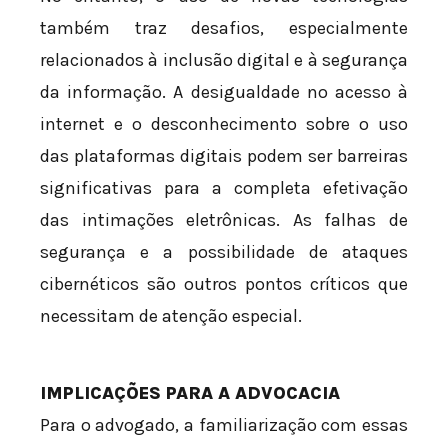
também traz desafios, especialmente
relacionados à inclusão digital e à segurança
da informação. A desigualdade no acesso à
internet e o desconhecimento sobre o uso
das plataformas digitais podem ser barreiras
significativas para a completa efetivação
das intimações eletrônicas. As falhas de
segurança e a possibilidade de ataques
cibernéticos são outros pontos críticos que
necessitam de atenção especial.
IMPLICAÇÕES PARA A ADVOCACIA
Para o advogado, a familiarização com essas