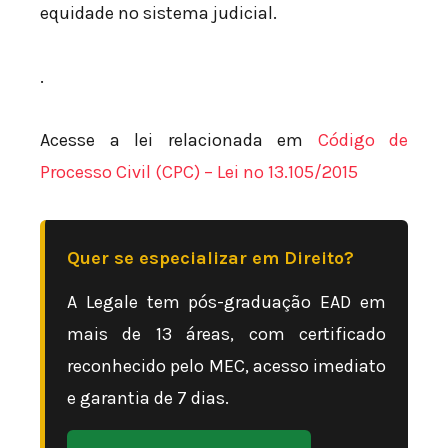
equidade no sistema judicial.
.
Acesse a lei relacionada em
Código de
Processo Civil (CPC) – Lei nº 13.105/2015
Quer se especializar em Direito?
A Legale tem pós-graduação EAD em
mais de 13 áreas, com certificado
reconhecido pelo MEC, acesso imediato
e garantia de 7 dias.