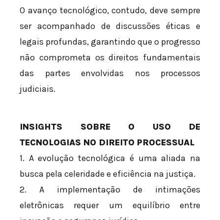
O avanço tecnológico, contudo, deve sempre
ser acompanhado de discussões éticas e
legais profundas, garantindo que o progresso
não comprometa os direitos fundamentais
das partes envolvidas nos processos
judiciais.
INSIGHTS SOBRE O USO DE
TECNOLOGIAS NO DIREITO PROCESSUAL
1. A evolução tecnológica é uma aliada na
busca pela celeridade e eficiência na justiça.
2. A implementação de intimações
eletrônicas requer um equilíbrio entre