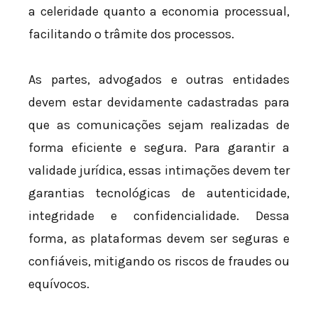
a celeridade quanto a economia processual,
facilitando o trâmite dos processos.
As partes, advogados e outras entidades
devem estar devidamente cadastradas para
que as comunicações sejam realizadas de
forma eficiente e segura. Para garantir a
validade jurídica, essas intimações devem ter
garantias tecnológicas de autenticidade,
integridade e confidencialidade. Dessa
forma, as plataformas devem ser seguras e
confiáveis, mitigando os riscos de fraudes ou
equívocos.