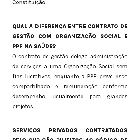
Constituição.
QUAL A DIFERENÇA ENTRE CONTRATO DE
GESTÃO COM ORGANIZAÇÃO SOCIAL E
PPP NA SAÚDE?
O contrato de gestão delega administração
de serviços a uma Organização Social sem
fins lucrativos, enquanto a PPP prevê risco
compartilhado e remuneração conforme
desempenho, usualmente para grandes
projetos.
SERVIÇOS PRIVADOS CONTRATADOS