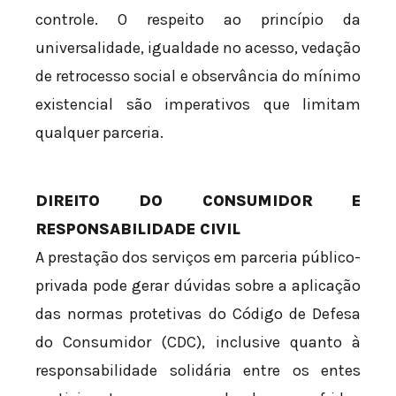
controle. O respeito ao princípio da
universalidade, igualdade no acesso, vedação
de retrocesso social e observância do mínimo
existencial são imperativos que limitam
qualquer parceria.
DIREITO DO CONSUMIDOR E
RESPONSABILIDADE CIVIL
A prestação dos serviços em parceria público-
privada pode gerar dúvidas sobre a aplicação
das normas protetivas do Código de Defesa
do Consumidor (CDC), inclusive quanto à
responsabilidade solidária entre os entes