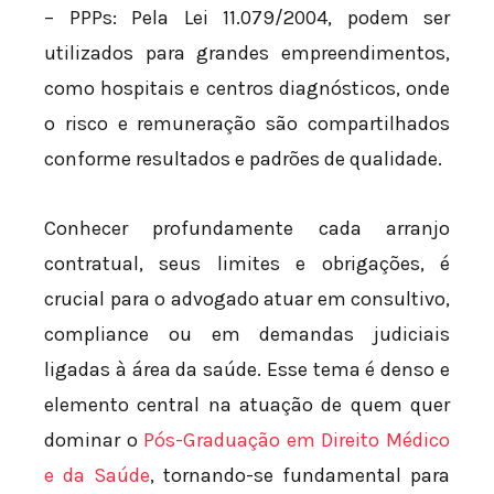
– PPPs: Pela Lei 11.079/2004, podem ser
utilizados para grandes empreendimentos,
como hospitais e centros diagnósticos, onde
o risco e remuneração são compartilhados
conforme resultados e padrões de qualidade.
Conhecer profundamente cada arranjo
contratual, seus limites e obrigações, é
crucial para o advogado atuar em consultivo,
compliance ou em demandas judiciais
ligadas à área da saúde. Esse tema é denso e
elemento central na atuação de quem quer
dominar o
Pós-Graduação em Direito Médico
e da Saúde
, tornando-se fundamental para