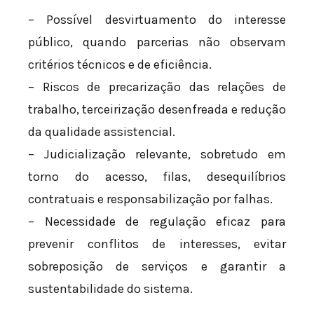
– Possível desvirtuamento do interesse
público, quando parcerias não observam
critérios técnicos e de eficiência.
– Riscos de precarização das relações de
trabalho, terceirização desenfreada e redução
da qualidade assistencial.
– Judicialização relevante, sobretudo em
torno do acesso, filas, desequilíbrios
contratuais e responsabilização por falhas.
– Necessidade de regulação eficaz para
prevenir conflitos de interesses, evitar
sobreposição de serviços e garantir a
sustentabilidade do sistema.