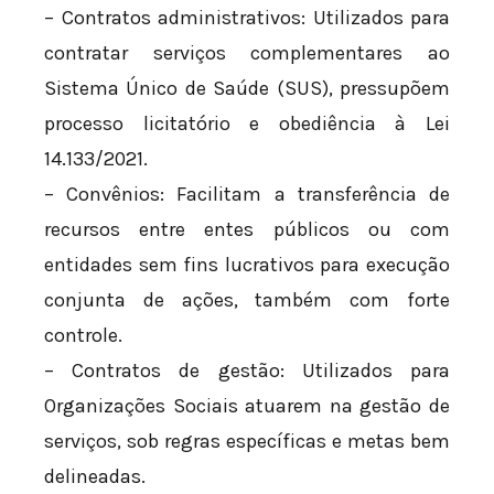
– Contratos administrativos: Utilizados para
contratar serviços complementares ao
Sistema Único de Saúde (SUS), pressupõem
processo licitatório e obediência à Lei
14.133/2021.
– Convênios: Facilitam a transferência de
recursos entre entes públicos ou com
entidades sem fins lucrativos para execução
conjunta de ações, também com forte
controle.
– Contratos de gestão: Utilizados para
Organizações Sociais atuarem na gestão de
serviços, sob regras específicas e metas bem
delineadas.