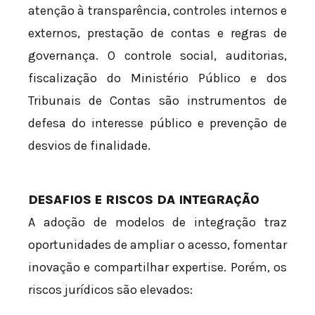
atenção à transparência, controles internos e
externos, prestação de contas e regras de
governança. O controle social, auditorias,
fiscalização do Ministério Público e dos
Tribunais de Contas são instrumentos de
defesa do interesse público e prevenção de
desvios de finalidade.
DESAFIOS E RISCOS DA INTEGRAÇÃO
A adoção de modelos de integração traz
oportunidades de ampliar o acesso, fomentar
inovação e compartilhar expertise. Porém, os
riscos jurídicos são elevados: