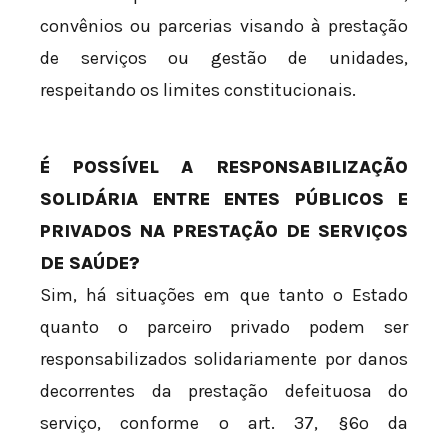
convênios ou parcerias visando à prestação
de serviços ou gestão de unidades,
respeitando os limites constitucionais.
É POSSÍVEL A RESPONSABILIZAÇÃO
SOLIDÁRIA ENTRE ENTES PÚBLICOS E
PRIVADOS NA PRESTAÇÃO DE SERVIÇOS
DE SAÚDE?
Sim, há situações em que tanto o Estado
quanto o parceiro privado podem ser
responsabilizados solidariamente por danos
decorrentes da prestação defeituosa do
serviço, conforme o art. 37, §6º da