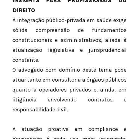
INSIGHTS PARA PROFISSIONAIS DO
DIREITO
A integração público-privada em saúde exige
sólida compreensão de fundamentos
constitucionais e administrativos, aliada à
atualização legislativa e jurisprudencial
constante.
O advogado com domínio deste tema pode
atuar tanto em consultoria a órgãos públicos
quanto a operadores privados e, ainda, em
litigância envolvendo contratos e
responsabilidade civil.
A atuação proativa em compliance e