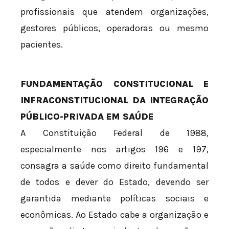
profissionais que atendem organizações,
gestores públicos, operadoras ou mesmo
pacientes.
FUNDAMENTAÇÃO CONSTITUCIONAL E
INFRACONSTITUCIONAL DA INTEGRAÇÃO
PÚBLICO-PRIVADA EM SAÚDE
A Constituição Federal de 1988,
especialmente nos artigos 196 e 197,
consagra a saúde como direito fundamental
de todos e dever do Estado, devendo ser
garantida mediante políticas sociais e
econômicas. Ao Estado cabe a organização e