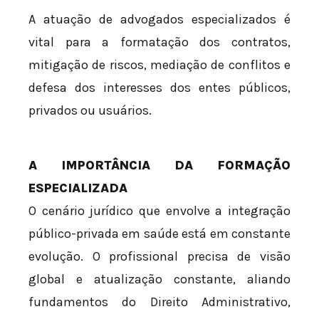
A atuação de advogados especializados é
vital para a formatação dos contratos,
mitigação de riscos, mediação de conflitos e
defesa dos interesses dos entes públicos,
privados ou usuários.
A IMPORTÂNCIA DA FORMAÇÃO
ESPECIALIZADA
O cenário jurídico que envolve a integração
público-privada em saúde está em constante
evolução. O profissional precisa de visão
global e atualização constante, aliando
fundamentos do Direito Administrativo,