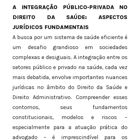
A INTEGRAÇÃO PÚBLICO-PRIVADA NO
DIREITO DA SAÚDE: ASPECTOS
JURÍDICOS FUNDAMENTAIS
A busca por um sistema de saúde eficiente é
um desafio grandioso em sociedades
complexas e desiguais. A integração entre os
setores público e privado na saúde, cada vez
mais debatida, envolve importantes nuances
jurídicas no âmbito do Direito da Saúde e
Direito Administrativo. Compreender esses
contornos, seus fundamentos
constitucionais, modelos e riscos –
especialmente para a atuação prática do
advogado – é imprescindível para os