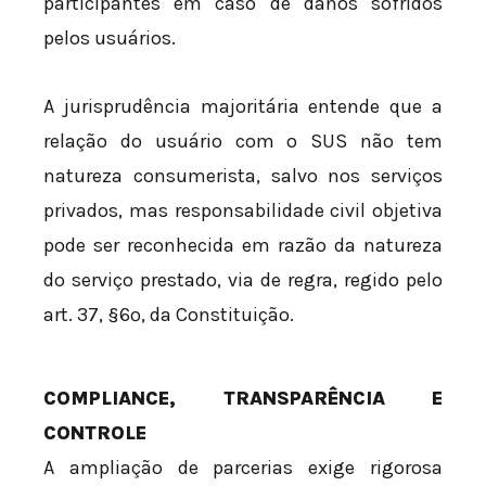
participantes em caso de danos sofridos
pelos usuários.
A jurisprudência majoritária entende que a
relação do usuário com o SUS não tem
natureza consumerista, salvo nos serviços
privados, mas responsabilidade civil objetiva
pode ser reconhecida em razão da natureza
do serviço prestado, via de regra, regido pelo
art. 37, §6º, da Constituição.
COMPLIANCE, TRANSPARÊNCIA E
CONTROLE
A ampliação de parcerias exige rigorosa