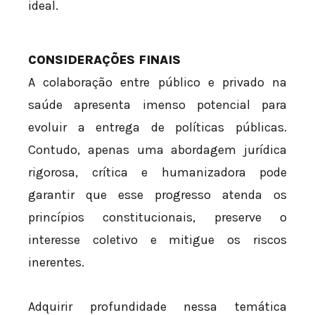
ideal.
CONSIDERAÇÕES FINAIS
A colaboração entre público e privado na
saúde apresenta imenso potencial para
evoluir a entrega de políticas públicas.
Contudo, apenas uma abordagem jurídica
rigorosa, crítica e humanizadora pode
garantir que esse progresso atenda os
princípios constitucionais, preserve o
interesse coletivo e mitigue os riscos
inerentes.
Adquirir profundidade nessa temática