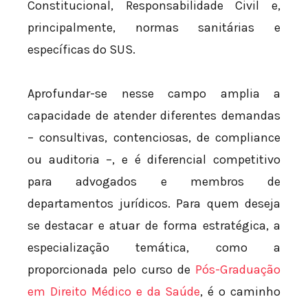
Constitucional, Responsabilidade Civil e,
principalmente, normas sanitárias e
específicas do SUS.
Aprofundar-se nesse campo amplia a
capacidade de atender diferentes demandas
– consultivas, contenciosas, de compliance
ou auditoria –, e é diferencial competitivo
para advogados e membros de
departamentos jurídicos. Para quem deseja
se destacar e atuar de forma estratégica, a
especialização temática, como a
proporcionada pelo curso de
Pós-Graduação
em Direito Médico e da Saúde
, é o caminho