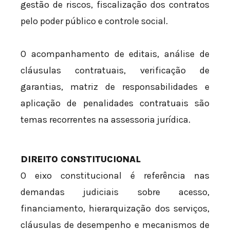
gestão de riscos, fiscalização dos contratos
pelo poder público e controle social.
O acompanhamento de editais, análise de
cláusulas contratuais, verificação de
garantias, matriz de responsabilidades e
aplicação de penalidades contratuais são
temas recorrentes na assessoria jurídica.
DIREITO CONSTITUCIONAL
O eixo constitucional é referência nas
demandas judiciais sobre acesso,
financiamento, hierarquização dos serviços,
cláusulas de desempenho e mecanismos de