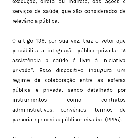
execução, direta ou indireta, das ações e
serviços de saúde, que são considerados de
relevância pública.
O artigo 199, por sua vez, traz o vetor que
possibilita a integração público-privada: “A
assistência à saúde é livre à iniciativa
privada”. Esse dispositivo inaugura um
regime de colaboração entre as esferas
pública e privada, sendo detalhado por
instrumentos como contratos
administrativos, convênios, termos de
parceria e parcerias público-privadas (PPPs).