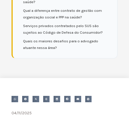
saúde?
Qual a diferença entre contrato de gestão com
organização social e PPP na saúde?
Serviços privados contratados pelo SUS são
sujeitos ao Código de Defesa do Consumidor?
Quais os maiores desafios para o advogado
atuante nessa área?
04/11/2025