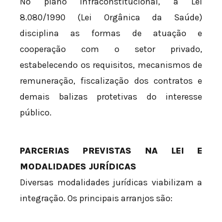
No plano infraconstitucional, a Lei
8.080/1990 (Lei Orgânica da Saúde)
disciplina as formas de atuação e
cooperação com o setor privado,
estabelecendo os requisitos, mecanismos de
remuneração, fiscalização dos contratos e
demais balizas protetivas do interesse
público.
PARCERIAS PREVISTAS NA LEI E
MODALIDADES JURÍDICAS
Diversas modalidades jurídicas viabilizam a
integração. Os principais arranjos são: