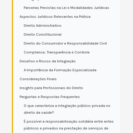
Parcerias Previstas na Lei e Modalidades Jurídicas
Aspectos Jurídicos Relevantes na Prática
Direito Administrativo
Direito Constitucional
Direito do Consumidor e Responsabilidade Civil
Compliance, Transparência e Controle
Desafios e Riscos da Integração
A Importância da Formação Especializada
Considerações Finais
Insights para Profissionais do Direito
Perguntas e Respostas Frequentes
O que caracteriza a integração público-privada no
direito da saúde?
É possível a responsabilização solidária entre entes
públicos e privados na prestação de serviços de