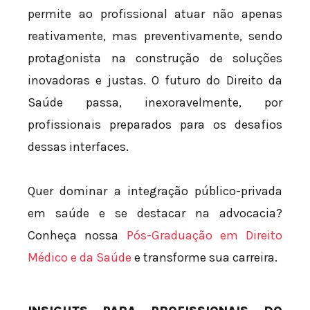
permite ao profissional atuar não apenas
reativamente, mas preventivamente, sendo
protagonista na construção de soluções
inovadoras e justas. O futuro do Direito da
Saúde passa, inexoravelmente, por
profissionais preparados para os desafios
dessas interfaces.
Quer dominar a integração público-privada
em saúde e se destacar na advocacia?
Conheça nossa
Pós-Graduação em Direito
Médico e da Saúde
e transforme sua carreira.