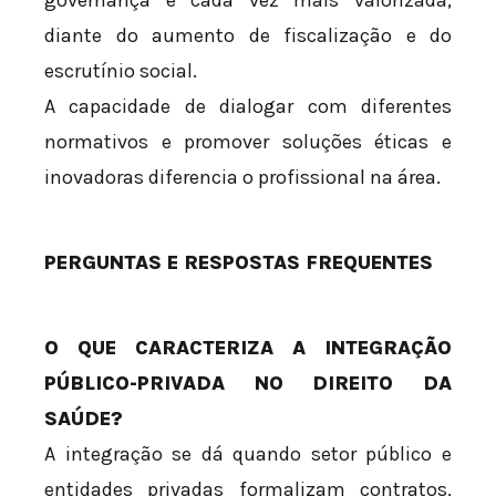
governança é cada vez mais valorizada,
diante do aumento de fiscalização e do
escrutínio social.
A capacidade de dialogar com diferentes
normativos e promover soluções éticas e
inovadoras diferencia o profissional na área.
PERGUNTAS E RESPOSTAS FREQUENTES
O QUE CARACTERIZA A INTEGRAÇÃO
PÚBLICO-PRIVADA NO DIREITO DA
SAÚDE?
A integração se dá quando setor público e
entidades privadas formalizam contratos,