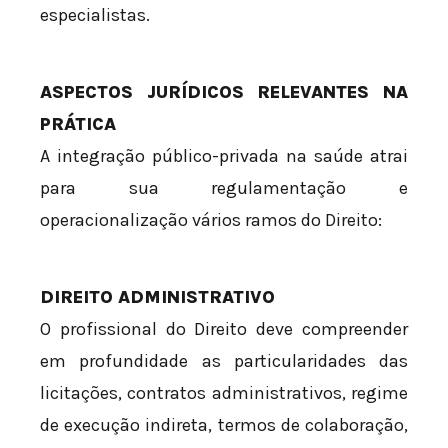
especialistas.
ASPECTOS JURÍDICOS RELEVANTES NA
PRÁTICA
A integração público-privada na saúde atrai
para sua regulamentação e
operacionalização vários ramos do Direito:
DIREITO ADMINISTRATIVO
O profissional do Direito deve compreender
em profundidade as particularidades das
licitações, contratos administrativos, regime
de execução indireta, termos de colaboração,