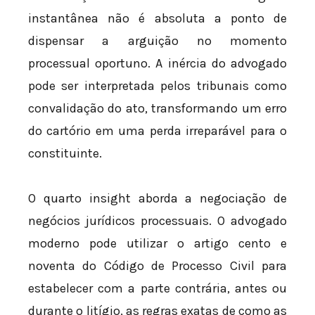
instantânea não é absoluta a ponto de
dispensar a arguição no momento
processual oportuno. A inércia do advogado
pode ser interpretada pelos tribunais como
convalidação do ato, transformando um erro
do cartório em uma perda irreparável para o
constituinte.
O quarto insight aborda a negociação de
negócios jurídicos processuais. O advogado
moderno pode utilizar o artigo cento e
noventa do Código de Processo Civil para
estabelecer com a parte contrária, antes ou
durante o litígio, as regras exatas de como as