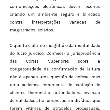
comunicações eletrônicas devem ocorrer,
criando um ambiente seguro e blindado
contra interpretações variadas de
magistrados isolados.
O quinto e último insight é o da mentalidade
do lucro jurídico. Conhecer a jurisprudência
das Cortes Superiores sobre a
obrigatoriedade da confirmação de leitura
não é apenas uma questão de defesa, mas
uma poderosa ferramenta de captação de
clientes. Demonstrar autoridade na reversão
de nulidades atrai empresas e indivíduos que
foram vítimas de atropelos processuais,