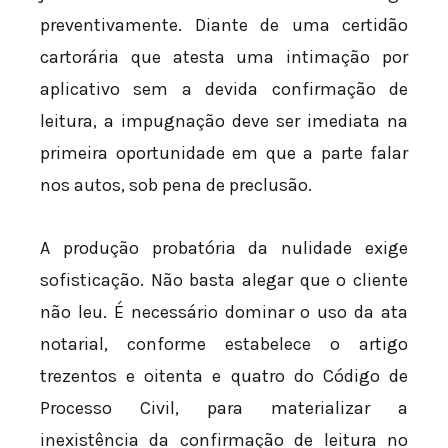
preventivamente. Diante de uma certidão
cartorária que atesta uma intimação por
aplicativo sem a devida confirmação de
leitura, a impugnação deve ser imediata na
primeira oportunidade em que a parte falar
nos autos, sob pena de preclusão.
A produção probatória da nulidade exige
sofisticação. Não basta alegar que o cliente
não leu. É necessário dominar o uso da ata
notarial, conforme estabelece o artigo
trezentos e oitenta e quatro do Código de
Processo Civil, para materializar a
inexistência da confirmação de leitura no