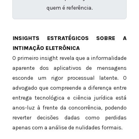
quem é referência.
INSIGHTS ESTRATÉGICOS SOBRE A
INTIMAÇÃO ELETRÔNICA
O primeiro insight revela que a informalidade
aparente dos aplicativos de mensagens
esconde um rigor processual latente. O
advogado que compreende a diferença entre
entrega tecnológica e ciência jurídica está
anos-luz à frente da concorrência, podendo
reverter decisões dadas como perdidas
apenas com a análise de nulidades formais.