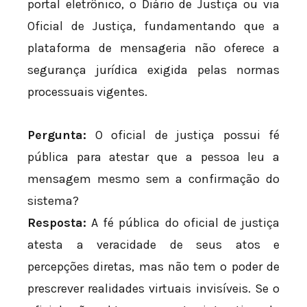
portal eletrônico, o Diário de Justiça ou via
Oficial de Justiça, fundamentando que a
plataforma de mensageria não oferece a
segurança jurídica exigida pelas normas
processuais vigentes.
Pergunta:
O oficial de justiça possui fé
pública para atestar que a pessoa leu a
mensagem mesmo sem a confirmação do
sistema?
Resposta:
A fé pública do oficial de justiça
atesta a veracidade de seus atos e
percepções diretas, mas não tem o poder de
prescrever realidades virtuais invisíveis. Se o