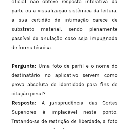
oficial não obteve resposta interativa da
parte ou a visualização sistêmica da leitura,
a sua certidão de intimação carece de
substrato material, sendo plenamente
passível de anulação caso seja impugnada
de forma técnica.
Pergunta:
Uma foto de perfil e o nome do
destinatário no aplicativo servem como
prova absoluta de identidade para fins de
citação penal?
Resposta:
A jurisprudência das Cortes
Superiores é implacável neste ponto.
Tratando-se de restrição de liberdade, a foto