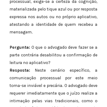
processual, exige-se a certeza da cognição,
materializada pelo tique azul ou por resposta
expressa nos autos ou no próprio aplicativo,
atestando a identidade de quem recebeu a
mensagem.
Pergunta:
O que o advogado deve fazer se a
parte contrária desabilitou a confirmação de
leitura no aplicativo?
Resposta:
Neste cenário específico, a
comunicação processual por este meio
torna-se inviável e precária. O advogado deve
requerer imediatamente que o juízo realize a
intimação pelas vias tradicionais, como o