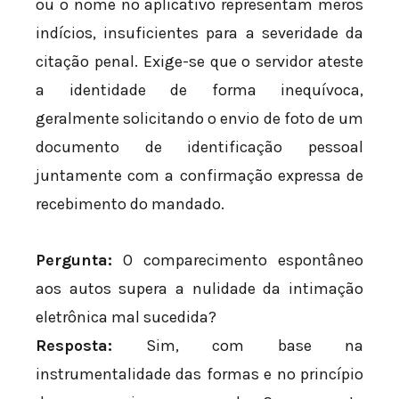
ou o nome no aplicativo representam meros
indícios, insuficientes para a severidade da
citação penal. Exige-se que o servidor ateste
a identidade de forma inequívoca,
geralmente solicitando o envio de foto de um
documento de identificação pessoal
juntamente com a confirmação expressa de
recebimento do mandado.
Pergunta:
O comparecimento espontâneo
aos autos supera a nulidade da intimação
eletrônica mal sucedida?
Resposta:
Sim, com base na
instrumentalidade das formas e no princípio