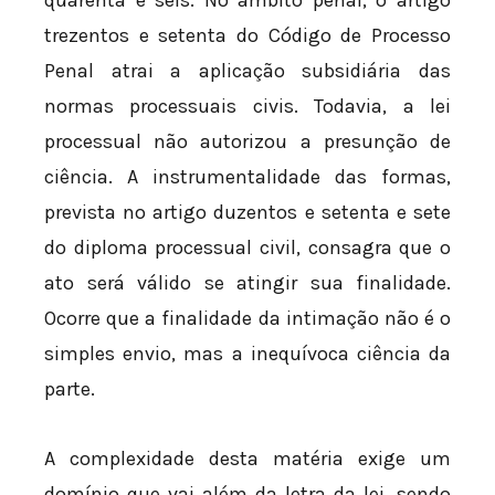
trezentos e setenta do Código de Processo
Penal atrai a aplicação subsidiária das
normas processuais civis. Todavia, a lei
processual não autorizou a presunção de
ciência. A instrumentalidade das formas,
prevista no artigo duzentos e setenta e sete
do diploma processual civil, consagra que o
ato será válido se atingir sua finalidade.
Ocorre que a finalidade da intimação não é o
simples envio, mas a inequívoca ciência da
parte.
A complexidade desta matéria exige um
domínio que vai além da letra da lei, sendo