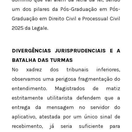
um dos pilares da Pós-Graduação em Pós-
Graduação em Direito Civil e Processual Civil
2025 da Legale.
DIVERGÊNCIAS JURISPRUDENCIAIS E A
BATALHA DAS TURMAS
No xadrez dos tribunais inferiores,
observamos uma perigosa fragmentação do
entendimento. Magistrados de matiz
estritamente utilitarista defendem que a
entrega da mensagem no servidor do
aplicativo, atestada por um único sinal de
recebimento, já seria suficiente para