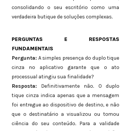
consolidando o seu escritório como uma
verdadeira butique de soluções complexas.
PERGUNTAS E RESPOSTAS
FUNDAMENTAIS
Pergunta:
A simples presença do duplo tique
cinza no aplicativo garante que o ato
processual atingiu sua finalidade?
Resposta:
Definitivamente não. O duplo
tique cinza indica apenas que a mensagem
foi entregue ao dispositivo de destino, e não
que o destinatário a visualizou ou tomou
ciência do seu conteúdo. Para a validade