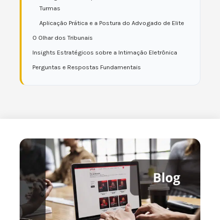
Turmas
Aplicação Prática e a Postura do Advogado de Elite
O Olhar dos Tribunais
Insights Estratégicos sobre a Intimação Eletrônica
Perguntas e Respostas Fundamentais