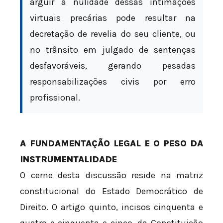
arguir a nulidade dessas intimações
virtuais precárias pode resultar na
decretação de revelia do seu cliente, ou
no trânsito em julgado de sentenças
desfavoráveis, gerando pesadas
responsabilizações civis por erro
profissional.
A FUNDAMENTAÇÃO LEGAL E O PESO DA
INSTRUMENTALIDADE
O cerne desta discussão reside na matriz
constitucional do Estado Democrático de
Direito. O artigo quinto, incisos cinquenta e