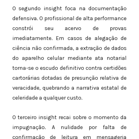
O segundo insight foca na documentação
defensiva. O profissional de alta performance
constrói seu acervo de provas
imediatamente. Em casos de alegação de
ciência não confirmada, a extração de dados
do aparelho celular mediante ata notarial
torna-se o escudo definitivo contra certidões
cartorárias dotadas de presunção relativa de
veracidade, quebrando a narrativa estatal de
celeridade a qualquer custo.
O terceiro insight recai sobre o momento da
impugnação. A nulidade por falta de
confirmação de leitura em mensageria