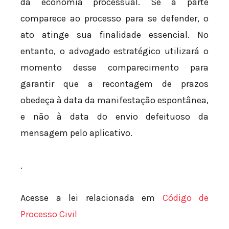
da economia processual. Se a parte
comparece ao processo para se defender, o
ato atinge sua finalidade essencial. No
entanto, o advogado estratégico utilizará o
momento desse comparecimento para
garantir que a recontagem de prazos
obedeça à data da manifestação espontânea,
e não à data do envio defeituoso da
mensagem pelo aplicativo.
.
Acesse a lei relacionada em
Código de
Processo Civil