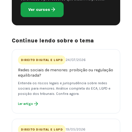
Ver cursos
Continue lendo sobre o tema
24/07/2026
DIREITO DIGITAL E LGPD
Redes sociais de menores: proibição ou regulação
equilibrada?
Entenda os riscos legais e jurisprudência sobre redes
sociais para menores. Análise completa do ECA, LGPD e
posição dos tribunais. Confira agora.
Ler artigo
19/05/2026
DIREITO DIGITAL E LGPD