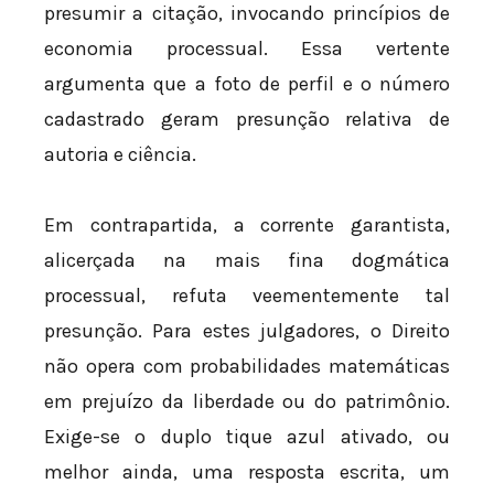
presumir a citação, invocando princípios de
economia processual. Essa vertente
argumenta que a foto de perfil e o número
cadastrado geram presunção relativa de
autoria e ciência.
Em contrapartida, a corrente garantista,
alicerçada na mais fina dogmática
processual, refuta veementemente tal
presunção. Para estes julgadores, o Direito
não opera com probabilidades matemáticas
em prejuízo da liberdade ou do patrimônio.
Exige-se o duplo tique azul ativado, ou
melhor ainda, uma resposta escrita, um