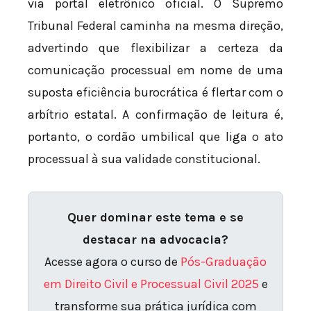
via portal eletrônico oficial. O Supremo
Tribunal Federal caminha na mesma direção,
advertindo que flexibilizar a certeza da
comunicação processual em nome de uma
suposta eficiência burocrática é flertar com o
arbítrio estatal. A confirmação de leitura é,
portanto, o cordão umbilical que liga o ato
processual à sua validade constitucional.
Quer dominar este tema e se
destacar na advocacia?
Acesse agora o curso de
Pós-Graduação
em Direito Civil e Processual Civil 2025
e
transforme sua prática jurídica com