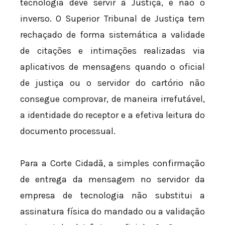
tecnologia deve servir à Justiça, e não o
inverso. O Superior Tribunal de Justiça tem
rechaçado de forma sistemática a validade
de citações e intimações realizadas via
aplicativos de mensagens quando o oficial
de justiça ou o servidor do cartório não
consegue comprovar, de maneira irrefutável,
a identidade do receptor e a efetiva leitura do
documento processual.
Para a Corte Cidadã, a simples confirmação
de entrega da mensagem no servidor da
empresa de tecnologia não substitui a
assinatura física do mandado ou a validação