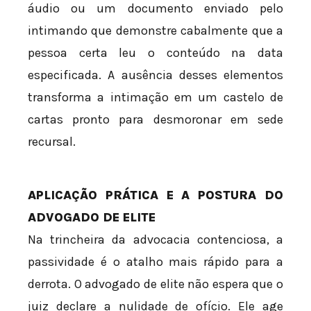
áudio ou um documento enviado pelo
intimando que demonstre cabalmente que a
pessoa certa leu o conteúdo na data
especificada. A ausência desses elementos
transforma a intimação em um castelo de
cartas pronto para desmoronar em sede
recursal.
APLICAÇÃO PRÁTICA E A POSTURA DO
ADVOGADO DE ELITE
Na trincheira da advocacia contenciosa, a
passividade é o atalho mais rápido para a
derrota. O advogado de elite não espera que o
juiz declare a nulidade de ofício. Ele age