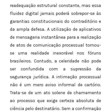
readequação estrutural constante, mas essa
fluidez digital jamais poderá sobrepor-se às
garantias constitucionais do contraditório e
da ampla defesa. A utilização de aplicativos
de mensageria instantânea para a realização
de atos de comunicação processual tornou-
se uma realidade inexorável nos fóruns
brasileiros. Contudo, a celeridade não pode
ser confundida com a supressão da
segurança jurídica. A intimação processual
não é um mero aviso informal de cartório.
Trata-se de um ato solene de chamamento
ao processo que exige certeza absoluta de
ciência pelo destinatário. Sem a confirmação