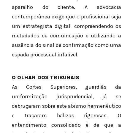
aparelho do cliente. A advocacia
contemporânea exige que o profissional seja
um estrategista digital, compreendendo os
metadados da comunicação e utilizando a
ausência do sinal de confirmação como uma
espada processual infalível.
O OLHAR DOS TRIBUNAIS
As Cortes Superiores, guardiãs da
uniformização jurisprudencial, já se
debruçaram sobre este abismo hermenêutico
e traçaram balizas rigorosas. O
entendimento consolidado é de que a