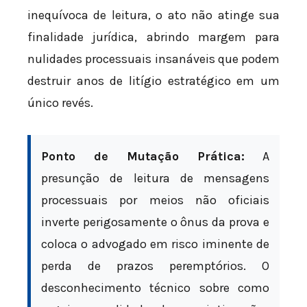
inequívoca de leitura, o ato não atinge sua
finalidade jurídica, abrindo margem para
nulidades processuais insanáveis que podem
destruir anos de litígio estratégico em um
único revés.
Ponto de Mutação Prática:
A
presunção de leitura de mensagens
processuais por meios não oficiais
inverte perigosamente o ônus da prova e
coloca o advogado em risco iminente de
perda de prazos peremptórios. O
desconhecimento técnico sobre como