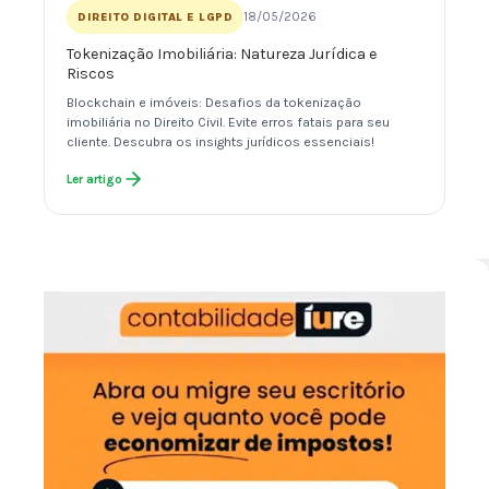
18/05/2026
DIREITO DIGITAL E LGPD
Tokenização Imobiliária: Natureza Jurídica e
Riscos
Blockchain e imóveis: Desafios da tokenização
imobiliária no Direito Civil. Evite erros fatais para seu
cliente. Descubra os insights jurídicos essenciais!
Ler artigo