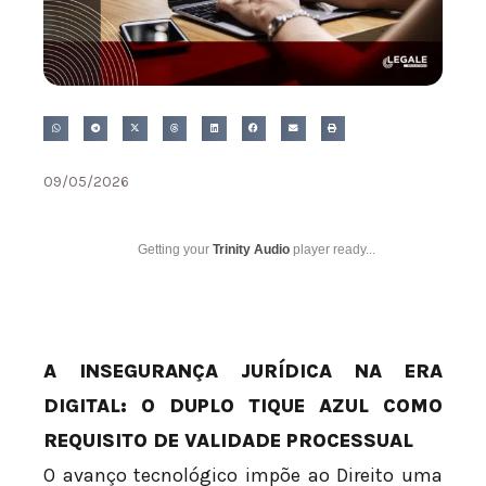
09/05/2026
Getting your
Trinity Audio
player ready...
A INSEGURANÇA JURÍDICA NA ERA
DIGITAL: O DUPLO TIQUE AZUL COMO
REQUISITO DE VALIDADE PROCESSUAL
O avanço tecnológico impõe ao Direito uma