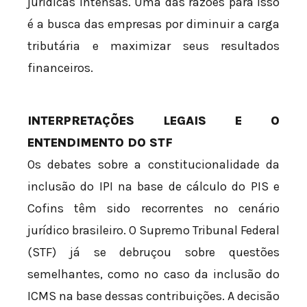
jurídicas intensas. Uma das razões para isso
é a busca das empresas por diminuir a carga
tributária e maximizar seus resultados
financeiros.
INTERPRETAÇÕES LEGAIS E O
ENTENDIMENTO DO STF
Os debates sobre a constitucionalidade da
inclusão do IPI na base de cálculo do PIS e
Cofins têm sido recorrentes no cenário
jurídico brasileiro. O Supremo Tribunal Federal
(STF) já se debruçou sobre questões
semelhantes, como no caso da inclusão do
ICMS na base dessas contribuições. A decisão