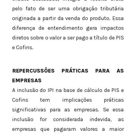
pelo fato de ser uma obrigação tributária
originada a partir da venda do produto. Essa
diferença de entendimento gera impactos
diretos sobre o valor a ser pago a título de PIS
e Cofins.
REPERCUSSÕES PRÁTICAS PARA AS
EMPRESAS
A inclusão do IPI na base de cálculo de PIS e
Cofins tem implicações práticas
significativas para as empresas. Se essa
inclusão for considerada indevida, as
empresas que pagaram valores a maior