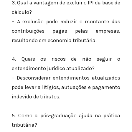
3. Qual a vantagem de excluir o IPI da base de
cálculo?
– A exclusão pode reduzir o montante das
contribuições pagas pelas empresas,
resultando em economia tributária.
4. Quais os riscos de não seguir o
entendimento jurídico atualizado?
– Desconsiderar entendimentos atualizados
pode levar a litígios, autuações e pagamento
indevido de tributos.
5. Como a pós-graduação ajuda na prática
tributária?