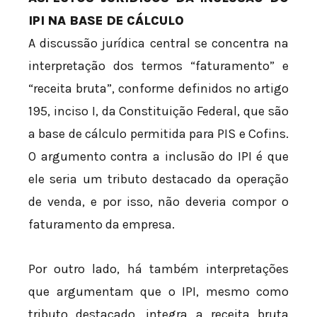
IPI NA BASE DE CÁLCULO
A discussão jurídica central se concentra na
interpretação dos termos “faturamento” e
“receita bruta”, conforme definidos no artigo
195, inciso I, da Constituição Federal, que são
a base de cálculo permitida para PIS e Cofins.
O argumento contra a inclusão do IPI é que
ele seria um tributo destacado da operação
de venda, e por isso, não deveria compor o
faturamento da empresa.
Por outro lado, há também interpretações
que argumentam que o IPI, mesmo como
tributo destacado, integra a receita bruta