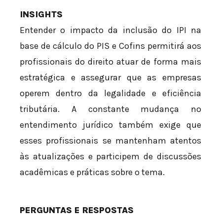
INSIGHTS
Entender o impacto da inclusão do IPI na
base de cálculo do PIS e Cofins permitirá aos
profissionais do direito atuar de forma mais
estratégica e assegurar que as empresas
operem dentro da legalidade e eficiência
tributária. A constante mudança no
entendimento jurídico também exige que
esses profissionais se mantenham atentos
às atualizações e participem de discussões
acadêmicas e práticas sobre o tema.
PERGUNTAS E RESPOSTAS