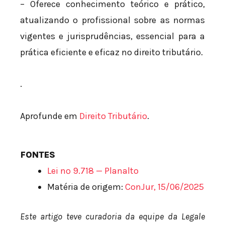
– Oferece conhecimento teórico e prático,
atualizando o profissional sobre as normas
vigentes e jurisprudências, essencial para a
prática eficiente e eficaz no direito tributário.
.
Aprofunde em
Direito Tributário
.
FONTES
Lei nº 9.718 — Planalto
Matéria de origem:
ConJur, 15/06/2025
Este artigo teve curadoria da equipe da Legale