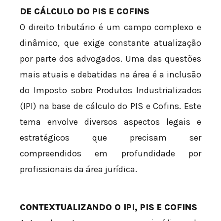
DE CÁLCULO DO PIS E COFINS
O direito tributário é um campo complexo e
dinâmico, que exige constante atualização
por parte dos advogados. Uma das questões
mais atuais e debatidas na área é a inclusão
do Imposto sobre Produtos Industrializados
(IPI) na base de cálculo do PIS e Cofins. Este
tema envolve diversos aspectos legais e
estratégicos que precisam ser
compreendidos em profundidade por
profissionais da área jurídica.
CONTEXTUALIZANDO O IPI, PIS E COFINS