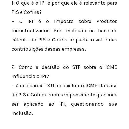
1. O que é o IPI e por que ele é relevante para
PIS e Cofins?
– O IPI é o Imposto sobre Produtos
Industrializados. Sua inclusão na base de
cálculo do PIS e Cofins impacta o valor das
contribuições dessas empresas.
2. Como a decisão do STF sobre o ICMS
influencia o IPI?
– A decisão do STF de excluir o ICMS da base
do PIS e Cofins criou um precedente que pode
ser aplicado ao IPI, questionando sua
inclusão.