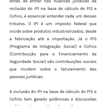
Antes de entrar nas nuances jurídicas da
inclusão do IPI na base de cálculo de PIS e
Cofins, é essencial entender cada um desses
tributos. O IPI é um imposto federal que
incide sobre produtos industrializados, desde
a fabricação até a importação. Já o PIS
(Programa de Integração Social) e Cofins
(Contribuição para o Financiamento da
Seguridade Social) são contribuições sociais
que incidem sobre o faturamento das
pessoas jurídicas.
A inclusão do IPI na base de cálculo do PIS e
Cofins tem gerado polêmicas e discussões