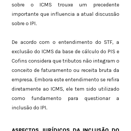
sobre o ICMS trouxe um precedente
importante que influencia a atual discussão
sobre o IPI.
De acordo com o entendimento do STF, a
exclusão do ICMS da base de cálculo do PIS e
Cofins considera que tributos não integram o
conceito de faturamento ou receita bruta da
empresa. Embora este entendimento se refira
diretamente ao ICMS, ele tem sido utilizado
como fundamento para questionar a
inclusão do IPI.
ASPECTOS JURÍDICOS DA INCLUSÃO DO