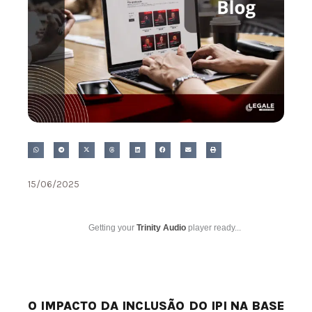
15/06/2025
Getting your
Trinity Audio
player ready...
O IMPACTO DA INCLUSÃO DO IPI NA BASE