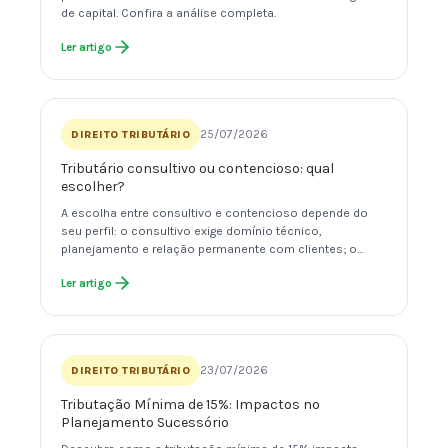
de capital. Confira a análise completa.
Ler artigo
25/07/2026
DIREITO TRIBUTÁRIO
Tributário consultivo ou contencioso: qual
escolher?
A escolha entre consultivo e contencioso depende do
seu perfil: o consultivo exige domínio técnico,
planejamento e relação permanente com clientes; o…
Ler artigo
23/07/2026
DIREITO TRIBUTÁRIO
Tributação Mínima de 15%: Impactos no
Planejamento Sucessório