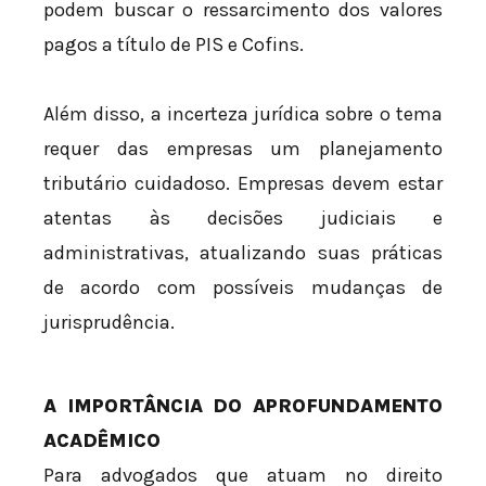
podem buscar o ressarcimento dos valores
pagos a título de PIS e Cofins.
Além disso, a incerteza jurídica sobre o tema
requer das empresas um planejamento
tributário cuidadoso. Empresas devem estar
atentas às decisões judiciais e
administrativas, atualizando suas práticas
de acordo com possíveis mudanças de
jurisprudência.
A IMPORTÂNCIA DO APROFUNDAMENTO
ACADÊMICO
Para advogados que atuam no direito