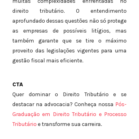
muitas complexidades enfrentadas no
direito tributário. O entendimento
aprofundado dessas questões não só protege
as empresas de possíveis litígios, mas
também garante que se tire o máximo
proveito das legislações vigentes para uma
gestão fiscal mais eficiente.
CTA
Quer dominar o Direito Tributário e se
destacar na advocacia? Conheça nossa
Pós-
Graduação em Direito Tributário e Processo
Tributário
e transforme sua carreira.