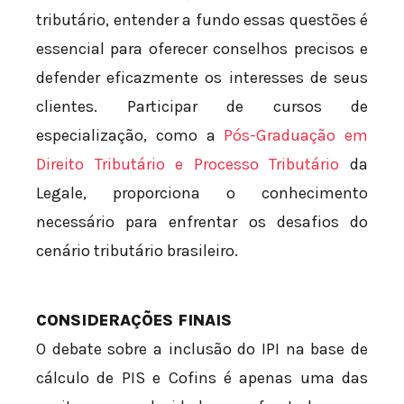
tributário, entender a fundo essas questões é
essencial para oferecer conselhos precisos e
defender eficazmente os interesses de seus
clientes. Participar de cursos de
especialização, como a
Pós-Graduação em
Direito Tributário e Processo Tributário
da
Legale, proporciona o conhecimento
necessário para enfrentar os desafios do
cenário tributário brasileiro.
CONSIDERAÇÕES FINAIS
O debate sobre a inclusão do IPI na base de
cálculo de PIS e Cofins é apenas uma das