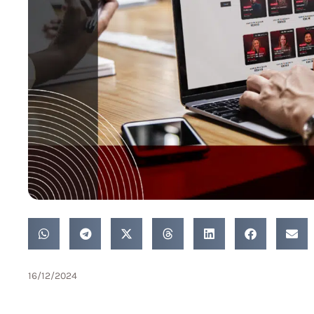
16/12/2024