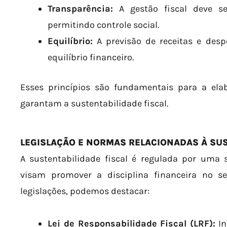
Transparência:
A gestão fiscal deve ser
permitindo controle social.
Equilíbrio:
A previsão de receitas e des
equilíbrio financeiro.
Esses princípios são fundamentais para a elab
garantam a sustentabilidade fiscal.
LEGISLAÇÃO E NORMAS RELACIONADAS À SUS
A sustentabilidade fiscal é regulada por uma 
visam promover a disciplina financeira no set
legislações, podemos destacar:
Lei de Responsabilidade Fiscal (LRF):
In