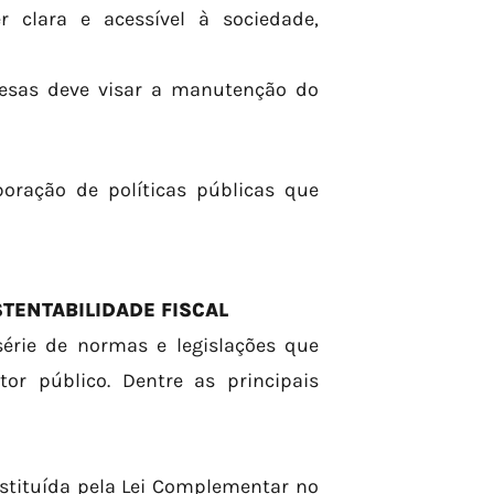
 clara e acessível à sociedade,
pesas deve visar a manutenção do
oração de políticas públicas que
TENTABILIDADE FISCAL
série de normas e legislações que
or público. Dentre as principais
stituída pela Lei Complementar nº