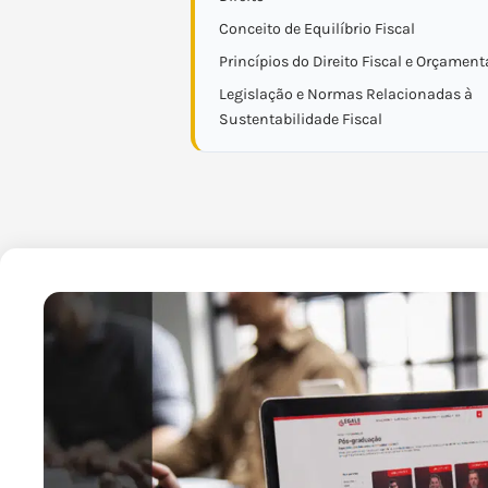
Conceito de Equilíbrio Fiscal
Princípios do Direito Fiscal e Orçament
Legislação e Normas Relacionadas à
Sustentabilidade Fiscal