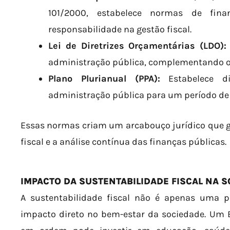
101/2000, estabelece normas de fina
responsabilidade na gestão fiscal.
Lei de Diretrizes Orçamentárias (LDO):
administração pública, complementando o
Plano Plurianual (PPA):
Estabelece di
administração pública para um período de
Essas normas criam um arcabouço jurídico que g
fiscal e a análise contínua das finanças públicas.
IMPACTO DA SUSTENTABILIDADE FISCAL NA 
A sustentabilidade fiscal não é apenas uma 
impacto direto no bem-estar da sociedade. Um