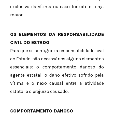
exclusiva da vítima ou caso fortuito e força
maior.
OS ELEMENTOS DA RESPONSABILIDADE
CIVIL DO ESTADO
Para que se configure a responsabilidade civil
do Estado, são necessários alguns elementos
essenciais: o comportamento danoso do
agente estatal, o dano efetivo sofrido pela
vítima e o nexo causal entre a atividade
estatal e o prejuízo causado.
COMPORTAMENTO DANOSO