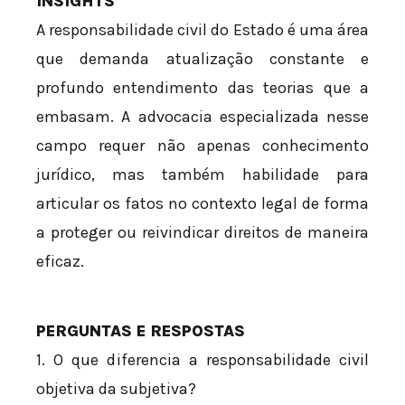
INSIGHTS
A responsabilidade civil do Estado é uma área
que demanda atualização constante e
profundo entendimento das teorias que a
embasam. A advocacia especializada nesse
campo requer não apenas conhecimento
jurídico, mas também habilidade para
articular os fatos no contexto legal de forma
a proteger ou reivindicar direitos de maneira
eficaz.
PERGUNTAS E RESPOSTAS
1. O que diferencia a responsabilidade civil
objetiva da subjetiva?