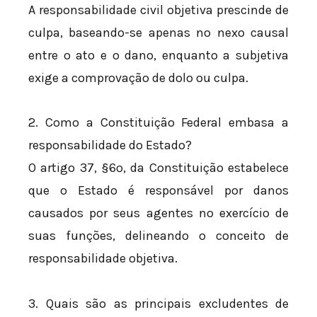
A responsabilidade civil objetiva prescinde de
culpa, baseando-se apenas no nexo causal
entre o ato e o dano, enquanto a subjetiva
exige a comprovação de dolo ou culpa.
2. Como a Constituição Federal embasa a
responsabilidade do Estado?
O artigo 37, §6º, da Constituição estabelece
que o Estado é responsável por danos
causados por seus agentes no exercício de
suas funções, delineando o conceito de
responsabilidade objetiva.
3. Quais são as principais excludentes de