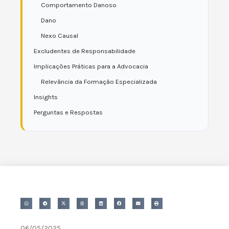
Comportamento Danoso
Dano
Nexo Causal
Excludentes de Responsabilidade
Implicações Práticas para a Advocacia
Relevância da Formação Especializada
Insights
Perguntas e Respostas
06/05/2025