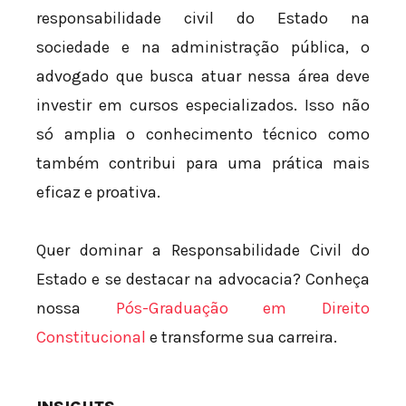
responsabilidade civil do Estado na
sociedade e na administração pública, o
advogado que busca atuar nessa área deve
investir em cursos especializados. Isso não
só amplia o conhecimento técnico como
também contribui para uma prática mais
eficaz e proativa.
Quer dominar a Responsabilidade Civil do
Estado e se destacar na advocacia? Conheça
nossa
Pós-Graduação em Direito
Constitucional
e transforme sua carreira.