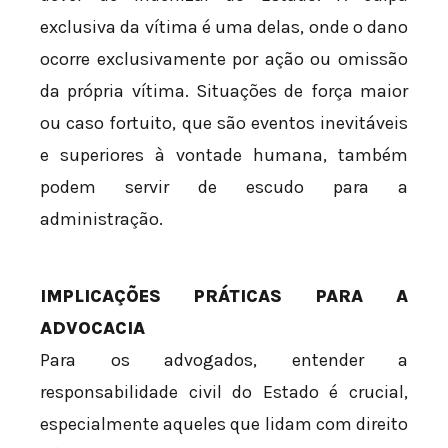
exclusiva da vítima é uma delas, onde o dano
ocorre exclusivamente por ação ou omissão
da própria vítima. Situações de força maior
ou caso fortuito, que são eventos inevitáveis
e superiores à vontade humana, também
podem servir de escudo para a
administração.
IMPLICAÇÕES PRÁTICAS PARA A
ADVOCACIA
Para os advogados, entender a
responsabilidade civil do Estado é crucial,
especialmente aqueles que lidam com direito