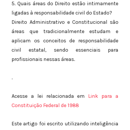
5. Quais áreas do Direito estão intimamente
ligadas à responsabilidade civil do Estado?
Direito Administrativo e Constitucional são
áreas que tradicionalmente estudam e
aplicam os conceitos de responsabilidade
civil estatal, sendo essenciais para
profissionais nessas áreas.
.
Acesse a lei relacionada em
Link para a
Constituição Federal de 1988
Este artigo foi escrito utilizando inteligência