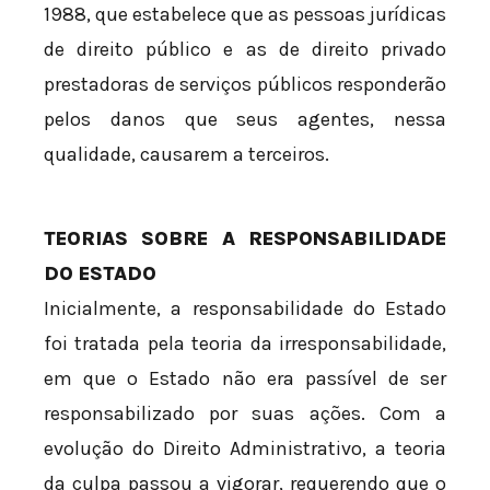
1988, que estabelece que as pessoas jurídicas
de direito público e as de direito privado
prestadoras de serviços públicos responderão
pelos danos que seus agentes, nessa
qualidade, causarem a terceiros.
TEORIAS SOBRE A RESPONSABILIDADE
DO ESTADO
Inicialmente, a responsabilidade do Estado
foi tratada pela teoria da irresponsabilidade,
em que o Estado não era passível de ser
responsabilizado por suas ações. Com a
evolução do Direito Administrativo, a teoria
da culpa passou a vigorar, requerendo que o