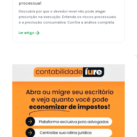
processual
Descubra por que o devedor revel não pode alegar
prescrição na execução. Entenda os riscos processuais
e a preclusão consumativa. Confira a análise completa.
Ler artigo