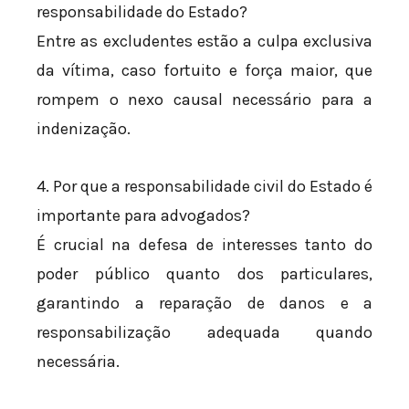
responsabilidade do Estado?
Entre as excludentes estão a culpa exclusiva
da vítima, caso fortuito e força maior, que
rompem o nexo causal necessário para a
indenização.
4. Por que a responsabilidade civil do Estado é
importante para advogados?
É crucial na defesa de interesses tanto do
poder público quanto dos particulares,
garantindo a reparação de danos e a
responsabilização adequada quando
necessária.