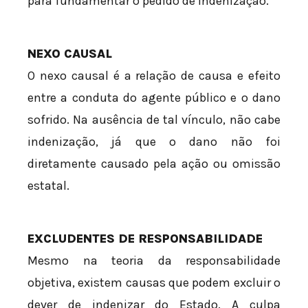
para fundamentar o pedido de indenização.
NEXO CAUSAL
O nexo causal é a relação de causa e efeito
entre a conduta do agente público e o dano
sofrido. Na ausência de tal vínculo, não cabe
indenização, já que o dano não foi
diretamente causado pela ação ou omissão
estatal.
EXCLUDENTES DE RESPONSABILIDADE
Mesmo na teoria da responsabilidade
objetiva, existem causas que podem excluir o
dever de indenizar do Estado. A culpa