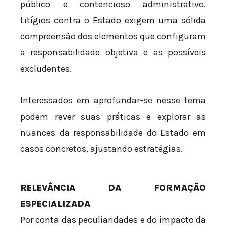
público e contencioso administrativo.
Litígios contra o Estado exigem uma sólida
compreensão dos elementos que configuram
a responsabilidade objetiva e as possíveis
excludentes.
Interessados em aprofundar-se nesse tema
podem rever suas práticas e explorar as
nuances da responsabilidade do Estado em
casos concretos, ajustando estratégias.
RELEVÂNCIA DA FORMAÇÃO
ESPECIALIZADA
Por conta das peculiaridades e do impacto da