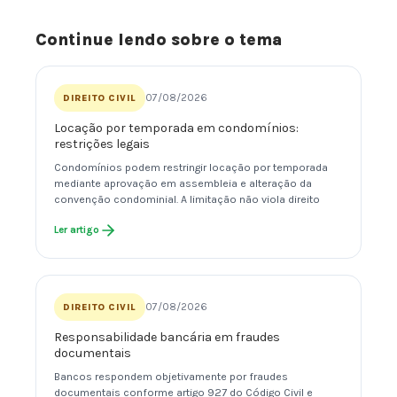
Continue lendo sobre o tema
07/08/2026
DIREITO CIVIL
Locação por temporada em condomínios:
restrições legais
Condomínios podem restringir locação por temporada
mediante aprovação em assembleia e alteração da
convenção condominial. A limitação não viola direito
Ler artigo
07/08/2026
DIREITO CIVIL
Responsabilidade bancária em fraudes
documentais
Bancos respondem objetivamente por fraudes
documentais conforme artigo 927 do Código Civil e