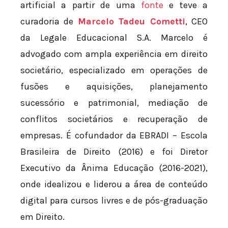
artificial a partir de uma
fonte
e teve a
curadoria de
Marcelo Tadeu Cometti
, CEO
da Legale Educacional S.A. Marcelo é
advogado com ampla experiência em direito
societário, especializado em operações de
fusões e aquisições, planejamento
sucessório e patrimonial, mediação de
conflitos societários e recuperação de
empresas. É cofundador da EBRADI – Escola
Brasileira de Direito (2016) e foi Diretor
Executivo da Ânima Educação (2016-2021),
onde idealizou e liderou a área de conteúdo
digital para cursos livres e de pós-graduação
em Direito.