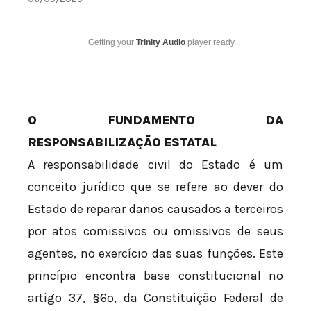
Getting your
Trinity Audio
player ready...
O FUNDAMENTO DA
RESPONSABILIZAÇÃO ESTATAL
A responsabilidade civil do Estado é um
conceito jurídico que se refere ao dever do
Estado de reparar danos causados a terceiros
por atos comissivos ou omissivos de seus
agentes, no exercício das suas funções. Este
princípio encontra base constitucional no
artigo 37, §6º, da Constituição Federal de