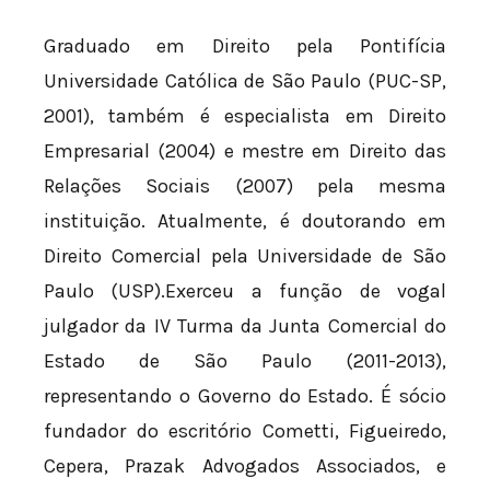
Graduado em Direito pela Pontifícia
Universidade Católica de São Paulo (PUC-SP,
2001), também é especialista em Direito
Empresarial (2004) e mestre em Direito das
Relações Sociais (2007) pela mesma
instituição. Atualmente, é doutorando em
Direito Comercial pela Universidade de São
Paulo (USP).Exerceu a função de vogal
julgador da IV Turma da Junta Comercial do
Estado de São Paulo (2011-2013),
representando o Governo do Estado. É sócio
fundador do escritório Cometti, Figueiredo,
Cepera, Prazak Advogados Associados, e