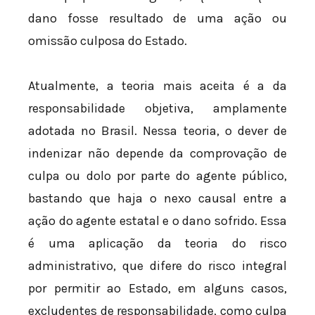
dano fosse resultado de uma ação ou
omissão culposa do Estado.
Atualmente, a teoria mais aceita é a da
responsabilidade objetiva, amplamente
adotada no Brasil. Nessa teoria, o dever de
indenizar não depende da comprovação de
culpa ou dolo por parte do agente público,
bastando que haja o nexo causal entre a
ação do agente estatal e o dano sofrido. Essa
é uma aplicação da teoria do risco
administrativo, que difere do risco integral
por permitir ao Estado, em alguns casos,
excludentes de responsabilidade, como culpa