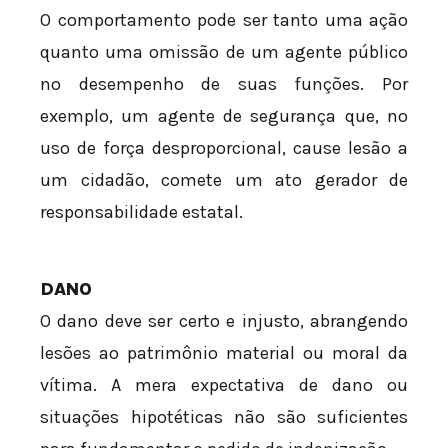
O comportamento pode ser tanto uma ação
quanto uma omissão de um agente público
no desempenho de suas funções. Por
exemplo, um agente de segurança que, no
uso de força desproporcional, cause lesão a
um cidadão, comete um ato gerador de
responsabilidade estatal.
DANO
O dano deve ser certo e injusto, abrangendo
lesões ao patrimônio material ou moral da
vítima. A mera expectativa de dano ou
situações hipotéticas não são suficientes