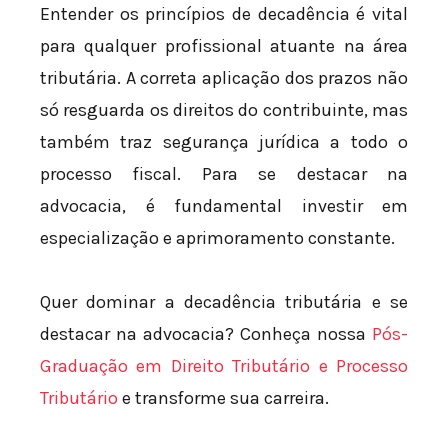
Entender os princípios de decadência é vital
para qualquer profissional atuante na área
tributária. A correta aplicação dos prazos não
só resguarda os direitos do contribuinte, mas
também traz segurança jurídica a todo o
processo fiscal. Para se destacar na
advocacia, é fundamental investir em
especialização e aprimoramento constante.
Quer dominar a decadência tributária e se
destacar na advocacia? Conheça nossa
Pós-
Graduação em Direito Tributário e Processo
Tributário
e transforme sua carreira.