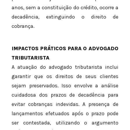
anos, sem a constituição do crédito, ocorre a
decadência, extinguindo o direito de
cobrança.
IMPACTOS PRÁTICOS PARA O ADVOGADO
TRIBUTARISTA
A atuação do advogado tributarista inclui
garantir que os direitos de seus clientes
sejam preservados. Isso envolve a análise
cuidadosa dos prazos de decadência para
evitar cobranças indevidas. A presença de
lançamentos efetuados após o prazo pode
ser contestada, utilizando o argumento