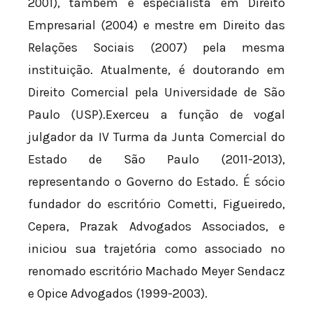
2001), também é especialista em Direito
Empresarial (2004) e mestre em Direito das
Relações Sociais (2007) pela mesma
instituição. Atualmente, é doutorando em
Direito Comercial pela Universidade de São
Paulo (USP).Exerceu a função de vogal
julgador da IV Turma da Junta Comercial do
Estado de São Paulo (2011-2013),
representando o Governo do Estado. É sócio
fundador do escritório Cometti, Figueiredo,
Cepera, Prazak Advogados Associados, e
iniciou sua trajetória como associado no
renomado escritório Machado Meyer Sendacz
e Opice Advogados (1999-2003).