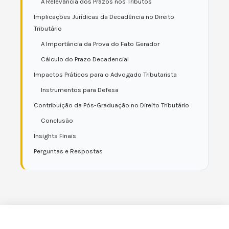
A Relevância dos Prazos nos Tributos
Implicações Jurídicas da Decadência no Direito
Tributário
A Importância da Prova do Fato Gerador
Cálculo do Prazo Decadencial
Impactos Práticos para o Advogado Tributarista
Instrumentos para Defesa
Contribuição da Pós-Graduação no Direito Tributário
Conclusão
Insights Finais
Perguntas e Respostas