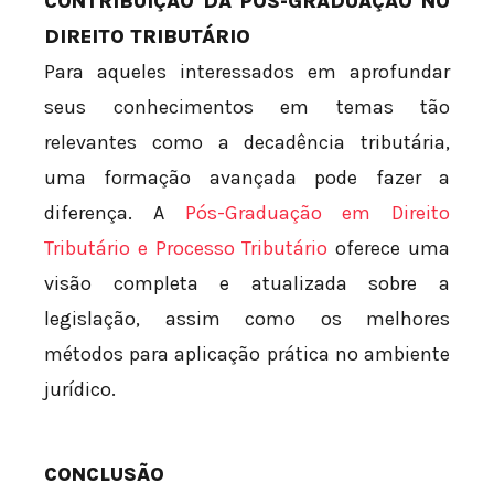
CONTRIBUIÇÃO DA PÓS-GRADUAÇÃO NO
DIREITO TRIBUTÁRIO
Para aqueles interessados em aprofundar
seus conhecimentos em temas tão
relevantes como a decadência tributária,
uma formação avançada pode fazer a
diferença. A
Pós-Graduação em Direito
Tributário e Processo Tributário
oferece uma
visão completa e atualizada sobre a
legislação, assim como os melhores
métodos para aplicação prática no ambiente
jurídico.
CONCLUSÃO