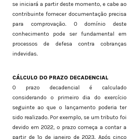
se iniciará a partir deste momento, e cabe ao
contribuinte fornecer documentação precisa
para comprovação. O domínio deste
conhecimento pode ser fundamental em
processos de defesa contra cobranças
indevidas.
CÁLCULO DO PRAZO DECADENCIAL
O prazo decadencial é calculado
considerando o primeiro dia do exercício
seguinte ao que o lançamento poderia ter
sido realizado. Por exemplo, se um tributo foi
devido em 2022, o prazo começa a contar a
partir de 1º de janeiro de 2023. Após cinco