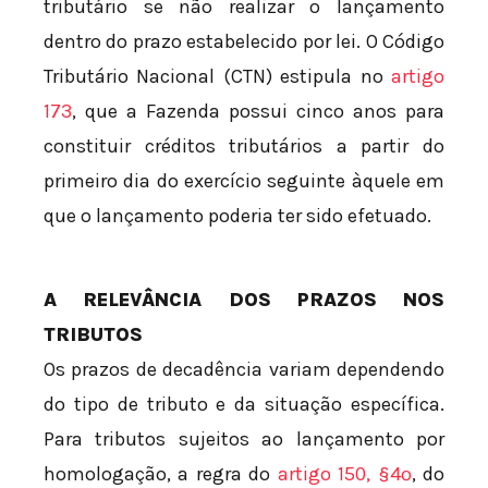
tributário se não realizar o lançamento
dentro do prazo estabelecido por lei. O Código
Tributário Nacional (CTN) estipula no
artigo
173
, que a Fazenda possui cinco anos para
constituir créditos tributários a partir do
primeiro dia do exercício seguinte àquele em
que o lançamento poderia ter sido efetuado.
A RELEVÂNCIA DOS PRAZOS NOS
TRIBUTOS
Os prazos de decadência variam dependendo
do tipo de tributo e da situação específica.
Para tributos sujeitos ao lançamento por
homologação, a regra do
artigo 150, §4º
, do