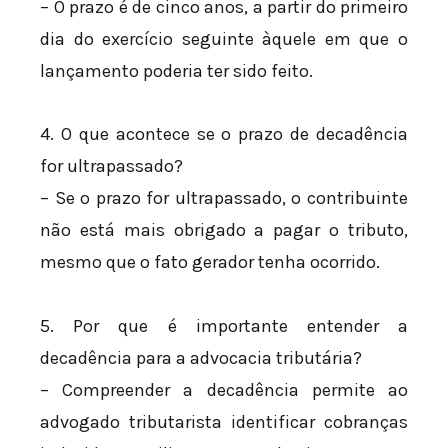
– O prazo é de cinco anos, a partir do primeiro
dia do exercício seguinte àquele em que o
lançamento poderia ter sido feito.
4. O que acontece se o prazo de decadência
for ultrapassado?
– Se o prazo for ultrapassado, o contribuinte
não está mais obrigado a pagar o tributo,
mesmo que o fato gerador tenha ocorrido.
5. Por que é importante entender a
decadência para a advocacia tributária?
– Compreender a decadência permite ao
advogado tributarista identificar cobranças