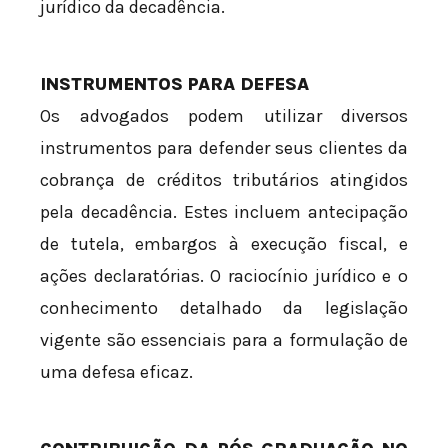
jurídico da decadência.
INSTRUMENTOS PARA DEFESA
Os advogados podem utilizar diversos
instrumentos para defender seus clientes da
cobrança de créditos tributários atingidos
pela decadência. Estes incluem antecipação
de tutela, embargos à execução fiscal, e
ações declaratórias. O raciocínio jurídico e o
conhecimento detalhado da legislação
vigente são essenciais para a formulação de
uma defesa eficaz.