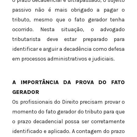
o prazo decadencial é ultrapassado, o sujeito
passivo não é mais obrigado a pagar o
tributo, mesmo que o fato gerador tenha
ocorrido. Nesta situação, o advogado
tributarista deve estar preparado para
identificar e arguir a decadência como defesa
em processos administrativos e judiciais.
A IMPORTÂNCIA DA PROVA DO FATO
GERADOR
Os profissionais do Direito precisam provar o
momento do fato gerador do tributo para que
o prazo decadencial possa ser corretamente
identificado e aplicado. A contagem do prazo