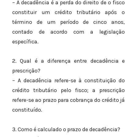
– A decadência é a perda do direito de o fisco
constituir um crédito tributário após o
término de um período de cinco anos,
contado de acordo com a legislação
específica.
2. Qual é a diferença entre decadência e
prescrição?
– A decadência refere-se à constituição do
crédito tributário pelo fisco; a prescrição
refere-se ao prazo para cobrança do crédito já
constituído.
3. Como é calculado o prazo de decadência?