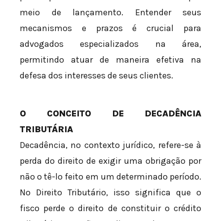
meio de lançamento. Entender seus
mecanismos e prazos é crucial para
advogados especializados na área,
permitindo atuar de maneira efetiva na
defesa dos interesses de seus clientes.
O CONCEITO DE DECADÊNCIA
TRIBUTÁRIA
Decadência, no contexto jurídico, refere-se à
perda do direito de exigir uma obrigação por
não o tê-lo feito em um determinado período.
No Direito Tributário, isso significa que o
fisco perde o direito de constituir o crédito