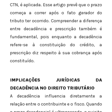
CTN, é aplicada. Esse artigo prevê que o prazo
começa a correr após o fato gerador do
tributo ter ocorrido. Compreender a diferença
entre decadência e prescrição também é
fundamental, pois enquanto a decadência
refere-se à constituição do crédito, a
prescrição diz respeito à sua cobrança após
constituído.
IMPLICAÇÕES JURÍDICAS DA
DECADÊNCIA NO DIREITO TRIBUTÁRIO
A decadência influencia diretamente a
relação entre o contribuinte e o fisco. Quando