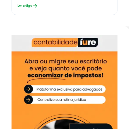
Ler artigo