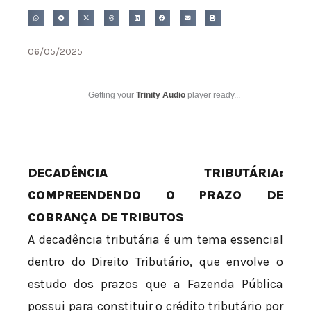
06/05/2025
Getting your
Trinity Audio
player ready...
DECADÊNCIA TRIBUTÁRIA:
COMPREENDENDO O PRAZO DE
COBRANÇA DE TRIBUTOS
A decadência tributária é um tema essencial
dentro do Direito Tributário, que envolve o
estudo dos prazos que a Fazenda Pública
possui para constituir o crédito tributário por