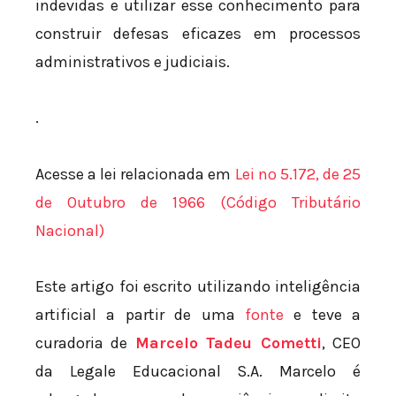
indevidas e utilizar esse conhecimento para
construir defesas eficazes em processos
administrativos e judiciais.
.
Acesse a lei relacionada em
Lei nº 5.172, de 25
de Outubro de 1966 (Código Tributário
Nacional)
Este artigo foi escrito utilizando inteligência
artificial a partir de uma
fonte
e teve a
curadoria de
Marcelo Tadeu Cometti
, CEO
da Legale Educacional S.A. Marcelo é