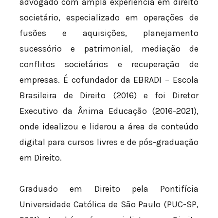
advogado com ampla experiência em direito
societário, especializado em operações de
fusões e aquisições, planejamento
sucessório e patrimonial, mediação de
conflitos societários e recuperação de
empresas. É cofundador da EBRADI – Escola
Brasileira de Direito (2016) e foi Diretor
Executivo da Ânima Educação (2016-2021),
onde idealizou e liderou a área de conteúdo
digital para cursos livres e de pós-graduação
em Direito.
Graduado em Direito pela Pontifícia
Universidade Católica de São Paulo (PUC-SP,