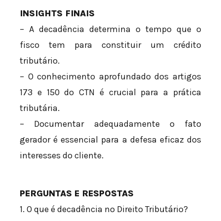
INSIGHTS FINAIS
– A decadência determina o tempo que o
fisco tem para constituir um crédito
tributário.
– O conhecimento aprofundado dos artigos
173 e 150 do CTN é crucial para a prática
tributária.
– Documentar adequadamente o fato
gerador é essencial para a defesa eficaz dos
interesses do cliente.
PERGUNTAS E RESPOSTAS
1. O que é decadência no Direito Tributário?