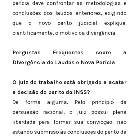
perícia deve confrontar as metodologias e
conclusões dos laudos anteriores, exigindo
que o novo perito judicial explique,
cientificamente, o motivo da divergência.
Perguntas Frequentes sobre a
Divergência de Laudos e Nova Perícia
O juiz do trabalho está obrigado a acatar
a decisão do perito do INSS?
De forma alguma. Pelo princípio da
persuasão racional, o juiz possui plena
liberdade para formar sua convicção, não
estando submisso às conclusões do perito da