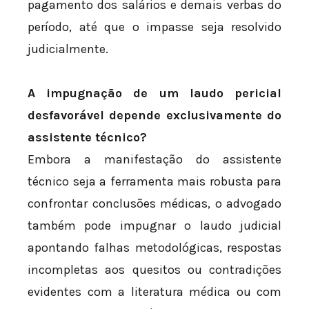
pagamento dos salários e demais verbas do
período, até que o impasse seja resolvido
judicialmente.
A impugnação de um laudo pericial
desfavorável depende exclusivamente do
assistente técnico?
Embora a manifestação do assistente
técnico seja a ferramenta mais robusta para
confrontar conclusões médicas, o advogado
também pode impugnar o laudo judicial
apontando falhas metodológicas, respostas
incompletas aos quesitos ou contradições
evidentes com a literatura médica ou com