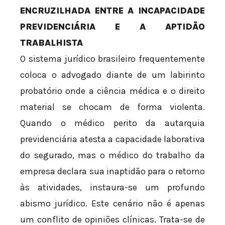
ENCRUZILHADA ENTRE A INCAPACIDADE
PREVIDENCIÁRIA E A APTIDÃO
TRABALHISTA
O sistema jurídico brasileiro frequentemente
coloca o advogado diante de um labirinto
probatório onde a ciência médica e o direito
material se chocam de forma violenta.
Quando o médico perito da autarquia
previdenciária atesta a capacidade laborativa
do segurado, mas o médico do trabalho da
empresa declara sua inaptidão para o retorno
às atividades, instaura-se um profundo
abismo jurídico. Este cenário não é apenas
um conflito de opiniões clínicas. Trata-se de