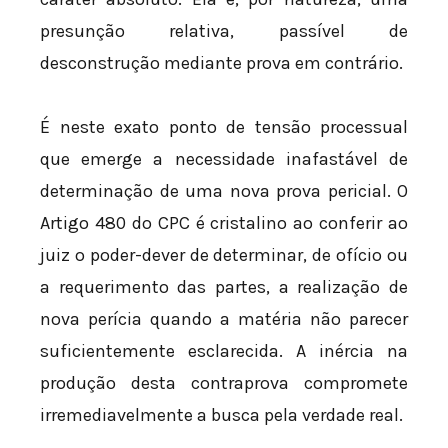
presunção relativa, passível de
desconstrução mediante prova em contrário.
É neste exato ponto de tensão processual
que emerge a necessidade inafastável de
determinação de uma nova prova pericial. O
Artigo 480 do CPC é cristalino ao conferir ao
juiz o poder-dever de determinar, de ofício ou
a requerimento das partes, a realização de
nova perícia quando a matéria não parecer
suficientemente esclarecida. A inércia na
produção desta contraprova compromete
irremediavelmente a busca pela verdade real.