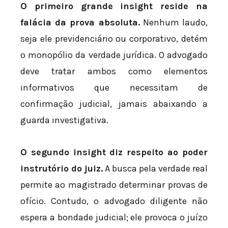
O primeiro grande insight reside na
falácia da prova absoluta.
Nenhum laudo,
seja ele previdenciário ou corporativo, detém
o monopólio da verdade jurídica. O advogado
deve tratar ambos como elementos
informativos que necessitam de
confirmação judicial, jamais abaixando a
guarda investigativa.
O segundo insight diz respeito ao poder
instrutório do juiz.
A busca pela verdade real
permite ao magistrado determinar provas de
ofício. Contudo, o advogado diligente não
espera a bondade judicial; ele provoca o juízo