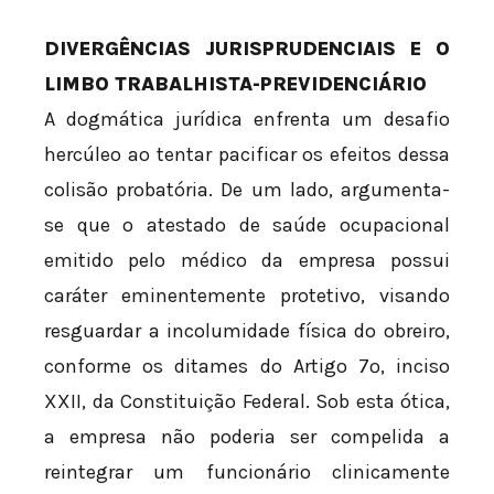
DIVERGÊNCIAS JURISPRUDENCIAIS E O
LIMBO TRABALHISTA-PREVIDENCIÁRIO
A dogmática jurídica enfrenta um desafio
hercúleo ao tentar pacificar os efeitos dessa
colisão probatória. De um lado, argumenta-
se que o atestado de saúde ocupacional
emitido pelo médico da empresa possui
caráter eminentemente protetivo, visando
resguardar a incolumidade física do obreiro,
conforme os ditames do Artigo 7º, inciso
XXII, da Constituição Federal. Sob esta ótica,
a empresa não poderia ser compelida a
reintegrar um funcionário clinicamente