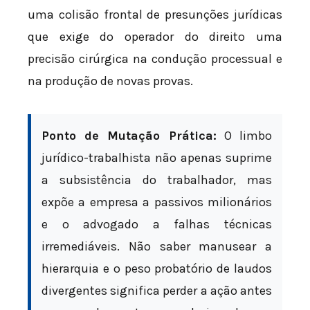
uma colisão frontal de presunções jurídicas
que exige do operador do direito uma
precisão cirúrgica na condução processual e
na produção de novas provas.
Ponto de Mutação Prática:
O limbo
jurídico-trabalhista não apenas suprime
a subsistência do trabalhador, mas
expõe a empresa a passivos milionários
e o advogado a falhas técnicas
irremediáveis. Não saber manusear a
hierarquia e o peso probatório de laudos
divergentes significa perder a ação antes