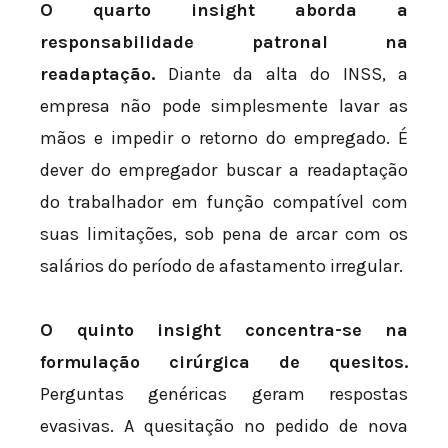
O quarto insight aborda a
responsabilidade patronal na
readaptação.
Diante da alta do INSS, a
empresa não pode simplesmente lavar as
mãos e impedir o retorno do empregado. É
dever do empregador buscar a readaptação
do trabalhador em função compatível com
suas limitações, sob pena de arcar com os
salários do período de afastamento irregular.
O quinto insight concentra-se na
formulação cirúrgica de quesitos.
Perguntas genéricas geram respostas
evasivas. A quesitação no pedido de nova