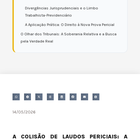
Divergências Jurisprudenciais e o Limbo
Trabalhista-Previdenciário
A Aplicação Prática: O Direito à Nova Prova Pericial
O Olhar dos Tribunais: A Soberania Relativa e a Busca
pela Verdade Real
14/05/2026
A COLISÃO DE LAUDOS PERICIAIS: A