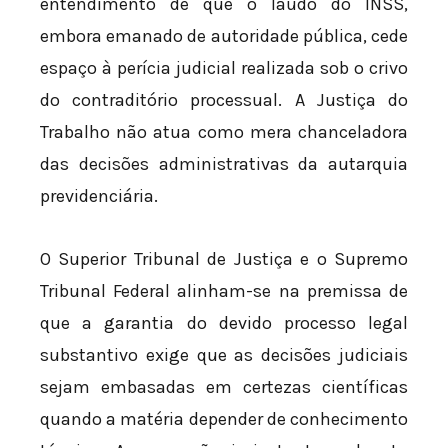
entendimento de que o laudo do INSS,
embora emanado de autoridade pública, cede
espaço à perícia judicial realizada sob o crivo
do contraditório processual. A Justiça do
Trabalho não atua como mera chanceladora
das decisões administrativas da autarquia
previdenciária.
O Superior Tribunal de Justiça e o Supremo
Tribunal Federal alinham-se na premissa de
que a garantia do devido processo legal
substantivo exige que as decisões judiciais
sejam embasadas em certezas científicas
quando a matéria depender de conhecimento