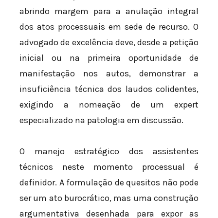
abrindo margem para a anulação integral
dos atos processuais em sede de recurso. O
advogado de excelência deve, desde a petição
inicial ou na primeira oportunidade de
manifestação nos autos, demonstrar a
insuficiência técnica dos laudos colidentes,
exigindo a nomeação de um expert
especializado na patologia em discussão.
O manejo estratégico dos assistentes
técnicos neste momento processual é
definidor. A formulação de quesitos não pode
ser um ato burocrático, mas uma construção
argumentativa desenhada para expor as