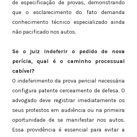
de especificação de provas, demonstrando
que o esclarecimento do fato demanda
conhecimento técnico especializado ainda
não pacificado nos autos.
Se o juiz indeferir o pedido de nova
perícia, qual é o caminho processual
cabível?
O indeferimento da prova pericial necessária
configura patente cerceamento de defesa. O
advogado deve registrar imediatamente os
seus protestos em audiência ou na primeira
oportunidade de se manifestar nos autos.
Essa providência é essencial para evitar a