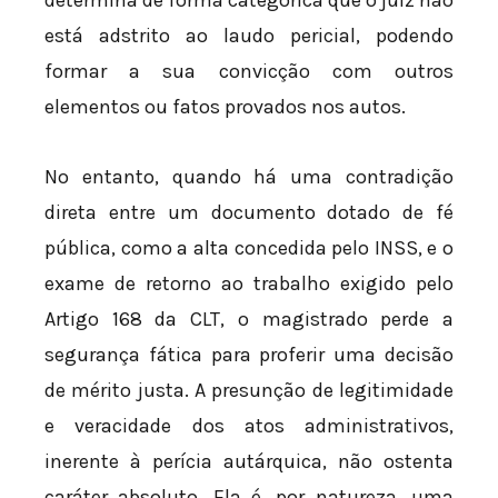
está adstrito ao laudo pericial, podendo
formar a sua convicção com outros
elementos ou fatos provados nos autos.
No entanto, quando há uma contradição
direta entre um documento dotado de fé
pública, como a alta concedida pelo INSS, e o
exame de retorno ao trabalho exigido pelo
Artigo 168 da CLT, o magistrado perde a
segurança fática para proferir uma decisão
de mérito justa. A presunção de legitimidade
e veracidade dos atos administrativos,
inerente à perícia autárquica, não ostenta
caráter absoluto. Ela é, por natureza, uma