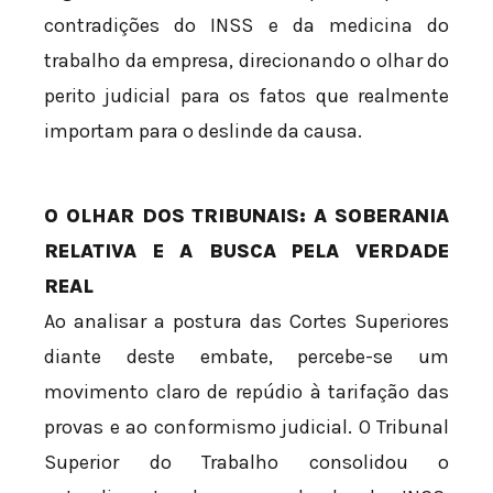
contradições do INSS e da medicina do
trabalho da empresa, direcionando o olhar do
perito judicial para os fatos que realmente
importam para o deslinde da causa.
O OLHAR DOS TRIBUNAIS: A SOBERANIA
RELATIVA E A BUSCA PELA VERDADE
REAL
Ao analisar a postura das Cortes Superiores
diante deste embate, percebe-se um
movimento claro de repúdio à tarifação das
provas e ao conformismo judicial. O Tribunal
Superior do Trabalho consolidou o