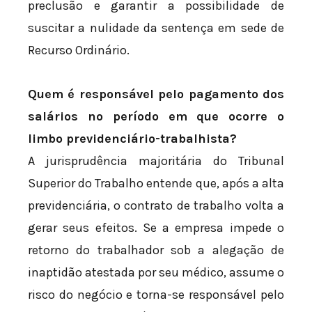
preclusão e garantir a possibilidade de
suscitar a nulidade da sentença em sede de
Recurso Ordinário.
Quem é responsável pelo pagamento dos
salários no período em que ocorre o
limbo previdenciário-trabalhista?
A jurisprudência majoritária do Tribunal
Superior do Trabalho entende que, após a alta
previdenciária, o contrato de trabalho volta a
gerar seus efeitos. Se a empresa impede o
retorno do trabalhador sob a alegação de
inaptidão atestada por seu médico, assume o
risco do negócio e torna-se responsável pelo