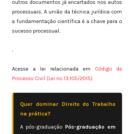
outros documentos já encartados nos autos
processuais. A união da técnica jurídica com
a fundamentação científica é a chave para o
sucesso processual.
.
Acesse a lei relacionada em
Código de
Processo Civil (Lei nº 13.105/2015)
Quer dominar Direito do Trabalho
na prática?
A pós-graduação
Pós-graduação em