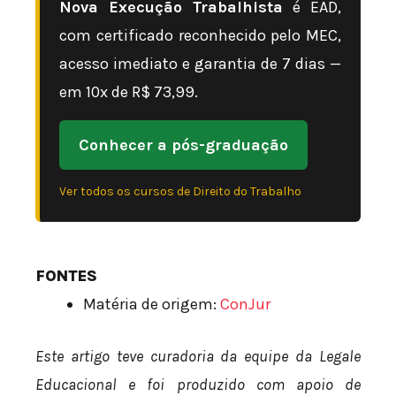
Nova Execução Trabalhista
é EAD,
com certificado reconhecido pelo MEC,
acesso imediato e garantia de 7 dias —
em 10x de R$ 73,99.
Conhecer a pós-graduação
Ver todos os cursos de Direito do Trabalho
FONTES
Matéria de origem:
ConJur
Este artigo teve curadoria da equipe da Legale
Educacional e foi produzido com apoio de