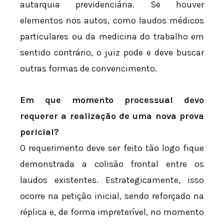
autarquia previdenciária. Se houver
elementos nos autos, como laudos médicos
particulares ou da medicina do trabalho em
sentido contrário, o juiz pode e deve buscar
outras formas de convencimento.
Em que momento processual devo
requerer a realização de uma nova prova
pericial?
O requerimento deve ser feito tão logo fique
demonstrada a colisão frontal entre os
laudos existentes. Estrategicamente, isso
ocorre na petição inicial, sendo reforçado na
réplica e, de forma impreterível, no momento