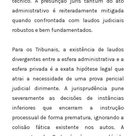
técnico. A presunção juris tantum do ato
administrativo é reiteradamente mitigada
quando confrontada com laudos judiciais
robustos e bem fundamentados.
Para os Tribunais, a existência de laudos
divergentes entre a esfera administrativa e a
esfera privada é a exata hipótese legal que
atrai a necessidade de uma prova pericial
judicial dirimente. A jurisprudência pune
severamente as decisões de instâncias
inferiores que encerram a instrução
processual de forma prematura, ignorando a
colisão fática existente nos autos. A