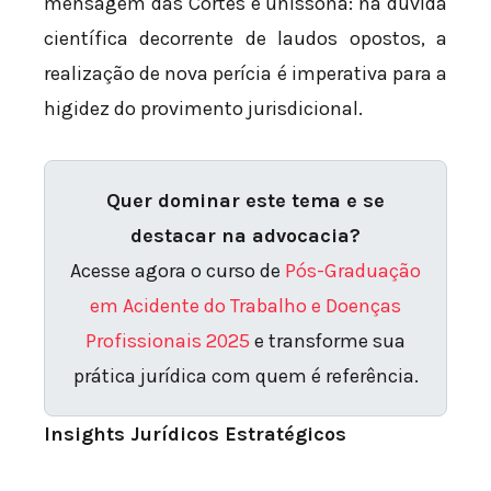
mensagem das Cortes é uníssona: na dúvida
científica decorrente de laudos opostos, a
realização de nova perícia é imperativa para a
higidez do provimento jurisdicional.
Quer dominar este tema e se
destacar na advocacia?
Acesse agora o curso de
Pós-Graduação
em Acidente do Trabalho e Doenças
Profissionais 2025
e transforme sua
prática jurídica com quem é referência.
Insights Jurídicos Estratégicos