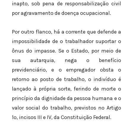
inapto, sob pena de responsabilização civil
por agravamento de doença ocupacional.
Por outro flanco, há a corrente que defende a
impossibilidade de o trabalhador suportar o
ônus do impasse. Se o Estado, por meio de
sua autarquia, nega o benefício
previdenciário, e o empregador obsta o
retorno ao posto de trabalho, o indivíduo é
lançado à própria sorte, ferindo de morte o
princípio da dignidade da pessoa humana e o
valor social do trabalho, previstos no Artigo
1º, incisos III e IV, da Constituição Federal.