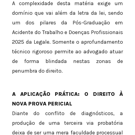
A complexidade desta matéria exige um
domínio que vai além da letra da lei, sendo
um dos pilares da Pós-Graduação em
Acidente do Trabalho e Doenças Profissionais
2025 da Legale. Somente o aprofundamento
técnico rigoroso permite ao advogado atuar
de forma blindada nestas zonas de
penumbra do direito.
A APLICAÇÃO PRÁTICA: O DIREITO À
NOVA PROVA PERICIAL
Diante do conflito de diagnósticos, a
produção de uma terceira via probatória
deixa de ser uma mera faculdade processual