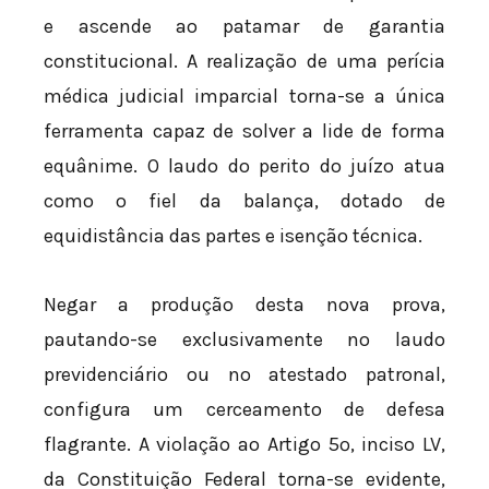
e ascende ao patamar de garantia
constitucional. A realização de uma perícia
médica judicial imparcial torna-se a única
ferramenta capaz de solver a lide de forma
equânime. O laudo do perito do juízo atua
como o fiel da balança, dotado de
equidistância das partes e isenção técnica.
Negar a produção desta nova prova,
pautando-se exclusivamente no laudo
previdenciário ou no atestado patronal,
configura um cerceamento de defesa
flagrante. A violação ao Artigo 5º, inciso LV,
da Constituição Federal torna-se evidente,