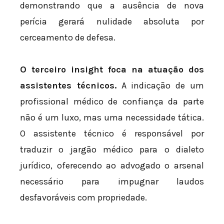
demonstrando que a ausência de nova
perícia gerará nulidade absoluta por
cerceamento de defesa.
O terceiro insight foca na atuação dos
assistentes técnicos.
A indicação de um
profissional médico de confiança da parte
não é um luxo, mas uma necessidade tática.
O assistente técnico é responsável por
traduzir o jargão médico para o dialeto
jurídico, oferecendo ao advogado o arsenal
necessário para impugnar laudos
desfavoráveis com propriedade.