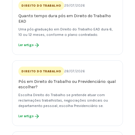
29/07/2026
DIREITO DO TRABALHO
Quanto tempo dura pós em Direito do Trabalho
EAD
Uma pós-graduação em Direito do Trabalho EAD dura 6,
10 ou 12 meses, conforme o plano contratado.
Ler artigo
28/07/2026
DIREITO DO TRABALHO
Pós em Direito do Trabalho ou Previdenciário: qual
escolher?
Escolha Direito do Trabalho se pretende atuar com
reclamações trabalhistas, negociações sindicais ou
departamento pessoal; escolha Previdenciário se.
Ler artigo