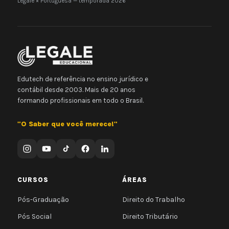
Legale × Portuguesa — temporada 2026
Edutech de referência no ensino jurídico e
contábil desde 2003. Mais de 20 anos
formando profissionais em todo o Brasil.
"O Saber que você merece!"
CURSOS
ÁREAS
Pós-Graduação
Direito do Trabalho
Pós Social
Direito Tributário