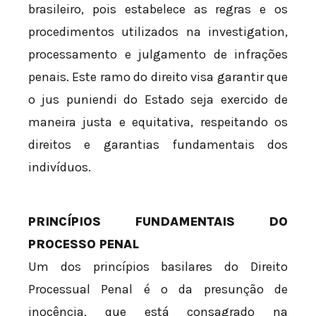
brasileiro, pois estabelece as regras e os
procedimentos utilizados na investigation,
processamento e julgamento de infrações
penais. Este ramo do direito visa garantir que
o jus puniendi do Estado seja exercido de
maneira justa e equitativa, respeitando os
direitos e garantias fundamentais dos
indivíduos.
PRINCÍPIOS FUNDAMENTAIS DO
PROCESSO PENAL
Um dos princípios basilares do Direito
Processual Penal é o da presunção de
inocência, que está consagrado na