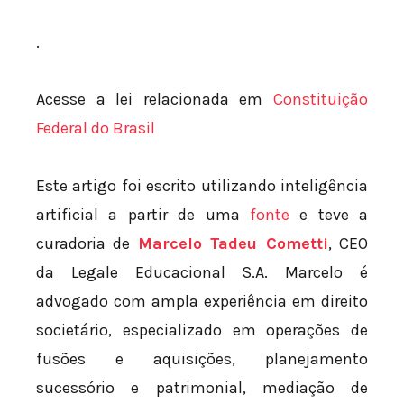
.
Acesse a lei relacionada em
Constituição
Federal do Brasil
Este artigo foi escrito utilizando inteligência
artificial a partir de uma
fonte
e teve a
curadoria de
Marcelo Tadeu Cometti
, CEO
da Legale Educacional S.A. Marcelo é
advogado com ampla experiência em direito
societário, especializado em operações de
fusões e aquisições, planejamento
sucessório e patrimonial, mediação de