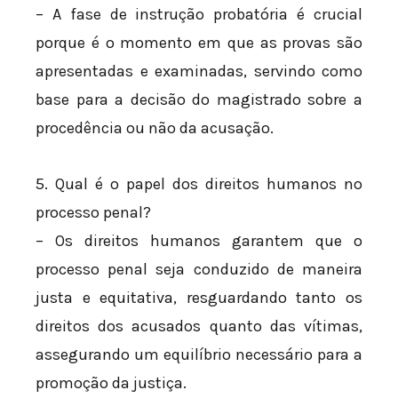
– A fase de instrução probatória é crucial
porque é o momento em que as provas são
apresentadas e examinadas, servindo como
base para a decisão do magistrado sobre a
procedência ou não da acusação.
5. Qual é o papel dos direitos humanos no
processo penal?
– Os direitos humanos garantem que o
processo penal seja conduzido de maneira
justa e equitativa, resguardando tanto os
direitos dos acusados quanto das vítimas,
assegurando um equilíbrio necessário para a
promoção da justiça.