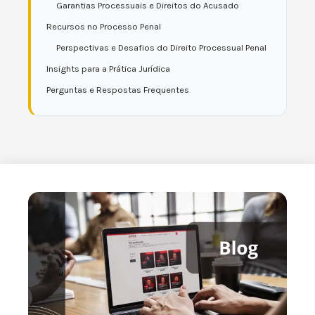
Garantias Processuais e Direitos do Acusado
Recursos no Processo Penal
Perspectivas e Desafios do Direito Processual Penal
Insights para a Prática Jurídica
Perguntas e Respostas Frequentes