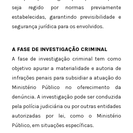
seja regido por normas previamente
estabelecidas, garantindo previsibilidade e
segurança jurídica para os envolvidos.
A FASE DE INVESTIGAÇÃO CRIMINAL
A fase de investigação criminal tem como
objetivo apurar a materialidade e autoria de
infrações penais para subsidiar a atuação do
Ministério Público no oferecimento da
denúncia. A investigação pode ser conduzida
pela polícia judiciária ou por outras entidades
autorizadas por lei, como o Ministério
Público, em situações específicas.