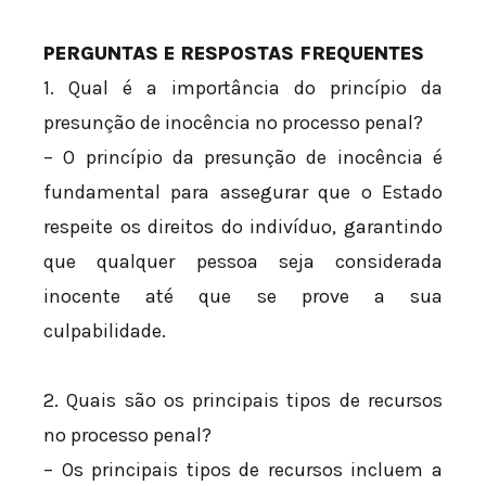
PERGUNTAS E RESPOSTAS FREQUENTES
1. Qual é a importância do princípio da
presunção de inocência no processo penal?
– O princípio da presunção de inocência é
fundamental para assegurar que o Estado
respeite os direitos do indivíduo, garantindo
que qualquer pessoa seja considerada
inocente até que se prove a sua
culpabilidade.
2. Quais são os principais tipos de recursos
no processo penal?
– Os principais tipos de recursos incluem a