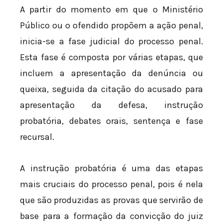
A partir do momento em que o Ministério
Público ou o ofendido propõem a ação penal,
inicia-se a fase judicial do processo penal.
Esta fase é composta por várias etapas, que
incluem a apresentação da denúncia ou
queixa, seguida da citação do acusado para
apresentação da defesa, instrução
probatória, debates orais, sentença e fase
recursal.
A instrução probatória é uma das etapas
mais cruciais do processo penal, pois é nela
que são produzidas as provas que servirão de
base para a formação da convicção do juiz