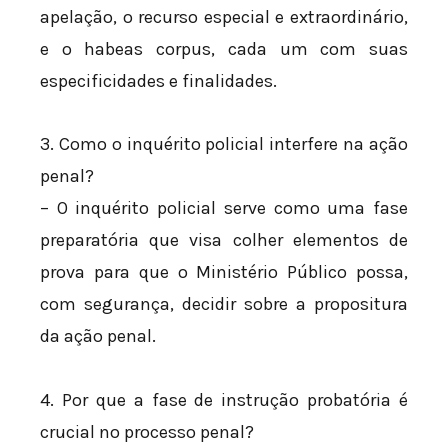
apelação, o recurso especial e extraordinário,
e o habeas corpus, cada um com suas
especificidades e finalidades.
3. Como o inquérito policial interfere na ação
penal?
– O inquérito policial serve como uma fase
preparatória que visa colher elementos de
prova para que o Ministério Público possa,
com segurança, decidir sobre a propositura
da ação penal.
4. Por que a fase de instrução probatória é
crucial no processo penal?