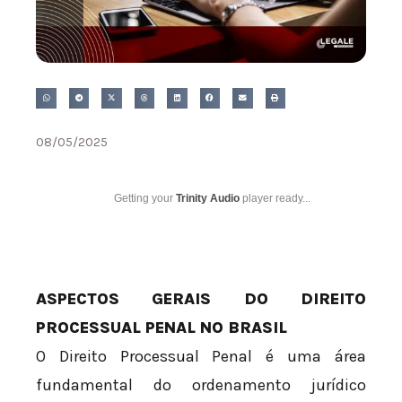
08/05/2025
Getting your
Trinity Audio
player ready...
ASPECTOS GERAIS DO DIREITO
PROCESSUAL PENAL NO BRASIL
O Direito Processual Penal é uma área
fundamental do ordenamento jurídico