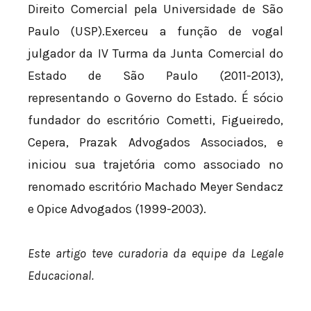
Direito Comercial pela Universidade de São
Paulo (USP).Exerceu a função de vogal
julgador da IV Turma da Junta Comercial do
Estado de São Paulo (2011-2013),
representando o Governo do Estado. É sócio
fundador do escritório Cometti, Figueiredo,
Cepera, Prazak Advogados Associados, e
iniciou sua trajetória como associado no
renomado escritório Machado Meyer Sendacz
e Opice Advogados (1999-2003).
Este artigo teve curadoria da equipe da Legale
Educacional.