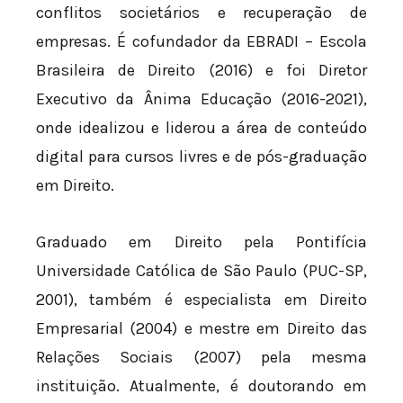
conflitos societários e recuperação de
empresas. É cofundador da EBRADI – Escola
Brasileira de Direito (2016) e foi Diretor
Executivo da Ânima Educação (2016-2021),
onde idealizou e liderou a área de conteúdo
digital para cursos livres e de pós-graduação
em Direito.
Graduado em Direito pela Pontifícia
Universidade Católica de São Paulo (PUC-SP,
2001), também é especialista em Direito
Empresarial (2004) e mestre em Direito das
Relações Sociais (2007) pela mesma
instituição. Atualmente, é doutorando em