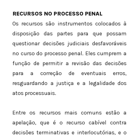
RECURSOS NO PROCESSO PENAL
Os recursos são instrumentos colocados à
disposição das partes para que possam
questionar decisões judiciais desfavoráveis
no curso do processo penal. Eles cumprem a
função de permitir a revisão das decisões
para a correção de eventuais erros,
resguardando a justiça e a legalidade dos
atos processuais.
Entre os recursos mais comuns estão a
apelação, que é o recurso cabível contra
decisões terminativas e interlocutórias, e o