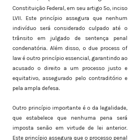
Constituição Federal, em seu artigo 5º, inciso
LVII. Este princípio assegura que nenhum
indivíduo será considerado culpado até o
trânsito em julgado de sentença penal
condenatória. Além disso, o due process of
law é outro princípio essencial, garantindo ao
acusado o direito a um processo justo e
equitativo, assegurado pelo contraditório e
pela ampla defesa.
Outro princípio importante é o da legalidade,
que estabelece que nenhuma pena será
imposta senão em virtude de lei anterior.
Este princípio assegura que o processo penal