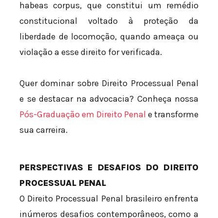
habeas corpus, que constitui um remédio
constitucional voltado à proteção da
liberdade de locomoção, quando ameaça ou
violação a esse direito for verificada.
Quer dominar sobre Direito Processual Penal
e se destacar na advocacia? Conheça nossa
Pós-Graduação em Direito Penal
e transforme
sua carreira.
PERSPECTIVAS E DESAFIOS DO DIREITO
PROCESSUAL PENAL
O Direito Processual Penal brasileiro enfrenta
inúmeros desafios contemporâneos, como a