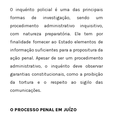
O inquérito policial é uma das principais
formas de investigação, sendo um
procedimento administrativo inquisitivo,
com natureza preparatória. Ele tem por
finalidade fornecer ao Estado elementos de
informação suficientes para a propositura da
ação penal. Apesar de ser um procedimento
administrativo, o inquérito deve observar
garantias constitucionais, como a proibição
da tortura e o respeito ao sigilo das
comunicações.
O PROCESSO PENAL EM JUÍZO