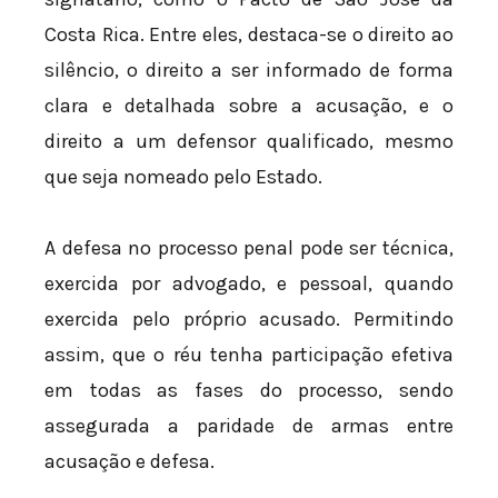
Costa Rica. Entre eles, destaca-se o direito ao
silêncio, o direito a ser informado de forma
clara e detalhada sobre a acusação, e o
direito a um defensor qualificado, mesmo
que seja nomeado pelo Estado.
A defesa no processo penal pode ser técnica,
exercida por advogado, e pessoal, quando
exercida pelo próprio acusado. Permitindo
assim, que o réu tenha participação efetiva
em todas as fases do processo, sendo
assegurada a paridade de armas entre
acusação e defesa.