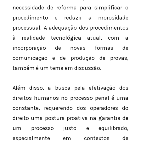
necessidade de reforma para simplificar o
procedimento e reduzir a morosidade
processual. A adequação dos procedimentos
à realidade tecnológica atual, com a
incorporação de novas formas de
comunicação e de produção de provas,
também é um tema em discussão.
Além disso, a busca pela efetivação dos
direitos humanos no processo penal é uma
constante, requerendo dos operadores do
direito uma postura proativa na garantia de
um processo justo e equilibrado,
especialmente em contextos de