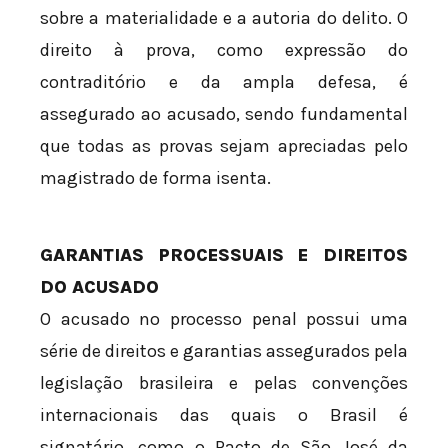
sobre a materialidade e a autoria do delito. O
direito à prova, como expressão do
contraditório e da ampla defesa, é
assegurado ao acusado, sendo fundamental
que todas as provas sejam apreciadas pelo
magistrado de forma isenta.
GARANTIAS PROCESSUAIS E DIREITOS
DO ACUSADO
O acusado no processo penal possui uma
série de direitos e garantias assegurados pela
legislação brasileira e pelas convenções
internacionais das quais o Brasil é
signatário, como o Pacto de São José da