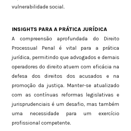
vulnerabilidade social.
INSIGHTS PARA A PRÁTICA JURÍDICA
A compreensão aprofundada do Direito
Processual Penal é vital para a prática
jurídica, permitindo que advogados e demais
operadores do direito atuem com eficácia na
defesa dos direitos dos acusados e na
promoção da justiça. Manter-se atualizado
com as contínuas reformas legislativas e
jurisprudenciais é um desafio, mas também
uma necessidade para um exercício
profissional competente.