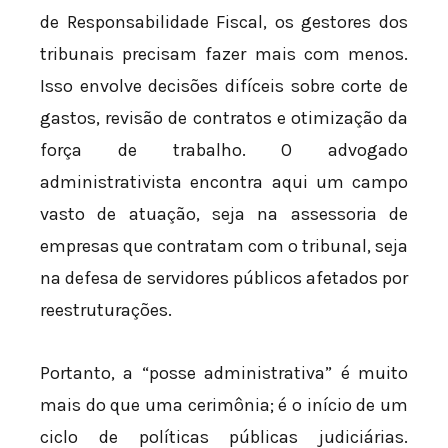
de Responsabilidade Fiscal, os gestores dos
tribunais precisam fazer mais com menos.
Isso envolve decisões difíceis sobre corte de
gastos, revisão de contratos e otimização da
força de trabalho. O advogado
administrativista encontra aqui um campo
vasto de atuação, seja na assessoria de
empresas que contratam com o tribunal, seja
na defesa de servidores públicos afetados por
reestruturações.
Portanto, a “posse administrativa” é muito
mais do que uma cerimônia; é o início de um
ciclo de políticas públicas judiciárias.