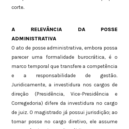
corte.
A RELEVÂNCIA DA POSSE
ADMINISTRATIVA
O ato de posse administrativa, embora possa
parecer uma formalidade burocrática, é o
marco temporal que transfere a competência
e a responsabilidade de gestão.
Juridicamente, a investidura nos cargos de
direção (Presidência, Vice-Presidência e
Corregedoria) difere da investidura no cargo
de juiz. O magistrado já possui jurisdição; ao
tomar posse no cargo diretivo, ele assume