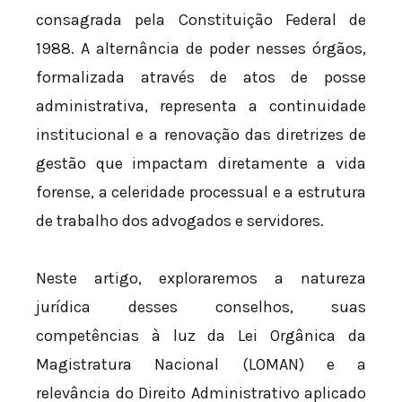
consagrada pela Constituição Federal de
1988. A alternância de poder nesses órgãos,
formalizada através de atos de posse
administrativa, representa a continuidade
institucional e a renovação das diretrizes de
gestão que impactam diretamente a vida
forense, a celeridade processual e a estrutura
de trabalho dos advogados e servidores.
Neste artigo, exploraremos a natureza
jurídica desses conselhos, suas
competências à luz da Lei Orgânica da
Magistratura Nacional (LOMAN) e a
relevância do Direito Administrativo aplicado