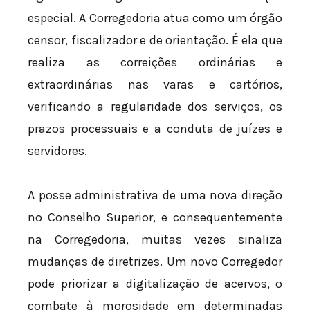
especial. A Corregedoria atua como um órgão
censor, fiscalizador e de orientação. É ela que
realiza as correições ordinárias e
extraordinárias nas varas e cartórios,
verificando a regularidade dos serviços, os
prazos processuais e a conduta de juízes e
servidores.
A posse administrativa de uma nova direção
no Conselho Superior, e consequentemente
na Corregedoria, muitas vezes sinaliza
mudanças de diretrizes. Um novo Corregedor
pode priorizar a digitalização de acervos, o
combate à morosidade em determinadas