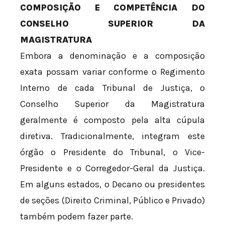
COMPOSIÇÃO E COMPETÊNCIA DO
CONSELHO SUPERIOR DA
MAGISTRATURA
Embora a denominação e a composição
exata possam variar conforme o Regimento
Interno de cada Tribunal de Justiça, o
Conselho Superior da Magistratura
geralmente é composto pela alta cúpula
diretiva. Tradicionalmente, integram este
órgão o Presidente do Tribunal, o Vice-
Presidente e o Corregedor-Geral da Justiça.
Em alguns estados, o Decano ou presidentes
de seções (Direito Criminal, Público e Privado)
também podem fazer parte.