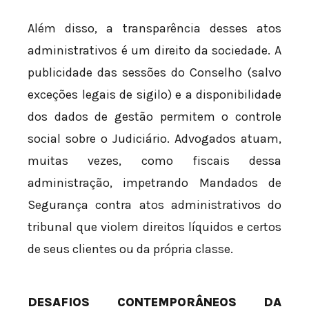
Além disso, a transparência desses atos
administrativos é um direito da sociedade. A
publicidade das sessões do Conselho (salvo
exceções legais de sigilo) e a disponibilidade
dos dados de gestão permitem o controle
social sobre o Judiciário. Advogados atuam,
muitas vezes, como fiscais dessa
administração, impetrando Mandados de
Segurança contra atos administrativos do
tribunal que violem direitos líquidos e certos
de seus clientes ou da própria classe.
DESAFIOS CONTEMPORÂNEOS DA