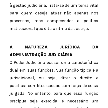
à gestão judiciária. Trata-se de um tema vital
para quem deseja atuar não apenas nos
processos, mas compreender a política
institucional que dita o ritmo da Justiça.
A NATUREZA JURÍDICA DA
ADMINISTRAÇÃO JUDICIÁRIA
O Poder Judiciário possui uma característica
dual em suas funções. Sua função típica é a
jurisdicional, ou seja, dizer o direito e
pacificar conflitos sociais com força de coisa
julgada. No entanto, para que essa função
precípua seja exercida, é necessário um