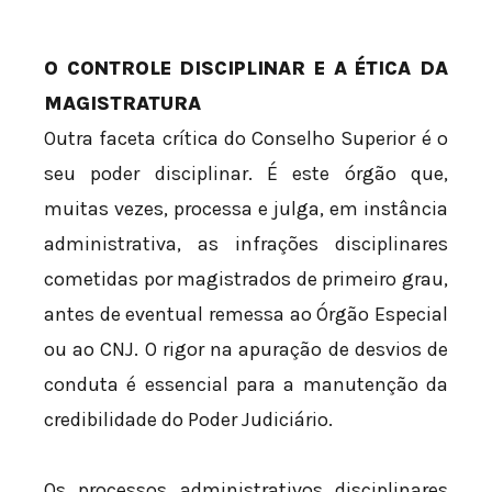
O CONTROLE DISCIPLINAR E A ÉTICA DA
MAGISTRATURA
Outra faceta crítica do Conselho Superior é o
seu poder disciplinar. É este órgão que,
muitas vezes, processa e julga, em instância
administrativa, as infrações disciplinares
cometidas por magistrados de primeiro grau,
antes de eventual remessa ao Órgão Especial
ou ao CNJ. O rigor na apuração de desvios de
conduta é essencial para a manutenção da
credibilidade do Poder Judiciário.
Os processos administrativos disciplinares