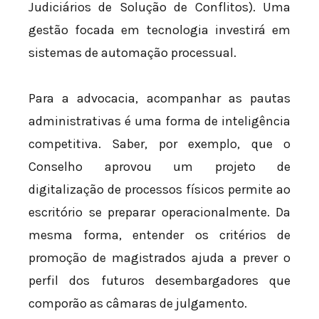
Judiciários de Solução de Conflitos). Uma
gestão focada em tecnologia investirá em
sistemas de automação processual.
Para a advocacia, acompanhar as pautas
administrativas é uma forma de inteligência
competitiva. Saber, por exemplo, que o
Conselho aprovou um projeto de
digitalização de processos físicos permite ao
escritório se preparar operacionalmente. Da
mesma forma, entender os critérios de
promoção de magistrados ajuda a prever o
perfil dos futuros desembargadores que
comporão as câmaras de julgamento.