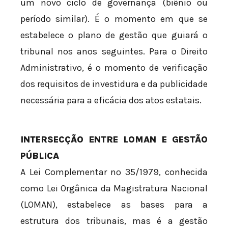
um novo ciclo de governança (biênio ou
período similar). É o momento em que se
estabelece o plano de gestão que guiará o
tribunal nos anos seguintes. Para o Direito
Administrativo, é o momento de verificação
dos requisitos de investidura e da publicidade
necessária para a eficácia dos atos estatais.
INTERSECÇÃO ENTRE LOMAN E GESTÃO
PÚBLICA
A Lei Complementar nº 35/1979, conhecida
como Lei Orgânica da Magistratura Nacional
(LOMAN), estabelece as bases para a
estrutura dos tribunais, mas é a gestão