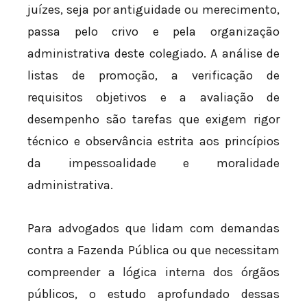
juízes, seja por antiguidade ou merecimento,
passa pelo crivo e pela organização
administrativa deste colegiado. A análise de
listas de promoção, a verificação de
requisitos objetivos e a avaliação de
desempenho são tarefas que exigem rigor
técnico e observância estrita aos princípios
da impessoalidade e moralidade
administrativa.
Para advogados que lidam com demandas
contra a Fazenda Pública ou que necessitam
compreender a lógica interna dos órgãos
públicos, o estudo aprofundado dessas