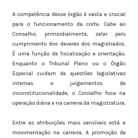
A competência desse órgão é vasta e crucial
para o funcionamento da corte. Cabe ao
Conselho, primordialmente, zelar pelo
cumprimento dos deveres dos magistrados.
É uma função de fiscalização e orientação.
Enquanto o Tribunal Pleno ou o Órgão
Especial cuidam de questões legislativas
internas e julgamentos de
inconstitucionalidade, o Conselho foca na
operação diária e na carreira da magistratura.
Entre as atribuições mais sensíveis está a
movimentação na carreira. A promoção de