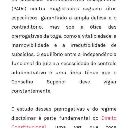
(PADs) contra magistrados seguem ritos
específicos, garantindo a ampla defesa e o
contraditório, mas sob a ótica das
prerrogativas da toga, como a vitaliciedade, a
inamovibilidade e a irredutibilidade de
subsídios. O equilíbrio entre a independência
funcional do juiz e a necessidade de controle
administrativo é uma linha tênue que o
Conselho Superior deve vigiar
constantemente.
O estudo dessas prerrogativas e do regime
disciplinar é parte fundamental do
Direito
Constitucional
, uma vez que toca