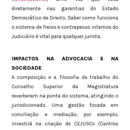
diretamente nas garantias do Estado
Democrático de Direito. Saber como funciona
o sistema de freios e contrapesos internos do
Judiciário é vital para qualquer jurista.
IMPACTOS NA ADVOCACIA E NA
SOCIEDADE
A composição e a filosofia de trabalho do
Conselho Superior da Magistratura
reverberam na ponta do sistema, atingindo o
jurisdicionado. Uma gestão focada em
conciliação e mediação, por exemplo,
investirá na criação de CEJUSCs (Centros