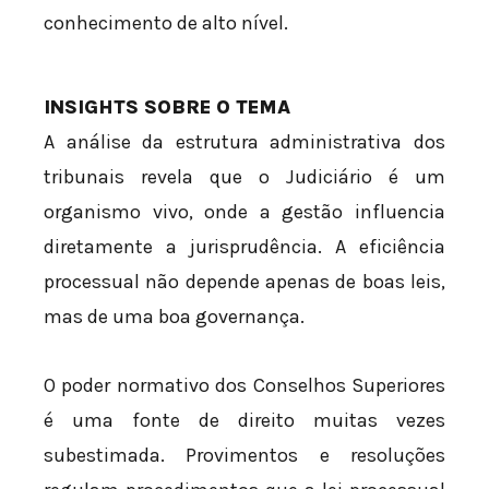
conhecimento de alto nível.
INSIGHTS SOBRE O TEMA
A análise da estrutura administrativa dos
tribunais revela que o Judiciário é um
organismo vivo, onde a gestão influencia
diretamente a jurisprudência. A eficiência
processual não depende apenas de boas leis,
mas de uma boa governança.
O poder normativo dos Conselhos Superiores
é uma fonte de direito muitas vezes
subestimada. Provimentos e resoluções