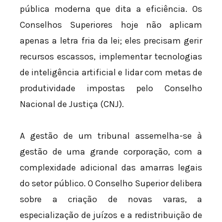
pública moderna que dita a eficiência. Os
Conselhos Superiores hoje não aplicam
apenas a letra fria da lei; eles precisam gerir
recursos escassos, implementar tecnologias
de inteligência artificial e lidar com metas de
produtividade impostas pelo Conselho
Nacional de Justiça (CNJ).
A gestão de um tribunal assemelha-se à
gestão de uma grande corporação, com a
complexidade adicional das amarras legais
do setor público. O Conselho Superior delibera
sobre a criação de novas varas, a
especialização de juízos e a redistribuição de