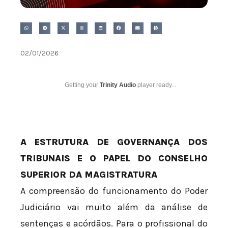
02/01/2026
Getting your
Trinity Audio
player ready...
A ESTRUTURA DE GOVERNANÇA DOS
TRIBUNAIS E O PAPEL DO CONSELHO
SUPERIOR DA MAGISTRATURA
A compreensão do funcionamento do Poder
Judiciário vai muito além da análise de
sentenças e acórdãos. Para o profissional do