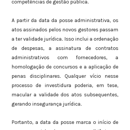
competências de gestão pública.
A partir da data da posse administrativa, os
atos assinados pelos novos gestores passam
a ter validade jurídica. Isso inclui a ordenação
de despesas, a assinatura de contratos
administrativos com fornecedores, a
homologação de concursos e a aplicação de
penas disciplinares. Qualquer vício nesse
processo de investidura poderia, em tese,
macular a validade dos atos subsequentes,
gerando insegurança jurídica.
Portanto, a data da posse marca o início de