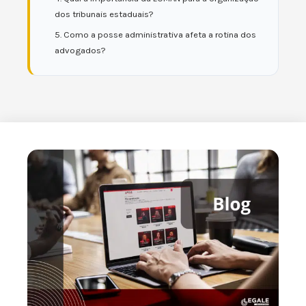
dos tribunais estaduais?
5. Como a posse administrativa afeta a rotina dos
advogados?