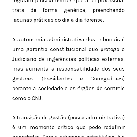
regulam procedimentos que a lei processual
trata de forma genérica, preenchendo
lacunas práticas do dia a dia forense.
A autonomia administrativa dos tribunais é
uma garantia constitucional que protege o
Judiciário de ingerências políticas externas,
mas aumenta a responsabilidade dos seus
gestores (Presidentes e Corregedores)
perante a sociedade e os órgãos de controle
como o CNJ.
A transição de gestão (posse administrativa)
é um momento crítico que pode redefinir