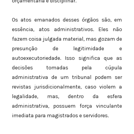
orçamentária e disciplinar.
Os atos emanados desses órgãos são, em
essência, atos administrativos. Eles não
fazem coisa julgada material, mas gozam de
presunção de legitimidade e
autoexecutoriedade. Isso significa que as
decisões tomadas pela cúpula
administrativa de um tribunal podem ser
revistas jurisdicionalmente, caso violem a
legalidade, mas, dentro da esfera
administrativa, possuem força vinculante
imediata para magistrados e servidores.