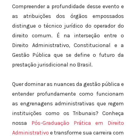
Compreender a profundidade desse evento e
as atribuições dos órgãos empossados
distingue o técnico jurídico do operador do
direito comum. É na interseção entre o
Direito Administrativo, Constitucional e a
Gestão Pública que se define o futuro da
prestação jurisdicional no Brasil.
Quer dominar as nuances da gestão pública e
entender profundamente como funcionam
as engrenagens administrativas que regem
instituições como os Tribunais? Conheça
nossa
Pós-Graduação Prática em Direito
Administrativo
e transforme sua carreira com