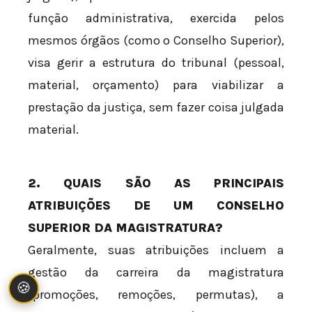
função administrativa, exercida pelos
mesmos órgãos (como o Conselho Superior),
visa gerir a estrutura do tribunal (pessoal,
material, orçamento) para viabilizar a
prestação da justiça, sem fazer coisa julgada
material.
2. QUAIS SÃO AS PRINCIPAIS
ATRIBUIÇÕES DE UM CONSELHO
SUPERIOR DA MAGISTRATURA?
Geralmente, suas atribuições incluem a
gestão da carreira da magistratura
🍪
(promoções, remoções, permutas), a