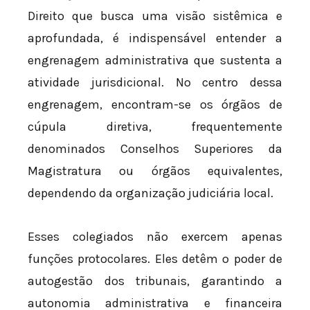
Direito que busca uma visão sistêmica e
aprofundada, é indispensável entender a
engrenagem administrativa que sustenta a
atividade jurisdicional. No centro dessa
engrenagem, encontram-se os órgãos de
cúpula diretiva, frequentemente
denominados Conselhos Superiores da
Magistratura ou órgãos equivalentes,
dependendo da organização judiciária local.
Esses colegiados não exercem apenas
funções protocolares. Eles detêm o poder de
autogestão dos tribunais, garantindo a
autonomia administrativa e financeira