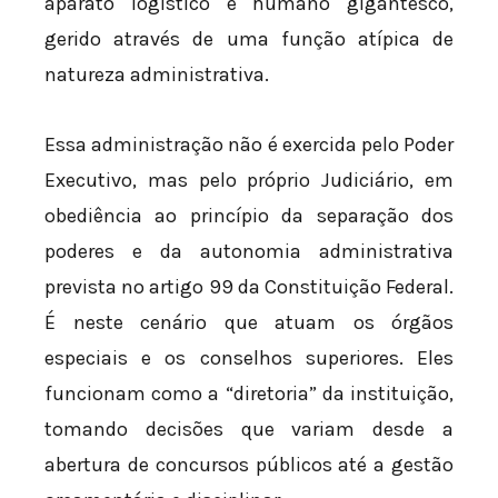
aparato logístico e humano gigantesco,
gerido através de uma função atípica de
natureza administrativa.
Essa administração não é exercida pelo Poder
Executivo, mas pelo próprio Judiciário, em
obediência ao princípio da separação dos
poderes e da autonomia administrativa
prevista no artigo 99 da Constituição Federal.
É neste cenário que atuam os órgãos
especiais e os conselhos superiores. Eles
funcionam como a “diretoria” da instituição,
tomando decisões que variam desde a
abertura de concursos públicos até a gestão