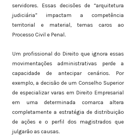
servidores. Essas decisões de “arquitetura
judiciária” impactam a competência
territorial e material, temas caros ao
Processo Civil e Penal.
Um profissional do Direito que ignora essas
movimentações administrativas perde a
capacidade de antecipar cenários. Por
exemplo, a decisão de um Conselho Superior
de especializar varas em Direito Empresarial
em uma determinada comarca altera
completamente a estratégia de distribuição
de ações e o perfil dos magistrados que
julgarão as causas.