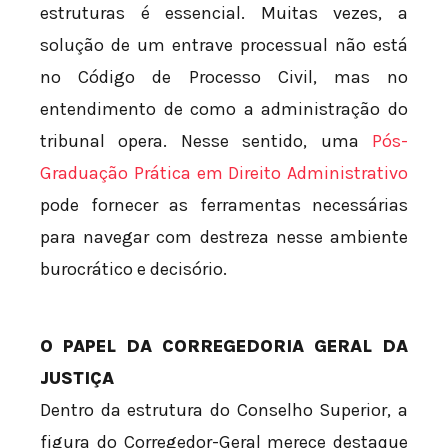
estruturas é essencial. Muitas vezes, a
solução de um entrave processual não está
no Código de Processo Civil, mas no
entendimento de como a administração do
tribunal opera. Nesse sentido, uma
Pós-
Graduação Prática em Direito Administrativo
pode fornecer as ferramentas necessárias
para navegar com destreza nesse ambiente
burocrático e decisório.
O PAPEL DA CORREGEDORIA GERAL DA
JUSTIÇA
Dentro da estrutura do Conselho Superior, a
figura do Corregedor-Geral merece destaque