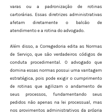
varas ou a padronização de rotinas
cartorárias. Essas diretrizes administrativas
afetam diretamente o balcão de
atendimento e a rotina do advogado.
Além disso, a Corregedoria edita as Normas
de Serviço, que são verdadeiros códigos de
conduta procedimental. O advogado que
domina essas normas possui uma vantagem
estratégica, pois pode exigir o cumprimento
de rotinas que agilizam o andamento de
seus processos, fundamentando seus
pedidos não apenas na lei processual, mas
nos provimentos administrativos da própria