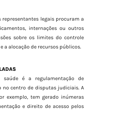
s representantes legais procuram a
icamentos, internações ou outros
sões sobre os limites do controle
 e a alocação de recursos públicos.
LADAS
 à saúde é a regulamentação de
no centro de disputas judiciais. A
por exemplo, tem gerado inúmeras
mentação e direito de acesso pelos