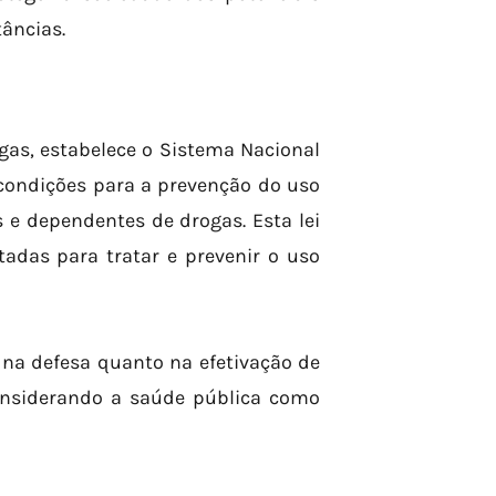
âncias.
gas, estabelece o Sistema Nacional
 condições para a prevenção do uso
s e dependentes de drogas. Esta lei
adas para tratar e prevenir o uso
 na defesa quanto na efetivação de
 considerando a saúde pública como