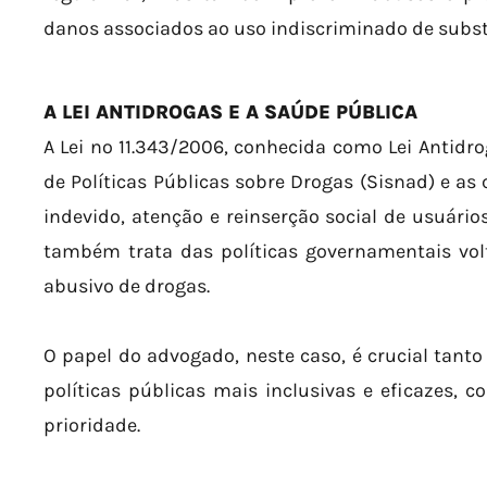
danos associados ao uso indiscriminado de subst
A LEI ANTIDROGAS E A SAÚDE PÚBLICA
A Lei nº 11.343/2006, conhecida como Lei Antidro
de Políticas Públicas sobre Drogas (Sisnad) e as
indevido, atenção e reinserção social de usuário
também trata das políticas governamentais volt
abusivo de drogas.
O papel do advogado, neste caso, é crucial tanto
políticas públicas mais inclusivas e eficazes,
prioridade.