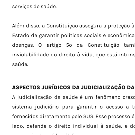
serviços de saúde.
Além disso, a Constituição assegura a proteção 
Estado de garantir políticas sociais e econômic
doenças. O artigo 5º da Constituição tam
inviolabilidade do direito à vida, que está intri
saúde.
ASPECTOS JURÍDICOS DA JUDICIALIZAÇÃO D
A judicialização da saúde é um fenômeno cresc
sistema judiciário para garantir o acesso a
fornecidos diretamente pelo SUS. Esse processo 
lado, defende o direito individual à saúde, e 