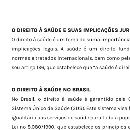
O DIREITO À SAÚDE E SUAS IMPLICAÇÕES JUR
O direito à saúde é um tema de suma importânci
implicações legais. A saúde é um direito fun
normas e tratados internacionais, bem como pela 
seu artigo 196, que estabelece que “a saúde é direi
O DIREITO À SAÚDE NO BRASIL
No Brasil, o direito à saúde é garantido pela 
Sistema Único de Saúde (SUS). Este sistema visa f
igualitário aos serviços de saúde para toda a po
Lei nº 8.080/1990, que estabelece os princípios 