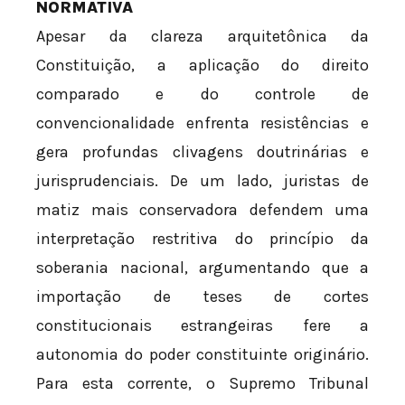
NORMATIVA
Apesar da clareza arquitetônica da
Constituição, a aplicação do direito
comparado e do controle de
convencionalidade enfrenta resistências e
gera profundas clivagens doutrinárias e
jurisprudenciais. De um lado, juristas de
matiz mais conservadora defendem uma
interpretação restritiva do princípio da
soberania nacional, argumentando que a
importação de teses de cortes
constitucionais estrangeiras fere a
autonomia do poder constituinte originário.
Para esta corrente, o Supremo Tribunal