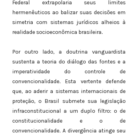
Federal extrapolaria seus limites
hermenêuticos ao balizar suas decisões em
simetria com sistemas jurídicos alheios à
realidade socioeconômica brasileira.
Por outro lado, a doutrina vanguardista
sustenta a teoria do diálogo das fontes e a
imperatividade do controle de
convencionalidade. Esta vertente defende
que, ao aderir a sistemas internacionais de
proteção, o Brasil submete sua legislação
infraconstitucional a um duplo filtro: o de
constitucionalidade e o de
convencionalidade. A divergência atinge seu