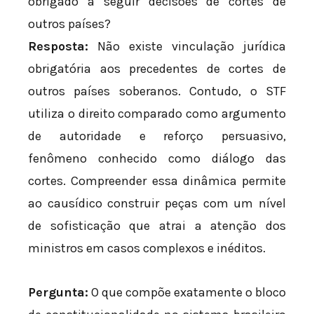
obrigado a seguir decisões de cortes de
outros países?
Resposta:
Não existe vinculação jurídica
obrigatória aos precedentes de cortes de
outros países soberanos. Contudo, o STF
utiliza o direito comparado como argumento
de autoridade e reforço persuasivo,
fenômeno conhecido como diálogo das
cortes. Compreender essa dinâmica permite
ao causídico construir peças com um nível
de sofisticação que atrai a atenção dos
ministros em casos complexos e inéditos.
Pergunta:
O que compõe exatamente o bloco