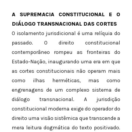
A SUPREMACIA CONSTITUCIONAL E O
DIÁLOGO TRANSNACIONAL DAS CORTES
O isolamento jurisdicional é uma relíquia do
passado. O direito constitucional
contemporâneo rompeu as fronteiras do
Estado-Nação, inaugurando uma era em que
as cortes constitucionais não operam mais
como ilhas herméticas, mas como
engrenagens de um complexo sistema de
diálogo transnacional. A jurisdição
constitucional moderna exige do operador do
direito uma visão sistêmica que transcende a
mera leitura dogmática do texto positivado.