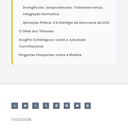
Divergências Jurisprudenciais: Soberania versus
Integração Normativa
Aplicação Prática: A Estratégia da Advocacia de Elite
O Olhar dos Tribunais
Insights Estratégicos sobre a Jurisdição
Constitucional
Perguntas Frequentes sobre a Matéria
11/05/2026