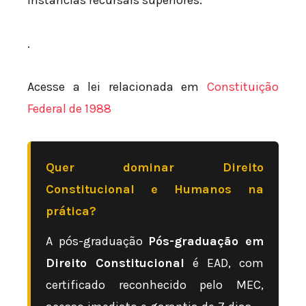
instâncias recursais superiores.
.
Acesse a lei relacionada em
Constituição
Federal de 1988
Quer dominar Direito
Constitucional e Humanos na
prática?
A pós-graduação
Pós-graduação em
Direito Constitucional
é EAD, com
certificado reconhecido pelo MEC,