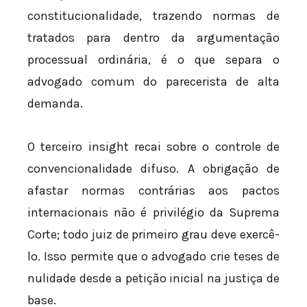
constitucionalidade, trazendo normas de
tratados para dentro da argumentação
processual ordinária, é o que separa o
advogado comum do parecerista de alta
demanda.
O terceiro insight recai sobre o controle de
convencionalidade difuso. A obrigação de
afastar normas contrárias aos pactos
internacionais não é privilégio da Suprema
Corte; todo juiz de primeiro grau deve exercê-
lo. Isso permite que o advogado crie teses de
nulidade desde a petição inicial na justiça de
base.