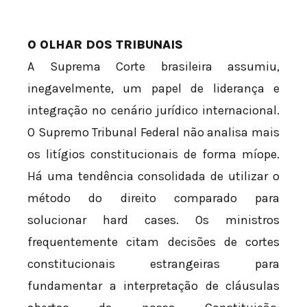
O OLHAR DOS TRIBUNAIS
A Suprema Corte brasileira assumiu,
inegavelmente, um papel de liderança e
integração no cenário jurídico internacional.
O Supremo Tribunal Federal não analisa mais
os litígios constitucionais de forma míope.
Há uma tendência consolidada de utilizar o
método do direito comparado para
solucionar hard cases. Os ministros
frequentemente citam decisões de cortes
constitucionais estrangeiras para
fundamentar a interpretação de cláusulas