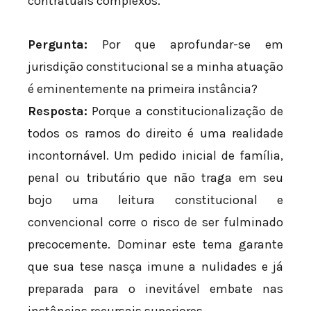
contratuais complexos.
Pergunta:
Por que aprofundar-se em
jurisdição constitucional se a minha atuação
é eminentemente na primeira instância?
Resposta:
Porque a constitucionalização de
todos os ramos do direito é uma realidade
incontornável. Um pedido inicial de família,
penal ou tributário que não traga em seu
bojo uma leitura constitucional e
convencional corre o risco de ser fulminado
precocemente. Dominar este tema garante
que sua tese nasça imune a nulidades e já
preparada para o inevitável embate nas