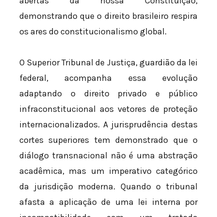
abertas da nossa Constituição,
demonstrando que o direito brasileiro respira
os ares do constitucionalismo global.
O Superior Tribunal de Justiça, guardião da lei
federal, acompanha essa evolução
adaptando o direito privado e público
infraconstitucional aos vetores de proteção
internacionalizados. A jurisprudência destas
cortes superiores tem demonstrado que o
diálogo transnacional não é uma abstração
acadêmica, mas um imperativo categórico
da jurisdição moderna. Quando o tribunal
afasta a aplicação de uma lei interna por