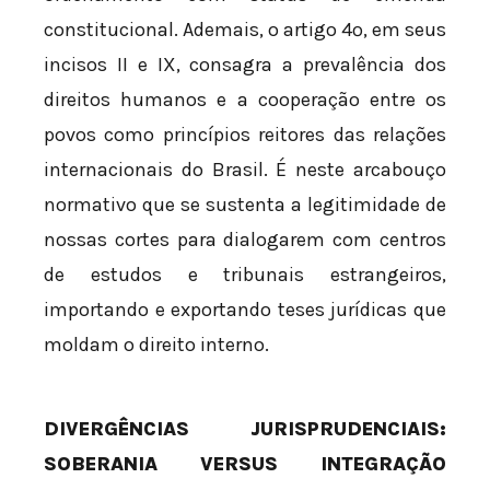
constitucional. Ademais, o artigo 4º, em seus
incisos II e IX, consagra a prevalência dos
direitos humanos e a cooperação entre os
povos como princípios reitores das relações
internacionais do Brasil. É neste arcabouço
normativo que se sustenta a legitimidade de
nossas cortes para dialogarem com centros
de estudos e tribunais estrangeiros,
importando e exportando teses jurídicas que
moldam o direito interno.
DIVERGÊNCIAS JURISPRUDENCIAIS:
SOBERANIA VERSUS INTEGRAÇÃO