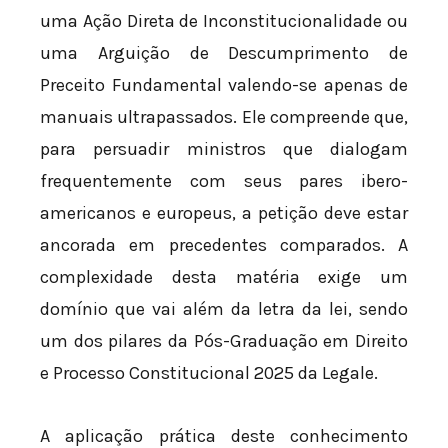
uma Ação Direta de Inconstitucionalidade ou
uma Arguição de Descumprimento de
Preceito Fundamental valendo-se apenas de
manuais ultrapassados. Ele compreende que,
para persuadir ministros que dialogam
frequentemente com seus pares ibero-
americanos e europeus, a petição deve estar
ancorada em precedentes comparados. A
complexidade desta matéria exige um
domínio que vai além da letra da lei, sendo
um dos pilares da Pós-Graduação em Direito
e Processo Constitucional 2025 da Legale.
A aplicação prática deste conhecimento