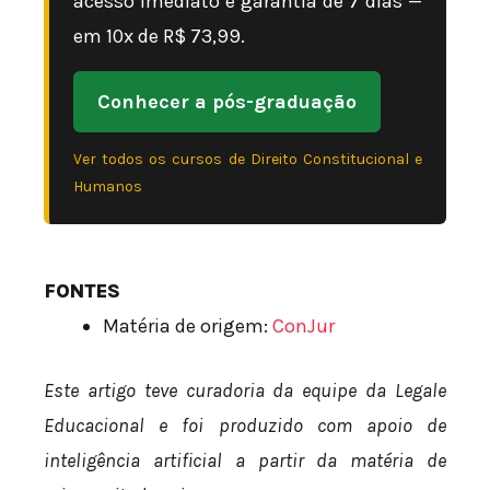
acesso imediato e garantia de 7 dias —
em 10x de R$ 73,99.
Conhecer a pós-graduação
Ver todos os cursos de Direito Constitucional e
Humanos
FONTES
Matéria de origem:
ConJur
Este artigo teve curadoria da equipe da Legale
Educacional e foi produzido com apoio de
inteligência artificial a partir da matéria de