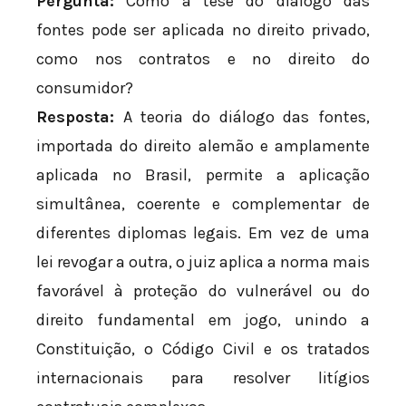
Pergunta:
Como a tese do diálogo das
fontes pode ser aplicada no direito privado,
como nos contratos e no direito do
consumidor?
Resposta:
A teoria do diálogo das fontes,
importada do direito alemão e amplamente
aplicada no Brasil, permite a aplicação
simultânea, coerente e complementar de
diferentes diplomas legais. Em vez de uma
lei revogar a outra, o juiz aplica a norma mais
favorável à proteção do vulnerável ou do
direito fundamental em jogo, unindo a
Constituição, o Código Civil e os tratados
internacionais para resolver litígios