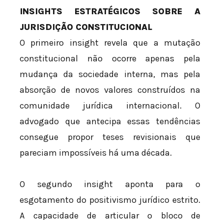
INSIGHTS ESTRATÉGICOS SOBRE A
JURISDIÇÃO CONSTITUCIONAL
O primeiro insight revela que a mutação
constitucional não ocorre apenas pela
mudança da sociedade interna, mas pela
absorção de novos valores construídos na
comunidade jurídica internacional. O
advogado que antecipa essas tendências
consegue propor teses revisionais que
pareciam impossíveis há uma década.
O segundo insight aponta para o
esgotamento do positivismo jurídico estrito.
A capacidade de articular o bloco de