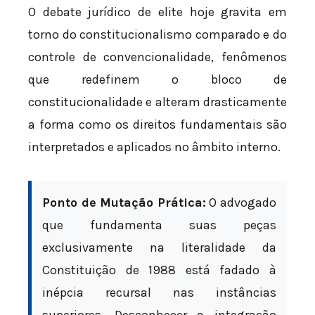
O debate jurídico de elite hoje gravita em
torno do constitucionalismo comparado e do
controle de convencionalidade, fenômenos
que redefinem o bloco de
constitucionalidade e alteram drasticamente
a forma como os direitos fundamentais são
interpretados e aplicados no âmbito interno.
Ponto de Mutação Prática:
O advogado
que fundamenta suas peças
exclusivamente na literalidade da
Constituição de 1988 está fadado à
inépcia recursal nas instâncias
superiores. Desconhecer a integração