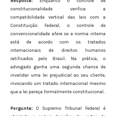
Resposta:
Enquanto o controle de
constitucionalidade verifica a
compatibilidade vertical das leis com a
Constituição Federal, o controle de
convencionalidade afere se a norma interna
está de acordo com os tratados
internacionais de direitos humanos
ratificados pelo Brasil. Na prática, o
advogado ganha uma segunda chance de
invalidar uma lei prejudicial ao seu cliente,
invocando um tratado internacional mesmo
que a lei pareça formalmente constitucional.
Pergunta:
O Supremo Tribunal Federal é