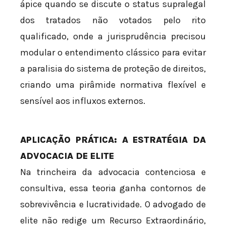
ápice quando se discute o status supralegal
dos tratados não votados pelo rito
qualificado, onde a jurisprudência precisou
modular o entendimento clássico para evitar
a paralisia do sistema de proteção de direitos,
criando uma pirâmide normativa flexível e
sensível aos influxos externos.
APLICAÇÃO PRÁTICA: A ESTRATÉGIA DA
ADVOCACIA DE ELITE
Na trincheira da advocacia contenciosa e
consultiva, essa teoria ganha contornos de
sobrevivência e lucratividade. O advogado de
elite não redige um Recurso Extraordinário,