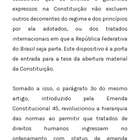
expressos na Constituição não excluem
outros decorrentes do regime e dos princípios
por ela adotados, ou dos tratados
internacionais em que a República Federativa
do Brasil seja parte. Este dispositivo é a porta
de entrada para a tese da abertura material
da Constituição.
Somado a isso, o parágrafo 3º do mesmo
artigo, introduzido pela Emenda
Constitucional 45, revolucionou a hierarquia
das normas ao permitir que tratados de
direitos humanos ingressem no
ordenamento com status de emenda