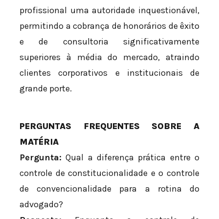
profissional uma autoridade inquestionável,
permitindo a cobrança de honorários de êxito
e de consultoria significativamente
superiores à média do mercado, atraindo
clientes corporativos e institucionais de
grande porte.
PERGUNTAS FREQUENTES SOBRE A
MATÉRIA
Pergunta:
Qual a diferença prática entre o
controle de constitucionalidade e o controle
de convencionalidade para a rotina do
advogado?