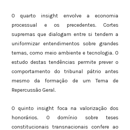
O quarto insight envolve a economia
processual e os precedentes. Cortes
supremas que dialogam entre si tendem a
uniformizar entendimentos sobre grandes
temas, como meio ambiente e tecnologia. O
estudo destas tendências permite prever o
comportamento do tribunal pátrio antes
mesmo da formação de um Tema de
Repercussão Geral.
O quinto insight foca na valorização dos
honorários. O domínio sobre teses
constitucionais transnacionais confere ao