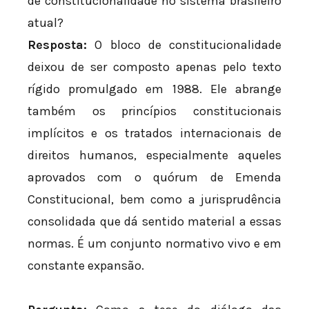
de constitucionalidade no sistema brasileiro
atual?
Resposta:
O bloco de constitucionalidade
deixou de ser composto apenas pelo texto
rígido promulgado em 1988. Ele abrange
também os princípios constitucionais
implícitos e os tratados internacionais de
direitos humanos, especialmente aqueles
aprovados com o quórum de Emenda
Constitucional, bem como a jurisprudência
consolidada que dá sentido material a essas
normas. É um conjunto normativo vivo e em
constante expansão.