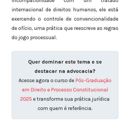
incompatibilidade com um tratado
internacional de direitos humanos, ele está
exercendo o controle de convencionalidade
de ofício, uma prática que reescreve as regras
do jogo processual.
Quer dominar este tema e se
destacar na advocacia?
Acesse agora o curso de
Pós-Graduação
em Direito e Processo Constitucional
2025
e transforme sua prática jurídica
com quem é referência.