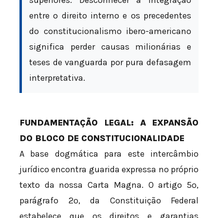
entre o direito interno e os precedentes
do constitucionalismo ibero-americano
significa perder causas milionárias e
teses de vanguarda por pura defasagem
interpretativa.
FUNDAMENTAÇÃO LEGAL: A EXPANSÃO
DO BLOCO DE CONSTITUCIONALIDADE
A base dogmática para este intercâmbio
jurídico encontra guarida expressa no próprio
texto da nossa Carta Magna. O artigo 5º,
parágrafo 2º, da Constituição Federal
estabelece que os direitos e garantias