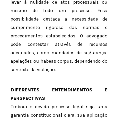
levar à nulidade de atos processuais ou
mesmo de todo um processo. Essa
possibilidade destaca a necessidade de
cumprimento rigoroso das normas e
procedimentos estabelecidos. O advogado
pode contestar através de recursos
adequados, como mandados de segurança,
apelações ou habeas corpus, dependendo do
contexto da violação.
DIFERENTES ENTENDIMENTOS E
PERSPECTIVAS
Embora o devido processo legal seja uma
garantia constitucional clara, sua aplicação