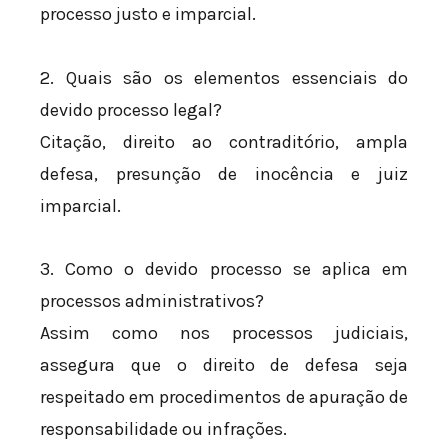
processo justo e imparcial.
2. Quais são os elementos essenciais do
devido processo legal?
Citação, direito ao contraditório, ampla
defesa, presunção de inocência e juiz
imparcial.
3. Como o devido processo se aplica em
processos administrativos?
Assim como nos processos judiciais,
assegura que o direito de defesa seja
respeitado em procedimentos de apuração de
responsabilidade ou infrações.