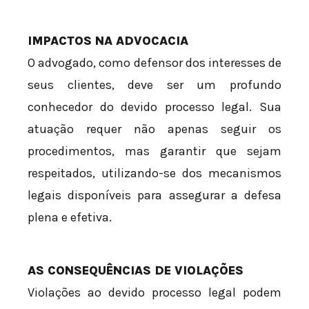
IMPACTOS NA ADVOCACIA
O advogado, como defensor dos interesses de
seus clientes, deve ser um profundo
conhecedor do devido processo legal. Sua
atuação requer não apenas seguir os
procedimentos, mas garantir que sejam
respeitados, utilizando-se dos mecanismos
legais disponíveis para assegurar a defesa
plena e efetiva.
AS CONSEQUÊNCIAS DE VIOLAÇÕES
Violações ao devido processo legal podem