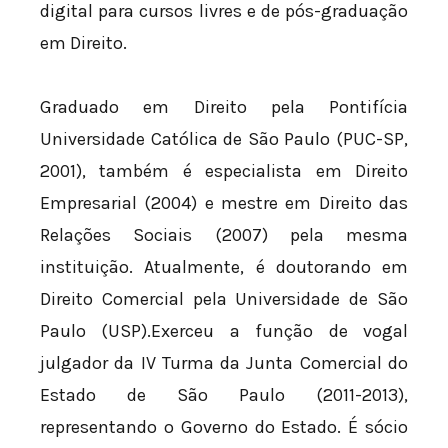
digital para cursos livres e de pós-graduação
em Direito.
Graduado em Direito pela Pontifícia
Universidade Católica de São Paulo (PUC-SP,
2001), também é especialista em Direito
Empresarial (2004) e mestre em Direito das
Relações Sociais (2007) pela mesma
instituição. Atualmente, é doutorando em
Direito Comercial pela Universidade de São
Paulo (USP).Exerceu a função de vogal
julgador da IV Turma da Junta Comercial do
Estado de São Paulo (2011-2013),
representando o Governo do Estado. É sócio