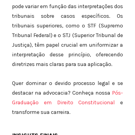
pode variar em função das interpretações dos
tribunais sobre casos específicos. Os
tribunais superiores, como o STF (Supremo
Tribunal Federal) e o STJ (Superior Tribunal de
Justiça), têm papel crucial em uniformizar a
interpretação desse princípio, oferecendo
diretrizes mais claras para sua aplicação.
Quer dominar o devido processo legal e se
destacar na advocacia? Conheça nossa
Pós-
Graduação em Direito Constitucional
e
transforme sua carreira.