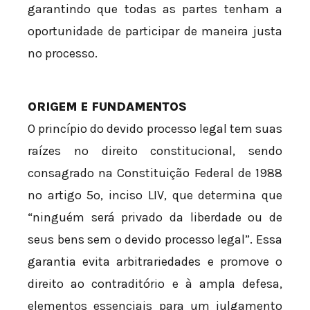
garantindo que todas as partes tenham a
oportunidade de participar de maneira justa
no processo.
ORIGEM E FUNDAMENTOS
O princípio do devido processo legal tem suas
raízes no direito constitucional, sendo
consagrado na Constituição Federal de 1988
no artigo 5º, inciso LIV, que determina que
“ninguém será privado da liberdade ou de
seus bens sem o devido processo legal”. Essa
garantia evita arbitrariedades e promove o
direito ao contraditório e à ampla defesa,
elementos essenciais para um julgamento