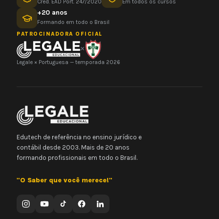
Cred. EAD Port. 247/2020
Em todos os cursos
+20 anos
Formando em todo o Brasil
PATROCINADORA OFICIAL
×
Legale × Portuguesa — temporada 2026
Edutech de referência no ensino jurídico e
contábil desde 2003. Mais de 20 anos
formando profissionais em todo o Brasil.
"O Saber que você merece!"