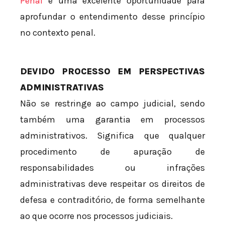
Penal
é uma excelente oportunidade para
aprofundar o entendimento desse princípio
no contexto penal.
DEVIDO PROCESSO EM PERSPECTIVAS
ADMINISTRATIVAS
Não se restringe ao campo judicial, sendo
também uma garantia em processos
administrativos. Significa que qualquer
procedimento de apuração de
responsabilidades ou infrações
administrativas deve respeitar os direitos de
defesa e contraditório, de forma semelhante
ao que ocorre nos processos judiciais.