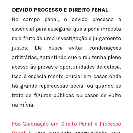
DEVIDO PROCESSO E DIREITO PENAL
No campo penal, o devido processo é
essencial para assegurar que a pena imposta
seja fruto de uma investigação e julgamento
justos. Ele busca evitar condenações
arbitrárias, garantindo que o réu tenha pleno
acesso às provas e oportunidades de defesa.
Isso é especialmente crucial em casos onde
há grande repercussão social ou quando se
trata de figuras públicas ou casos de vulto
na mídia.
Pós-Graduação em Direito Penal e Processo