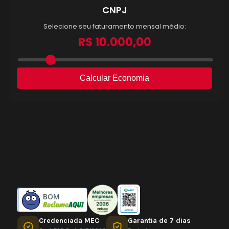
BOM
Credenciada MEC
Garantia de 7 dias