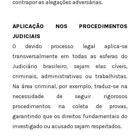
contrapor as alegações adversárias.
APLICAÇÃO NOS PROCEDIMENTOS
JUDICIAIS
O devido processo legal aplica-se
transversalmente em todas as esferas do
Judiciário brasileiro, sejam elas cíveis,
criminais, administrativas ou trabalhistas.
Na área criminal, por exemplo, traduz-se na
necessidade de seguir rigorosos
procedimentos na coleta de provas,
garantindo que os direitos fundamentais do
investigado ou acusado sejam respeitados.