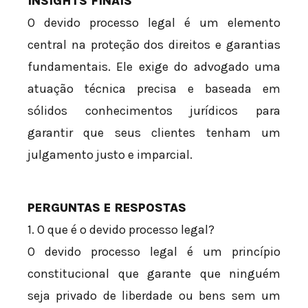
INSIGHTS FINAIS
O devido processo legal é um elemento
central na proteção dos direitos e garantias
fundamentais. Ele exige do advogado uma
atuação técnica precisa e baseada em
sólidos conhecimentos jurídicos para
garantir que seus clientes tenham um
julgamento justo e imparcial.
PERGUNTAS E RESPOSTAS
1. O que é o devido processo legal?
O devido processo legal é um princípio
constitucional que garante que ninguém
seja privado de liberdade ou bens sem um