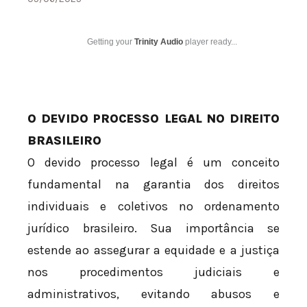
Getting your
Trinity Audio
player ready...
O DEVIDO PROCESSO LEGAL NO DIREITO
BRASILEIRO
O devido processo legal é um conceito
fundamental na garantia dos direitos
individuais e coletivos no ordenamento
jurídico brasileiro. Sua importância se
estende ao assegurar a equidade e a justiça
nos procedimentos judiciais e
administrativos, evitando abusos e