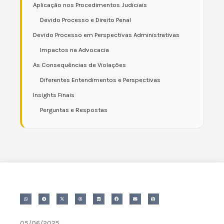
Aplicação nos Procedimentos Judiciais
Devido Processo e Direito Penal
Devido Processo em Perspectivas Administrativas
Impactos na Advocacia
As Consequências de Violações
Diferentes Entendimentos e Perspectivas
Insights Finais
Perguntas e Respostas
05/06/2025