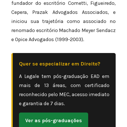
fundador do escritório Cometti, Figueiredo,
Cepera, Prazak Advogados Associados, e
iniciou sua trajetória como associado no
renomado escritório Machado Meyer Sendacz
e Opice Advogados (1999-2003).
Quer se especializar em Direito?
A Legale tem pós-graduação EAD em
mais de 13 áreas, com certificado
reconhecido pelo MEC, acesso imediato
e garantia de 7 dias.
Ver as pós-graduações