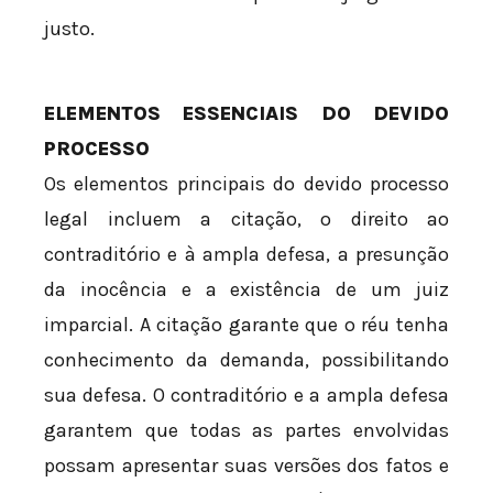
justo.
ELEMENTOS ESSENCIAIS DO DEVIDO
PROCESSO
Os elementos principais do devido processo
legal incluem a citação, o direito ao
contraditório e à ampla defesa, a presunção
da inocência e a existência de um juiz
imparcial. A citação garante que o réu tenha
conhecimento da demanda, possibilitando
sua defesa. O contraditório e a ampla defesa
garantem que todas as partes envolvidas
possam apresentar suas versões dos fatos e