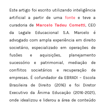
Este artigo foi escrito utilizando inteligência
artificial a partir de uma
fonte
e teve a
curadoria de
Marcelo Tadeu Cometti
, CEO
da Legale Educacional S.A. Marcelo é
advogado com ampla experiência em direito
societário, especializado em operações de
fusões e aquisições, planejamento
sucessório e patrimonial, mediação de
conflitos societários e recuperação de
empresas. É cofundador da EBRADI – Escola
Brasileira de Direito (2016) e foi Diretor
Executivo da Ânima Educação (2016-2021),
onde idealizou e liderou a área de conteúdo