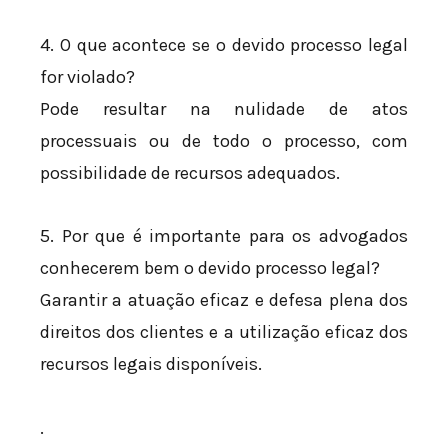
4. O que acontece se o devido processo legal
for violado?
Pode resultar na nulidade de atos
processuais ou de todo o processo, com
possibilidade de recursos adequados.
5. Por que é importante para os advogados
conhecerem bem o devido processo legal?
Garantir a atuação eficaz e defesa plena dos
direitos dos clientes e a utilização eficaz dos
recursos legais disponíveis.
.