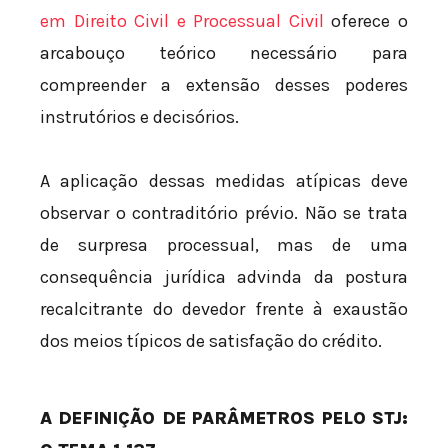
em Direito Civil e Processual Civil
oferece o
arcabouço teórico necessário para
compreender a extensão desses poderes
instrutórios e decisórios.
A aplicação dessas medidas atípicas deve
observar o contraditório prévio. Não se trata
de surpresa processual, mas de uma
consequência jurídica advinda da postura
recalcitrante do devedor frente à exaustão
dos meios típicos de satisfação do crédito.
A DEFINIÇÃO DE PARÂMETROS PELO STJ: