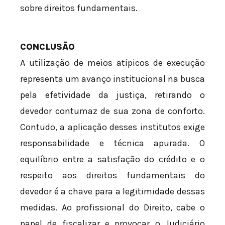
sobre direitos fundamentais.
CONCLUSÃO
A utilização de meios atípicos de execução
representa um avanço institucional na busca
pela efetividade da justiça, retirando o
devedor contumaz de sua zona de conforto.
Contudo, a aplicação desses institutos exige
responsabilidade e técnica apurada. O
equilíbrio entre a satisfação do crédito e o
respeito aos direitos fundamentais do
devedor é a chave para a legitimidade dessas
medidas. Ao profissional do Direito, cabe o
papel de fiscalizar e provocar o Judiciário