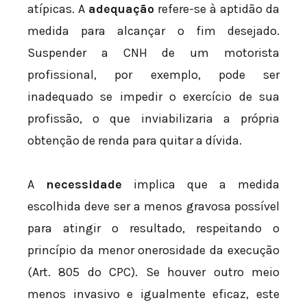
atípicas. A
adequação
refere-se à aptidão da
medida para alcançar o fim desejado.
Suspender a CNH de um motorista
profissional, por exemplo, pode ser
inadequado se impedir o exercício de sua
profissão, o que inviabilizaria a própria
obtenção de renda para quitar a dívida.
A
necessidade
implica que a medida
escolhida deve ser a menos gravosa possível
para atingir o resultado, respeitando o
princípio da menor onerosidade da execução
(Art. 805 do CPC). Se houver outro meio
menos invasivo e igualmente eficaz, este