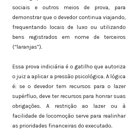
sociais e outros meios de prova, para
demonstrar que o devedor continua viajando,
frequentando locais de luxo ou utilizando
bens registrados em nome de terceiros
(“laranjas”).
Essa prova indiciária é o gatilho que autoriza
o juiz a aplicar a pressão psicológica. A lógica
é: se o devedor tem recursos para o lazer
supérfluo, deve ter recursos para honrar suas
obrigações. A restrição ao lazer ou à
facilidade de locomoção serve para realinhar
as prioridades financeiras do executado.