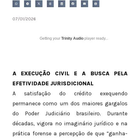
07/01/2026
Getting your
Trinity Audio
player ready...
A EXECUÇÃO CIVIL E A BUSCA PELA
EFETIVIDADE JURISDICIONAL
A satisfação do crédito exequendo
permanece como um dos maiores gargalos
do Poder Judiciário brasileiro. Durante
décadas, vigora no imaginário jurídico e na
prática forense a percepção de que “ganha-