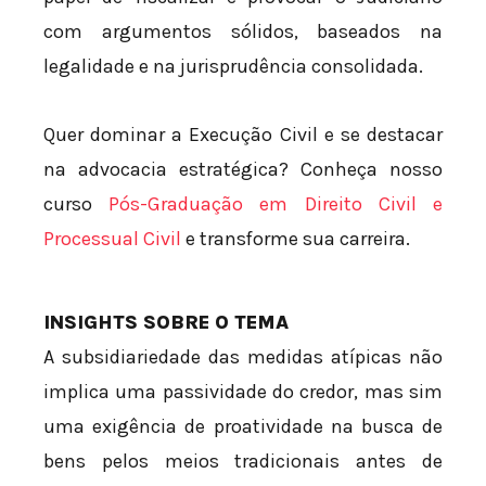
com argumentos sólidos, baseados na
legalidade e na jurisprudência consolidada.
Quer dominar a Execução Civil e se destacar
na advocacia estratégica? Conheça nosso
curso
Pós-Graduação em Direito Civil e
Processual Civil
e transforme sua carreira.
INSIGHTS SOBRE O TEMA
A subsidiariedade das medidas atípicas não
implica uma passividade do credor, mas sim
uma exigência de proatividade na busca de
bens pelos meios tradicionais antes de