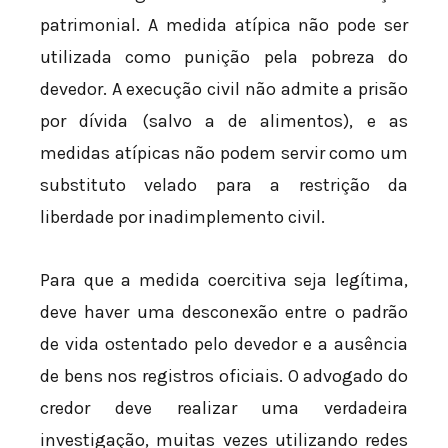
patrimonial. A medida atípica não pode ser
utilizada como punição pela pobreza do
devedor. A execução civil não admite a prisão
por dívida (salvo a de alimentos), e as
medidas atípicas não podem servir como um
substituto velado para a restrição da
liberdade por inadimplemento civil.
Para que a medida coercitiva seja legítima,
deve haver uma desconexão entre o padrão
de vida ostentado pelo devedor e a ausência
de bens nos registros oficiais. O advogado do
credor deve realizar uma verdadeira
investigação, muitas vezes utilizando redes