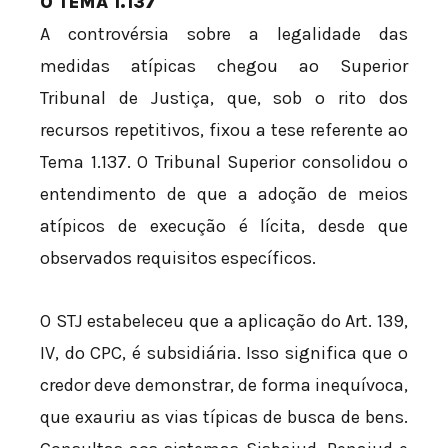
O TEMA 1.137
A controvérsia sobre a legalidade das
medidas atípicas chegou ao Superior
Tribunal de Justiça, que, sob o rito dos
recursos repetitivos, fixou a tese referente ao
Tema 1.137. O Tribunal Superior consolidou o
entendimento de que a adoção de meios
atípicos de execução é lícita, desde que
observados requisitos específicos.
O STJ estabeleceu que a aplicação do Art. 139,
IV, do CPC, é subsidiária. Isso significa que o
credor deve demonstrar, de forma inequívoca,
que exauriu as vias típicas de busca de bens.