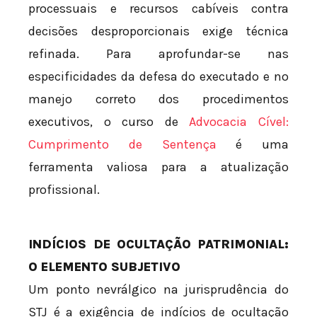
processuais e recursos cabíveis contra
decisões desproporcionais exige técnica
refinada. Para aprofundar-se nas
especificidades da defesa do executado e no
manejo correto dos procedimentos
executivos, o curso de
Advocacia Cível:
Cumprimento de Sentença
é uma
ferramenta valiosa para a atualização
profissional.
INDÍCIOS DE OCULTAÇÃO PATRIMONIAL:
O ELEMENTO SUBJETIVO
Um ponto nevrálgico na jurisprudência do
STJ é a exigência de indícios de ocultação