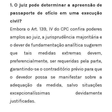
1. O juiz pode determinar a apreensão de
passaporte de ofício em uma execução
civil?
Embora o Art. 139, IV do CPC confira poderes
amplos ao juiz, a jurisprudência majoritária e
o dever de fundamentação analítica sugerem
que tais medidas extremas devem,
preferencialmente, ser requeridas pela parte,
garantindo-se o contraditório prévio para que
o devedor possa se manifestar sobre a
adequação da medida, salvo situações
excepcionalíssimas devidamente
justificadas.