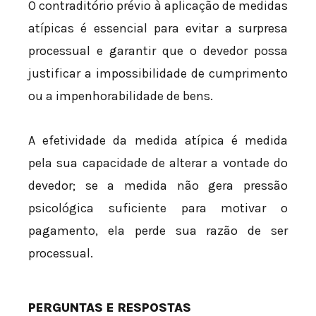
O contraditório prévio à aplicação de medidas
atípicas é essencial para evitar a surpresa
processual e garantir que o devedor possa
justificar a impossibilidade de cumprimento
ou a impenhorabilidade de bens.
A efetividade da medida atípica é medida
pela sua capacidade de alterar a vontade do
devedor; se a medida não gera pressão
psicológica suficiente para motivar o
pagamento, ela perde sua razão de ser
processual.
PERGUNTAS E RESPOSTAS