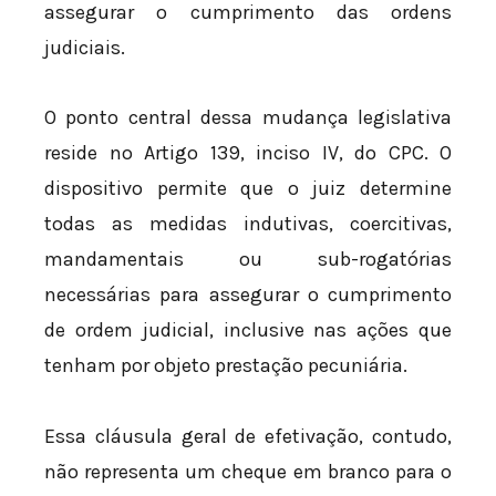
assegurar o cumprimento das ordens
judiciais.
O ponto central dessa mudança legislativa
reside no Artigo 139, inciso IV, do CPC. O
dispositivo permite que o juiz determine
todas as medidas indutivas, coercitivas,
mandamentais ou sub-rogatórias
necessárias para assegurar o cumprimento
de ordem judicial, inclusive nas ações que
tenham por objeto prestação pecuniária.
Essa cláusula geral de efetivação, contudo,
não representa um cheque em branco para o