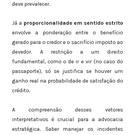
deve prevalecer.
Já a
proporcionalidade em sentido estrito
envolve a ponderação entre o benefício
gerado para o credor e o sacrifício imposto ao
devedor. A restrição a um direito
fundamental, como o de ir e vir (no caso do
passaporte), só se justifica se houver um
ganho real na probabilidade de satisfação do
crédito.
A compreensão desses vetores
interpretativos é crucial para a advocacia
estratégica. Saber manejar os incidentes