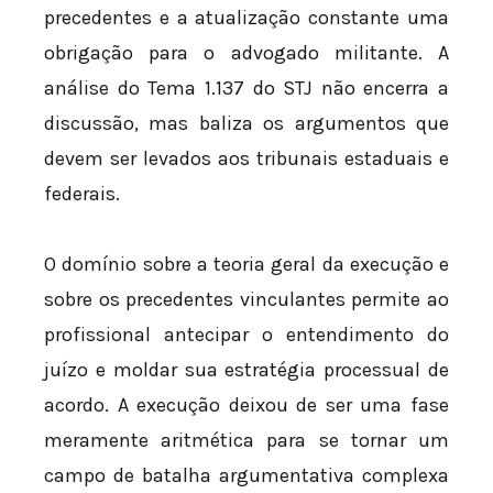
precedentes e a atualização constante uma
obrigação para o advogado militante. A
análise do Tema 1.137 do STJ não encerra a
discussão, mas baliza os argumentos que
devem ser levados aos tribunais estaduais e
federais.
O domínio sobre a teoria geral da execução e
sobre os precedentes vinculantes permite ao
profissional antecipar o entendimento do
juízo e moldar sua estratégia processual de
acordo. A execução deixou de ser uma fase
meramente aritmética para se tornar um
campo de batalha argumentativa complexa