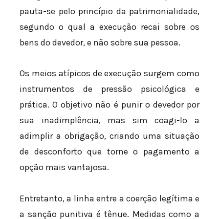
pauta-se pelo princípio da patrimonialidade,
segundo o qual a execução recai sobre os
bens do devedor, e não sobre sua pessoa.
Os meios atípicos de execução surgem como
instrumentos de pressão psicológica e
prática. O objetivo não é punir o devedor por
sua inadimplência, mas sim coagi-lo a
adimplir a obrigação, criando uma situação
de desconforto que torne o pagamento a
opção mais vantajosa.
Entretanto, a linha entre a coerção legítima e
a sanção punitiva é tênue. Medidas como a