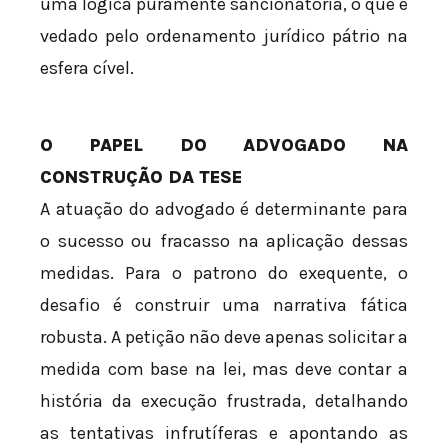
uma lógica puramente sancionatória, o que é
vedado pelo ordenamento jurídico pátrio na
esfera cível.
O PAPEL DO ADVOGADO NA
CONSTRUÇÃO DA TESE
A atuação do advogado é determinante para
o sucesso ou fracasso na aplicação dessas
medidas. Para o patrono do exequente, o
desafio é construir uma narrativa fática
robusta. A petição não deve apenas solicitar a
medida com base na lei, mas deve contar a
história da execução frustrada, detalhando
as tentativas infrutíferas e apontando as