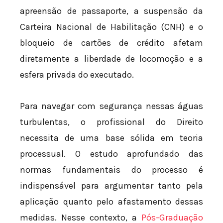
apreensão de passaporte, a suspensão da
Carteira Nacional de Habilitação (CNH) e o
bloqueio de cartões de crédito afetam
diretamente a liberdade de locomoção e a
esfera privada do executado.
Para navegar com segurança nessas águas
turbulentas, o profissional do Direito
necessita de uma base sólida em teoria
processual. O estudo aprofundado das
normas fundamentais do processo é
indispensável para argumentar tanto pela
aplicação quanto pelo afastamento dessas
medidas. Nesse contexto, a
Pós-Graduação