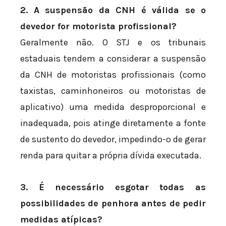
2. A suspensão da CNH é válida se o
devedor for motorista profissional?
Geralmente não. O STJ e os tribunais
estaduais tendem a considerar a suspensão
da CNH de motoristas profissionais (como
taxistas, caminhoneiros ou motoristas de
aplicativo) uma medida desproporcional e
inadequada, pois atinge diretamente a fonte
de sustento do devedor, impedindo-o de gerar
renda para quitar a própria dívida executada.
3. É necessário esgotar todas as
possibilidades de penhora antes de pedir
medidas atípicas?