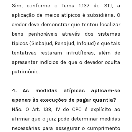
Sim, conforme o Tema 1.137 do STJ, a
aplicação de meios atípicos é subsidiária. O
credor deve demonstrar que tentou localizar
bens penhoráveis através dos sistemas
típicos (Sisbajud, Renajud, Infojud) e que tais
tentativas restaram infrutíferas, além de
apresentar indícios de que o devedor oculta
patrimônio.
4. As medidas atípicas aplicam-se
apenas às execuções de pagar quantia?
Não. O Art. 139, IV do CPC é explícito ao
afirmar que o juiz pode determinar medidas
necessárias para assegurar o cumprimento