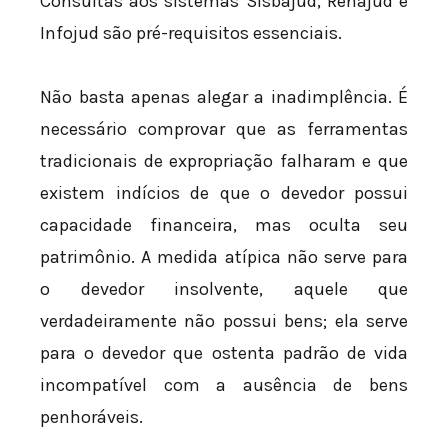
Consultas aos sistemas Sisbajud, Renajud e
Infojud são pré-requisitos essenciais.
Não basta apenas alegar a inadimplência. É
necessário comprovar que as ferramentas
tradicionais de expropriação falharam e que
existem indícios de que o devedor possui
capacidade financeira, mas oculta seu
patrimônio. A medida atípica não serve para
o devedor insolvente, aquele que
verdadeiramente não possui bens; ela serve
para o devedor que ostenta padrão de vida
incompatível com a ausência de bens
penhoráveis.