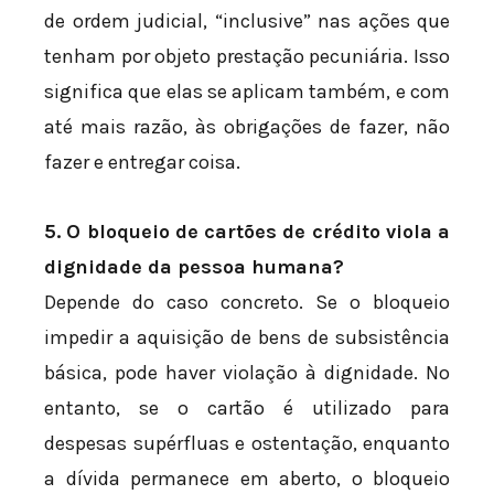
de ordem judicial, “inclusive” nas ações que
tenham por objeto prestação pecuniária. Isso
significa que elas se aplicam também, e com
até mais razão, às obrigações de fazer, não
fazer e entregar coisa.
5. O bloqueio de cartões de crédito viola a
dignidade da pessoa humana?
Depende do caso concreto. Se o bloqueio
impedir a aquisição de bens de subsistência
básica, pode haver violação à dignidade. No
entanto, se o cartão é utilizado para
despesas supérfluas e ostentação, enquanto
a dívida permanece em aberto, o bloqueio