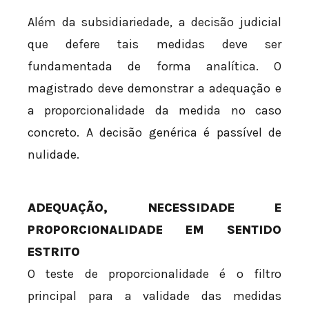
Além da subsidiariedade, a decisão judicial
que defere tais medidas deve ser
fundamentada de forma analítica. O
magistrado deve demonstrar a adequação e
a proporcionalidade da medida no caso
concreto. A decisão genérica é passível de
nulidade.
ADEQUAÇÃO, NECESSIDADE E
PROPORCIONALIDADE EM SENTIDO
ESTRITO
O teste de proporcionalidade é o filtro
principal para a validade das medidas