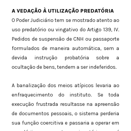
A VEDAÇÃO À UTILIZAÇÃO PREDATÓRIA
O Poder Judiciário tem se mostrado atento ao
uso predatório ou vingativo do Artigo 139, IV.
Pedidos de suspensão de CNH ou passaporte
formulados de maneira automática, sem a
devida instrução probatória sobre a
ocultação de bens, tendem a ser indeferidos.
A banalização dos meios atípicos levaria ao
enfraquecimento do instituto. Se toda
execução frustrada resultasse na apreensão
de documentos pessoais, o sistema perderia
sua função coercitiva e passaria a operar em