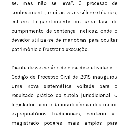
se, mas não se leva”. O processo de
conhecimento, muitas vezes célere e técnico,
esbarra frequentemente em uma fase de
cumprimento de sentença ineficaz, onde o
devedor utiliza-se de manobras para ocultar
patrimônio e frustrar a execução.
Diante desse cenário de crise de efetividade, o
Código de Processo Civil de 2015 inaugurou
uma nova sistemática voltada para o
resultado prático da tutela jurisdicional. O
legislador, ciente da insuficiência dos meios
expropriatórios tradicionais, conferiu ao
magistrado poderes mais amplos para