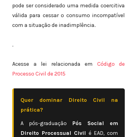
pode ser considerado uma medida coercitiva
válida para cessar o consumo incompatível
com a situação de inadimplência.
.
Acesse a lei relacionada em
Código de
Processo Civil de 2015
Quer dominar Direito Civil na
prática?
A pós-graduação
Pós Social em
Direito Processual Civil
é EAD, com