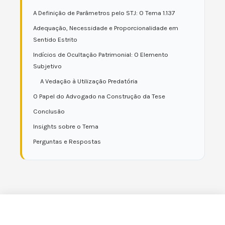
A Definição de Parâmetros pelo STJ: O Tema 1.137
Adequação, Necessidade e Proporcionalidade em
Sentido Estrito
Indícios de Ocultação Patrimonial: O Elemento
Subjetivo
A Vedação à Utilização Predatória
O Papel do Advogado na Construção da Tese
Conclusão
Insights sobre o Tema
Perguntas e Respostas