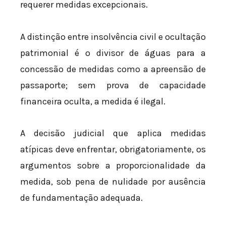
requerer medidas excepcionais.
A distinção entre insolvência civil e ocultação
patrimonial é o divisor de águas para a
concessão de medidas como a apreensão de
passaporte; sem prova de capacidade
financeira oculta, a medida é ilegal.
A decisão judicial que aplica medidas
atípicas deve enfrentar, obrigatoriamente, os
argumentos sobre a proporcionalidade da
medida, sob pena de nulidade por ausência
de fundamentação adequada.