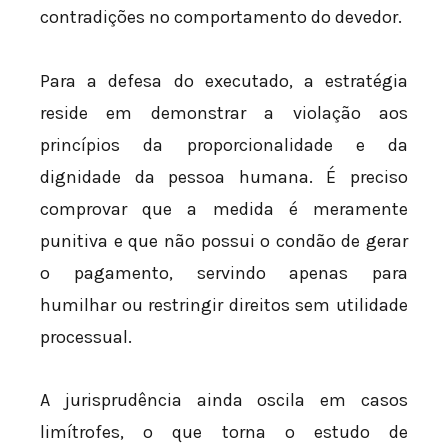
contradições no comportamento do devedor.
Para a defesa do executado, a estratégia
reside em demonstrar a violação aos
princípios da proporcionalidade e da
dignidade da pessoa humana. É preciso
comprovar que a medida é meramente
punitiva e que não possui o condão de gerar
o pagamento, servindo apenas para
humilhar ou restringir direitos sem utilidade
processual.
A jurisprudência ainda oscila em casos
limítrofes, o que torna o estudo de