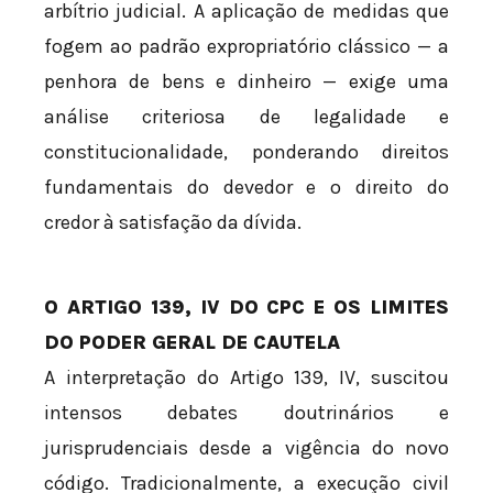
arbítrio judicial. A aplicação de medidas que
fogem ao padrão expropriatório clássico — a
penhora de bens e dinheiro — exige uma
análise criteriosa de legalidade e
constitucionalidade, ponderando direitos
fundamentais do devedor e o direito do
credor à satisfação da dívida.
O ARTIGO 139, IV DO CPC E OS LIMITES
DO PODER GERAL DE CAUTELA
A interpretação do Artigo 139, IV, suscitou
intensos debates doutrinários e
jurisprudenciais desde a vigência do novo
código. Tradicionalmente, a execução civil