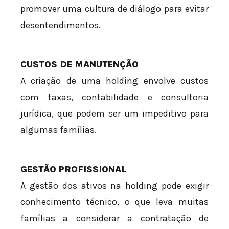
promover uma cultura de diálogo para evitar
desentendimentos.
CUSTOS DE MANUTENÇÃO
A criação de uma holding envolve custos
com taxas, contabilidade e consultoria
jurídica, que podem ser um impeditivo para
algumas famílias.
GESTÃO PROFISSIONAL
A gestão dos ativos na holding pode exigir
conhecimento técnico, o que leva muitas
famílias a considerar a contratação de