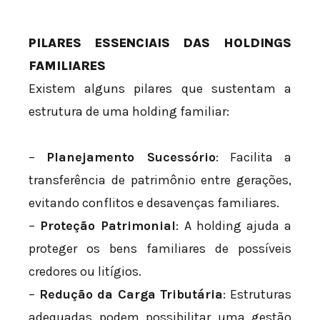
PILARES ESSENCIAIS DAS HOLDINGS
FAMILIARES
Existem alguns pilares que sustentam a
estrutura de uma holding familiar:
–
Planejamento Sucessório
: Facilita a
transferência de patrimônio entre gerações,
evitando conflitos e desavenças familiares.
–
Proteção Patrimonial
: A holding ajuda a
proteger os bens familiares de possíveis
credores ou litígios.
–
Redução da Carga Tributária
: Estruturas
adequadas podem possibilitar uma gestão