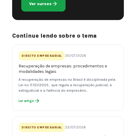
Ver cursos
Continue lendo sobre o tema
30/07/2026
DIREITO EMPRESARIAL
Recuperação de empresas: procedimentos e
modalidades legais
A recuperação de empresas no Brasil é disciplinada pela
Lei nº 11.101/2005 , que regula a recuperação judicial, a
extrajudicial e a falência do empresário…
Ler artigo
23/07/2026
DIREITO EMPRESARIAL