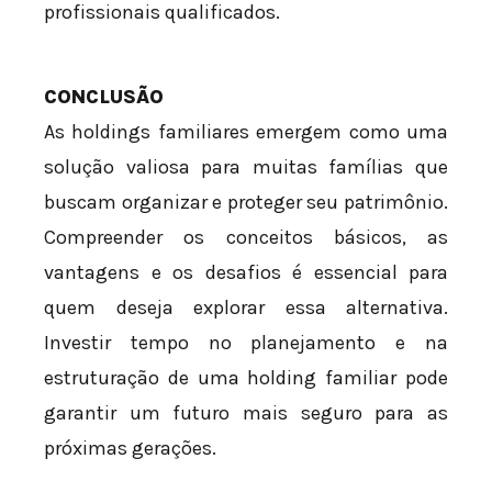
profissionais qualificados.
CONCLUSÃO
As holdings familiares emergem como uma
solução valiosa para muitas famílias que
buscam organizar e proteger seu patrimônio.
Compreender os conceitos básicos, as
vantagens e os desafios é essencial para
quem deseja explorar essa alternativa.
Investir tempo no planejamento e na
estruturação de uma holding familiar pode
garantir um futuro mais seguro para as
próximas gerações.