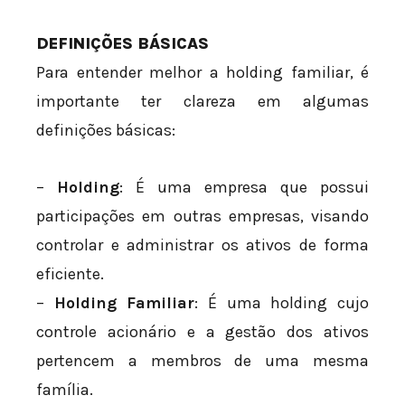
DEFINIÇÕES BÁSICAS
Para entender melhor a holding familiar, é
importante ter clareza em algumas
definições básicas:
–
Holding
: É uma empresa que possui
participações em outras empresas, visando
controlar e administrar os ativos de forma
eficiente.
–
Holding Familiar
: É uma holding cujo
controle acionário e a gestão dos ativos
pertencem a membros de uma mesma
família.