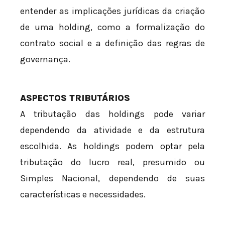
entender as implicações jurídicas da criação
de uma holding, como a formalização do
contrato social e a definição das regras de
governança.
ASPECTOS TRIBUTÁRIOS
A tributação das holdings pode variar
dependendo da atividade e da estrutura
escolhida. As holdings podem optar pela
tributação do lucro real, presumido ou
Simples Nacional, dependendo de suas
características e necessidades.