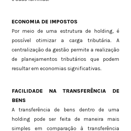
ECONOMIA DE IMPOSTOS
Por meio de uma estrutura de holding, é
possível otimizar a carga tributária. A
centralização da gestão permite a realização
de planejamentos tributários que podem
resultar em economias significativas.
FACILIDADE NA TRANSFERÊNCIA DE
BENS
A transferência de bens dentro de uma
holding pode ser feita de maneira mais
simples em comparação à transferência