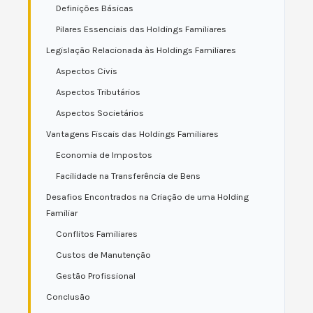
Definições Básicas
Pilares Essenciais das Holdings Familiares
Legislação Relacionada às Holdings Familiares
Aspectos Civis
Aspectos Tributários
Aspectos Societários
Vantagens Fiscais das Holdings Familiares
Economia de Impostos
Facilidade na Transferência de Bens
Desafios Encontrados na Criação de uma Holding
Familiar
Conflitos Familiares
Custos de Manutenção
Gestão Profissional
Conclusão