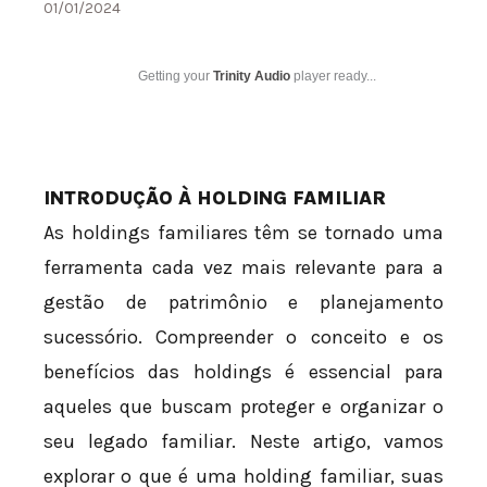
01/01/2024
Getting your
Trinity Audio
player ready...
INTRODUÇÃO À HOLDING FAMILIAR
As holdings familiares têm se tornado uma
ferramenta cada vez mais relevante para a
gestão de patrimônio e planejamento
sucessório. Compreender o conceito e os
benefícios das holdings é essencial para
aqueles que buscam proteger e organizar o
seu legado familiar. Neste artigo, vamos
explorar o que é uma holding familiar, suas