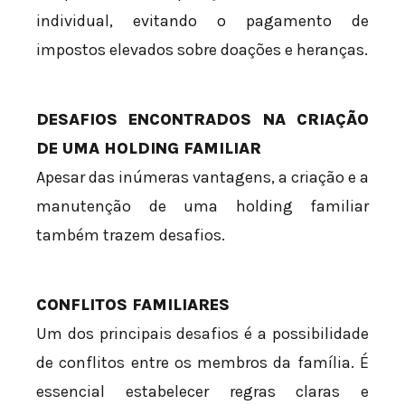
individual, evitando o pagamento de
impostos elevados sobre doações e heranças.
DESAFIOS ENCONTRADOS NA CRIAÇÃO
DE UMA HOLDING FAMILIAR
Apesar das inúmeras vantagens, a criação e a
manutenção de uma holding familiar
também trazem desafios.
CONFLITOS FAMILIARES
Um dos principais desafios é a possibilidade
de conflitos entre os membros da família. É
essencial estabelecer regras claras e