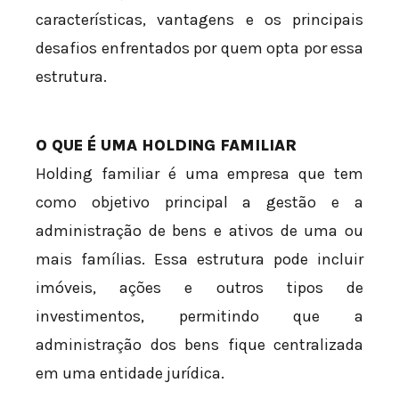
características, vantagens e os principais
desafios enfrentados por quem opta por essa
estrutura.
O QUE É UMA HOLDING FAMILIAR
Holding familiar é uma empresa que tem
como objetivo principal a gestão e a
administração de bens e ativos de uma ou
mais famílias. Essa estrutura pode incluir
imóveis, ações e outros tipos de
investimentos, permitindo que a
administração dos bens fique centralizada
em uma entidade jurídica.