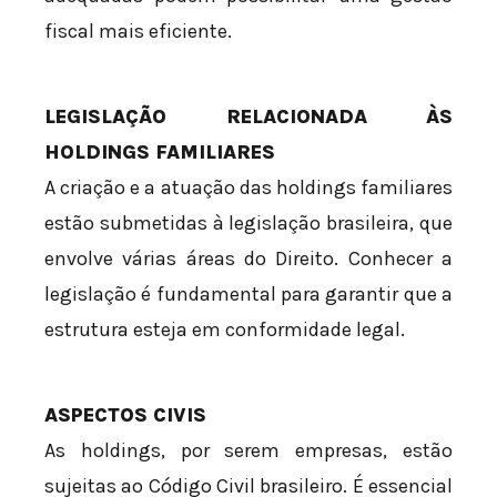
fiscal mais eficiente.
LEGISLAÇÃO RELACIONADA ÀS
HOLDINGS FAMILIARES
A criação e a atuação das holdings familiares
estão submetidas à legislação brasileira, que
envolve várias áreas do Direito. Conhecer a
legislação é fundamental para garantir que a
estrutura esteja em conformidade legal.
ASPECTOS CIVIS
As holdings, por serem empresas, estão
sujeitas ao Código Civil brasileiro. É essencial