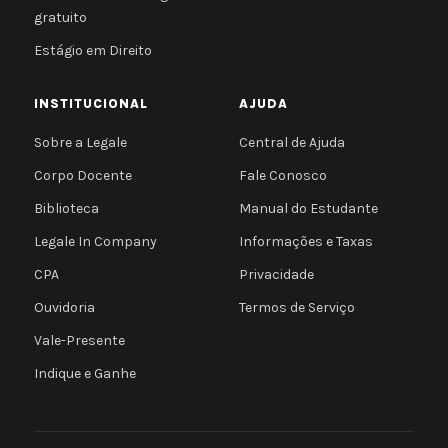
gratuito
Estágio em Direito
INSTITUCIONAL
AJUDA
Sobre a Legale
Central de Ajuda
Corpo Docente
Fale Conosco
Biblioteca
Manual do Estudante
Legale In Company
Informações e Taxas
CPA
Privacidade
Ouvidoria
Termos de Serviço
Vale-Presente
Indique e Ganhe