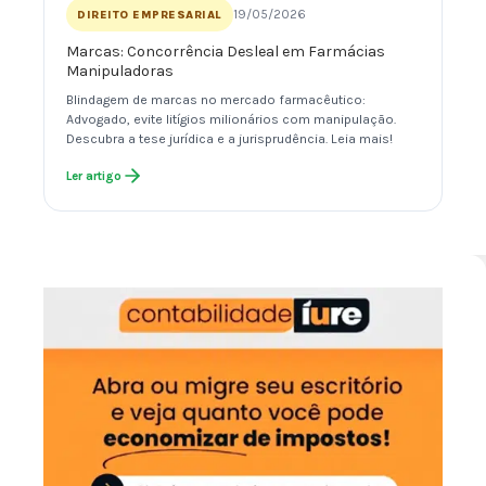
19/05/2026
DIREITO EMPRESARIAL
Marcas: Concorrência Desleal em Farmácias
Manipuladoras
Blindagem de marcas no mercado farmacêutico:
Advogado, evite litígios milionários com manipulação.
Descubra a tese jurídica e a jurisprudência. Leia mais!
Ler artigo