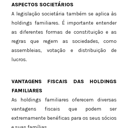
ASPECTOS SOCIETÁRIOS
A legislação societária também se aplica às
holdings familiares. É importante entender
as diferentes formas de constituição e as
regras que regem as sociedades, como
assembleias, votação e distribuição de
lucros.
VANTAGENS FISCAIS DAS HOLDINGS
FAMILIARES
As holdings familiares oferecem diversas
vantagens fiscais que podem ser
extremamente benéficas para os seus sócios
e suas famílias.