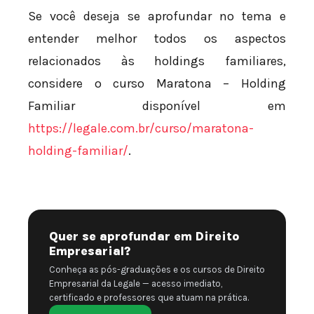
Se você deseja se aprofundar no tema e
entender melhor todos os aspectos
relacionados às holdings familiares,
considere o curso Maratona – Holding
Familiar disponível em
https://legale.com.br/curso/maratona-
holding-familiar/
.
Quer se aprofundar em Direito
Empresarial?
Conheça as pós-graduações e os cursos de Direito
Empresarial da Legale — acesso imediato,
certificado e professores que atuam na prática.