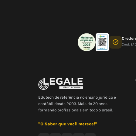
Crede
Cred. EA
Edutech de referência no ensino jurídico e
contábil desde 2003. Mais de 20 anos
formando profissionais em todo o Brasil.
"O Saber que você merece!"