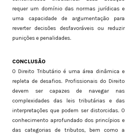
requer um domínio das normas jurídicas e
uma capacidade de argumentação para
reverter decisões desfavoráveis ou reduzir
punições e penalidades.
CONCLUSÃO
O Direito Tributário é uma área dinâmica e
repleta de desafios. Profissionais do Direito
devem ser capazes de navegar nas
complexidades das leis tributárias e das
interpretações que podem ser distorcidas. O
conhecimento aprofundado dos princípios e
das categorias de tributos, bem como a