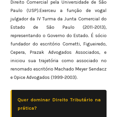
Direito Comercial pela Universidade de São
Paulo (USP).Exerceu a função de vogal
julgador da IV Turma da Junta Comercial do
Estado de São Paulo (2011-2013),
representando o Governo do Estado. É sócio
fundador do escritório Cometti, Figueiredo,
Cepera, Prazak Advogados Associados, e
iniciou sua trajetória como associado no
renomado escritório Machado Meyer Sendacz
e Opice Advogados (1999-2003).
Quer dominar Direito Tributário na
prática?