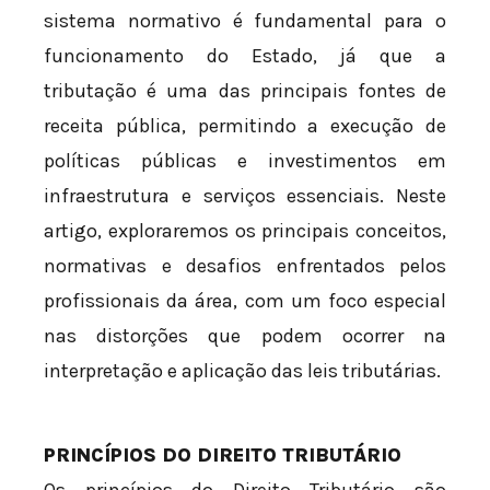
sistema normativo é fundamental para o
funcionamento do Estado, já que a
tributação é uma das principais fontes de
receita pública, permitindo a execução de
políticas públicas e investimentos em
infraestrutura e serviços essenciais. Neste
artigo, exploraremos os principais conceitos,
normativas e desafios enfrentados pelos
profissionais da área, com um foco especial
nas distorções que podem ocorrer na
interpretação e aplicação das leis tributárias.
PRINCÍPIOS DO DIREITO TRIBUTÁRIO