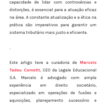
capacidade de lidar com controvérsias e
distorções, é essencial para a atuação eficaz
na área. A constante atualização e a ética na
prática são imperativos para garantir um
sistema tributário mais justo e eficiente.
.
Este artigo teve a curadoria de
Marcelo
Tadeu Cometti
, CEO da Legale Educacional
S.A. Marcelo é advogado com ampla
experiência em direito societário,
especializado em operações de fusões e
aquisições, planejamento sucessório e