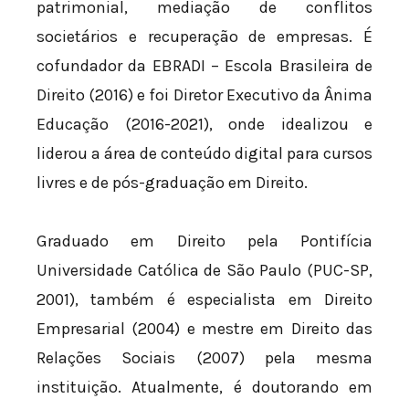
patrimonial, mediação de conflitos
societários e recuperação de empresas. É
cofundador da EBRADI – Escola Brasileira de
Direito (2016) e foi Diretor Executivo da Ânima
Educação (2016-2021), onde idealizou e
liderou a área de conteúdo digital para cursos
livres e de pós-graduação em Direito.
Graduado em Direito pela Pontifícia
Universidade Católica de São Paulo (PUC-SP,
2001), também é especialista em Direito
Empresarial (2004) e mestre em Direito das
Relações Sociais (2007) pela mesma
instituição. Atualmente, é doutorando em