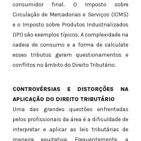
consumidor final. O Imposto sobre
Circulação de Mercadorias e Serviços (ICMS)
e o Imposto sobre Produtos Industrializados
(IPI) são exemplos típicos. A complexidade na
cadeia de consumo e a forma de calculate
esses tributos geram questionamentos e
conflitos no âmbito do Direito Tributário.
CONTROVÉRSIAS E DISTORÇÕES NA
APLICAÇÃO DO DIREITO TRIBUTÁRIO
Uma das grandes questões enfrentadas
pelos profissionais da área é a dificuldade de
interpretar e aplicar as leis tributárias de
maneira equitativa. Frequentemente, a