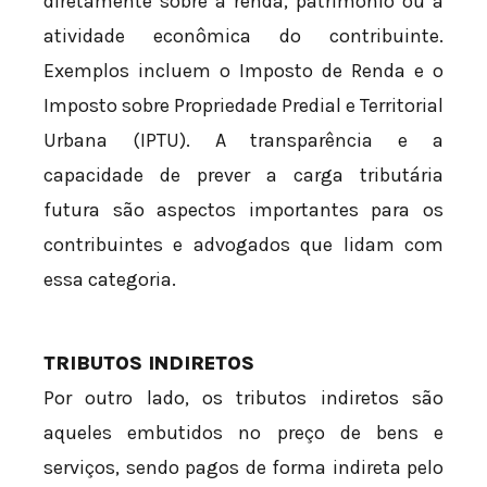
diretamente sobre a renda, patrimônio ou a
atividade econômica do contribuinte.
Exemplos incluem o Imposto de Renda e o
Imposto sobre Propriedade Predial e Territorial
Urbana (IPTU). A transparência e a
capacidade de prever a carga tributária
futura são aspectos importantes para os
contribuintes e advogados que lidam com
essa categoria.
TRIBUTOS INDIRETOS
Por outro lado, os tributos indiretos são
aqueles embutidos no preço de bens e
serviços, sendo pagos de forma indireta pelo