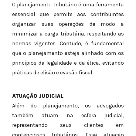
O planejamento tributário é uma ferramenta
essencial que permite aos contribuintes
organizar suas operações de modo a
minimizar a carga tributária, respeitando as
normas vigentes. Contudo, é fundamental
que o planejamento esteja alinhado com os
princípios da legalidade e da ética, evitando
práticas de elisão e evasão fiscal.
ATUAÇÃO JUDICIAL
Além do planejamento, os advogados
também atuam na esfera judicial,
representando seus clientes em
contenciosos tributários. Essa atuação