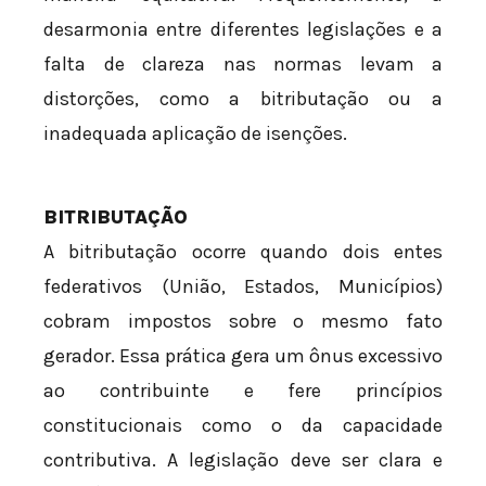
desarmonia entre diferentes legislações e a
falta de clareza nas normas levam a
distorções, como a bitributação ou a
inadequada aplicação de isenções.
BITRIBUTAÇÃO
A bitributação ocorre quando dois entes
federativos (União, Estados, Municípios)
cobram impostos sobre o mesmo fato
gerador. Essa prática gera um ônus excessivo
ao contribuinte e fere princípios
constitucionais como o da capacidade
contributiva. A legislação deve ser clara e