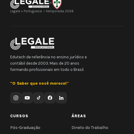
×
Legale × Portuguesa — temporada 2026
Edutech de referência no ensino jurídico e
contábil desde 2003. Mais de 20 anos
formando profissionais em todo o Brasil.
"O Saber que você merece!"
CURSOS
ÁREAS
Pós-Graduação
Direito do Trabalho