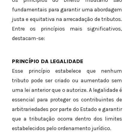
Os princípios do Direito Tributário são
fundamentais para garantir uma abordagem
justa e equitativa na arrecadação de tributos.
Entre os princípios mais significativos,
destacam-se:
PRINCÍPIO DA LEGALIDADE
Esse princípio estabelece que nenhum
tributo pode ser criado ou aumentado sem
uma lei anterior que o autorize. A legalidade é
essencial para proteger os contribuintes de
arbitrariedades por parte do Estado e garantir
que a tributação ocorra dentro dos limites
estabelecidos pelo ordenamento jurídico.