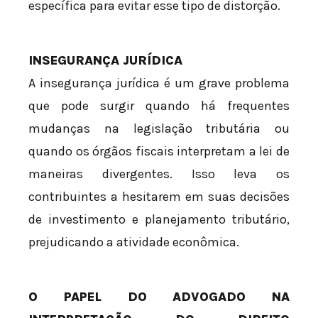
específica para evitar esse tipo de distorção.
INSEGURANÇA JURÍDICA
A insegurança jurídica é um grave problema
que pode surgir quando há frequentes
mudanças na legislação tributária ou
quando os órgãos fiscais interpretam a lei de
maneiras divergentes. Isso leva os
contribuintes a hesitarem em suas decisões
de investimento e planejamento tributário,
prejudicando a atividade econômica.
O PAPEL DO ADVOGADO NA