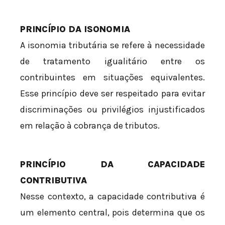
PRINCÍPIO DA ISONOMIA
A isonomia tributária se refere à necessidade
de tratamento igualitário entre os
contribuintes em situações equivalentes.
Esse princípio deve ser respeitado para evitar
discriminações ou privilégios injustificados
em relação à cobrança de tributos.
PRINCÍPIO DA CAPACIDADE
CONTRIBUTIVA
Nesse contexto, a capacidade contributiva é
um elemento central, pois determina que os