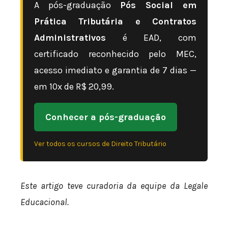
A pós-graduação
Pós Social em
Prática Tributária e Contratos
Administrativos
é EAD, com
certificado reconhecido pelo MEC,
acesso imediato e garantia de 7 dias —
em 10x de R$ 20,99.
Conhecer a pós-graduação
Ver todos os cursos de Direito Tributário
Este artigo teve curadoria da equipe da Legale
Educacional.