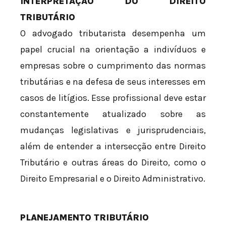
INTERPRETAÇÃO DO DIREITO
TRIBUTÁRIO
O advogado tributarista desempenha um
papel crucial na orientação a indivíduos e
empresas sobre o cumprimento das normas
tributárias e na defesa de seus interesses em
casos de litígios. Esse profissional deve estar
constantemente atualizado sobre as
mudanças legislativas e jurisprudenciais,
além de entender a intersecção entre Direito
Tributário e outras áreas do Direito, como o
Direito Empresarial e o Direito Administrativo.
PLANEJAMENTO TRIBUTÁRIO