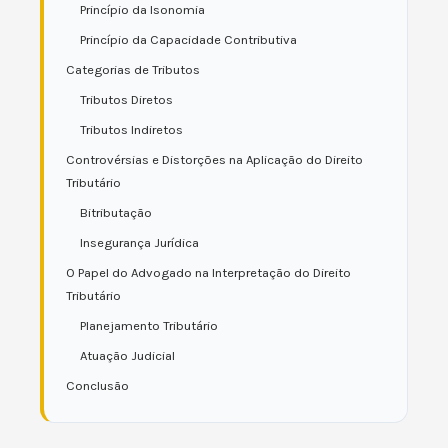
Princípio da Isonomia
Princípio da Capacidade Contributiva
Categorias de Tributos
Tributos Diretos
Tributos Indiretos
Controvérsias e Distorções na Aplicação do Direito
Tributário
Bitributação
Insegurança Jurídica
O Papel do Advogado na Interpretação do Direito
Tributário
Planejamento Tributário
Atuação Judicial
Conclusão