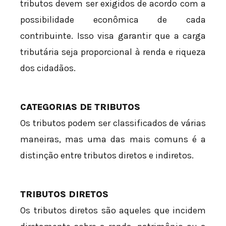
tributos devem ser exigidos de acordo com a
possibilidade econômica de cada
contribuinte. Isso visa garantir que a carga
tributária seja proporcional à renda e riqueza
dos cidadãos.
CATEGORIAS DE TRIBUTOS
Os tributos podem ser classificados de várias
maneiras, mas uma das mais comuns é a
distinção entre tributos diretos e indiretos.
TRIBUTOS DIRETOS
Os tributos diretos são aqueles que incidem