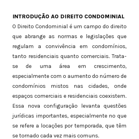
INTRODUÇÃO AO DIREITO CONDOMINIAL
O Direito Condominial é um campo do direito
que abrange as normas e legislações que
regulam a convivência em condomínios,
tanto residenciais quanto comerciais. Trata-
se de uma área em crescimento,
especialmente com o aumento do número de
condomínios mistos nas cidades, onde
espaços comerciais e residenciais coexistem.
Essa nova configuração levanta questões
jurídicas importantes, especialmente no que
se refere a locações por temporada, que têm
se tornado cada vez mais comuns.