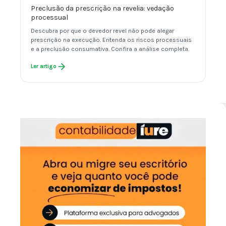
Preclusão da prescrição na revelia: vedação
processual
Descubra por que o devedor revel não pode alegar
prescrição na execução. Entenda os riscos processuais
e a preclusão consumativa. Confira a análise completa.
Ler artigo