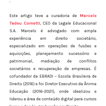
.
Este artigo teve a curadoria de
Marcelo
Tadeu Cometti
, CEO da Legale Educacional
S.A. Marcelo é advogado com ampla
experiência em direito societário,
especializado em operações de fusões e
aquisições, planejamento sucessório e
patrimonial, mediação de conflitos
societários e recuperação de empresas. É
cofundador da EBRADI – Escola Brasileira de
Direito (2016) e foi Diretor Executivo da Ânima
Educação (2016-2021), onde idealizou e
liderou a área de conteúdo digital para cursos