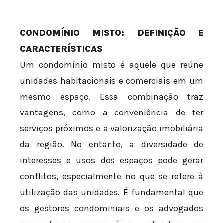
CONDOMÍNIO MISTO: DEFINIÇÃO E
CARACTERÍSTICAS
Um condomínio misto é aquele que reúne
unidades habitacionais e comerciais em um
mesmo espaço. Essa combinação traz
vantagens, como a conveniência de ter
serviços próximos e a valorização imobiliária
da região. No entanto, a diversidade de
interesses e usos dos espaços pode gerar
conflitos, especialmente no que se refere à
utilização das unidades. É fundamental que
os gestores condominiais e os advogados