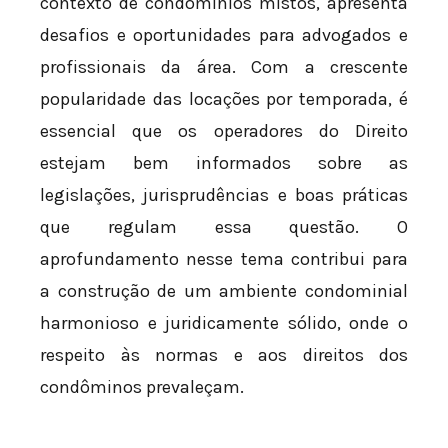
contexto de condomínios mistos, apresenta
desafios e oportunidades para advogados e
profissionais da área. Com a crescente
popularidade das locações por temporada, é
essencial que os operadores do Direito
estejam bem informados sobre as
legislações, jurisprudências e boas práticas
que regulam essa questão. O
aprofundamento nesse tema contribui para
a construção de um ambiente condominial
harmonioso e juridicamente sólido, onde o
respeito às normas e aos direitos dos
condôminos prevaleçam.