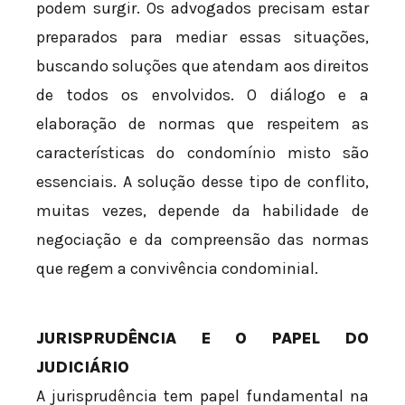
podem surgir. Os advogados precisam estar
preparados para mediar essas situações,
buscando soluções que atendam aos direitos
de todos os envolvidos. O diálogo e a
elaboração de normas que respeitem as
características do condomínio misto são
essenciais. A solução desse tipo de conflito,
muitas vezes, depende da habilidade de
negociação e da compreensão das normas
que regem a convivência condominial.
JURISPRUDÊNCIA E O PAPEL DO
JUDICIÁRIO
A jurisprudência tem papel fundamental na