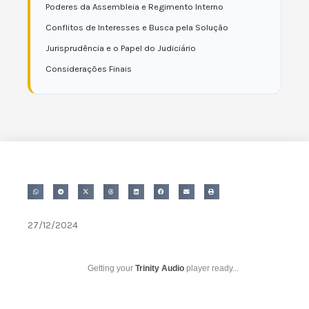
Poderes da Assembleia e Regimento Interno
Conflitos de Interesses e Busca pela Solução
Jurisprudência e o Papel do Judiciário
Considerações Finais
27/12/2024
Getting your
Trinity Audio
player ready...