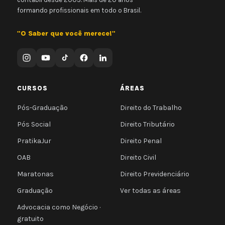
formando profissionais em todo o Brasil.
"O Saber que você merece!"
CURSOS
ÁREAS
Pós-Graduação
Direito do Trabalho
Pós Social
Direito Tributário
PratikaJur
Direito Penal
OAB
Direito Civil
Maratonas
Direito Previdenciário
Graduação
Ver todas as áreas
Advocacia como Negócio ·
gratuito