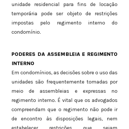
unidade residencial para fins de locação
temporária pode ser objeto de restrições
impostas pelo regimento interno do
condomínio.
PODERES DA ASSEMBLEIA E REGIMENTO
INTERNO
Em condomínios, as decisões sobre o uso das
unidades são frequentemente tomadas por
meio de assembleias e expressas no
regimento interno. É vital que os advogados
compreendam que o regimento não pode ir
de encontro às disposições legais, nem
estabelecer restrições que sejam