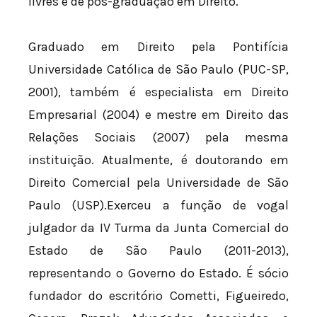
livres e de pós-graduação em Direito.
Graduado em Direito pela Pontifícia
Universidade Católica de São Paulo (PUC-SP,
2001), também é especialista em Direito
Empresarial (2004) e mestre em Direito das
Relações Sociais (2007) pela mesma
instituição. Atualmente, é doutorando em
Direito Comercial pela Universidade de São
Paulo (USP).Exerceu a função de vogal
julgador da IV Turma da Junta Comercial do
Estado de São Paulo (2011-2013),
representando o Governo do Estado. É sócio
fundador do escritório Cometti, Figueiredo,