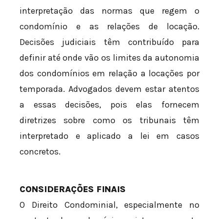
interpretação das normas que regem o
condomínio e as relações de locação.
Decisões judiciais têm contribuído para
definir até onde vão os limites da autonomia
dos condomínios em relação a locações por
temporada. Advogados devem estar atentos
a essas decisões, pois elas fornecem
diretrizes sobre como os tribunais têm
interpretado e aplicado a lei em casos
concretos.
CONSIDERAÇÕES FINAIS
O Direito Condominial, especialmente no