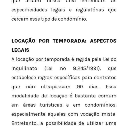
que atuam nessa área entendam as
especificidades legais e regulatórias que
cercam esse tipo de condomínio.
LOCAÇÃO POR TEMPORADA: ASPECTOS
LEGAIS
A locação por temporada é regida pela Lei do
Inquilinato (Lei nº 8.245/1991), que
estabelece regras específicas para contratos
que não ultrapassam 90 dias. Essa
modalidade de locação é bastante comum
em áreas turísticas e em condomínios,
especialmente aqueles com vocação mista.
Entretanto, a possibilidade de utilizar uma