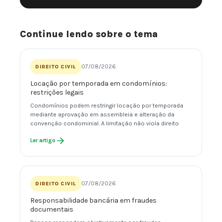
Continue lendo sobre o tema
07/08/2026
DIREITO CIVIL
Locação por temporada em condomínios:
restrições legais
Condomínios podem restringir locação por temporada
mediante aprovação em assembleia e alteração da
convenção condominial. A limitação não viola direito
Ler artigo
07/08/2026
DIREITO CIVIL
Responsabilidade bancária em fraudes
documentais