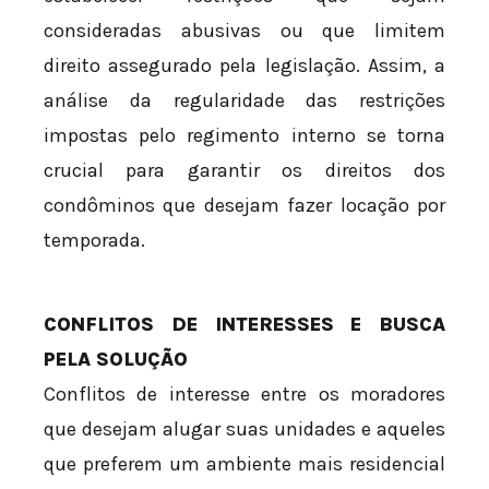
consideradas abusivas ou que limitem
direito assegurado pela legislação. Assim, a
análise da regularidade das restrições
impostas pelo regimento interno se torna
crucial para garantir os direitos dos
condôminos que desejam fazer locação por
temporada.
CONFLITOS DE INTERESSES E BUSCA
PELA SOLUÇÃO
Conflitos de interesse entre os moradores
que desejam alugar suas unidades e aqueles
que preferem um ambiente mais residencial