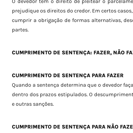
O devedor tem o direito de pleitear o parcelam
prejudique os direitos do credor. Em certos casos,
cumprir a obrigação de formas alternativas, de
partes.
CUMPRIMENTO DE SENTENÇA: FAZER, NÃO FA
CUMPRIMENTO DE SENTENÇA PARA FAZER
Quando a sentença determina que o devedor faça 
dentro dos prazos estipulados. O descumpriment
e outras sanções.
CUMPRIMENTO DE SENTENÇA PARA NÃO FAZ