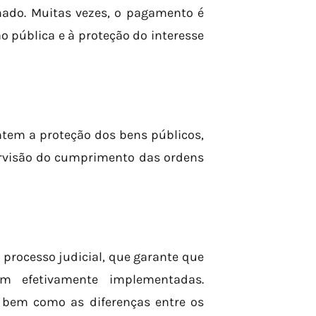
nado. Muitas vezes, o pagamento é
o pública e à proteção do interesse
ntem a proteção dos bens públicos,
ervisão do cumprimento das ordens
processo judicial, que garante que
am efetivamente implementadas.
bem como as diferenças entre os