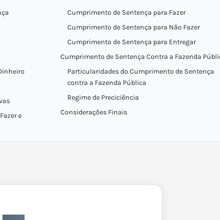
nça
Cumprimento de Sentença para Fazer
Cumprimento de Sentença para Não Fazer
Cumprimento de Sentença para Entregar
Cumprimento de Sentença Contra a Fazenda Públi
Dinheiro
Particularidades do Cumprimento de Sentença
contra a Fazenda Pública
Regime de Preciciência
ivas
Considerações Finais
Fazer e