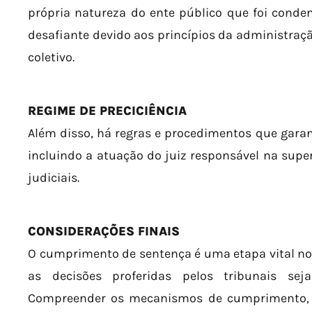
própria natureza do ente público que foi conde
desafiante devido aos princípios da administraçã
coletivo.
REGIME DE PRECICIÊNCIA
Além disso, há regras e procedimentos que gara
incluindo a atuação do juiz responsável na sup
judiciais.
CONSIDERAÇÕES FINAIS
O cumprimento de sentença é uma etapa vital no 
as decisões proferidas pelos tribunais sej
Compreender os mecanismos de cumprimento, 