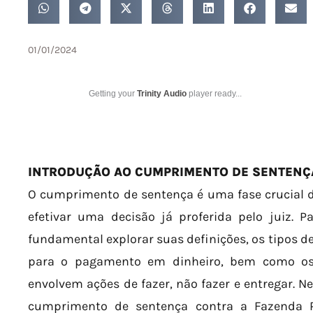
01/01/2024
Getting your
Trinity Audio
player ready...
INTRODUÇÃO AO CUMPRIMENTO DE SENTENÇ
O cumprimento de sentença é uma fase crucial d
efetivar uma decisão já proferida pelo juiz. 
fundamental explorar suas definições, os tipos de
para o pagamento em dinheiro, bem como o
envolvem ações de fazer, não fazer e entregar. N
cumprimento de sentença contra a Fazenda P