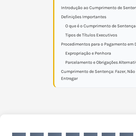
Introdução ao Cumprimento de Sente
Definições Importantes
O que é o Cumprimento de Sentença
Tipos de Títulos Executivos
Procedimentos para o Pagamento em 
Expropriação e Penhora
Parcelamento e Obrigações Alternat
Cumprimento de Sentença: Fazer, Não 
Entregar