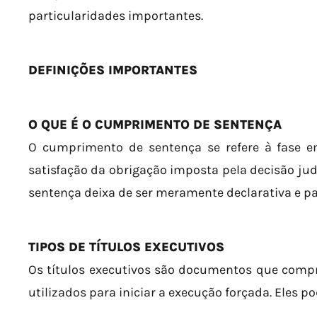
particularidades importantes.
DEFINIÇÕES IMPORTANTES
O QUE É O CUMPRIMENTO DE SENTENÇA
O cumprimento de sentença se refere à fase 
satisfação da obrigação imposta pela decisão ju
sentença deixa de ser meramente declarativa e pas
TIPOS DE TÍTULOS EXECUTIVOS
Os títulos executivos são documentos que com
utilizados para iniciar a execução forçada. Eles p