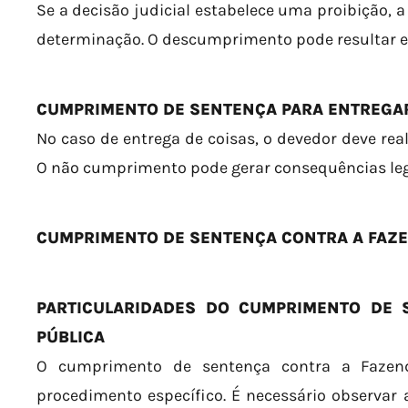
Se a decisão judicial estabelece uma proibição, a
determinação. O descumprimento pode resultar e
CUMPRIMENTO DE SENTENÇA PARA ENTREGA
No caso de entrega de coisas, o devedor deve real
O não cumprimento pode gerar consequências leg
CUMPRIMENTO DE SENTENÇA CONTRA A FAZE
PARTICULARIDADES DO CUMPRIMENTO DE 
PÚBLICA
O cumprimento de sentença contra a Fazen
procedimento específico. É necessário observar 