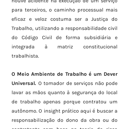
houve acidente na execução de um serviço
para terceiros, o caminho processual mais
eficaz e veloz costuma ser a Justiça do
Trabalho, utilizando a responsabilidade civil
do Código Civil de forma subsidiária e
integrada à matriz constitucional
trabalhista.
O Meio Ambiente de Trabalho é um Dever
Universal.
O tomador de serviços não pode
lavar as mãos quanto à segurança do local
de trabalho apenas porque contratou um
autônomo. O insight prático aqui é buscar a
responsabilização do dono da obra ou do