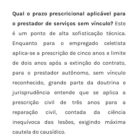
Qual o prazo prescricional aplicável para
o prestador de serviços sem vínculo?
Este
é um ponto de alta sofisticação técnica.
Enquanto para o empregado celetista
aplica-se a prescrição de cinco anos e limite
de dois anos após a extinção do contrato,
para o prestador autônomo, sem vínculo
reconhecido, grande parte da doutrina e
jurisprudência entende que se aplica a
prescrição civil de três anos para a
reparação civil, contada da ciência
inequívoca das lesões, exigindo máxima
cautela do causídico.