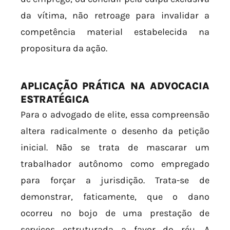
da vítima, não retroage para invalidar a
competência material estabelecida na
propositura da ação.
APLICAÇÃO PRÁTICA NA ADVOCACIA
ESTRATÉGICA
Para o advogado de elite, essa compreensão
altera radicalmente o desenho da petição
inicial. Não se trata de mascarar um
trabalhador autônomo como empregado
para forçar a jurisdição. Trata-se de
demonstrar, faticamente, que o dano
ocorreu no bojo de uma prestação de
serviços estruturada a favor do réu. A