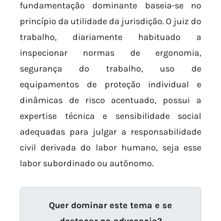
fundamentação dominante baseia-se no
princípio da utilidade da jurisdição. O juiz do
trabalho, diariamente habituado a
inspecionar normas de ergonomia,
segurança do trabalho, uso de
equipamentos de proteção individual e
dinâmicas de risco acentuado, possui a
expertise técnica e sensibilidade social
adequadas para julgar a responsabilidade
civil derivada do labor humano, seja esse
labor subordinado ou autônomo.
Quer dominar este tema e se
destacar na advocacia?