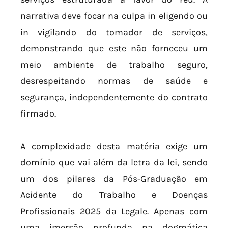
narrativa deve focar na culpa in eligendo ou
in vigilando do tomador de serviços,
demonstrando que este não forneceu um
meio ambiente de trabalho seguro,
desrespeitando normas de saúde e
segurança, independentemente do contrato
firmado.
A complexidade desta matéria exige um
domínio que vai além da letra da lei, sendo
um dos pilares da Pós-Graduação em
Acidente do Trabalho e Doenças
Profissionais 2025 da Legale. Apenas com
uma imersão profunda na dogmática