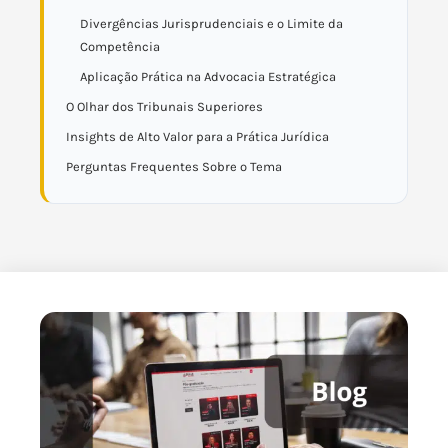
Divergências Jurisprudenciais e o Limite da
Competência
Aplicação Prática na Advocacia Estratégica
O Olhar dos Tribunais Superiores
Insights de Alto Valor para a Prática Jurídica
Perguntas Frequentes Sobre o Tema