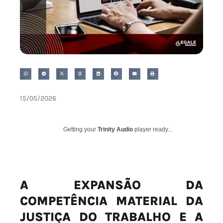
15/05/2026
Getting your
Trinity Audio
player ready...
A EXPANSÃO DA
COMPETÊNCIA MATERIAL DA
JUSTIÇA DO TRABALHO E A