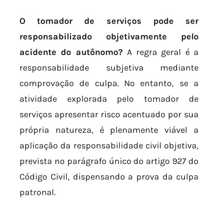
O tomador de serviços pode ser
responsabilizado objetivamente pelo
acidente do autônomo?
A regra geral é a
responsabilidade subjetiva mediante
comprovação de culpa. No entanto, se a
atividade explorada pelo tomador de
serviços apresentar risco acentuado por sua
própria natureza, é plenamente viável a
aplicação da responsabilidade civil objetiva,
prevista no parágrafo único do artigo 927 do
Código Civil, dispensando a prova da culpa
patronal.