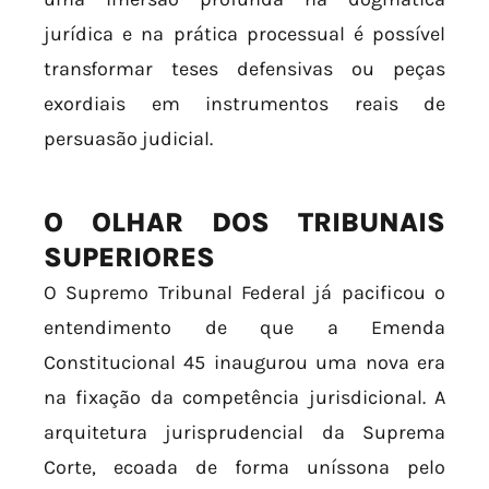
jurídica e na prática processual é possível
transformar teses defensivas ou peças
exordiais em instrumentos reais de
persuasão judicial.
O OLHAR DOS TRIBUNAIS
SUPERIORES
O Supremo Tribunal Federal já pacificou o
entendimento de que a Emenda
Constitucional 45 inaugurou uma nova era
na fixação da competência jurisdicional. A
arquitetura jurisprudencial da Suprema
Corte, ecoada de forma uníssona pelo