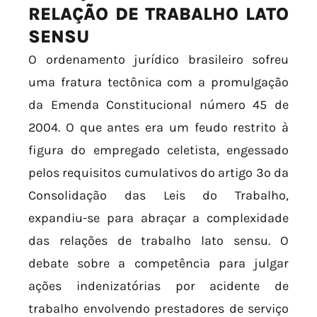
RELAÇÃO DE TRABALHO LATO
SENSU
O ordenamento jurídico brasileiro sofreu
uma fratura tectônica com a promulgação
da Emenda Constitucional número 45 de
2004. O que antes era um feudo restrito à
figura do empregado celetista, engessado
pelos requisitos cumulativos do artigo 3º da
Consolidação das Leis do Trabalho,
expandiu-se para abraçar a complexidade
das relações de trabalho lato sensu. O
debate sobre a competência para julgar
ações indenizatórias por acidente de
trabalho envolvendo prestadores de serviço