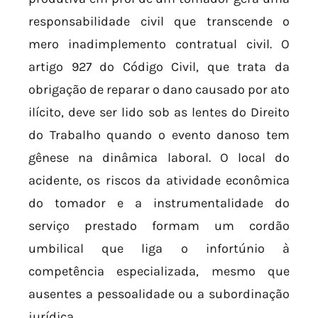
responsabilidade civil que transcende o
mero inadimplemento contratual civil. O
artigo 927 do Código Civil, que trata da
obrigação de reparar o dano causado por ato
ilícito, deve ser lido sob as lentes do Direito
do Trabalho quando o evento danoso tem
gênese na dinâmica laboral. O local do
acidente, os riscos da atividade econômica
do tomador e a instrumentalidade do
serviço prestado formam um cordão
umbilical que liga o infortúnio à
competência especializada, mesmo que
ausentes a pessoalidade ou a subordinação
jurídica.