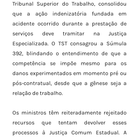
Tribunal Superior do Trabalho, consolidou
que a ação indenizatória fundada em
acidente ocorrido durante a prestação de
serviços deve tramitar na Justiça
Especializada. O TST consagrou a Súmula
392, blindando o entendimento de que a
competência se impõe mesmo para os
danos experimentados em momento pré ou
pós-contratual, desde que a gênese seja a
relação de trabalho.
Os ministros têm reiteradamente rejeitado
recursos que tentam devolver esses
processos à Justiça Comum Estadual. A