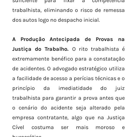
suficiente para fixar a competência
trabalhista, eliminando o risco de remessa
dos autos logo no despacho inicial.
A Produção Antecipada de Provas na
Justiça do Trabalho.
O rito trabalhista é
extremamente benéfico para a constatação
de acidentes. O advogado estratégico utiliza
a facilidade de acesso a perícias técnicas e o
princípio da imediatidade do juiz
trabalhista para garantir a prova antes que
o cenário do acidente seja alterado pela
empresa contratante, algo que na Justiça
Cível costuma ser mais moroso e