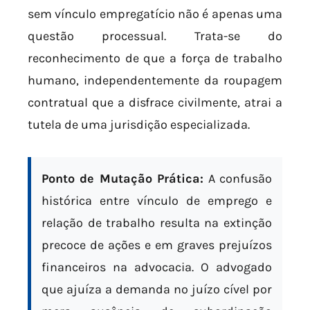
sem vínculo empregatício não é apenas uma
questão processual. Trata-se do
reconhecimento de que a força de trabalho
humano, independentemente da roupagem
contratual que a disfrace civilmente, atrai a
tutela de uma jurisdição especializada.
Ponto de Mutação Prática:
A confusão
histórica entre vínculo de emprego e
relação de trabalho resulta na extinção
precoce de ações e em graves prejuízos
financeiros na advocacia. O advogado
que ajuíza a demanda no juízo cível por