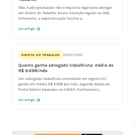
Não. A pós-graduação não é requisito legal para advogar
em Direito do Trabalho. Basta inscrição regular na OAB.
Entretanto, a especialização facilita a…
Ler artigo
24/07/2026
DIREITO DO TRABALHO
Quanto ganha advogado trabalhista: média de
R$ 6.698/mês
Um advogado trabalhista contratado em regime CLT
ganha em média R$ 6.698 por mês, segundo dados do
Portal Salário baseados no CAGED. Profissionais…
Ler artigo