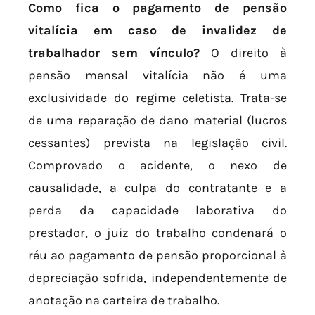
Como fica o pagamento de pensão
vitalícia em caso de invalidez de
trabalhador sem vínculo?
O direito à
pensão mensal vitalícia não é uma
exclusividade do regime celetista. Trata-se
de uma reparação de dano material (lucros
cessantes) prevista na legislação civil.
Comprovado o acidente, o nexo de
causalidade, a culpa do contratante e a
perda da capacidade laborativa do
prestador, o juiz do trabalho condenará o
réu ao pagamento de pensão proporcional à
depreciação sofrida, independentemente de
anotação na carteira de trabalho.