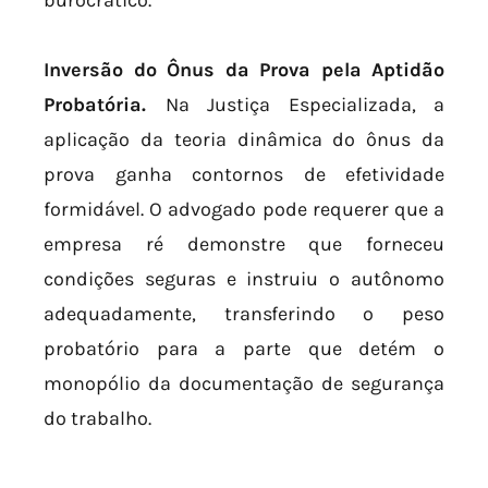
burocrático.
Inversão do Ônus da Prova pela Aptidão
Probatória.
Na Justiça Especializada, a
aplicação da teoria dinâmica do ônus da
prova ganha contornos de efetividade
formidável. O advogado pode requerer que a
empresa ré demonstre que forneceu
condições seguras e instruiu o autônomo
adequadamente, transferindo o peso
probatório para a parte que detém o
monopólio da documentação de segurança
do trabalho.