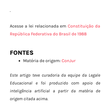
.
Acesse a lei relacionada em
Constituição da
República Federativa do Brasil de 1988
FONTES
Matéria de origem:
ConJur
Este artigo teve curadoria da equipe da Legale
Educacional e foi produzido com apoio de
inteligência artificial a partir da matéria de
origem citada acima.