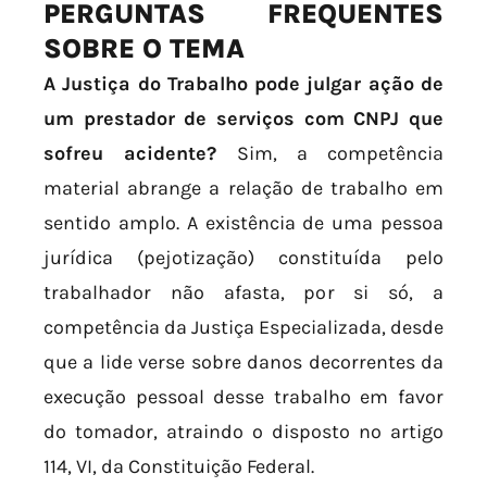
PERGUNTAS FREQUENTES
SOBRE O TEMA
A Justiça do Trabalho pode julgar ação de
um prestador de serviços com CNPJ que
sofreu acidente?
Sim, a competência
material abrange a relação de trabalho em
sentido amplo. A existência de uma pessoa
jurídica (pejotização) constituída pelo
trabalhador não afasta, por si só, a
competência da Justiça Especializada, desde
que a lide verse sobre danos decorrentes da
execução pessoal desse trabalho em favor
do tomador, atraindo o disposto no artigo
114, VI, da Constituição Federal.