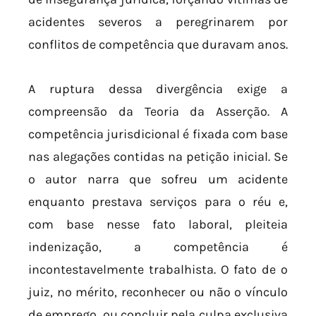
acidentes severos a peregrinarem por
conflitos de competência que duravam anos.
A ruptura dessa divergência exige a
compreensão da Teoria da Asserção. A
competência jurisdicional é fixada com base
nas alegações contidas na petição inicial. Se
o autor narra que sofreu um acidente
enquanto prestava serviços para o réu e,
com base nesse fato laboral, pleiteia
indenização, a competência é
incontestavelmente trabalhista. O fato de o
juiz, no mérito, reconhecer ou não o vínculo
de emprego, ou concluir pela culpa exclusiva