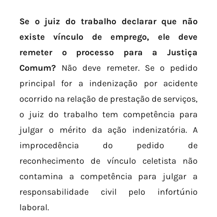
Se o juiz do trabalho declarar que não
existe vínculo de emprego, ele deve
remeter o processo para a Justiça
Comum?
Não deve remeter. Se o pedido
principal for a indenização por acidente
ocorrido na relação de prestação de serviços,
o juiz do trabalho tem competência para
julgar o mérito da ação indenizatória. A
improcedência do pedido de
reconhecimento de vínculo celetista não
contamina a competência para julgar a
responsabilidade civil pelo infortúnio
laboral.