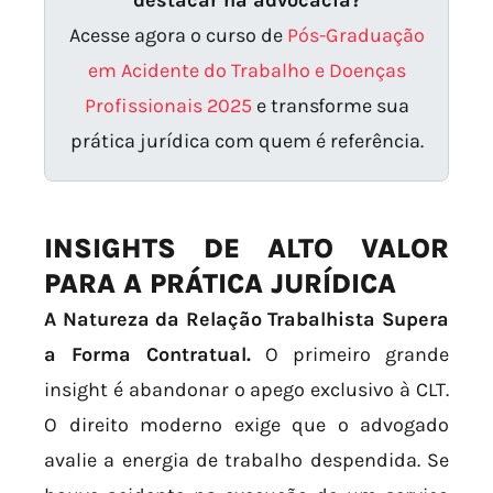
Acesse agora o curso de
Pós-Graduação
em Acidente do Trabalho e Doenças
Profissionais 2025
e transforme sua
prática jurídica com quem é referência.
INSIGHTS DE ALTO VALOR
PARA A PRÁTICA JURÍDICA
A Natureza da Relação Trabalhista Supera
a Forma Contratual.
O primeiro grande
insight é abandonar o apego exclusivo à CLT.
O direito moderno exige que o advogado
avalie a energia de trabalho despendida. Se