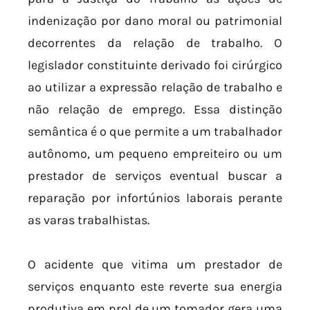
indenização por dano moral ou patrimonial
decorrentes da relação de trabalho. O
legislador constituinte derivado foi cirúrgico
ao utilizar a expressão relação de trabalho e
não relação de emprego. Essa distinção
semântica é o que permite a um trabalhador
autônomo, um pequeno empreiteiro ou um
prestador de serviços eventual buscar a
reparação por infortúnios laborais perante
as varas trabalhistas.
O acidente que vitima um prestador de
serviços enquanto este reverte sua energia
produtiva em prol de um tomador gera uma