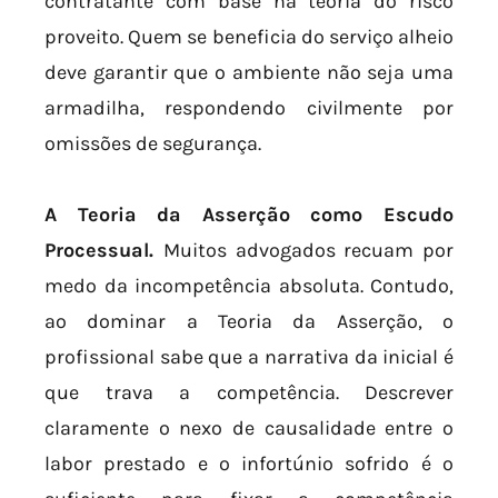
contratante com base na teoria do risco
proveito. Quem se beneficia do serviço alheio
deve garantir que o ambiente não seja uma
armadilha, respondendo civilmente por
omissões de segurança.
A Teoria da Asserção como Escudo
Processual.
Muitos advogados recuam por
medo da incompetência absoluta. Contudo,
ao dominar a Teoria da Asserção, o
profissional sabe que a narrativa da inicial é
que trava a competência. Descrever
claramente o nexo de causalidade entre o
labor prestado e o infortúnio sofrido é o