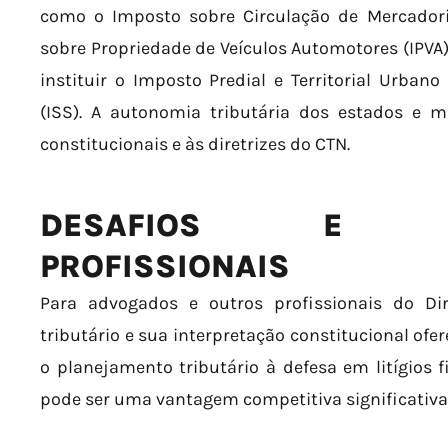
como o Imposto sobre Circulação de Mercadori
sobre Propriedade de Veículos Automotores (IPVA)
instituir o Imposto Predial e Territorial Urbano
(ISS). A autonomia tributária dos estados e mu
constitucionais e às diretrizes do CTN.
DESAFIOS E OPO
PROFISSIONAIS
Para advogados e outros profissionais do Di
tributário e sua interpretação constitucional of
o planejamento tributário à defesa em litígios f
pode ser uma vantagem competitiva significativa