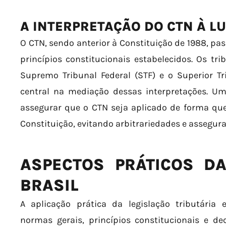
A INTERPRETAÇÃO DO CTN À L
O CTN, sendo anterior à Constituição de 1988, pa
princípios constitucionais estabelecidos. Os tri
Supremo Tribunal Federal (STF) e o Superior Tr
central na mediação dessas interpretações. Um
assegurar que o CTN seja aplicado de forma que
Constituição, evitando arbitrariedades e asseguran
ASPECTOS PRÁTICOS D
BRASIL
A aplicação prática da legislação tributária 
normas gerais, princípios constitucionais e deci