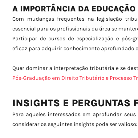
A IMPORTÂNCIA DA EDUCAÇÃO
Com mudanças frequentes na legislação tributá
essencial para os profissionais da área se mante
Participar de cursos de especialização e pós-
eficaz para adquirir conhecimento aprofundado e 
Quer dominar a interpretação tributária e se de
Pós-Graduação em Direito Tributário e Processo Tr
INSIGHTS E PERGUNTAS
Para aqueles interessados em aprofundar seus 
considerar os seguintes insights pode ser valioso: