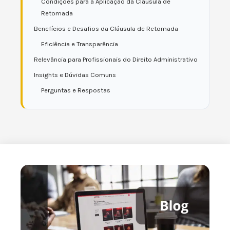
Condições para a Aplicação da Cláusula de
Retomada
Benefícios e Desafios da Cláusula de Retomada
Eficiência e Transparência
Relevância para Profissionais do Direito Administrativo
Insights e Dúvidas Comuns
Perguntas e Respostas