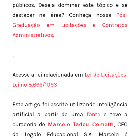
públicos. Deseja dominar este tópico e se
destacar na área? Conheça nossa
Pós-
Graduação em Licitações e Contratos
Administrativos
.
.
Acesse a lei relacionada em
Lei de Licitações,
Lei nº 8.666/1993
Este artigo foi escrito utilizando inteligência
artificial a partir de uma
fonte
e teve a
curadoria de
Marcelo Tadeu Cometti
, CEO
da Legale Educacional S.A. Marcelo é