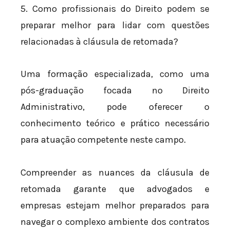
5. Como profissionais do Direito podem se
preparar melhor para lidar com questões
relacionadas à cláusula de retomada?
Uma formação especializada, como uma
pós-graduação focada no Direito
Administrativo, pode oferecer o
conhecimento teórico e prático necessário
para atuação competente neste campo.
Compreender as nuances da cláusula de
retomada garante que advogados e
empresas estejam melhor preparados para
navegar o complexo ambiente dos contratos