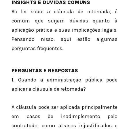
INSIGHTS E DÚVIDAS COMUNS
Ao ler sobre a cláusula de retomada, é
comum que surjam dúvidas quanto à
aplicação prática e suas implicações legais.
Pensando nisso, aqui estão algumas
perguntas frequentes.
PERGUNTAS E RESPOSTAS
1. Quando a administração pública pode
aplicar a cláusula de retomada?
A cláusula pode ser aplicada principalmente
em casos de inadimplemento pelo
contratado, como atrasos injustificados e