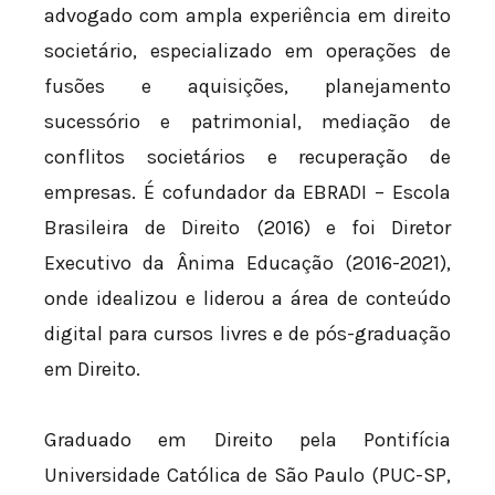
advogado com ampla experiência em direito
societário, especializado em operações de
fusões e aquisições, planejamento
sucessório e patrimonial, mediação de
conflitos societários e recuperação de
empresas. É cofundador da EBRADI – Escola
Brasileira de Direito (2016) e foi Diretor
Executivo da Ânima Educação (2016-2021),
onde idealizou e liderou a área de conteúdo
digital para cursos livres e de pós-graduação
em Direito.
Graduado em Direito pela Pontifícia
Universidade Católica de São Paulo (PUC-SP,