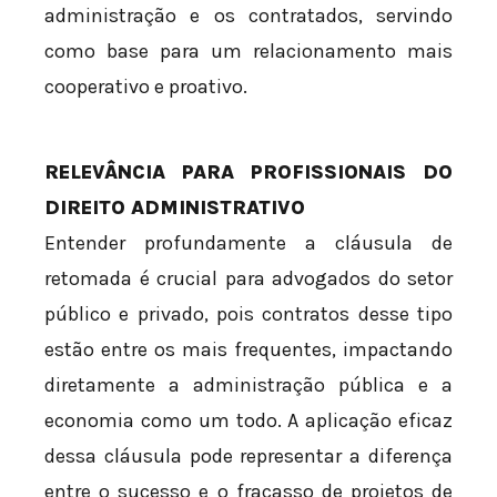
administração e os contratados, servindo
como base para um relacionamento mais
cooperativo e proativo.
RELEVÂNCIA PARA PROFISSIONAIS DO
DIREITO ADMINISTRATIVO
Entender profundamente a cláusula de
retomada é crucial para advogados do setor
público e privado, pois contratos desse tipo
estão entre os mais frequentes, impactando
diretamente a administração pública e a
economia como um todo. A aplicação eficaz
dessa cláusula pode representar a diferença
entre o sucesso e o fracasso de projetos de