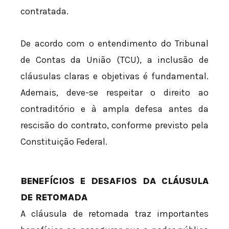
contratada.
De acordo com o entendimento do Tribunal
de Contas da União (TCU), a inclusão de
cláusulas claras e objetivas é fundamental.
Ademais, deve-se respeitar o direito ao
contraditório e à ampla defesa antes da
rescisão do contrato, conforme previsto pela
Constituição Federal.
BENEFÍCIOS E DESAFIOS DA CLÁUSULA
DE RETOMADA
A cláusula de retomada traz importantes