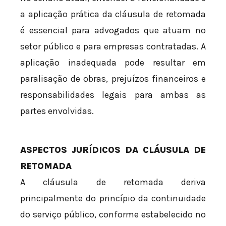
a aplicação prática da cláusula de retomada
é essencial para advogados que atuam no
setor público e para empresas contratadas. A
aplicação inadequada pode resultar em
paralisação de obras, prejuízos financeiros e
responsabilidades legais para ambas as
partes envolvidas.
ASPECTOS JURÍDICOS DA CLÁUSULA DE
RETOMADA
A cláusula de retomada deriva
principalmente do princípio da continuidade
do serviço público, conforme estabelecido no