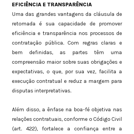
EFICIÊNCIA E TRANSPARÊNCIA
Uma das grandes vantagens da cláusula de
retomada é sua capacidade de promover
eficiência e transparência nos processos de
contratação pública. Com regras claras e
bem definidas, as partes têm uma
compreensão maior sobre suas obrigações e
expectativas, o que, por sua vez, facilita a
execução contratual e reduz a margem para
disputas interpretativas.
Além disso, a ênfase na boa-fé objetiva nas
relações contratuais, conforme o Código Civil
(art. 422), fortalece a confiança entre a