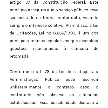
artigo 37 da Constituição Federal. Este
princípio assegura que o serviço público deve
ser prestado de forma ininterrupta, visando
sempre o interesse coletivo. Além disso, a Lei
de Licitações, Lei nº 8.666/1993, é um dos
principais marcos legislativos que disciplina
questões relacionadas à cláusula de
retomada.
Conforme o art. 78 da Lei de Licitações, a
Administração Pública pode rescindir
unilateralmente o contrato caso o
contratado não observe as cláusulas
estabelecidas. Essa possibilidade destaca a