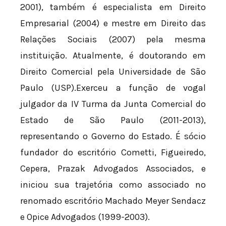
2001), também é especialista em Direito
Empresarial (2004) e mestre em Direito das
Relações Sociais (2007) pela mesma
instituição. Atualmente, é doutorando em
Direito Comercial pela Universidade de São
Paulo (USP).Exerceu a função de vogal
julgador da IV Turma da Junta Comercial do
Estado de São Paulo (2011-2013),
representando o Governo do Estado. É sócio
fundador do escritório Cometti, Figueiredo,
Cepera, Prazak Advogados Associados, e
iniciou sua trajetória como associado no
renomado escritório Machado Meyer Sendacz
e Opice Advogados (1999-2003).