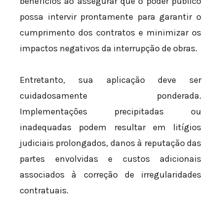
benefícios ao assegurar que o poder público
possa intervir prontamente para garantir o
cumprimento dos contratos e minimizar os
impactos negativos da interrupção de obras.
Entretanto, sua aplicação deve ser
cuidadosamente ponderada.
Implementações precipitadas ou
inadequadas podem resultar em litígios
judiciais prolongados, danos à reputação das
partes envolvidas e custos adicionais
associados à correção de irregularidades
contratuais.