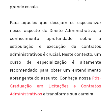
grande escala.
Para aqueles que desejam se especializar
nesse aspecto do Direito Administrativo, o
conhecimento aprofundado sobre a
estipulação e execução de contratos
administrativos é crucial. Neste contexto, um
curso de especialização é altamente
recomendado para obter um entendimento
abrangente do assunto. Conheça nossa
Pós-
Graduação em Licitações e Contratos
Administrativos
e transforme sua carreira.