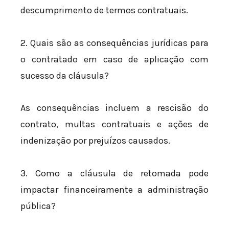
descumprimento de termos contratuais.
2. Quais são as consequências jurídicas para
o contratado em caso de aplicação com
sucesso da cláusula?
As consequências incluem a rescisão do
contrato, multas contratuais e ações de
indenização por prejuízos causados.
3. Como a cláusula de retomada pode
impactar financeiramente a administração
pública?