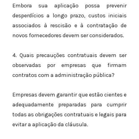
Embora sua aplicação possa prevenir
desperdícios a longo prazo, custos iniciais
associados à rescisão e à contratação de
novos fornecedores devem ser considerados.
4. Quais precauções contratuais devem ser
observadas por empresas que firmam
contratos com a administração pública?
Empresas devem garantir que estão cientes e
adequadamente preparadas para cumprir
todas as obrigações contratuais e legais para
evitar a aplicação da cláusula.