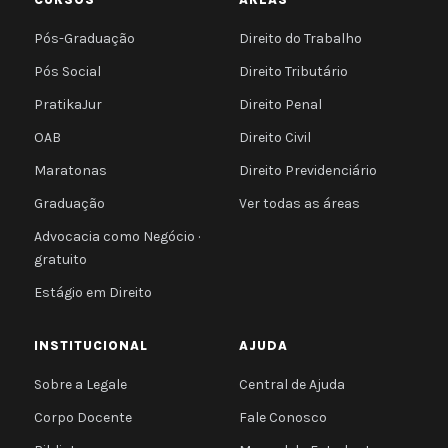
Pós-Graduação
Direito do Trabalho
Pós Social
Direito Tributário
PratikaJur
Direito Penal
OAB
Direito Civil
Maratonas
Direito Previdenciário
Graduação
Ver todas as áreas
Advocacia como Negócio ·
gratuito
Estágio em Direito
INSTITUCIONAL
AJUDA
Sobre a Legale
Central de Ajuda
Corpo Docente
Fale Conosco