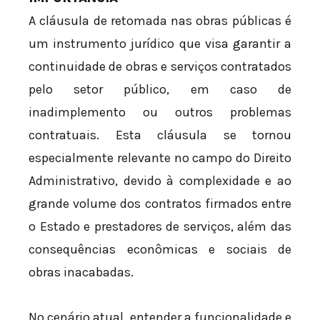
A cláusula de retomada nas obras públicas é
um instrumento jurídico que visa garantir a
continuidade de obras e serviços contratados
pelo setor público, em caso de
inadimplemento ou outros problemas
contratuais. Esta cláusula se tornou
especialmente relevante no campo do Direito
Administrativo, devido à complexidade e ao
grande volume dos contratos firmados entre
o Estado e prestadores de serviços, além das
consequências econômicas e sociais de
obras inacabadas.
No cenário atual, entender a funcionalidade e