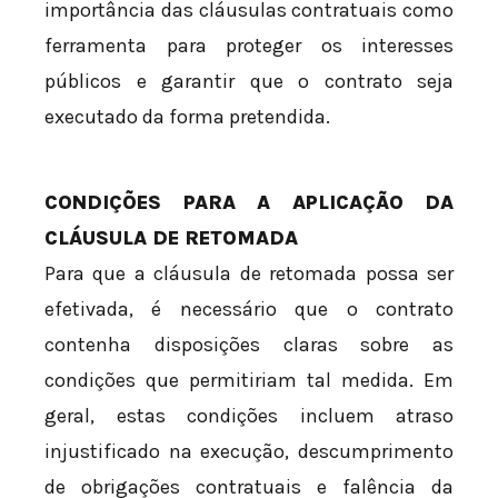
importância das cláusulas contratuais como
ferramenta para proteger os interesses
públicos e garantir que o contrato seja
executado da forma pretendida.
CONDIÇÕES PARA A APLICAÇÃO DA
CLÁUSULA DE RETOMADA
Para que a cláusula de retomada possa ser
efetivada, é necessário que o contrato
contenha disposições claras sobre as
condições que permitiriam tal medida. Em
geral, estas condições incluem atraso
injustificado na execução, descumprimento
de obrigações contratuais e falência da