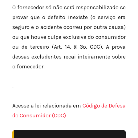
O fornecedor só não será responsabilizado se
provar que o defeito inexiste (o serviço era
seguro e o acidente ocorreu por outra causa)
ou que houve culpa exclusiva do consumidor
ou de terceiro (Art. 14, § 3º, CDC). A prova
dessas excludentes recai inteiramente sobre
o fornecedor.
.
Acesse a lei relacionada em
Código de Defesa
do Consumidor (CDC)