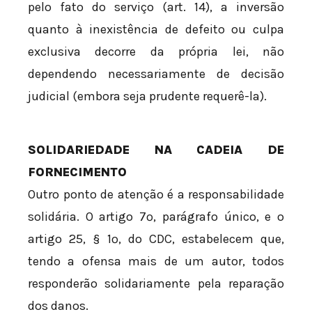
pelo fato do serviço (art. 14), a inversão
quanto à inexistência de defeito ou culpa
exclusiva decorre da própria lei, não
dependendo necessariamente de decisão
judicial (embora seja prudente requerê-la).
SOLIDARIEDADE NA CADEIA DE
FORNECIMENTO
Outro ponto de atenção é a responsabilidade
solidária. O artigo 7º, parágrafo único, e o
artigo 25, § 1º, do CDC, estabelecem que,
tendo a ofensa mais de um autor, todos
responderão solidariamente pela reparação
dos danos.