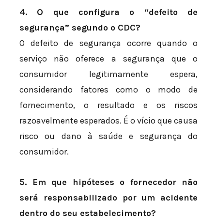
4. O que configura o “defeito de
segurança” segundo o CDC?
O defeito de segurança ocorre quando o
serviço não oferece a segurança que o
consumidor legitimamente espera,
considerando fatores como o modo de
fornecimento, o resultado e os riscos
razoavelmente esperados. É o vício que causa
risco ou dano à saúde e segurança do
consumidor.
5. Em que hipóteses o fornecedor não
será responsabilizado por um acidente
dentro do seu estabelecimento?