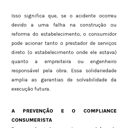
Isso significa que, se o acidente ocorreu
devido a uma falha na construção ou
reforma do estabelecimento, o consumidor
pode acionar tanto o prestador de serviços
direto (o estabelecimento onde ele estava)
quanto a empreiteira ou engenheiro
responsável pela obra. Essa solidariedade
amplia as garantias de solvabilidade da
execução futura.
A PREVENÇÃO E O COMPLIANCE
CONSUMERISTA