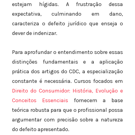
estejam hígidas. A frustração dessa
expectativa, culminando em dano,
caracteriza o defeito jurídico que enseja o
dever de indenizar.
Para aprofundar o entendimento sobre essas
distinções fundamentais e a aplicação
prática dos artigos do CDC, a especialização
constante é necessária. Cursos focados em
Direito do Consumidor: História, Evolução e
Conceitos Essenciais
fornecem a base
teórica robusta para que o profissional possa
argumentar com precisão sobre a natureza
do defeito apresentado.