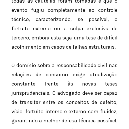
todas as cautelas foram tomadas e que o
evento fugiu completamente ao controle
técnico, caracterizando, se possível, o
fortuito externo ou a culpa exclusiva de
terceiro, embora esta seja uma tese de difícil
acolhimento em casos de falhas estruturais.
O domínio sobre a responsabilidade civil nas
relações de consumo exige atualização
constante frente às novas teses
jurisprudenciais. O advogado deve ser capaz
de transitar entre os conceitos de defeito,
vício, fortuito interno e externo com fluidez,
garantindo a melhor defesa técnica possível,