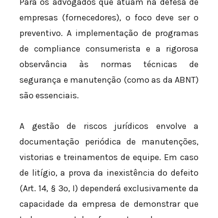
Para os advogados que atuam na defesa de
empresas (fornecedores), o foco deve ser o
preventivo. A implementação de programas
de compliance consumerista e a rigorosa
observância às normas técnicas de
segurança e manutenção (como as da ABNT)
são essenciais.
A gestão de riscos jurídicos envolve a
documentação periódica de manutenções,
vistorias e treinamentos de equipe. Em caso
de litígio, a prova da inexistência do defeito
(Art. 14, § 3º, I) dependerá exclusivamente da
capacidade da empresa de demonstrar que