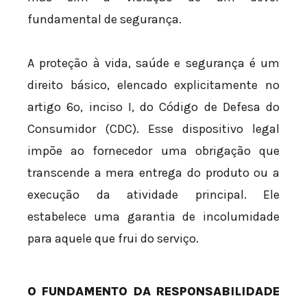
fundamental de segurança.
A proteção à vida, saúde e segurança é um
direito básico, elencado explicitamente no
artigo 6º, inciso I, do Código de Defesa do
Consumidor (CDC). Esse dispositivo legal
impõe ao fornecedor uma obrigação que
transcende a mera entrega do produto ou a
execução da atividade principal. Ele
estabelece uma garantia de incolumidade
para aquele que frui do serviço.
O FUNDAMENTO DA RESPONSABILIDADE