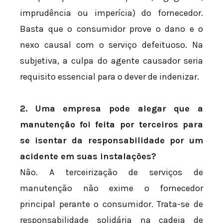
imprudência ou imperícia) do fornecedor.
Basta que o consumidor prove o dano e o
nexo causal com o serviço defeituoso. Na
subjetiva, a culpa do agente causador seria
requisito essencial para o dever de indenizar.
2. Uma empresa pode alegar que a
manutenção foi feita por terceiros para
se isentar da responsabilidade por um
acidente em suas instalações?
Não. A terceirização de serviços de
manutenção não exime o fornecedor
principal perante o consumidor. Trata-se de
responsabilidade solidária na cadeia de