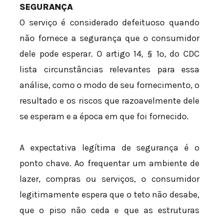
SEGURANÇA
O serviço é considerado defeituoso quando
não fornece a segurança que o consumidor
dele pode esperar. O artigo 14, § 1º, do CDC
lista circunstâncias relevantes para essa
análise, como o modo de seu fornecimento, o
resultado e os riscos que razoavelmente dele
se esperam e a época em que foi fornecido.
A expectativa legítima de segurança é o
ponto chave. Ao frequentar um ambiente de
lazer, compras ou serviços, o consumidor
legitimamente espera que o teto não desabe,
que o piso não ceda e que as estruturas