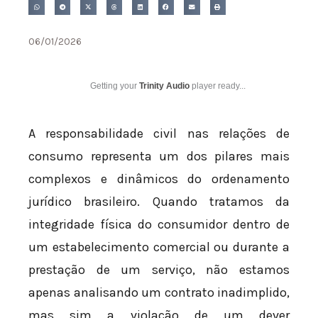
06/01/2026
Getting your
Trinity Audio
player ready...
A responsabilidade civil nas relações de
consumo representa um dos pilares mais
complexos e dinâmicos do ordenamento
jurídico brasileiro. Quando tratamos da
integridade física do consumidor dentro de
um estabelecimento comercial ou durante a
prestação de um serviço, não estamos
apenas analisando um contrato inadimplido,
mas sim a violação de um dever