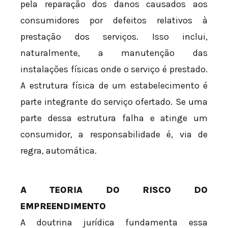
pela reparação dos danos causados aos
consumidores por defeitos relativos à
prestação dos serviços. Isso inclui,
naturalmente, a manutenção das
instalações físicas onde o serviço é prestado.
A estrutura física de um estabelecimento é
parte integrante do serviço ofertado. Se uma
parte dessa estrutura falha e atinge um
consumidor, a responsabilidade é, via de
regra, automática.
A TEORIA DO RISCO DO
EMPREENDIMENTO
A doutrina jurídica fundamenta essa