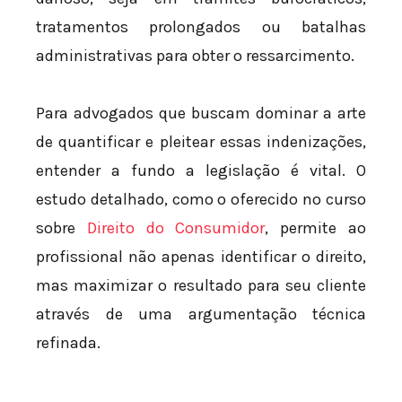
tratamentos prolongados ou batalhas
administrativas para obter o ressarcimento.
Para advogados que buscam dominar a arte
de quantificar e pleitear essas indenizações,
entender a fundo a legislação é vital. O
estudo detalhado, como o oferecido no curso
sobre
Direito do Consumidor
, permite ao
profissional não apenas identificar o direito,
mas maximizar o resultado para seu cliente
através de uma argumentação técnica
refinada.