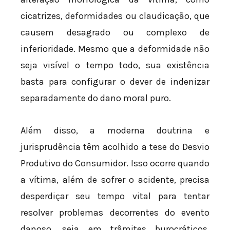
cicatrizes, deformidades ou claudicação, que
causem desagrado ou complexo de
inferioridade. Mesmo que a deformidade não
seja visível o tempo todo, sua existência
basta para configurar o dever de indenizar
separadamente do dano moral puro.
Além disso, a moderna doutrina e
jurisprudência têm acolhido a tese do Desvio
Produtivo do Consumidor. Isso ocorre quando
a vítima, além de sofrer o acidente, precisa
desperdiçar seu tempo vital para tentar
resolver problemas decorrentes do evento
danoso, seja em trâmites burocráticos,