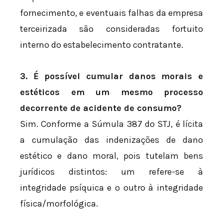
fornecimento, e eventuais falhas da empresa
terceirizada são consideradas fortuito
interno do estabelecimento contratante.
3. É possível cumular danos morais e
estéticos em um mesmo processo
decorrente de acidente de consumo?
Sim. Conforme a Súmula 387 do STJ, é lícita
a cumulação das indenizações de dano
estético e dano moral, pois tutelam bens
jurídicos distintos: um refere-se à
integridade psíquica e o outro à integridade
física/morfológica.