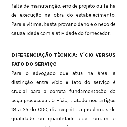
falta de manutenção, erro de projeto ou falha
de execução na obra do estabelecimento.
Para a vítima, basta provar o dano e o nexo de
causalidade com a atividade do fornecedor.
DIFERENCIAÇÃO TÉCNICA: VÍCIO VERSUS
FATO DO SERVIÇO
Para o advogado que atua na área, a
distinção entre vício e fato do serviço é
crucial para a correta fundamentação da
peça processual. O vício, tratado nos artigos
18 a 25 do CDC, diz respeito a problemas de
qualidade ou quantidade que tornam o