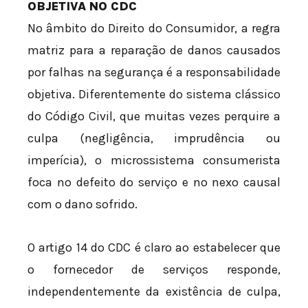
OBJETIVA NO CDC
No âmbito do Direito do Consumidor, a regra
matriz para a reparação de danos causados
por falhas na segurança é a responsabilidade
objetiva. Diferentemente do sistema clássico
do Código Civil, que muitas vezes perquire a
culpa (negligência, imprudência ou
imperícia), o microssistema consumerista
foca no defeito do serviço e no nexo causal
com o dano sofrido.
O artigo 14 do CDC é claro ao estabelecer que
o fornecedor de serviços responde,
independentemente da existência de culpa,