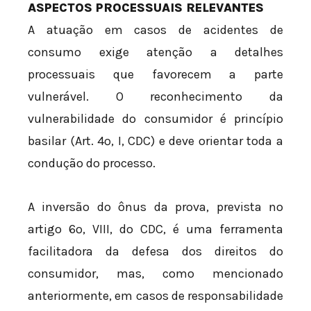
ASPECTOS PROCESSUAIS RELEVANTES
A atuação em casos de acidentes de
consumo exige atenção a detalhes
processuais que favorecem a parte
vulnerável. O reconhecimento da
vulnerabilidade do consumidor é princípio
basilar (Art. 4º, I, CDC) e deve orientar toda a
condução do processo.
A inversão do ônus da prova, prevista no
artigo 6º, VIII, do CDC, é uma ferramenta
facilitadora da defesa dos direitos do
consumidor, mas, como mencionado
anteriormente, em casos de responsabilidade