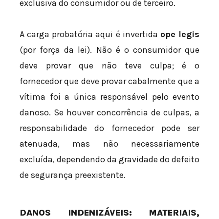
exclusiva do consumidor ou de terceiro.
A carga probatória aqui é invertida
ope legis
(por força da lei). Não é o consumidor que
deve provar que não teve culpa; é o
fornecedor que deve provar cabalmente que a
vítima foi a única responsável pelo evento
danoso. Se houver concorrência de culpas, a
responsabilidade do fornecedor pode ser
atenuada, mas não necessariamente
excluída, dependendo da gravidade do defeito
de segurança preexistente.
DANOS INDENIZÁVEIS: MATERIAIS,