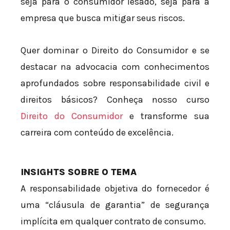
seja para o consumidor lesado, seja para a
empresa que busca mitigar seus riscos.
Quer dominar o Direito do Consumidor e se
destacar na advocacia com conhecimentos
aprofundados sobre responsabilidade civil e
direitos básicos? Conheça nosso curso
Direito do Consumidor
e transforme sua
carreira com conteúdo de excelência.
INSIGHTS SOBRE O TEMA
A responsabilidade objetiva do fornecedor é
uma “cláusula de garantia” de segurança
implícita em qualquer contrato de consumo.