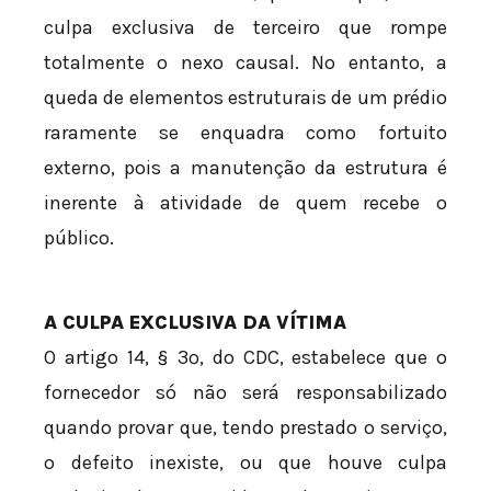
culpa exclusiva de terceiro que rompe
totalmente o nexo causal. No entanto, a
queda de elementos estruturais de um prédio
raramente se enquadra como fortuito
externo, pois a manutenção da estrutura é
inerente à atividade de quem recebe o
público.
A CULPA EXCLUSIVA DA VÍTIMA
O artigo 14, § 3º, do CDC, estabelece que o
fornecedor só não será responsabilizado
quando provar que, tendo prestado o serviço,
o defeito inexiste, ou que houve culpa