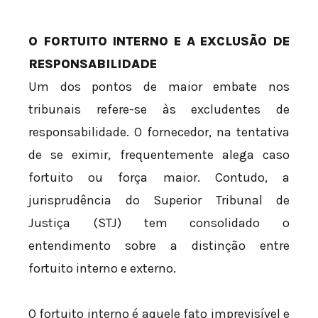
O FORTUITO INTERNO E A EXCLUSÃO DE
RESPONSABILIDADE
Um dos pontos de maior embate nos
tribunais refere-se às excludentes de
responsabilidade. O fornecedor, na tentativa
de se eximir, frequentemente alega caso
fortuito ou força maior. Contudo, a
jurisprudência do Superior Tribunal de
Justiça (STJ) tem consolidado o
entendimento sobre a distinção entre
fortuito interno e externo.
O fortuito interno é aquele fato imprevisível e