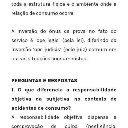
toda a estrutura física e o ambiente onde a
relação de consumo ocorre.
A inversão do ônus da prova no fato do
serviço é ‘ope legis’ (pela lei), diferindo da
inversão ‘ope judicis’ (pelo juiz) comum em
outras situações consumeristas.
PERGUNTAS E RESPOSTAS
1. O que diferencia a responsabilidade
objetiva da subjetiva no contexto de
acidentes de consumo?
A responsabilidade objetiva dispensa a
comprovação de culpa (negligência,