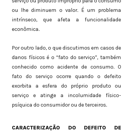
serviço ou produto impróprio para o consumo
ou lhe diminuem o valor. É um problema
intrínseco, que afeta a funcionalidade
econômica.
Por outro lado, o que discutimos em casos de
danos físicos é o “fato do serviço”, também
conhecido como acidente de consumo. O
fato do serviço ocorre quando o defeito
exorbita a esfera do próprio produto ou
serviço e atinge a incolumidade físico-
psíquica do consumidor ou de terceiros.
CARACTERIZAÇÃO DO DEFEITO DE