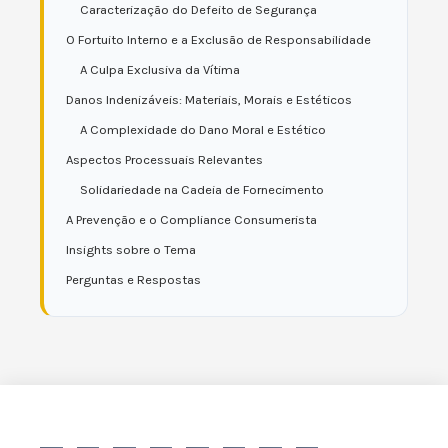
Caracterização do Defeito de Segurança
O Fortuito Interno e a Exclusão de Responsabilidade
A Culpa Exclusiva da Vítima
Danos Indenizáveis: Materiais, Morais e Estéticos
A Complexidade do Dano Moral e Estético
Aspectos Processuais Relevantes
Solidariedade na Cadeia de Fornecimento
A Prevenção e o Compliance Consumerista
Insights sobre o Tema
Perguntas e Respostas