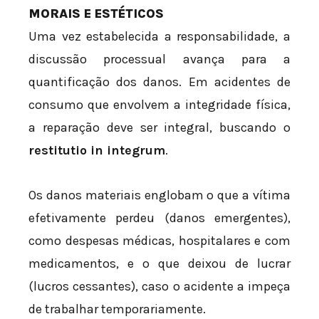
MORAIS E ESTÉTICOS
Uma vez estabelecida a responsabilidade, a
discussão processual avança para a
quantificação dos danos. Em acidentes de
consumo que envolvem a integridade física,
a reparação deve ser integral, buscando o
restitutio in integrum
.
Os danos materiais englobam o que a vítima
efetivamente perdeu (danos emergentes),
como despesas médicas, hospitalares e com
medicamentos, e o que deixou de lucrar
(lucros cessantes), caso o acidente a impeça
de trabalhar temporariamente.