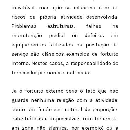
inevitável, mas que se relaciona com os
riscos da própria atividade desenvolvida.
Problemas estruturais, falhas na
manutenção predial ou defeitos em
equipamentos utilizados na prestação do
serviço são clássicos exemplos de fortuito
interno. Nestes casos, a responsabilidade do
fornecedor permanece inalterada.
Já o fortuito externo seria o fato que não
guarda nenhuma relação com a atividade,
como um fenômeno natural de proporções
catastróficas e imprevisíveis (um terremoto
em zona não sísmica, por exemplo) ou a