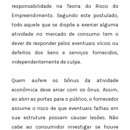
responsabilidade na Teoria do Risco do
Empreendimento. Segundo este postulado,
todo aquele que se dispõe a exercer alguma
atividade no mercado de consumo tem o
dever de responder pelos eventuais vícios ou
defeitos dos bens e serviços fornecidos,
independentemente de culpa.
Quem aufere os bônus da atividade
econômica deve arcar com os ônus. Assim,
ao abrir as portas para o público, o fornecedor
assume o risco de que eventuais falhas em
sua estrutura possam causar lesões. Não
cabe ao consumidor investigar se houve