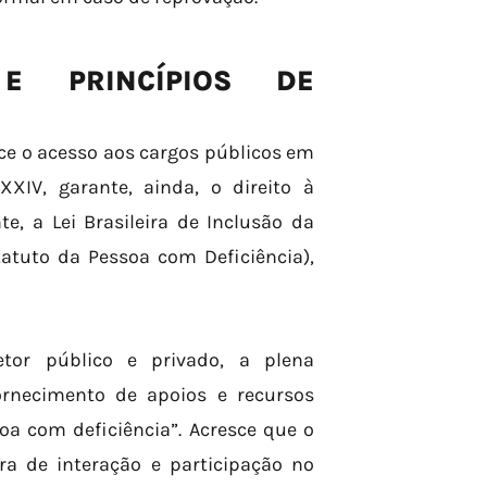
 E PRINCÍPIOS DE
ece o acesso aos cargos públicos em
XXIV, garante, ainda, o direito à
, a Lei Brasileira de Inclusão da
tatuto da Pessoa com Deficiência),
tor público e privado, a plena
ornecimento de apoios e recursos
oa com deficiência”. Acresce que o
ira de interação e participação no