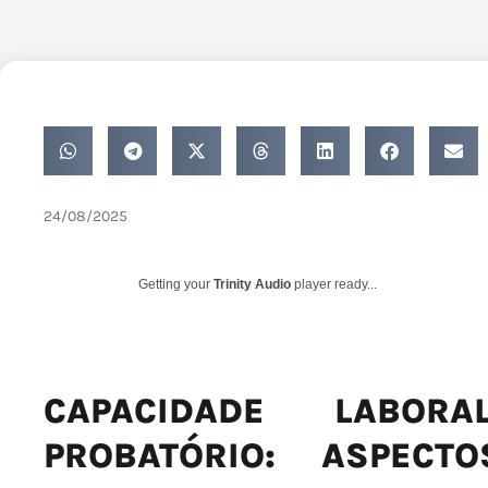
24/08/2025
Getting your
Trinity Audio
player ready...
CAPACIDADE LABOR
PROBATÓRIO: ASPECT