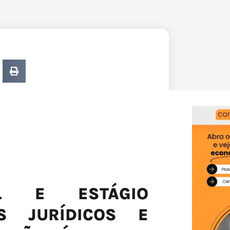
AL E ESTÁGIO
OS JURÍDICOS E