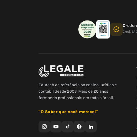
Crede
Cred. EA
Edutech de referência no ensino jurídico e
contábil desde 2003. Mais de 20 anos
formando profissionais em todo o Brasil.
"O Saber que você merece!"