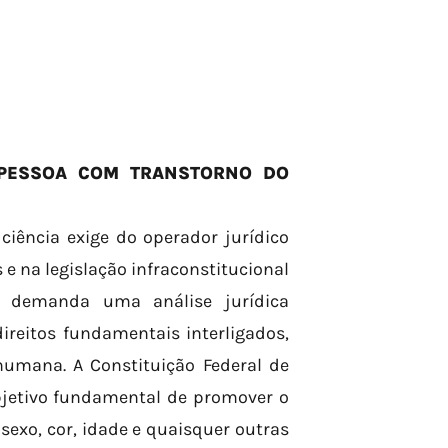
 PESSOA COM TRANSTORNO DO
iência exige do operador jurídico
 na legislação infraconstitucional
ta demanda uma análise jurídica
ireitos fundamentais interligados,
umana. A Constituição Federal de
objetivo fundamental de promover o
sexo, cor, idade e quaisquer outras