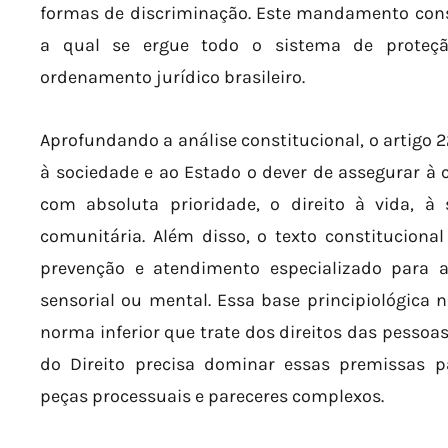
formas de discriminação. Este mandamento const
a qual se ergue todo o sistema de proteç
ordenamento jurídico brasileiro.
Aprofundando a análise constitucional, o artigo 
à sociedade e ao Estado o dever de assegurar à c
com absoluta prioridade, o direito à vida, à 
comunitária. Além disso, o texto constituciona
prevenção e atendimento especializado para as
sensorial ou mental. Essa base principiológica n
norma inferior que trate dos direitos das pessoas
do Direito precisa dominar essas premissas
peças processuais e pareceres complexos.