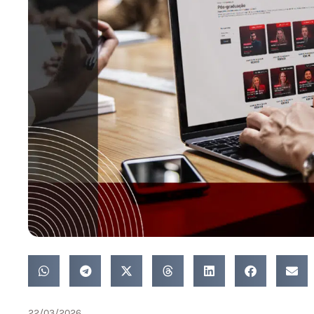
22/03/2026