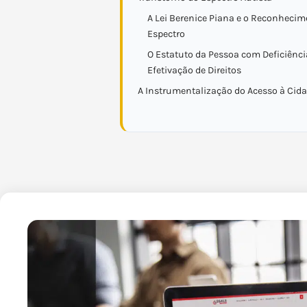
A Lei Berenice Piana e o Reconhecim
Espectro
O Estatuto da Pessoa com Deficiênci
Efetivação de Direitos
A Instrumentalização do Acesso à Cid