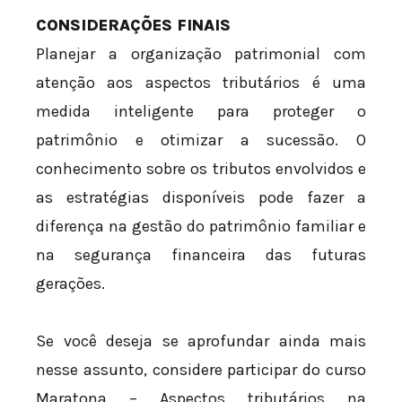
CONSIDERAÇÕES FINAIS
Planejar a organização patrimonial com
atenção aos aspectos tributários é uma
medida inteligente para proteger o
patrimônio e otimizar a sucessão. O
conhecimento sobre os tributos envolvidos e
as estratégias disponíveis pode fazer a
diferença na gestão do patrimônio familiar e
na segurança financeira das futuras
gerações.
Se você deseja se aprofundar ainda mais
nesse assunto, considere participar do curso
Maratona – Aspectos tributários na