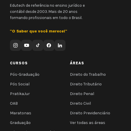
Edutech de referência no ensino jurídico e
contábil desde 2003. Mais de 20 anos
formando profissionais em todo o Brasil.
"O Saber que você merece!"
CURSOS
ÁREAS
Pós-Graduação
Direito do Trabalho
Pós Social
Direito Tributário
PratikaJur
Direito Penal
OAB
Direito Civil
Maratonas
Direito Previdenciário
Graduação
Ver todas as áreas