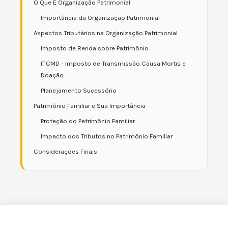
O Que É Organização Patrimonial
Importância da Organização Patrimonial
Aspectos Tributários na Organização Patrimonial
Imposto de Renda sobre Patrimônio
ITCMD - Imposto de Transmissão Causa Mortis e
Doação
Planejamento Sucessório
Patrimônio Familiar e Sua Importância
Proteção do Patrimônio Familiar
Impacto dos Tributos no Patrimônio Familiar
Considerações Finais