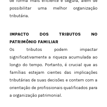
de forma mais eficiente e segura, além de
possibilitar uma melhor organização
tributária.
IMPACTO DOS TRIBUTOS NO
PATRIMÔNIO FAMILIAR
Os tributos podem impactar
significativamente a riqueza acumulada ao
longo do tempo. Portanto, é crucial que as
famílias estejam cientes das implicações
tributárias de suas decisões e contem com a
orientação de profissionais qualificados para
a organização patrimonial.