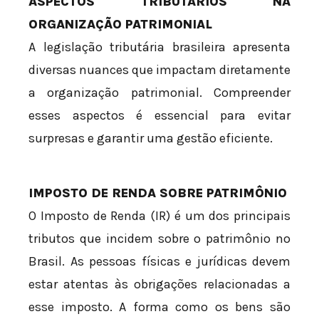
ASPECTOS TRIBUTÁRIOS NA
ORGANIZAÇÃO PATRIMONIAL
A legislação tributária brasileira apresenta
diversas nuances que impactam diretamente
a organização patrimonial. Compreender
esses aspectos é essencial para evitar
surpresas e garantir uma gestão eficiente.
IMPOSTO DE RENDA SOBRE PATRIMÔNIO
O Imposto de Renda (IR) é um dos principais
tributos que incidem sobre o patrimônio no
Brasil. As pessoas físicas e jurídicas devem
estar atentas às obrigações relacionadas a
esse imposto. A forma como os bens são