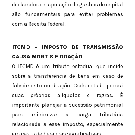
declarados e a apuração de ganhos de capital
são fundamentais para evitar problemas
com a Receita Federal.
ITCMD – IMPOSTO DE TRANSMISSÃO
CAUSA MORTIS E DOAÇÃO
O ITCMD é um tributo estadual que incide
sobre a transferência de bens em caso de
falecimento ou doação. Cada estado possui
suas próprias alíquotas e regras. É
importante planejar a sucessão patrimonial
para minimizar a carga tributária
relacionada a esse imposto, especialmente
em casos de heranças significativas.