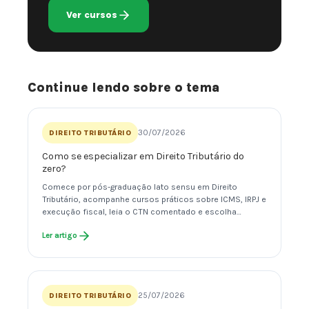
Ver cursos
Continue lendo sobre o tema
30/07/2026
DIREITO TRIBUTÁRIO
Como se especializar em Direito Tributário do
zero?
Comece por pós-graduação lato sensu em Direito
Tributário, acompanhe cursos práticos sobre ICMS, IRPJ e
execução fiscal, leia o CTN comentado e escolha…
Ler artigo
25/07/2026
DIREITO TRIBUTÁRIO