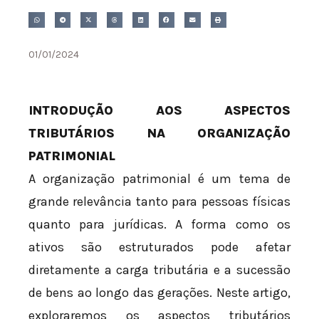
01/01/2024
INTRODUÇÃO AOS ASPECTOS
TRIBUTÁRIOS NA ORGANIZAÇÃO
PATRIMONIAL
A organização patrimonial é um tema de
grande relevância tanto para pessoas físicas
quanto para jurídicas. A forma como os
ativos são estruturados pode afetar
diretamente a carga tributária e a sucessão
de bens ao longo das gerações. Neste artigo,
exploraremos os aspectos tributários