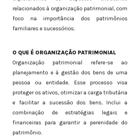
relacionados à organização patrimonial, com
foco na importância dos patrimônios
familiares e sucessórios.
O QUE É ORGANIZAÇÃO PATRIMONIAL
Organização patrimonial refere-se ao
planejamento e à gestão dos bens de uma
pessoa ou entidade. Esse processo visa
proteger os ativos, otimizar a carga tributária
e facilitar a sucessão dos bens. Inclui a
combinação de estratégias legais e
financeiras para garantir a perenidade do
patrimônio.