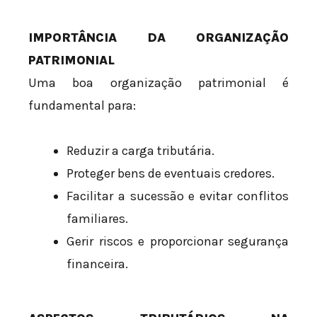
IMPORTÂNCIA DA ORGANIZAÇÃO
PATRIMONIAL
Uma boa organização patrimonial é
fundamental para:
Reduzir a carga tributária.
Proteger bens de eventuais credores.
Facilitar a sucessão e evitar conflitos
familiares.
Gerir riscos e proporcionar segurança
financeira.