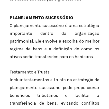
PLANEJAMENTO SUCESSÓRIO
O planejamento sucessório é uma estratégia
importante dentro da organização
patrimonial. Ele envolve a escolha do melhor
regime de bens e a definição de como os
ativos serão transferidos para os herdeiros.
Testamento e Trusts
Incluir testamentos e trusts na estratégia de
planejamento sucessório pode proporcionar
benefícios tributários e facilitar a
transferência de bens, evitando conflitos