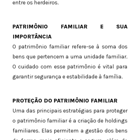
entre os herdeiros.
PATRIMÔNIO FAMILIAR E SUA
IMPORTÂNCIA
O patrimônio familiar refere-se à soma dos
bens que pertencem a uma unidade familiar.
O cuidado com esse patrimônio é vital para
garantir segurança e estabilidade à família.
PROTEÇÃO DO PATRIMÔNIO FAMILIAR
Uma das principais estratégias para proteger
o patrimônio familiar é a criação de holdings
familiares. Elas permitem a gestão dos bens