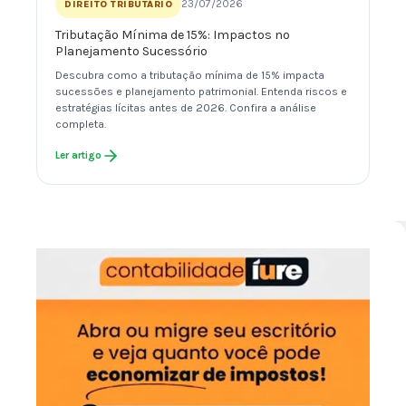
23/07/2026
DIREITO TRIBUTÁRIO
Tributação Mínima de 15%: Impactos no
Planejamento Sucessório
Descubra como a tributação mínima de 15% impacta
sucessões e planejamento patrimonial. Entenda riscos e
estratégias lícitas antes de 2026. Confira a análise
completa.
Ler artigo