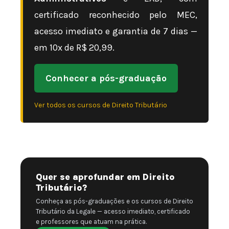
certificado reconhecido pelo MEC,
acesso imediato e garantia de 7 dias —
em 10x de R$ 20,99.
Conhecer a pós-graduação
Ver todos os cursos de Direito Tributário
Quer se aprofundar em Direito
Tributário?
Conheça as pós-graduações e os cursos de Direito
Tributário da Legale — acesso imediato, certificado
e professores que atuam na prática.