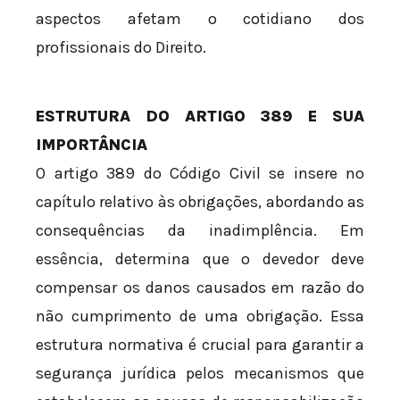
aspectos afetam o cotidiano dos
profissionais do Direito.
ESTRUTURA DO ARTIGO 389 E SUA
IMPORTÂNCIA
O artigo 389 do Código Civil se insere no
capítulo relativo às obrigações, abordando as
consequências da inadimplência. Em
essência, determina que o devedor deve
compensar os danos causados em razão do
não cumprimento de uma obrigação. Essa
estrutura normativa é crucial para garantir a
segurança jurídica pelos mecanismos que