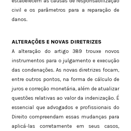
estabelecem as causas de responsabilização
civil e os parâmetros para a reparação de
danos.
ALTERAÇÕES E NOVAS DIRETRIZES
A alteração do artigo 389 trouxe novos
instrumentos para o julgamento e execução
das condenações. As novas diretrizes focam,
entre outros pontos, na forma de cálculo de
juros e correção monetária, além de atualizar
questões relativas ao valor da indenização. É
essencial que advogados e profissionais do
Direito compreendam essas mudanças para
aplicá-las corretamente em seus casos,