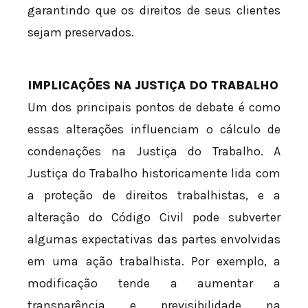
garantindo que os direitos de seus clientes
sejam preservados.
IMPLICAÇÕES NA JUSTIÇA DO TRABALHO
Um dos principais pontos de debate é como
essas alterações influenciam o cálculo de
condenações na Justiça do Trabalho. A
Justiça do Trabalho historicamente lida com
a proteção de direitos trabalhistas, e a
alteração do Código Civil pode subverter
algumas expectativas das partes envolvidas
em uma ação trabalhista. Por exemplo, a
modificação tende a aumentar a
transparência e previsibilidade na