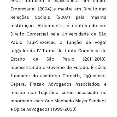
2001), também é especialista em Direito
Empresarial (2004) e mestre em Direito das
Relações Sociais (2007) pela mesma
instituição. Atualmente, é doutorando em
Direito Comercial pela Universidade de São
Paulo (USP).Exerceu a função de vogal
julgador da IV Turma da Junta Comercial do
Estado de São Paulo (2011-2013),
representando o Governo do Estado. É sócio
fundador do escritório Cometti, Figueiredo,
Cepera, Prazak Advogados Associados, e
iniciou sua trajetória como associado no
renomado escritório Machado Meyer Sendacz
e Opice Advogados (1999-2003).