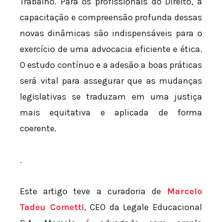
Trabalho. Para os profissionais do Direito, a
capacitação e compreensão profunda dessas
novas dinâmicas são indispensáveis para o
exercício de uma advocacia eficiente e ética.
O estudo contínuo e a adesão a boas práticas
será vital para assegurar que as mudanças
legislativas se traduzam em uma justiça
mais equitativa e aplicada de forma
coerente.
.
Este artigo teve a curadoria de
Marcelo
Tadeu Cometti
, CEO da Legale Educacional