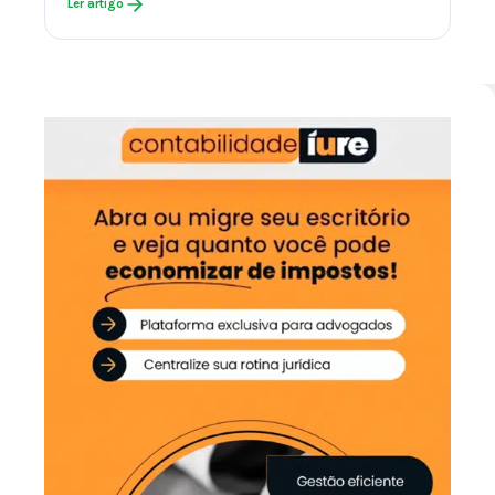
Ler artigo