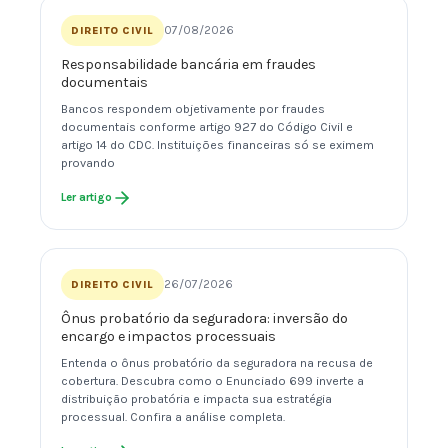
07/08/2026
DIREITO CIVIL
Responsabilidade bancária em fraudes
documentais
Bancos respondem objetivamente por fraudes
documentais conforme artigo 927 do Código Civil e
artigo 14 do CDC. Instituições financeiras só se eximem
provando
Ler artigo
26/07/2026
DIREITO CIVIL
Ônus probatório da seguradora: inversão do
encargo e impactos processuais
Entenda o ônus probatório da seguradora na recusa de
cobertura. Descubra como o Enunciado 699 inverte a
distribuição probatória e impacta sua estratégia
processual. Confira a análise completa.