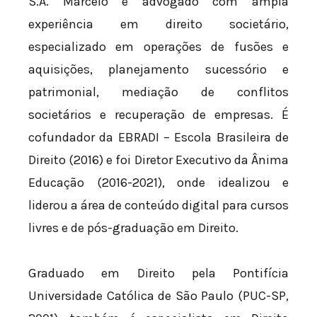
S.A. Marcelo é advogado com ampla
experiência em direito societário,
especializado em operações de fusões e
aquisições, planejamento sucessório e
patrimonial, mediação de conflitos
societários e recuperação de empresas. É
cofundador da EBRADI – Escola Brasileira de
Direito (2016) e foi Diretor Executivo da Ânima
Educação (2016-2021), onde idealizou e
liderou a área de conteúdo digital para cursos
livres e de pós-graduação em Direito.
Graduado em Direito pela Pontifícia
Universidade Católica de São Paulo (PUC-SP,