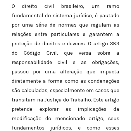
O direito civil brasileiro, um ramo
fundamental do sistema jurídico, é pautado
por uma série de normas que regulam as
relações entre particulares e garantem a
proteção de direitos e deveres. O artigo 389
do Código Civil, que versa sobre a
responsabilidade civil e as obrigações,
passou por uma alteração que impacta
diretamente a forma como as condenações
são calculadas, especialmente em casos que
transitam na Justiça do Trabalho. Este artigo
pretende explorar as implicações da
modificação do mencionado artigo, seus
fundamentos jurídicos, e como esses