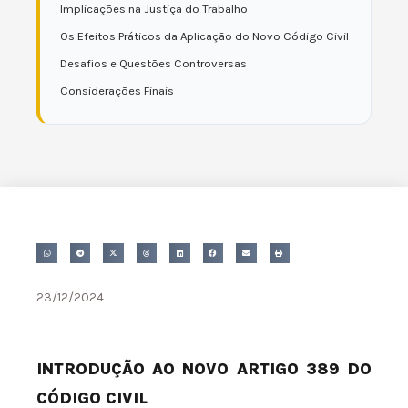
Implicações na Justiça do Trabalho
Os Efeitos Práticos da Aplicação do Novo Código Civil
Desafios e Questões Controversas
Considerações Finais
23/12/2024
INTRODUÇÃO AO NOVO ARTIGO 389 DO
CÓDIGO CIVIL