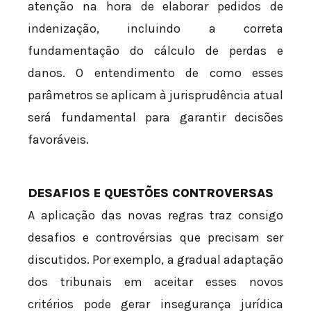
atenção na hora de elaborar pedidos de
indenização, incluindo a correta
fundamentação do cálculo de perdas e
danos. O entendimento de como esses
parâmetros se aplicam à jurisprudência atual
será fundamental para garantir decisões
favoráveis.
DESAFIOS E QUESTÕES CONTROVERSAS
A aplicação das novas regras traz consigo
desafios e controvérsias que precisam ser
discutidos. Por exemplo, a gradual adaptação
dos tribunais em aceitar esses novos
critérios pode gerar insegurança jurídica