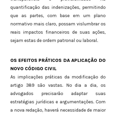
quantificação das indenizações, permitindo
que as partes, com base em um plano
normativo mais claro, possam vislumbrar os
reais impactos financeiros de suas ações,
sejam estas de ordem patronal ou laboral.
OS EFEITOS PRÁTICOS DA APLICAÇÃO DO
NOVO CÓDIGO CIVIL
As implicações práticas da modificação do
artigo 389 são vastas. No dia a dia, os
advogados precisarão adaptar suas
estratégias jurídicas e argumentações. Com
a nova redação, haverá necessidade de maior