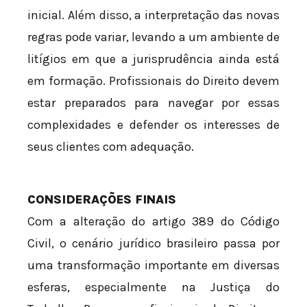
inicial. Além disso, a interpretação das novas
regras pode variar, levando a um ambiente de
litígios em que a jurisprudência ainda está
em formação. Profissionais do Direito devem
estar preparados para navegar por essas
complexidades e defender os interesses de
seus clientes com adequação.
CONSIDERAÇÕES FINAIS
Com a alteração do artigo 389 do Código
Civil, o cenário jurídico brasileiro passa por
uma transformação importante em diversas
esferas, especialmente na Justiça do