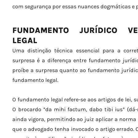
com segurança por essas nuances dogmáticas e p
FUNDAMENTO JURÍDICO V
LEGAL
Uma distinção técnica essencial para a corre
surpresa é a diferença entre fundamento jurídi
proíbe a surpresa quanto ao fundamento jurídi
fundamento legal.
O fundamento legal refere-se aos artigos de lei, 
O brocardo *da mihi factum, dabo tibi ius* (dá-m
ainda vigora, permitindo ao juiz aplicar a norma
que o advogado tenha invocado o artigo errado. 