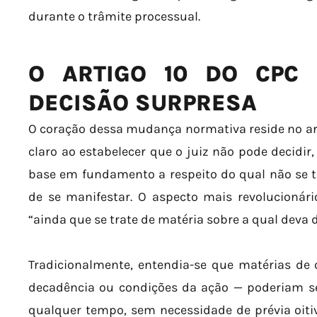
durante o trâmite processual.
O ARTIGO 10 DO CPC
DECISÃO SURPRESA
O coração dessa mudança normativa reside no arti
claro ao estabelecer que o juiz não pode decidir
base em fundamento a respeito do qual não se 
de se manifestar. O aspecto mais revolucionário
“ainda que se trate de matéria sobre a qual deva de
Tradicionalmente, entendia-se que matérias de
decadência ou condições da ação — poderiam se
qualquer tempo, sem necessidade de prévia oitiv