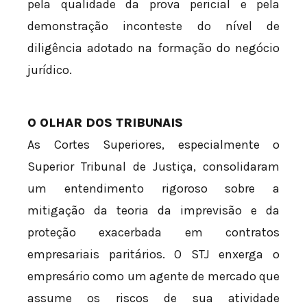
pela qualidade da prova pericial e pela
demonstração inconteste do nível de
diligência adotado na formação do negócio
jurídico.
O OLHAR DOS TRIBUNAIS
As Cortes Superiores, especialmente o
Superior Tribunal de Justiça, consolidaram
um entendimento rigoroso sobre a
mitigação da teoria da imprevisão e da
proteção exacerbada em contratos
empresariais paritários. O STJ enxerga o
empresário como um agente de mercado que
assume os riscos de sua atividade