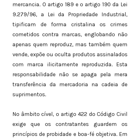
mercancia. O artigo 189 e o artigo 190 da Lei
9.279/96, a Lei da Propriedade Industrial,
tipificam de forma cristalina os crimes
cometidos contra marcas, englobando não
apenas quem reproduz, mas também quem
vende, expõe ou oculta produtos assinalados
com marca ilicitamente reproduzida. Esta
responsabilidade não se apaga pela mera
transferência da mercadoria na cadeia de
suprimentos.
No âmbito cível, o artigo 422 do Código Civil
exige que os contratantes guardem os
princípios de probidade e boa-fé objetiva. Em