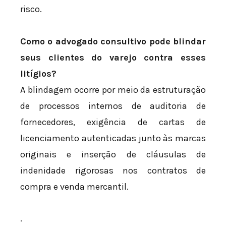
risco.
Como o advogado consultivo pode blindar
seus clientes do varejo contra esses
litígios?
A blindagem ocorre por meio da estruturação
de processos internos de auditoria de
fornecedores, exigência de cartas de
licenciamento autenticadas junto às marcas
originais e inserção de cláusulas de
indenidade rigorosas nos contratos de
compra e venda mercantil.
.