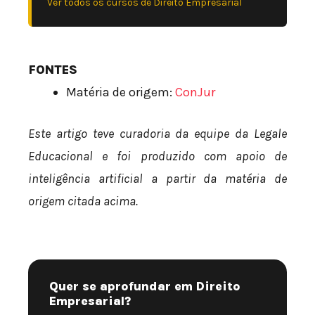
Ver todos os cursos de Direito Empresarial
FONTES
Matéria de origem:
ConJur
Este artigo teve curadoria da equipe da Legale
Educacional e foi produzido com apoio de
inteligência artificial a partir da matéria de
origem citada acima.
Quer se aprofundar em Direito
Empresarial?