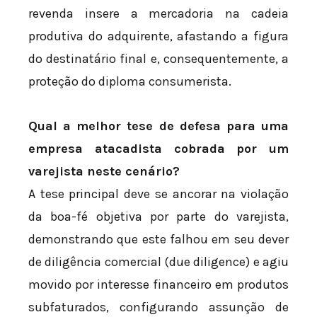
revenda insere a mercadoria na cadeia
produtiva do adquirente, afastando a figura
do destinatário final e, consequentemente, a
proteção do diploma consumerista.
Qual a melhor tese de defesa para uma
empresa atacadista cobrada por um
varejista neste cenário?
A tese principal deve se ancorar na violação
da boa-fé objetiva por parte do varejista,
demonstrando que este falhou em seu dever
de diligência comercial (due diligence) e agiu
movido por interesse financeiro em produtos
subfaturados, configurando assunção de