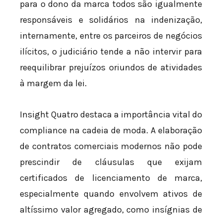
para o dono da marca todos são igualmente
responsáveis e solidários na indenização,
internamente, entre os parceiros de negócios
ilícitos, o judiciário tende a não intervir para
reequilibrar prejuízos oriundos de atividades
à margem da lei.
Insight Quatro destaca a importância vital do
compliance na cadeia de moda. A elaboração
de contratos comerciais modernos não pode
prescindir de cláusulas que exijam
certificados de licenciamento de marca,
especialmente quando envolvem ativos de
altíssimo valor agregado, como insígnias de