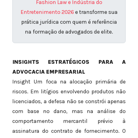
Fashion Law e Indústria do
Entretenimento 2026
e transforme sua
prática jurídica com quem é referência
na formação de advogados de elite.
INSIGHTS ESTRATÉGICOS PARA A
ADVOCACIA EMPRESARIAL
Insight Um foca na alocação primária de
riscos. Em litígios envolvendo produtos não
licenciados, a defesa não se constrói apenas
com base no dano, mas na análise do
comportamento mercantil prévio à
assinatura do contrato de fornecimento. O