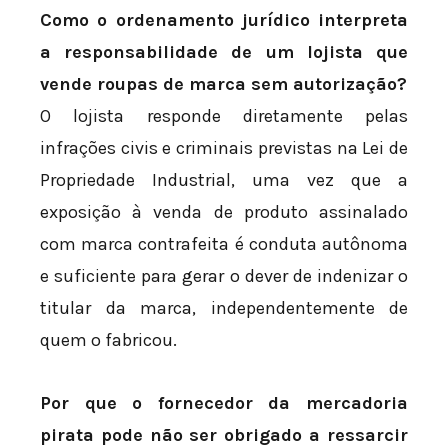
Como o ordenamento jurídico interpreta
a responsabilidade de um lojista que
vende roupas de marca sem autorização?
O lojista responde diretamente pelas
infrações civis e criminais previstas na Lei de
Propriedade Industrial, uma vez que a
exposição à venda de produto assinalado
com marca contrafeita é conduta autônoma
e suficiente para gerar o dever de indenizar o
titular da marca, independentemente de
quem o fabricou.
Por que o fornecedor da mercadoria
pirata pode não ser obrigado a ressarcir