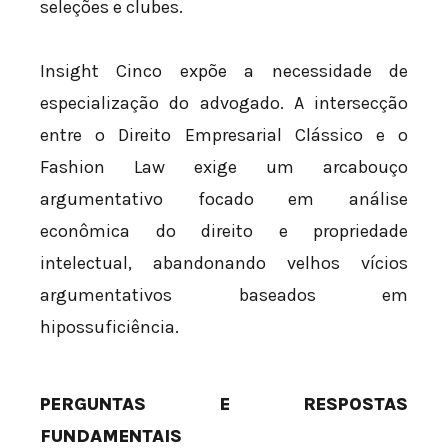
seleções e clubes.
Insight Cinco expõe a necessidade de
especialização do advogado. A intersecção
entre o Direito Empresarial Clássico e o
Fashion Law exige um arcabouço
argumentativo focado em análise
econômica do direito e propriedade
intelectual, abandonando velhos vícios
argumentativos baseados em
hipossuficiência.
PERGUNTAS E RESPOSTAS
FUNDAMENTAIS