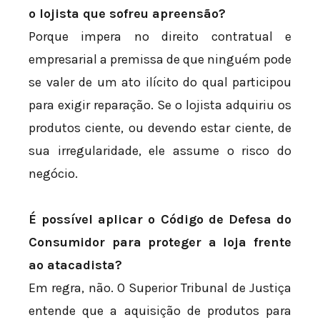
o lojista que sofreu apreensão?
Porque impera no direito contratual e
empresarial a premissa de que ninguém pode
se valer de um ato ilícito do qual participou
para exigir reparação. Se o lojista adquiriu os
produtos ciente, ou devendo estar ciente, de
sua irregularidade, ele assume o risco do
negócio.
É possível aplicar o Código de Defesa do
Consumidor para proteger a loja frente
ao atacadista?
Em regra, não. O Superior Tribunal de Justiça
entende que a aquisição de produtos para