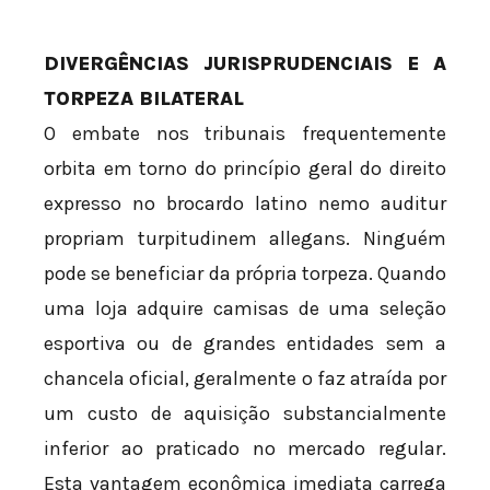
DIVERGÊNCIAS JURISPRUDENCIAIS E A
TORPEZA BILATERAL
O embate nos tribunais frequentemente
orbita em torno do princípio geral do direito
expresso no brocardo latino nemo auditur
propriam turpitudinem allegans. Ninguém
pode se beneficiar da própria torpeza. Quando
uma loja adquire camisas de uma seleção
esportiva ou de grandes entidades sem a
chancela oficial, geralmente o faz atraída por
um custo de aquisição substancialmente
inferior ao praticado no mercado regular.
Esta vantagem econômica imediata carrega