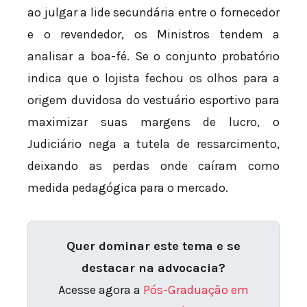
ao julgar a lide secundária entre o fornecedor
e o revendedor, os Ministros tendem a
analisar a boa-fé. Se o conjunto probatório
indica que o lojista fechou os olhos para a
origem duvidosa do vestuário esportivo para
maximizar suas margens de lucro, o
Judiciário nega a tutela de ressarcimento,
deixando as perdas onde caíram como
medida pedagógica para o mercado.
Quer dominar este tema e se
destacar na advocacia?
Acesse agora a
Pós-Graduação em