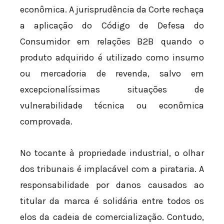
econômica. A jurisprudência da Corte rechaça
a aplicação do Código de Defesa do
Consumidor em relações B2B quando o
produto adquirido é utilizado como insumo
ou mercadoria de revenda, salvo em
excepcionalíssimas situações de
vulnerabilidade técnica ou econômica
comprovada.
No tocante à propriedade industrial, o olhar
dos tribunais é implacável com a pirataria. A
responsabilidade por danos causados ao
titular da marca é solidária entre todos os
elos da cadeia de comercialização. Contudo,