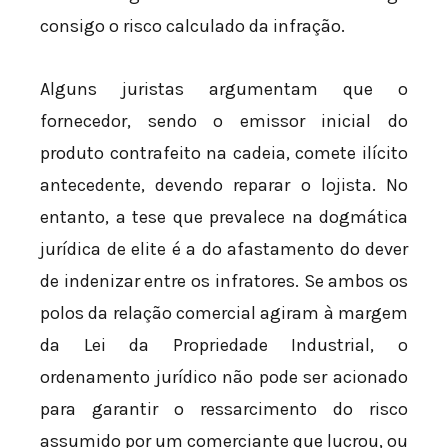
consigo o risco calculado da infração.
Alguns juristas argumentam que o
fornecedor, sendo o emissor inicial do
produto contrafeito na cadeia, comete ilícito
antecedente, devendo reparar o lojista. No
entanto, a tese que prevalece na dogmática
jurídica de elite é a do afastamento do dever
de indenizar entre os infratores. Se ambos os
polos da relação comercial agiram à margem
da Lei da Propriedade Industrial, o
ordenamento jurídico não pode ser acionado
para garantir o ressarcimento do risco
assumido por um comerciante que lucrou, ou