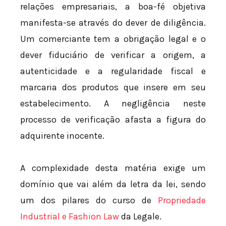
relações empresariais, a boa-fé objetiva
manifesta-se através do dever de diligência.
Um comerciante tem a obrigação legal e o
dever fiduciário de verificar a origem, a
autenticidade e a regularidade fiscal e
marcaria dos produtos que insere em seu
estabelecimento. A negligência neste
processo de verificação afasta a figura do
adquirente inocente.
A complexidade desta matéria exige um
domínio que vai além da letra da lei, sendo
um dos pilares do curso de
Propriedade
Industrial e Fashion Law
da Legale.