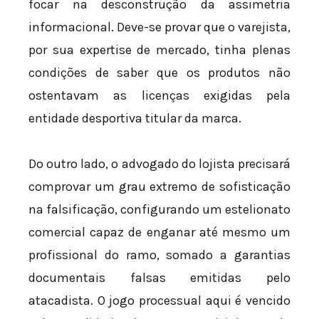
focar na desconstrução da assimetria
informacional. Deve-se provar que o varejista,
por sua expertise de mercado, tinha plenas
condições de saber que os produtos não
ostentavam as licenças exigidas pela
entidade desportiva titular da marca.
Do outro lado, o advogado do lojista precisará
comprovar um grau extremo de sofisticação
na falsificação, configurando um estelionato
comercial capaz de enganar até mesmo um
profissional do ramo, somado a garantias
documentais falsas emitidas pelo
atacadista. O jogo processual aqui é vencido