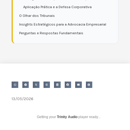
Aplicação Prática e a Defesa Corporativa
O Olhar dos Tribunais
Insights Estratégicos para a Advocacia Empresarial
Perguntas e Respostas Fundamentais
13/05/2026
Getting your
Trinity Audio
player ready...