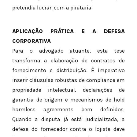
pretendia lucrar, com a pirataria.
APLICAÇÃO PRÁTICA E A DEFESA
CORPORATIVA
Para o advogado atuante, esta tese
transforma a elaboração de contratos de
fornecimento e distribuição. É imperativo
inserir cláusulas robustas de compliance em
propriedade intelectual, declarações de
garantia de origem e mecanismos de hold
harmless agreements bem definidos.
Quando a disputa já está judicializada, a
defesa do fornecedor contra o lojista deve