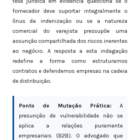
tese jurídica em evidência questiona se o
fornecedor deve suportar integralmente o
ônus da indenização ou se a natureza
comercial do varejista pressupõe uma
assunção compartilhada dos riscos inerentes
ao negócio. A resposta a esta indagação
redefine a forma como estruturamos
contratos e defendemos empresas na cadeia
de distribuição.
Ponto de Mutação Prática:
A
presunção de vulnerabilidade não se
aplica a relações puramente
empresariais (B2B). O advogado que