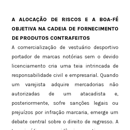
A ALOCAÇÃO DE RISCOS E A BOA-FÉ
OBJETIVA NA CADEIA DE FORNECIMENTO
DE PRODUTOS CONTRAFEITOS
A comercialização de vestuário desportivo
portador de marcas notórias sem o devido
licenciamento cria uma teia intrincada de
responsabilidade civil e empresarial. Quando
um varejista adquire mercadorias não
autorizadas de um atacadista e,
posteriormente, sofre sanções legais ou
prejuízos por infração marcaria, emerge um
debate central sobre o direito de regresso. A