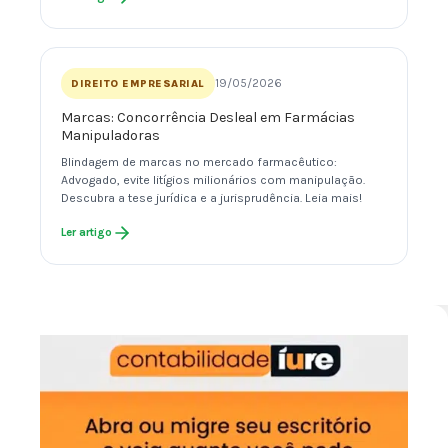
19/05/2026
DIREITO EMPRESARIAL
Marcas: Concorrência Desleal em Farmácias
Manipuladoras
Blindagem de marcas no mercado farmacêutico:
Advogado, evite litígios milionários com manipulação.
Descubra a tese jurídica e a jurisprudência. Leia mais!
Ler artigo