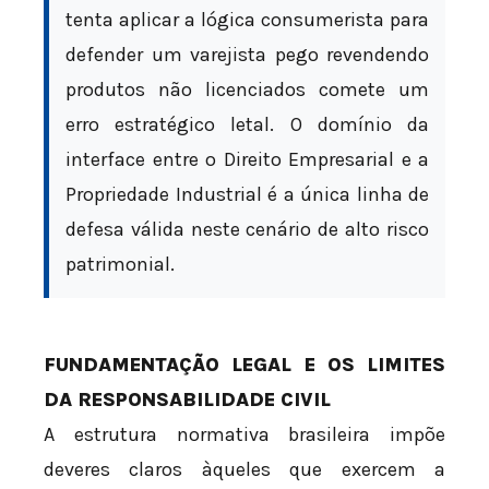
tenta aplicar a lógica consumerista para
defender um varejista pego revendendo
produtos não licenciados comete um
erro estratégico letal. O domínio da
interface entre o Direito Empresarial e a
Propriedade Industrial é a única linha de
defesa válida neste cenário de alto risco
patrimonial.
FUNDAMENTAÇÃO LEGAL E OS LIMITES
DA RESPONSABILIDADE CIVIL
A estrutura normativa brasileira impõe
deveres claros àqueles que exercem a