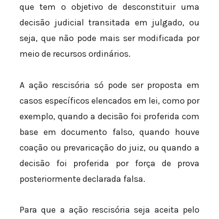
que tem o objetivo de desconstituir uma
decisão judicial transitada em julgado, ou
seja, que não pode mais ser modificada por
meio de recursos ordinários.
A ação rescisória só pode ser proposta em
casos específicos elencados em lei, como por
exemplo, quando a decisão foi proferida com
base em documento falso, quando houve
coação ou prevaricação do juiz, ou quando a
decisão foi proferida por força de prova
posteriormente declarada falsa.
Para que a ação rescisória seja aceita pelo