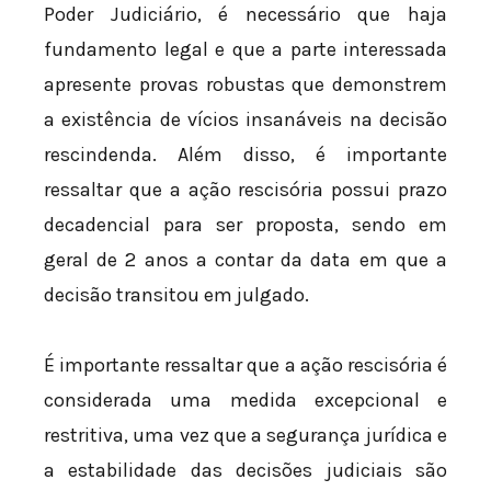
Poder Judiciário, é necessário que haja
fundamento legal e que a parte interessada
apresente provas robustas que demonstrem
a existência de vícios insanáveis na decisão
rescindenda. Além disso, é importante
ressaltar que a ação rescisória possui prazo
decadencial para ser proposta, sendo em
geral de 2 anos a contar da data em que a
decisão transitou em julgado.
É importante ressaltar que a ação rescisória é
considerada uma medida excepcional e
restritiva, uma vez que a segurança jurídica e
a estabilidade das decisões judiciais são