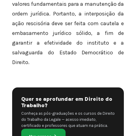
valores fundamentais para a manutenção da
ordem jurídica. Portanto, a interposição da
ação rescisória deve ser feita com cautela e
embasamento jurídico sólido, a fim de
garantir a efetividade do instituto e a
salvaguarda do Estado Democrático de
Direito.
Quer se aprofundar em Direito do
Trabalho?
Conheça as pós-graduações e os cursos de Direito
do Trabalho da Legale — acesso imediato,
certificado e professores que atuam na prática.