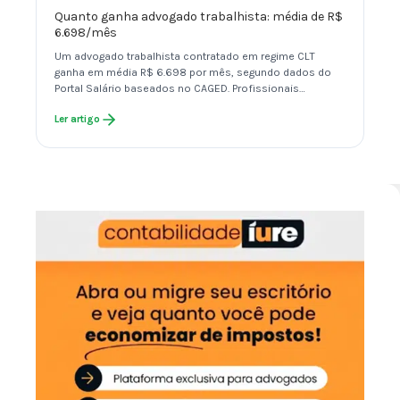
Quanto ganha advogado trabalhista: média de R$
6.698/mês
Um advogado trabalhista contratado em regime CLT
ganha em média R$ 6.698 por mês, segundo dados do
Portal Salário baseados no CAGED. Profissionais…
Ler artigo