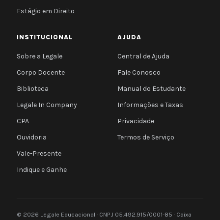
Estágio em Direito
INSTITUCIONAL
AJUDA
Sobre a Legale
Central de Ajuda
Corpo Docente
Fale Conosco
Biblioteca
Manual do Estudante
Legale In Company
Informações e Taxas
CPA
Privacidade
Ouvidoria
Termos de Serviço
Vale-Presente
Indique e Ganhe
© 2026 Legale Educacional · CNPJ 05.492.915/0001-85 · Caixa