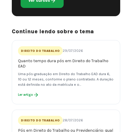
Ver cursos
Continue lendo sobre o tema
29/07/2026
DIREITO DO TRABALHO
Quanto tempo dura pós em Direito do Trabalho
EAD
Uma pós-graduação em Direito do Trabalho EAD dura 6,
10 ou 12 meses, conforme o plano contratado. A duração
está definida no ato da matrícula e o…
Ler artigo
28/07/2026
DIREITO DO TRABALHO
Pós em Direito do Trabalho ou Previdenciário: qual