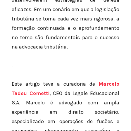
desenvolverem estratégias de defesa
eficazes. Em um cenário em que a legislação
tributária se torna cada vez mais rigorosa, a
formação continuada e o aprofundamento
no tema são fundamentais para o sucesso
na advocacia tributária.
.
Este artigo teve a curadoria de
Marcelo
Tadeu Cometti
, CEO da Legale Educacional
S.A. Marcelo é advogado com ampla
experiência em direito societário,
especializado em operações de fusões e
aquisições, planejamento sucessório e