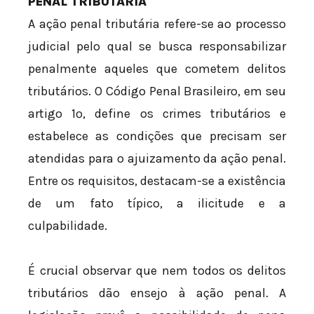
PENAL TRIBUTÁRIA
A ação penal tributária refere-se ao processo
judicial pelo qual se busca responsabilizar
penalmente aqueles que cometem delitos
tributários. O Código Penal Brasileiro, em seu
artigo 1º, define os crimes tributários e
estabelece as condições que precisam ser
atendidas para o ajuizamento da ação penal.
Entre os requisitos, destacam-se a existência
de um fato típico, a ilicitude e a
culpabilidade.
É crucial observar que nem todos os delitos
tributários dão ensejo à ação penal. A