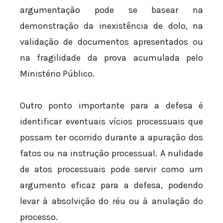
argumentação pode se basear na
demonstração da inexistência de dolo, na
validação de documentos apresentados ou
na fragilidade da prova acumulada pelo
Ministério Público.
Outro ponto importante para a defesa é
identificar eventuais vícios processuais que
possam ter ocorrido durante a apuração dos
fatos ou na instrução processual. A nulidade
de atos processuais pode servir como um
argumento eficaz para a defesa, podendo
levar à absolvição do réu ou à anulação do
processo.