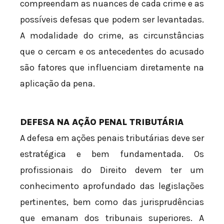
compreendam as nuances de cada crime e as
possíveis defesas que podem ser levantadas.
A modalidade do crime, as circunstâncias
que o cercam e os antecedentes do acusado
são fatores que influenciam diretamente na
aplicação da pena.
DEFESA NA AÇÃO PENAL TRIBUTÁRIA
A defesa em ações penais tributárias deve ser
estratégica e bem fundamentada. Os
profissionais do Direito devem ter um
conhecimento aprofundado das legislações
pertinentes, bem como das jurisprudências
que emanam dos tribunais superiores. A