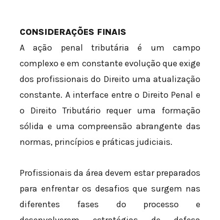
CONSIDERAÇÕES FINAIS
A ação penal tributária é um campo
complexo e em constante evolução que exige
dos profissionais do Direito uma atualização
constante. A interface entre o Direito Penal e
o Direito Tributário requer uma formação
sólida e uma compreensão abrangente das
normas, princípios e práticas judiciais.
Profissionais da área devem estar preparados
para enfrentar os desafios que surgem nas
diferentes fases do processo e