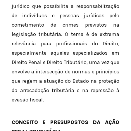
jurídico que possibilita a responsabilização
de indivíduos e pessoas jurídicas pelo
cometimento de crimes previstos na
legislação tributária. O tema é de extrema
relevância para profissionais do Direito,
especialmente aqueles especializados em
Direito Penal e Direito Tributário, uma vez que
envolve a intersecção de normas e princípios
que regem a atuação do Estado na proteção
da arrecadação tributária e na repressão à
evasão fiscal.
CONCEITO E PRESUPOSTOS DA AÇÃO