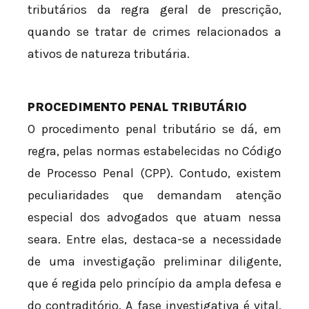
tributários da regra geral de prescrição,
quando se tratar de crimes relacionados a
ativos de natureza tributária.
PROCEDIMENTO PENAL TRIBUTÁRIO
O procedimento penal tributário se dá, em
regra, pelas normas estabelecidas no Código
de Processo Penal (CPP). Contudo, existem
peculiaridades que demandam atenção
especial dos advogados que atuam nessa
seara. Entre elas, destaca-se a necessidade
de uma investigação preliminar diligente,
que é regida pelo princípio da ampla defesa e
do contraditório. A fase investigativa é vital,