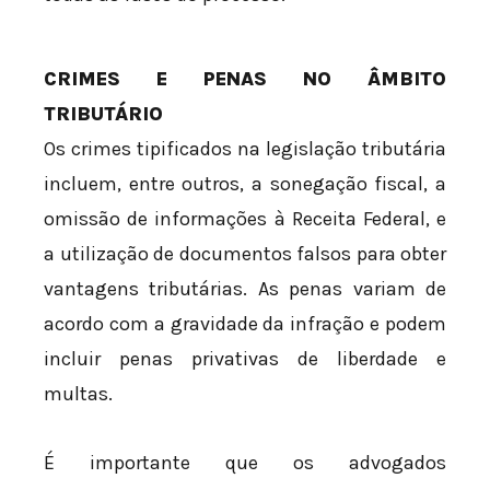
CRIMES E PENAS NO ÂMBITO
TRIBUTÁRIO
Os crimes tipificados na legislação tributária
incluem, entre outros, a sonegação fiscal, a
omissão de informações à Receita Federal, e
a utilização de documentos falsos para obter
vantagens tributárias. As penas variam de
acordo com a gravidade da infração e podem
incluir penas privativas de liberdade e
multas.
É importante que os advogados