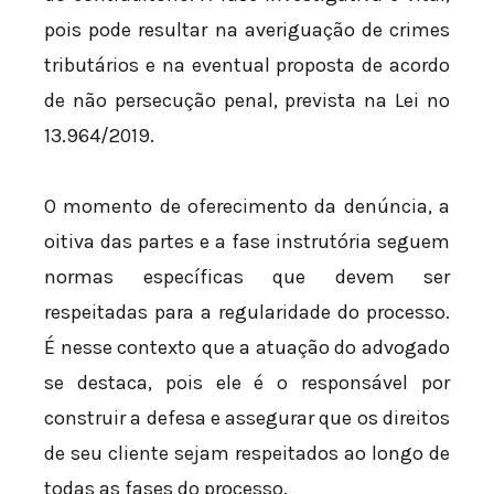
pois pode resultar na averiguação de crimes
tributários e na eventual proposta de acordo
de não persecução penal, prevista na Lei nº
13.964/2019.
O momento de oferecimento da denúncia, a
oitiva das partes e a fase instrutória seguem
normas específicas que devem ser
respeitadas para a regularidade do processo.
É nesse contexto que a atuação do advogado
se destaca, pois ele é o responsável por
construir a defesa e assegurar que os direitos
de seu cliente sejam respeitados ao longo de
todas as fases do processo.