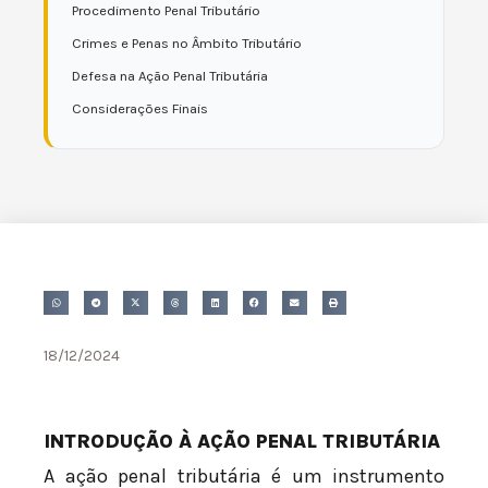
Procedimento Penal Tributário
Crimes e Penas no Âmbito Tributário
Defesa na Ação Penal Tributária
Considerações Finais
18/12/2024
INTRODUÇÃO À AÇÃO PENAL TRIBUTÁRIA
A ação penal tributária é um instrumento