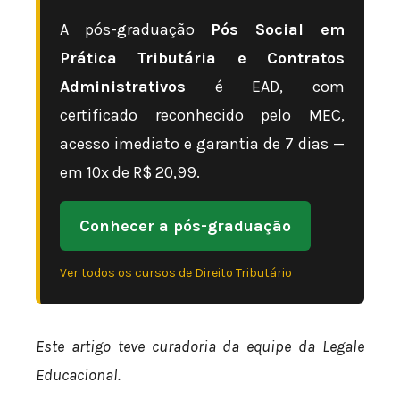
A pós-graduação
Pós Social em
Prática Tributária e Contratos
Administrativos
é EAD, com
certificado reconhecido pelo MEC,
acesso imediato e garantia de 7 dias —
em 10x de R$ 20,99.
Conhecer a pós-graduação
Ver todos os cursos de Direito Tributário
Este artigo teve curadoria da equipe da Legale
Educacional.