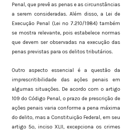
Penal, que prevê as penas e as circunstâncias
a serem consideradas. Além disso, a Lei de
Execução Penal (Lei nº 7.210/1984) também
se mostra relevante, pois estabelece normas
que devem ser observadas na execução das
penas previstas para os delitos tributários.
Outro aspecto essencial é a questão da
imprescritibilidade das ações penais em
algumas situações. De acordo com o artigo
109 do Código Penal, o prazo de prescrição de
ações penais varia conforme a pena máxima
do delito, mas a Constituição Federal, em seu
artigo 5º, inciso XLII, excepciona os crimes