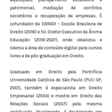
patrimonial, mediação de conflitos
societários e recuperação de empresas. É
cofundador da EBRADI – Escola Brasileira de
Direito (2016) e foi Diretor Executivo da Ânima
Educação (2016-2021), onde idealizou e
liderou a área de conteúdo digital para cursos
livres e de pós-graduação em Direito.
Graduado em Direito pela Pontifícia
Universidade Católica de São Paulo (PUC-SP,
2001), também é especialista em Direito
Empresarial (2004) e mestre em Direito das
Relações Sociais (2007) pela mesma
instituição. Atualmente, é doutorando em