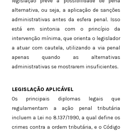
legislação prevê a possibilidade de pena
alternativa, ou seja, a aplicação de sanções
administrativas antes da esfera penal. Isso
está em sintonia com o princípio da
intervenção mínima, que orienta o legislador
a atuar com cautela, utilizando a via penal
apenas quando as alternativas
administrativas se mostrarem insuficientes.
LEGISLAÇÃO APLICÁVEL
Os principais diplomas legais que
regulamentam a ação penal tributária
incluem a Lei nº 8.137/1990, a qual define os
crimes contra a ordem tributária, e o Código