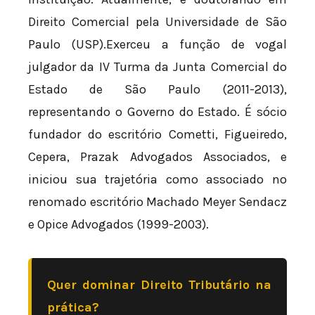
Direito Comercial pela Universidade de São
Paulo (USP).Exerceu a função de vogal
julgador da IV Turma da Junta Comercial do
Estado de São Paulo (2011-2013),
representando o Governo do Estado. É sócio
fundador do escritório Cometti, Figueiredo,
Cepera, Prazak Advogados Associados, e
iniciou sua trajetória como associado no
renomado escritório Machado Meyer Sendacz
e Opice Advogados (1999-2003).
Quer dominar Direito Tributário na
prática?