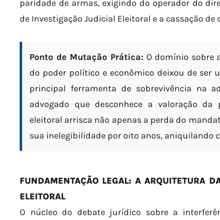
paridade de armas, exigindo do operador do dire
de Investigação Judicial Eleitoral e a cassação de
Ponto de Mutação Prática:
O domínio sobre a
do poder político e econômico deixou de ser u
principal ferramenta de sobrevivência na ad
advogado que desconhece a valoração da pr
eleitoral arrisca não apenas a perda do mandat
sua inelegibilidade por oito anos, aniquilando ca
FUNDAMENTAÇÃO LEGAL: A ARQUITETURA DA
ELEITORAL
O núcleo do debate jurídico sobre a interferê