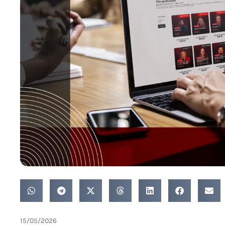
15/05/2026