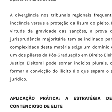
A divergência nos tribunais regionais freque
inocência versus a proteção da lisura do pleito.
virtude da gravidade das sanções, a prova 
jurisprudência majoritária tem se inclinado par
complexidade desta matéria exige um domínio qu
um dos pilares da Pós-Graduação em Direito Elei
Justiça Eleitoral pode somar indícios plurais,
formar a convicção do ilícito é o que separa o
jurídico.
APLICAÇÃO PRÁTICA: A ESTRATÉGIA 
CONTENCIOSO DE ELITE