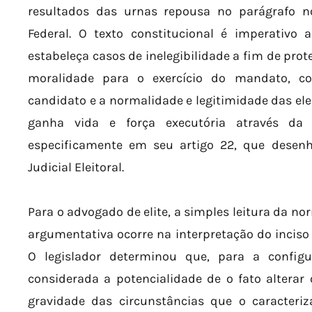
resultados das urnas repousa no parágrafo n
Federal. O texto constitucional é imperativo 
estabeleça casos de inelegibilidade a fim de prot
moralidade para o exercício do mandato, co
candidato e a normalidade e legitimidade das ele
ganha vida e força executória através da
especificamente em seu artigo 22, que desenh
Judicial Eleitoral.
Para o advogado de elite, a simples leitura da no
argumentativa ocorre na interpretação do inciso 
O legislador determinou que, para a config
considerada a potencialidade de o fato alterar
gravidade das circunstâncias que o caracteriz