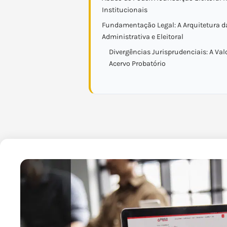
Institucionais
Fundamentação Legal: A Arquitetura d
Administrativa e Eleitoral
Divergências Jurisprudenciais: A Va
Acervo Probatório