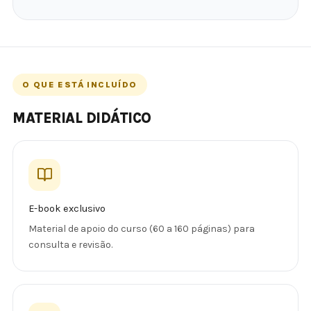
O QUE ESTÁ INCLUÍDO
MATERIAL DIDÁTICO
E-book exclusivo
Material de apoio do curso (60 a 160 páginas) para
consulta e revisão.