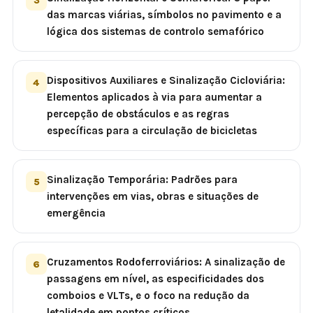
3
das marcas viárias, símbolos no pavimento e a
lógica dos sistemas de controlo semafórico
Dispositivos Auxiliares e Sinalização Cicloviária:
4
Elementos aplicados à via para aumentar a
percepção de obstáculos e as regras
específicas para a circulação de bicicletas
Sinalização Temporária: Padrões para
5
intervenções em vias, obras e situações de
emergência
Cruzamentos Rodoferroviários: A sinalização de
6
passagens em nível, as especificidades dos
comboios e VLTs, e o foco na redução da
letalidade em pontos críticos