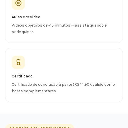
Aulas em vídeo
Vídeos objetivos de ~15 minutos — assista quando e
onde quiser.
Certificado
Certificado de conclusão à parte (R$ 14,90), válido como
horas complementares.