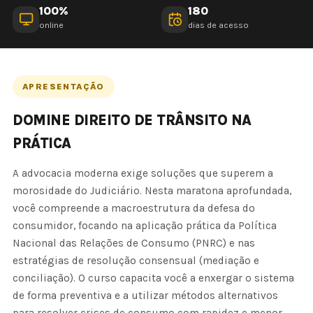
100%
180
online
dias de acesso
APRESENTAÇÃO
DOMINE DIREITO DE TRÂNSITO NA
PRÁTICA
A advocacia moderna exige soluções que superem a
morosidade do Judiciário. Nesta maratona aprofundada,
você compreende a macroestrutura da defesa do
consumidor, focando na aplicação prática da Política
Nacional das Relações de Consumo (PNRC) e nas
estratégias de resolução consensual (mediação e
conciliação). O curso capacita você a enxergar o sistema
de forma preventiva e a utilizar métodos alternativos