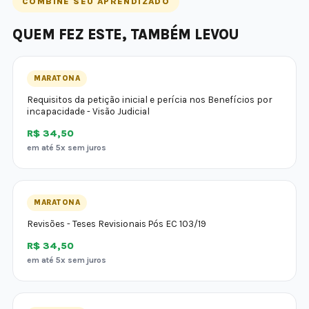
COMBINE SEU APRENDIZADO
QUEM FEZ ESTE, TAMBÉM LEVOU
MARATONA
Requisitos da petição inicial e perícia nos Benefícios por
incapacidade - Visão Judicial
R$ 34,50
em até 5x sem juros
MARATONA
Revisões - Teses Revisionais Pós EC 103/19
R$ 34,50
em até 5x sem juros