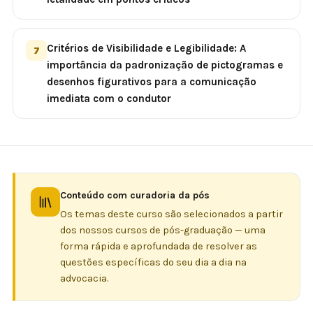
Critérios de Visibilidade e Legibilidade: A
7
importância da padronização de pictogramas e
desenhos figurativos para a comunicação
imediata com o condutor
Conteúdo com curadoria da pós
Os temas deste curso são selecionados a partir
dos nossos cursos de pós-graduação — uma
forma rápida e aprofundada de resolver as
questões específicas do seu dia a dia na
advocacia.