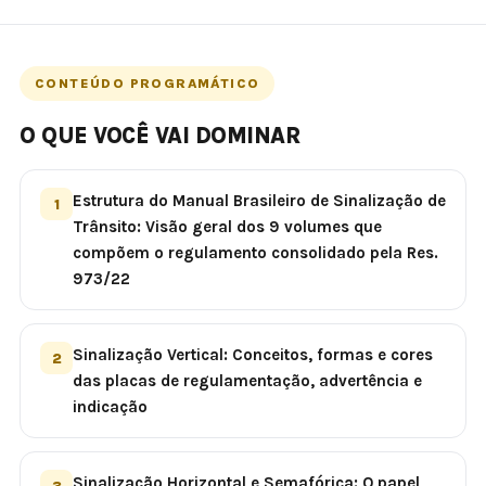
CONTEÚDO PROGRAMÁTICO
O QUE VOCÊ VAI DOMINAR
Estrutura do Manual Brasileiro de Sinalização de
1
Trânsito: Visão geral dos 9 volumes que
compõem o regulamento consolidado pela Res.
973/22
Sinalização Vertical: Conceitos, formas e cores
2
das placas de regulamentação, advertência e
indicação
Sinalização Horizontal e Semafórica: O papel