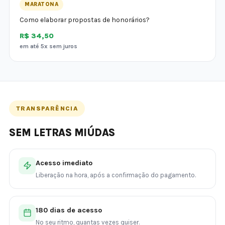
MARATONA
Como elaborar propostas de honorários?
R$ 34,50
em até 5x sem juros
TRANSPARÊNCIA
SEM LETRAS MIÚDAS
Acesso imediato
Liberação na hora, após a confirmação do pagamento.
180 dias de acesso
No seu ritmo, quantas vezes quiser.