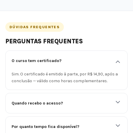
DÚVIDAS FREQUENTES
PERGUNTAS FREQUENTES
O curso tem certificado?
Sim. O certificado é emitido à parte, por R$ 14,90, após a
conclusão — válido como horas complementares.
Quando recebo o acesso?
Por quanto tempo fica disponível?