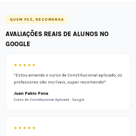
QUEM FEZ, RECOMENDA
AVALIAÇÕES REAIS DE ALUNOS NO
GOOGLE
★★★★★
“Estou amando o curso de Constitucional aplicado, os
professores são incríveis, super recomendo!”
Juan Pablo Pena
Curso de Constitucional Aplicado · Google
★★★★★