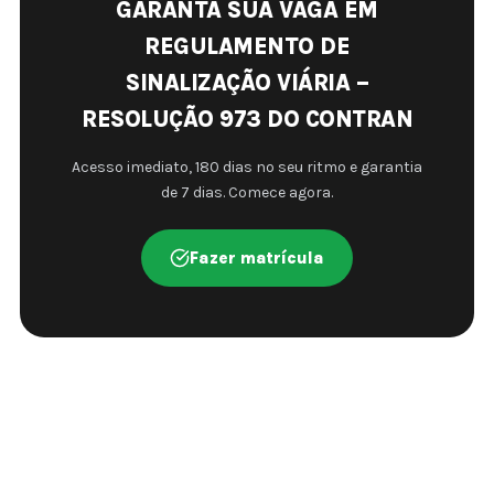
GARANTA SUA VAGA EM
REGULAMENTO DE
SINALIZAÇÃO VIÁRIA –
RESOLUÇÃO 973 DO CONTRAN
Acesso imediato, 180 dias no seu ritmo e garantia
de 7 dias. Comece agora.
Fazer matrícula