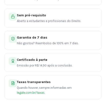
Sem pré-requisito
Aberto a estudantes e profissionais do Direito.
Garantia de 7 dias
Não gostou? Reembolso de 100% em 7 dias.
Certificado à parte
Emissão por R$ 14,90 após a conclusão.
Taxas transparentes
Quando houver, sempre informadas em
legale.com.br/taxas
.