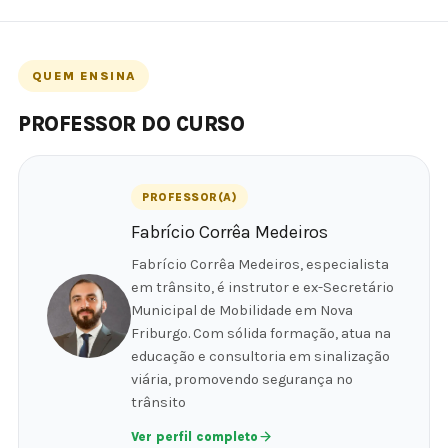
QUEM ENSINA
PROFESSOR DO CURSO
PROFESSOR(A)
Fabrício Corrêa Medeiros
Fabrício Corrêa Medeiros, especialista
em trânsito, é instrutor e ex-Secretário
Municipal de Mobilidade em Nova
Friburgo. Com sólida formação, atua na
educação e consultoria em sinalização
viária, promovendo segurança no
trânsito
Ver perfil completo