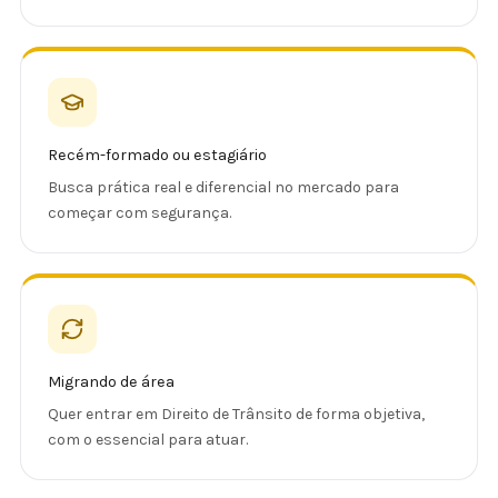
Recém-formado ou estagiário
Busca prática real e diferencial no mercado para
começar com segurança.
Migrando de área
Quer entrar em Direito de Trânsito de forma objetiva,
com o essencial para atuar.